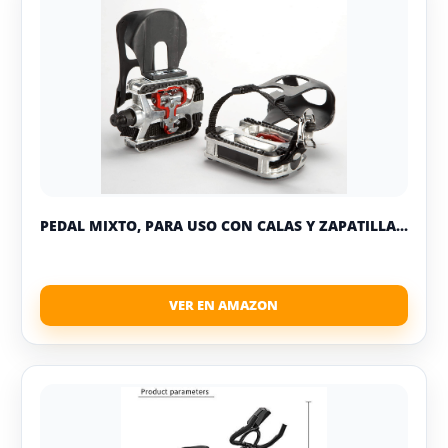
PEDAL MIXTO, PARA USO CON CALAS Y ZAPATILLA...