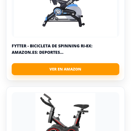
FYTTER - BICICLETA DE SPINNING RI-8X:
AMAZON.ES: DEPORTES...