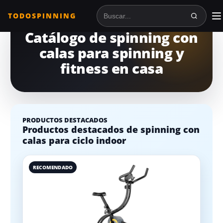
TODOSPINNING
Buscar en TodoSpinning
Catálogo de spinning con
calas para spinning y
fitness en casa
PRODUCTOS DESTACADOS
Productos destacados de spinning con
calas para ciclo indoor
RECOMENDADO