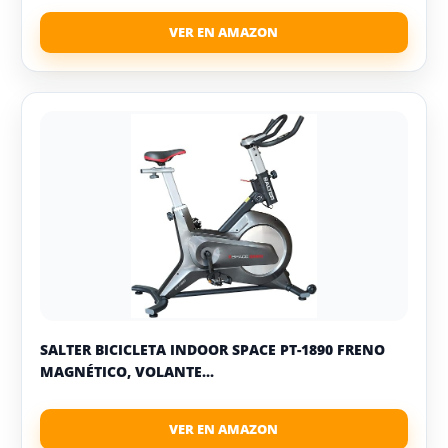
SALTER BICICLETA INDOOR SPACE PT-1890 FRENO
MAGNÉTICO, VOLANTE...