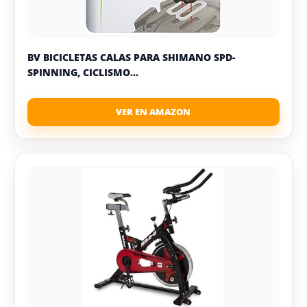
BV BICICLETAS CALAS PARA SHIMANO SPD-
SPINNING, CICLISMO...