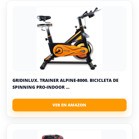
GRIDINLUX. TRAINER ALPINE-8000. BICICLETA DE
SPINNING PRO-INDOOR ...