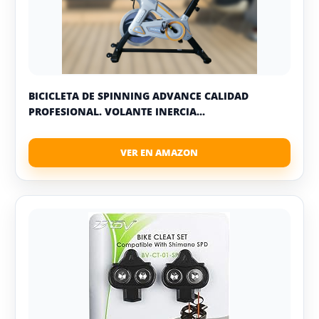
BICICLETA DE SPINNING ADVANCE CALIDAD
PROFESIONAL. VOLANTE INERCIA...