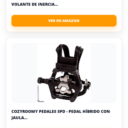
VOLANTE DE INERCIA...
COZYROOMY PEDALES SPD - PEDAL HÍBRIDO CON
JAULA...