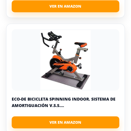
ECO-DE BICICLETA SPINNING INDOOR. SISTEMA DE
AMORTIGUACIÓN V.S.S....