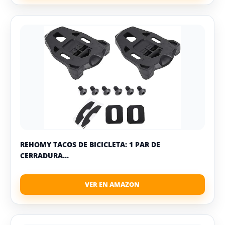
REHOMY TACOS DE BICICLETA: 1 PAR DE
CERRADURA...