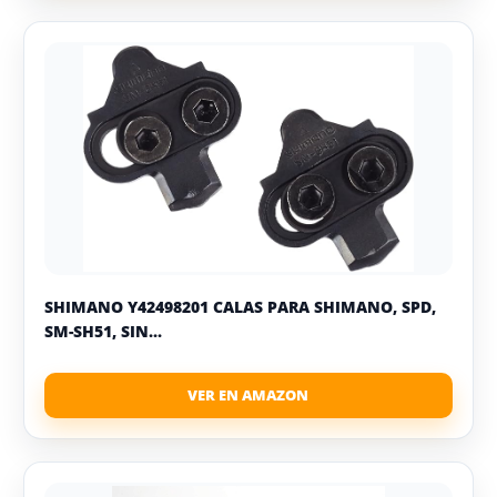
SHIMANO Y42498201 CALAS PARA SHIMANO, SPD,
SM-SH51, SIN...