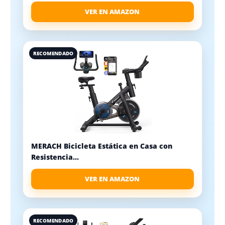
VER EN AMAZON
RECOMENDADO
MERACH Bicicleta Estática en Casa con
Resistencia...
VER EN AMAZON
RECOMENDADO