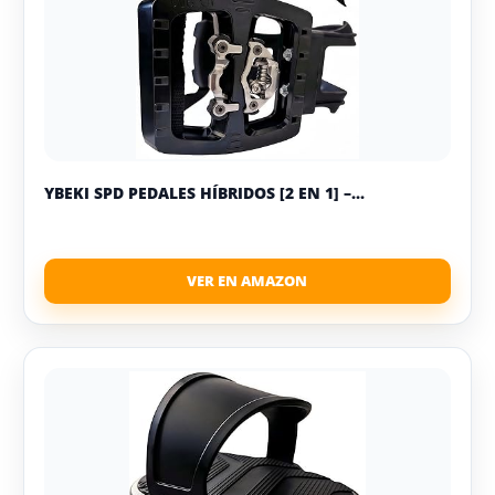
YBEKI SPD PEDALES HÍBRIDOS [2 EN 1] –...