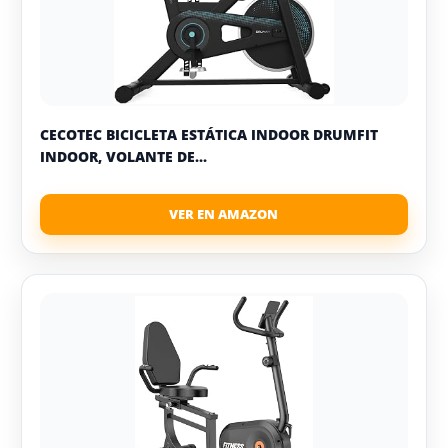
CECOTEC BICICLETA ESTÁTICA INDOOR DRUMFIT
INDOOR, VOLANTE DE...