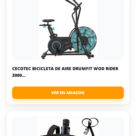
CECOTEC BICICLETA DE AIRE DRUMFIT WOD RIDER
2000...