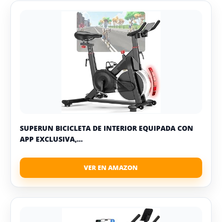
SUPERUN BICICLETA DE INTERIOR EQUIPADA CON
APP EXCLUSIVA,...