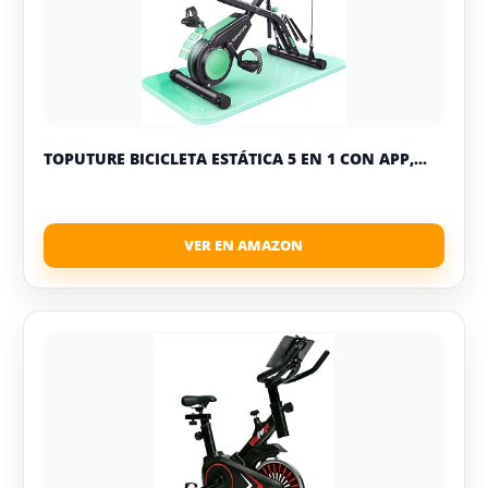
TOPUTURE BICICLETA ESTÁTICA 5 EN 1 CON APP,...