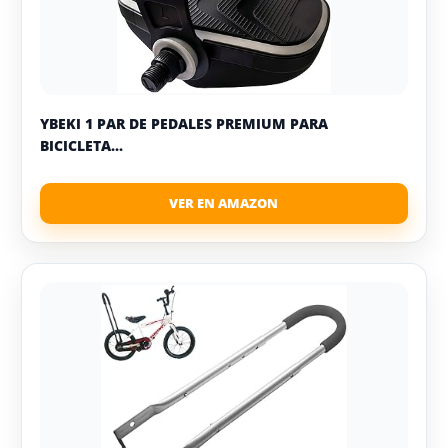
YBEKI 1 PAR DE PEDALES PREMIUM PARA
BICICLETA...