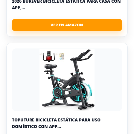
2026 BUREVER BICICLETA ESTÁTICA PARA CASA CON
APP,...
TOPUTURE BICICLETA ESTÁTICA PARA USO
DOMÉSTICO CON APP...