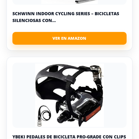
SCHWINN INDOOR CYCLING SERIES – BICICLETAS
SILENCIOSAS CON...
YBEKI PEDALES DE BICICLETA PRO-GRADE CON CLIPS