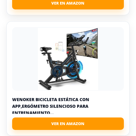
WENOKER BICICLETA ESTÁTICA CON
APP,ERGÓMETRO SILENCIOSO PARA
ENTRENAMIENTO...