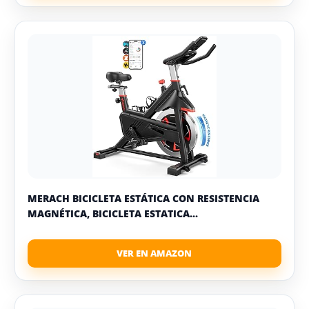
MERACH BICICLETA ESTÁTICA CON RESISTENCIA
MAGNÉTICA, BICICLETA ESTATICA...