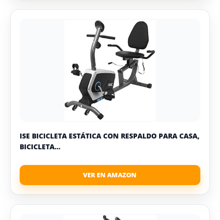
ISE BICICLETA ESTÁTICA CON RESPALDO PARA CASA,
BICICLETA...