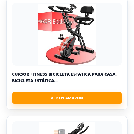
CURSOR FITNESS BICICLETA ESTATICA PARA CASA,
BICICLETA ESTÁTICA...