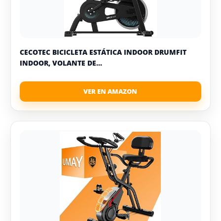
CECOTEC BICICLETA ESTÁTICA INDOOR DRUMFIT
INDOOR, VOLANTE DE...