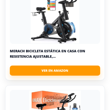
MERACH BICICLETA ESTÁTICA EN CASA CON
RESISTENCIA AJUSTABLE,...