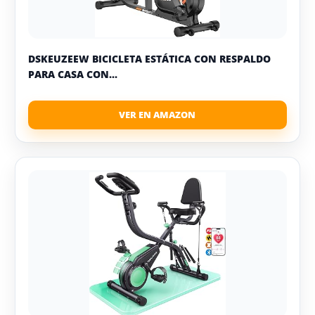
DSKEUZEEW BICICLETA ESTÁTICA CON RESPALDO
PARA CASA CON...