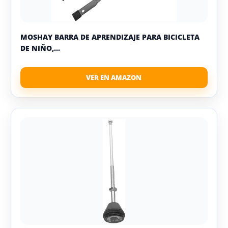
MOSHAY BARRA DE APRENDIZAJE PARA BICICLETA
DE NIÑO,...