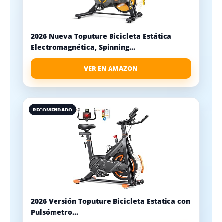
2026 Nueva Toputure Bicicleta Estática
Electromagnética, Spinning...
VER EN AMAZON
RECOMENDADO
2026 Versión Toputure Bicicleta Estatica con
Pulsómetro...