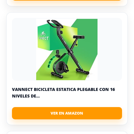
VANNECT BICICLETA ESTATICA PLEGABLE CON 16
NIVELES DE...