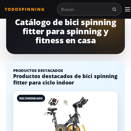
TODOSPINNING
Buscar en TodoSpinning
Catálogo de bici spinning
fitter para spinning y
fitness en casa
PRODUCTOS DESTACADOS
Productos destacados de bici spinning
fitter para ciclo indoor
RECOMENDADO