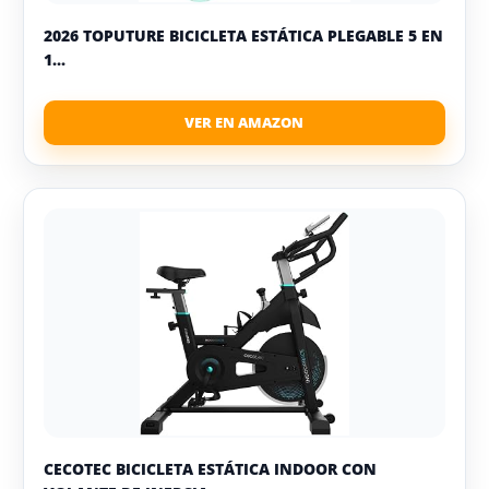
2026 TOPUTURE BICICLETA ESTÁTICA PLEGABLE 5 EN
1...
CECOTEC BICICLETA ESTÁTICA INDOOR CON