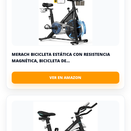
MERACH BICICLETA ESTÁTICA CON RESISTENCIA
MAGNÉTICA, BICICLETA DE...