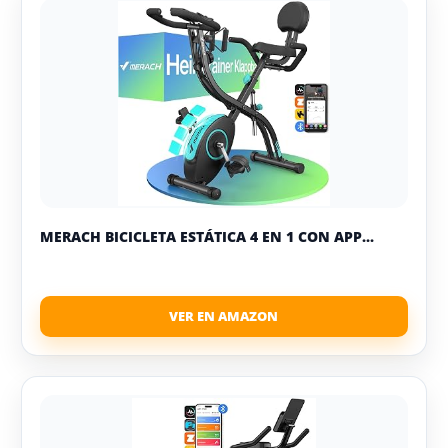
MERACH BICICLETA ESTÁTICA 4 EN 1 CON APP...