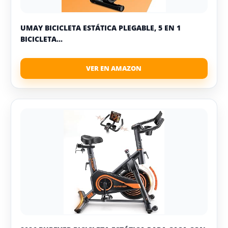
UMAY BICICLETA ESTÁTICA PLEGABLE, 5 EN 1
BICICLETA...