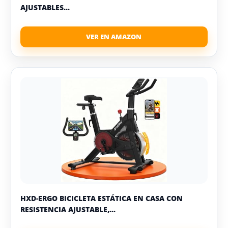
AJUSTABLES...
HXD-ERGO BICICLETA ESTÁTICA EN CASA CON
RESISTENCIA AJUSTABLE,...