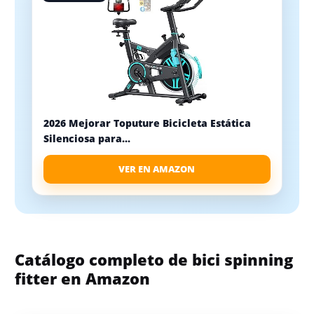
2026 Mejorar Toputure Bicicleta Estática
Silenciosa para...
VER EN AMAZON
Catálogo completo de bici spinning
fitter en Amazon