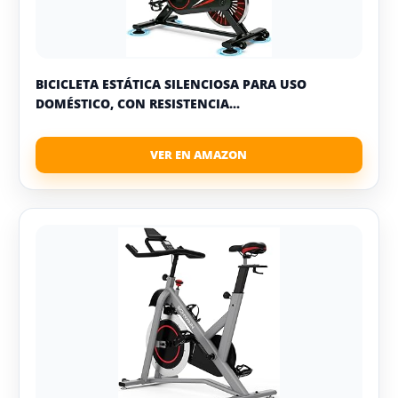
BICICLETA ESTÁTICA SILENCIOSA PARA USO
DOMÉSTICO, CON RESISTENCIA...