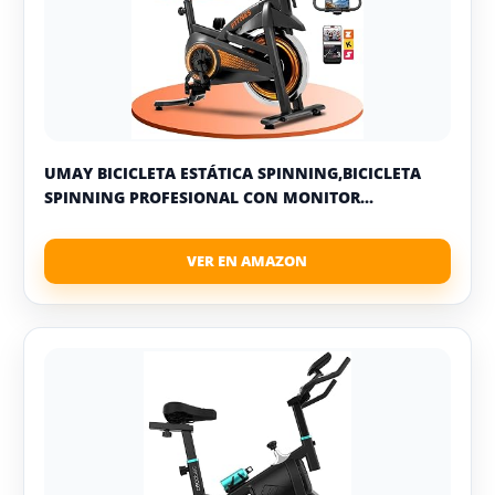
UMAY BICICLETA ESTÁTICA SPINNING,BICICLETA
SPINNING PROFESIONAL CON MONITOR...