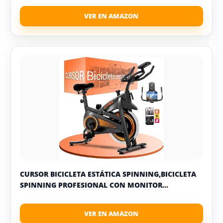
CURSOR BICICLETA ESTÁTICA SPINNING,BICICLETA
SPINNING PROFESIONAL CON MONITOR...