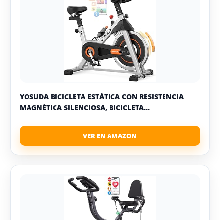
YOSUDA BICICLETA ESTÁTICA CON RESISTENCIA
MAGNÉTICA SILENCIOSA, BICICLETA...