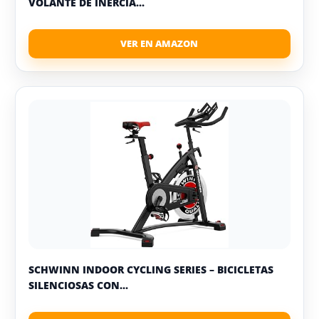
VOLANTE DE INERCIA...
SCHWINN INDOOR CYCLING SERIES – BICICLETAS
SILENCIOSAS CON...