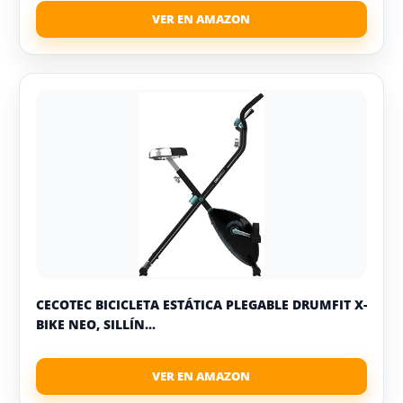
CECOTEC BICICLETA ESTÁTICA PLEGABLE DRUMFIT X-
BIKE NEO, SILLÍN...