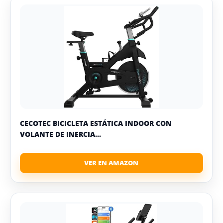
CECOTEC BICICLETA ESTÁTICA INDOOR CON
VOLANTE DE INERCIA...