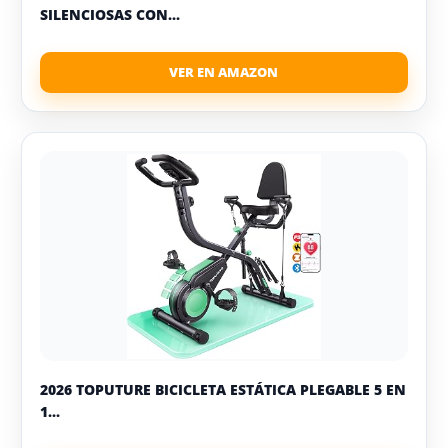
SILENCIOSAS CON...
2026 TOPUTURE BICICLETA ESTÁTICA PLEGABLE 5 EN
1...