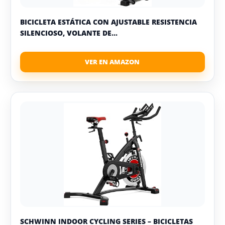
BICICLETA ESTÁTICA CON AJUSTABLE RESISTENCIA
SILENCIOSO, VOLANTE DE...
SCHWINN INDOOR CYCLING SERIES – BICICLETAS