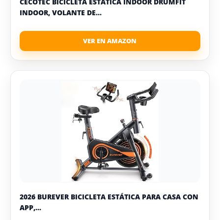
CECOTEC BICICLETA ESTÁTICA INDOOR DRUMFIT
INDOOR, VOLANTE DE...
2026 BUREVER BICICLETA ESTÁTICA PARA CASA CON
APP,...