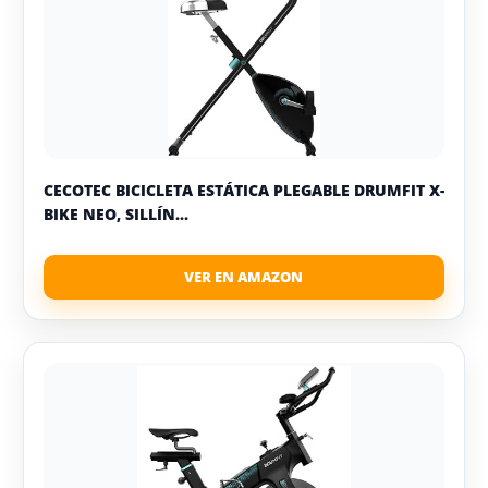
CECOTEC BICICLETA ESTÁTICA PLEGABLE DRUMFIT X-
BIKE NEO, SILLÍN...