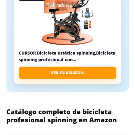
CURSOR Bicicleta estática spinning,Bicicleta
spinning profesional con...
VER EN AMAZON
Catálogo completo de bicicleta
profesional spinning en Amazon