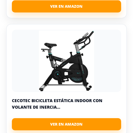
CECOTEC BICICLETA ESTÁTICA INDOOR CON
VOLANTE DE INERCIA...