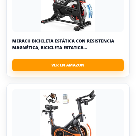
MERACH BICICLETA ESTÁTICA CON RESISTENCIA
MAGNÉTICA, BICICLETA ESTATICA...