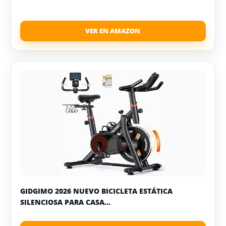
GIDGIMO 2026 NUEVO BICICLETA ESTÁTICA
SILENCIOSA PARA CASA...