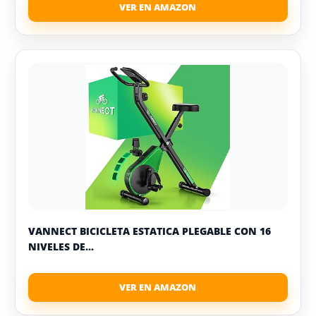
VANNECT BICICLETA ESTATICA PLEGABLE CON 16
NIVELES DE...