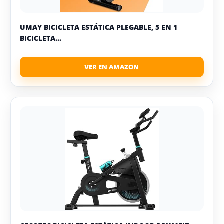
UMAY BICICLETA ESTÁTICA PLEGABLE, 5 EN 1
BICICLETA...