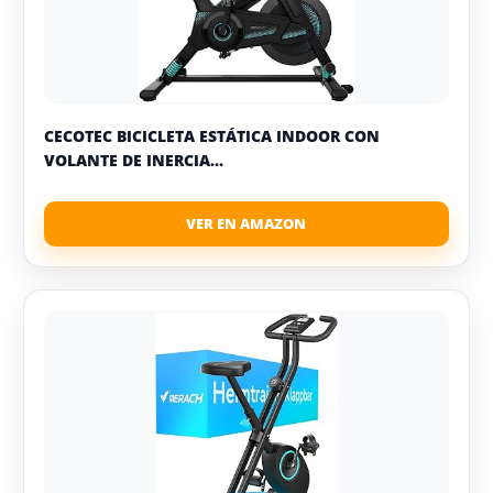
CECOTEC BICICLETA ESTÁTICA INDOOR CON
VOLANTE DE INERCIA...