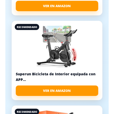
VER EN AMAZON
RECOMENDADO
Superun Bicicleta de Interior equipada con
APP...
VER EN AMAZON
RECOMENDADO