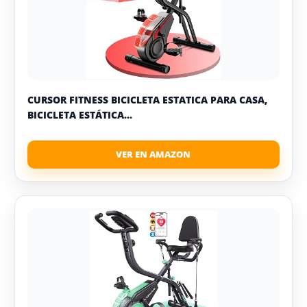
CURSOR FITNESS BICICLETA ESTATICA PARA CASA,
BICICLETA ESTÁTICA...