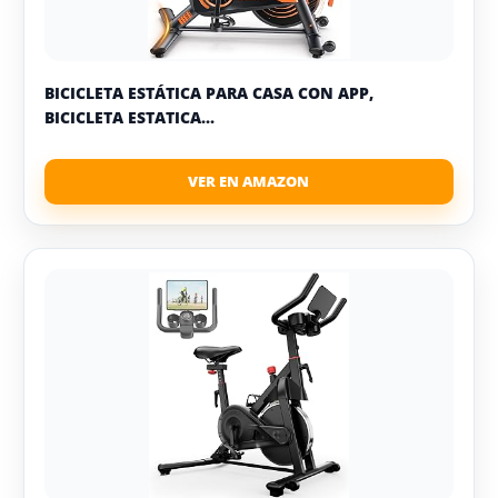
BICICLETA ESTÁTICA PARA CASA CON APP,
BICICLETA ESTATICA...