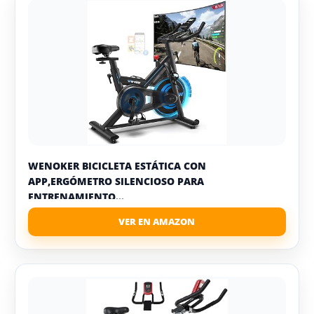
WENOKER BICICLETA ESTÁTICA CON
APP,ERGÓMETRO SILENCIOSO PARA
ENTRENAMIENTO...