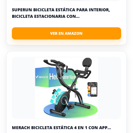
SUPERUN BICICLETA ESTÁTICA PARA INTERIOR,
BICICLETA ESTACIONARIA CON...
MERACH BICICLETA ESTÁTICA 4 EN 1 CON APP...