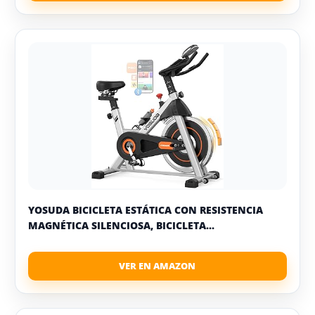
YOSUDA BICICLETA ESTÁTICA CON RESISTENCIA
MAGNÉTICA SILENCIOSA, BICICLETA...