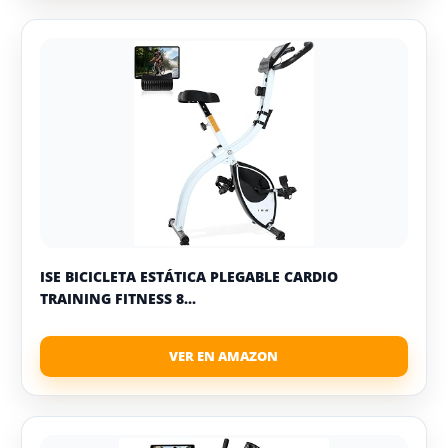
ISE BICICLETA ESTÁTICA PLEGABLE CARDIO
TRAINING FITNESS 8...