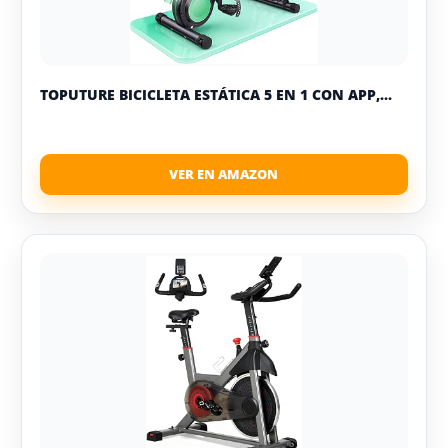
TOPUTURE BICICLETA ESTÁTICA 5 EN 1 CON APP,...