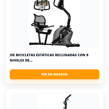
ISE BICICLETAS ESTÁTICAS RECLINADAS CON 8
NIVELES DE...