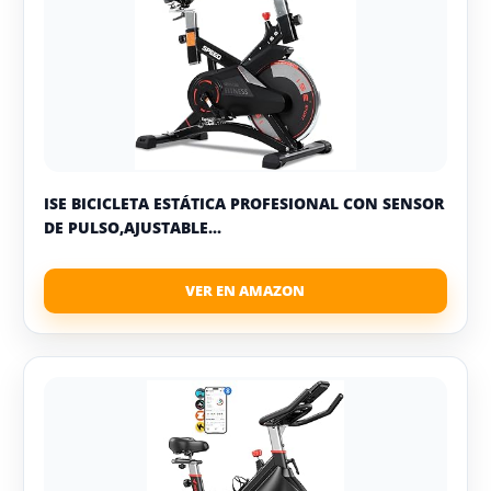
ISE BICICLETA ESTÁTICA PROFESIONAL CON SENSOR
DE PULSO,AJUSTABLE...