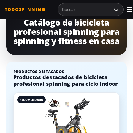
TODOSPINNING
Buscar en TodoSpinning
Catálogo de bicicleta
profesional spinning para
spinning y fitness en casa
PRODUCTOS DESTACADOS
Productos destacados de bicicleta
profesional spinning para ciclo indoor
RECOMENDADO