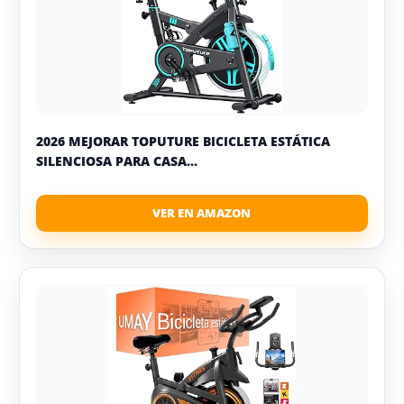
2026 MEJORAR TOPUTURE BICICLETA ESTÁTICA
SILENCIOSA PARA CASA...