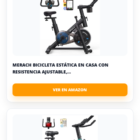
MERACH BICICLETA ESTÁTICA EN CASA CON
RESISTENCIA AJUSTABLE,...