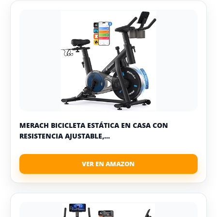
MERACH BICICLETA ESTÁTICA EN CASA CON
RESISTENCIA AJUSTABLE,...