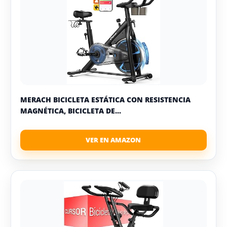
MERACH BICICLETA ESTÁTICA CON RESISTENCIA
MAGNÉTICA, BICICLETA DE...