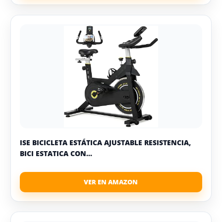
ISE BICICLETA ESTÁTICA AJUSTABLE RESISTENCIA,
BICI ESTATICA CON...