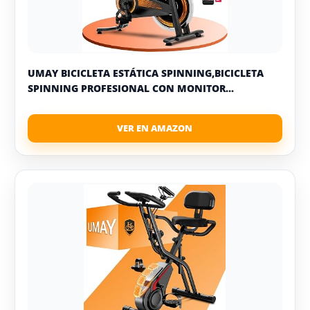
UMAY BICICLETA ESTÁTICA SPINNING,BICICLETA
SPINNING PROFESIONAL CON MONITOR...