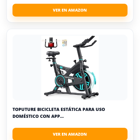
TOPUTURE BICICLETA ESTÁTICA PARA USO
DOMÉSTICO CON APP...