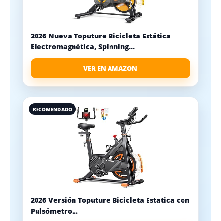
2026 Nueva Toputure Bicicleta Estática
Electromagnética, Spinning...
VER EN AMAZON
RECOMENDADO
2026 Versión Toputure Bicicleta Estatica con
Pulsómetro...