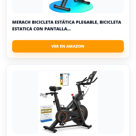
MERACH BICICLETA ESTÁTICA PLEGABLE, BICICLETA
ESTATICA CON PANTALLA...