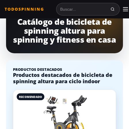
TODOSPINNING
Buscar en TodoSpinning
Catálogo de bicicleta de
spinning altura para
spinning y fitness en casa
PRODUCTOS DESTACADOS
Productos destacados de bicicleta de
spinning altura para ciclo indoor
RECOMENDADO