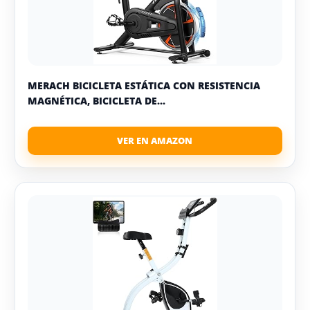
MERACH BICICLETA ESTÁTICA CON RESISTENCIA
MAGNÉTICA, BICICLETA DE...