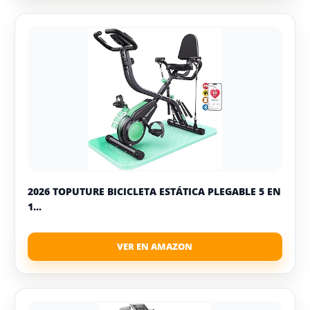
2026 TOPUTURE BICICLETA ESTÁTICA PLEGABLE 5 EN
1...