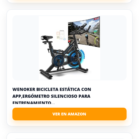
WENOKER BICICLETA ESTÁTICA CON
APP,ERGÓMETRO SILENCIOSO PARA
ENTRENAMIENTO...