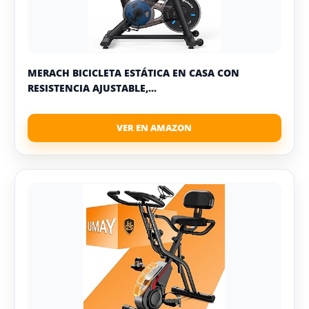
MERACH BICICLETA ESTÁTICA EN CASA CON
RESISTENCIA AJUSTABLE,...