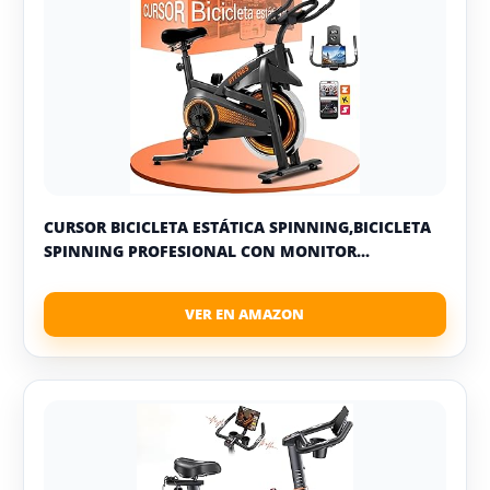
CURSOR BICICLETA ESTÁTICA SPINNING,BICICLETA
SPINNING PROFESIONAL CON MONITOR...