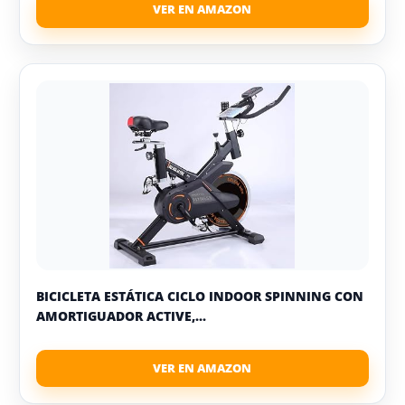
BICICLETA ESTÁTICA CICLO INDOOR SPINNING CON
AMORTIGUADOR ACTIVE,...