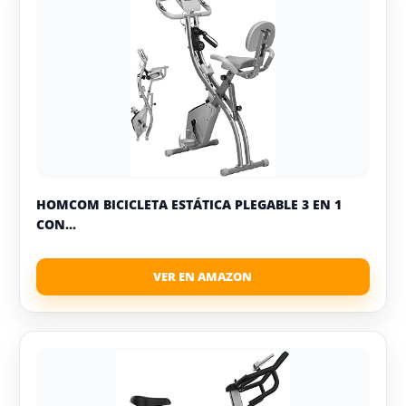
HOMCOM BICICLETA ESTÁTICA PLEGABLE 3 EN 1
CON...