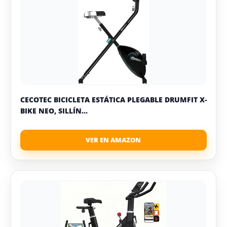
CECOTEC BICICLETA ESTÁTICA PLEGABLE DRUMFIT X-
BIKE NEO, SILLÍN...