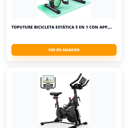
TOPUTURE BICICLETA ESTÁTICA 5 EN 1 CON APP,...