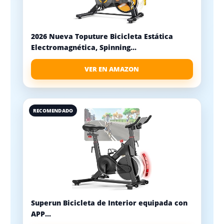
2026 Nueva Toputure Bicicleta Estática
Electromagnética, Spinning...
VER EN AMAZON
RECOMENDADO
Superun Bicicleta de Interior equipada con
APP...