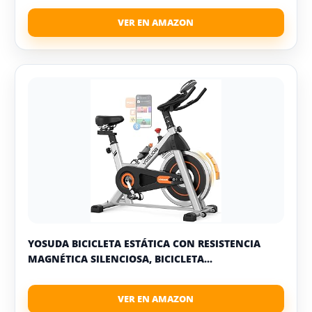
YOSUDA BICICLETA ESTÁTICA CON RESISTENCIA
MAGNÉTICA SILENCIOSA, BICICLETA...