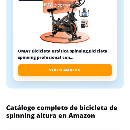
UMAY Bicicleta estática spinning,Bicicleta
spinning profesional con...
VER EN AMAZON
Catálogo completo de bicicleta de
spinning altura en Amazon