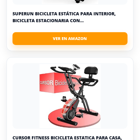
SUPERUN BICICLETA ESTÁTICA PARA INTERIOR,
BICICLETA ESTACIONARIA CON...
CURSOR FITNESS BICICLETA ESTATICA PARA CASA,