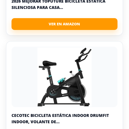
2026 MEJORAR TOPUTURE BICICLETA ESTÁTICA
SILENCIOSA PARA CASA...
CECOTEC BICICLETA ESTÁTICA INDOOR DRUMFIT
INDOOR, VOLANTE DE...