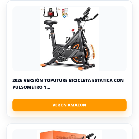
2026 VERSIÓN TOPUTURE BICICLETA ESTATICA CON
PULSÓMETRO Y...