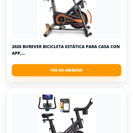
2026 BUREVER BICICLETA ESTÁTICA PARA CASA CON
APP,...