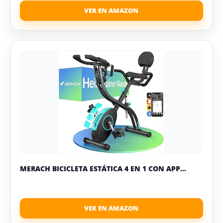
MERACH BICICLETA ESTÁTICA 4 EN 1 CON APP...