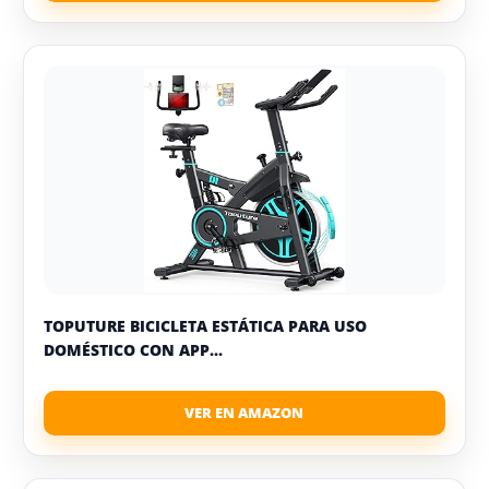
TOPUTURE BICICLETA ESTÁTICA PARA USO
DOMÉSTICO CON APP...