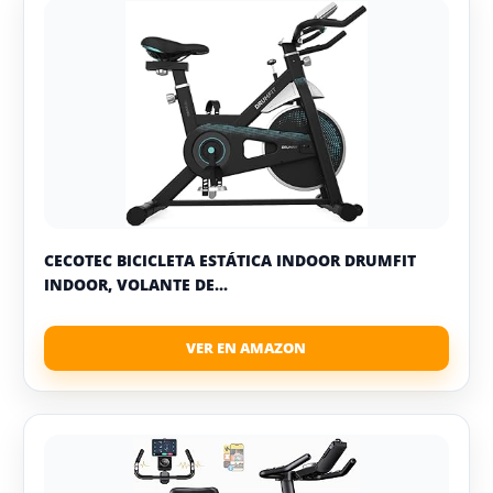
CECOTEC BICICLETA ESTÁTICA INDOOR DRUMFIT
INDOOR, VOLANTE DE...