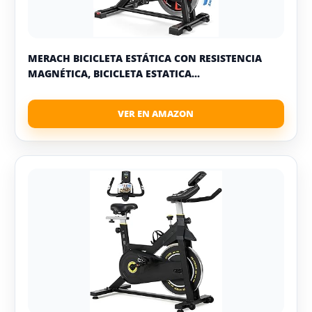
MERACH BICICLETA ESTÁTICA CON RESISTENCIA
MAGNÉTICA, BICICLETA ESTATICA...