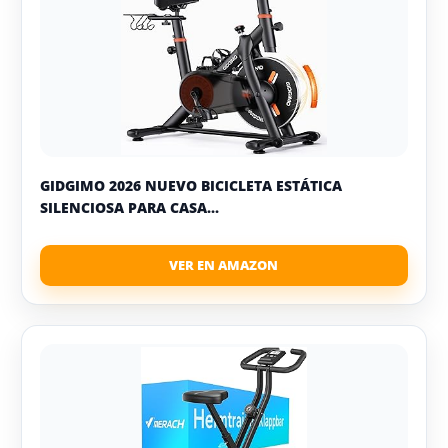
GIDGIMO 2026 NUEVO BICICLETA ESTÁTICA
SILENCIOSA PARA CASA...