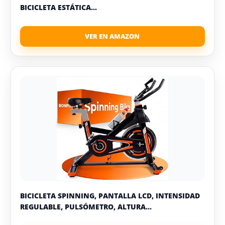
BICICLETA ESTÁTICA...
BICICLETA SPINNING, PANTALLA LCD, INTENSIDAD
REGULABLE, PULSÓMETRO, ALTURA...