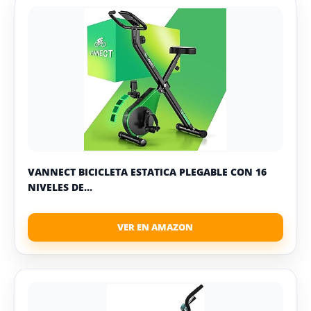
VANNECT BICICLETA ESTATICA PLEGABLE CON 16
NIVELES DE...