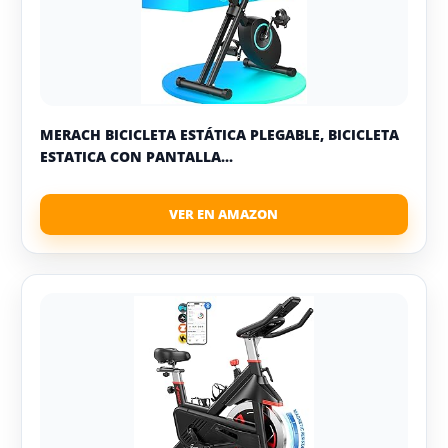
MERACH BICICLETA ESTÁTICA PLEGABLE, BICICLETA
ESTATICA CON PANTALLA...