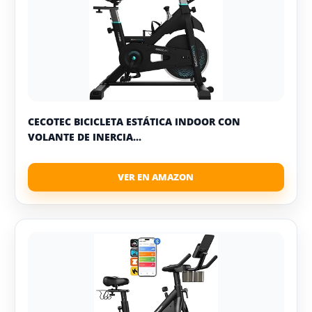
CECOTEC BICICLETA ESTÁTICA INDOOR CON
VOLANTE DE INERCIA...