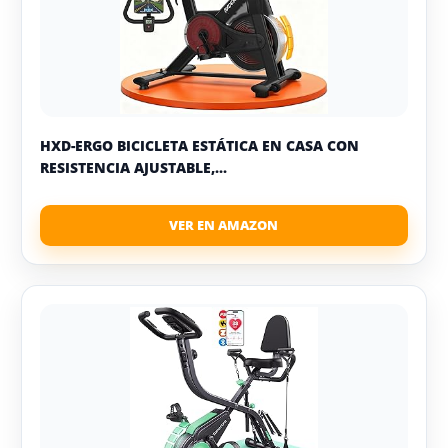
HXD-ERGO BICICLETA ESTÁTICA EN CASA CON
RESISTENCIA AJUSTABLE,...