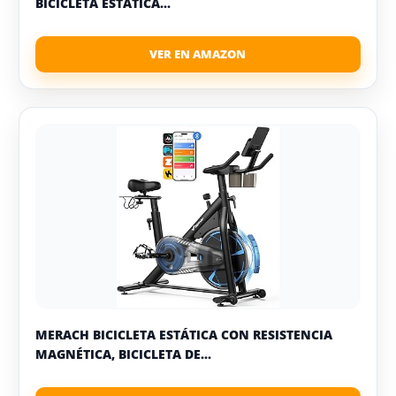
BICICLETA ESTATICA...
MERACH BICICLETA ESTÁTICA CON RESISTENCIA
MAGNÉTICA, BICICLETA DE...