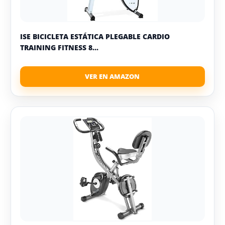
ISE BICICLETA ESTÁTICA PLEGABLE CARDIO
TRAINING FITNESS 8...