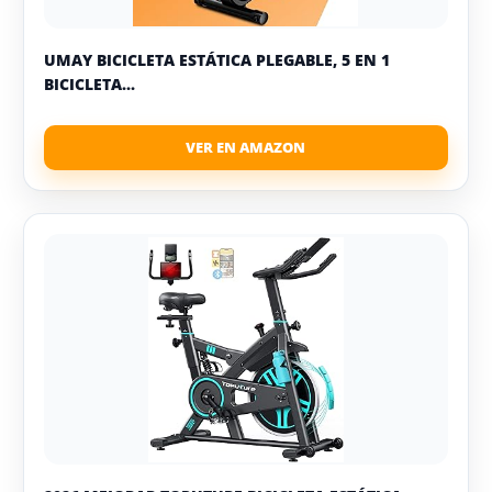
UMAY BICICLETA ESTÁTICA PLEGABLE, 5 EN 1
BICICLETA...