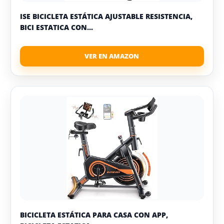
ISE BICICLETA ESTÁTICA AJUSTABLE RESISTENCIA,
BICI ESTATICA CON...
BICICLETA ESTÁTICA PARA CASA CON APP,