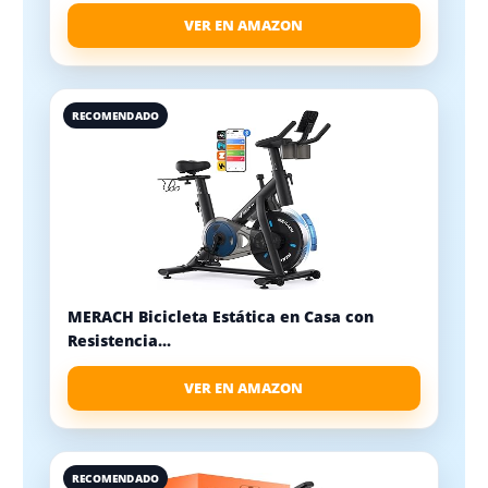
VER EN AMAZON
RECOMENDADO
MERACH Bicicleta Estática en Casa con
Resistencia...
VER EN AMAZON
RECOMENDADO