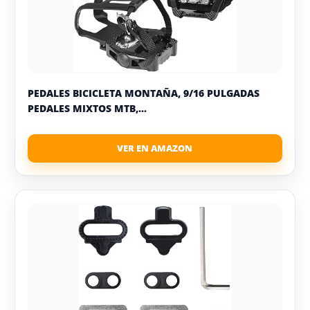
PEDALES BICICLETA MONTAÑA, 9/16 PULGADAS
PEDALES MIXTOS MTB,...