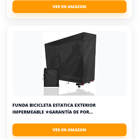
FUNDA BICICLETA ESTATICA EXTERIOR
IMPERMEABLE ✮GARANTÍA DE POR...