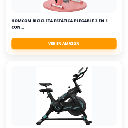
HOMCOM BICICLETA ESTÁTICA PLEGABLE 3 EN 1
CON...