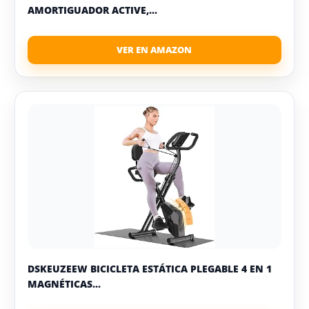
AMORTIGUADOR ACTIVE,...
DSKEUZEEW BICICLETA ESTÁTICA PLEGABLE 4 EN 1
MAGNÉTICAS...