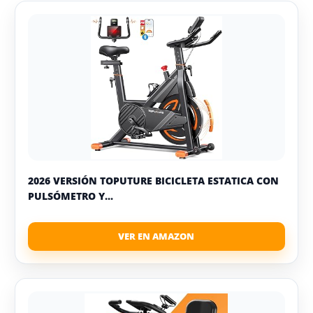
2026 VERSIÓN TOPUTURE BICICLETA ESTATICA CON
PULSÓMETRO Y...