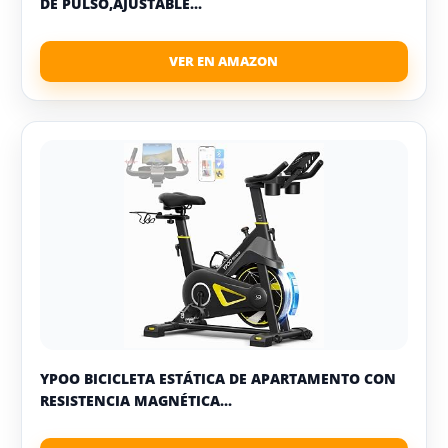
DE PULSO,AJUSTABLE...
YPOO BICICLETA ESTÁTICA DE APARTAMENTO CON
RESISTENCIA MAGNÉTICA...