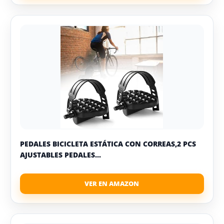
PEDALES BICICLETA ESTÁTICA CON CORREAS,2 PCS
AJUSTABLES PEDALES...