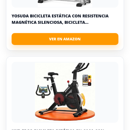
YOSUDA BICICLETA ESTÁTICA CON RESISTENCIA
MAGNÉTICA SILENCIOSA, BICICLETA...