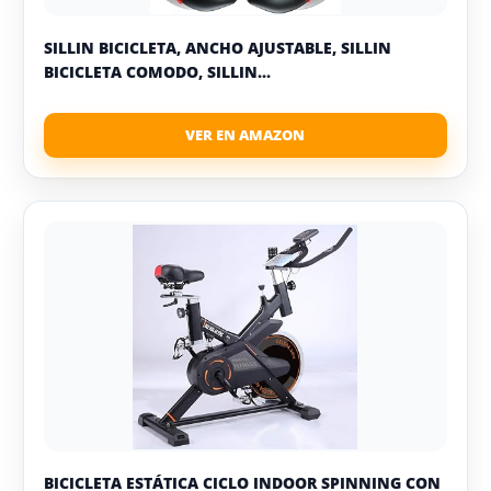
SILLIN BICICLETA, ANCHO AJUSTABLE, SILLIN
BICICLETA COMODO, SILLIN...
BICICLETA ESTÁTICA CICLO INDOOR SPINNING CON