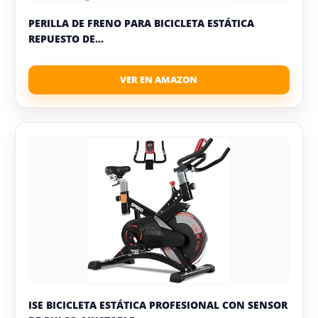
PERILLA DE FRENO PARA BICICLETA ESTÁTICA
REPUESTO DE...
ISE BICICLETA ESTÁTICA PROFESIONAL CON SENSOR