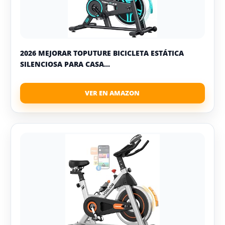
2026 MEJORAR TOPUTURE BICICLETA ESTÁTICA
SILENCIOSA PARA CASA...