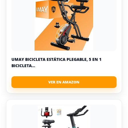
UMAY BICICLETA ESTÁTICA PLEGABLE, 5 EN 1
BICICLETA...