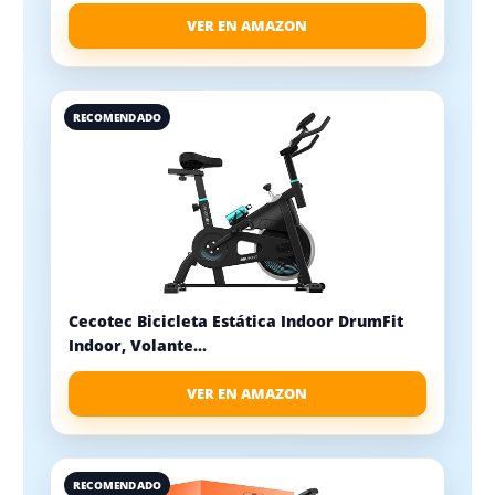
VER EN AMAZON
RECOMENDADO
Cecotec Bicicleta Estática Indoor DrumFit
Indoor, Volante...
VER EN AMAZON
RECOMENDADO