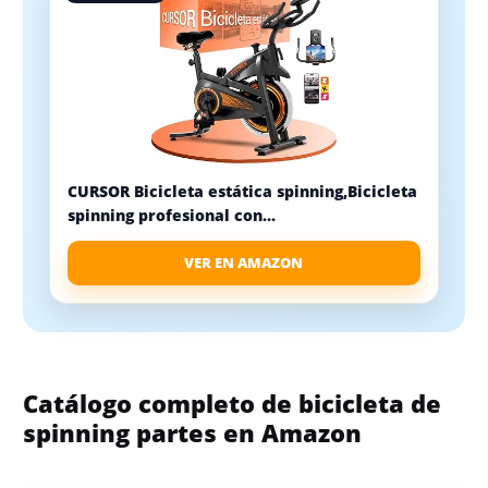
CURSOR Bicicleta estática spinning,Bicicleta
spinning profesional con...
VER EN AMAZON
Catálogo completo de bicicleta de
spinning partes en Amazon