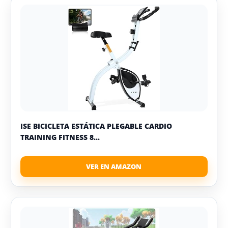
ISE BICICLETA ESTÁTICA PLEGABLE CARDIO
TRAINING FITNESS 8...