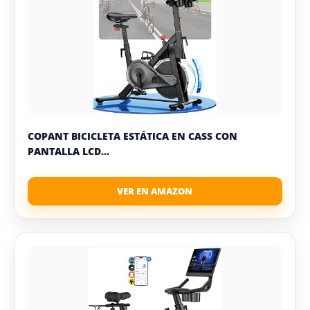
COPANT BICICLETA ESTÁTICA EN CASS CON
PANTALLA LCD...