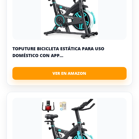
TOPUTURE BICICLETA ESTÁTICA PARA USO
DOMÉSTICO CON APP...