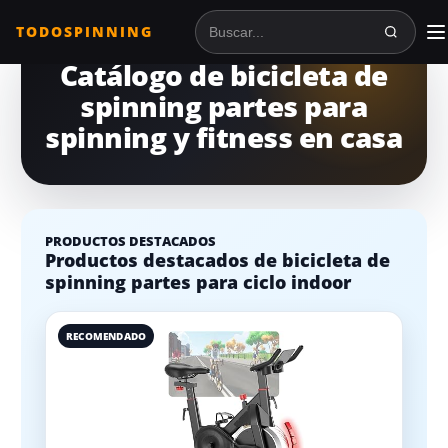
TODOSPINNING
Buscar en TodoSpinning
Catálogo de bicicleta de
spinning partes para
spinning y fitness en casa
PRODUCTOS DESTACADOS
Productos destacados de bicicleta de
spinning partes para ciclo indoor
RECOMENDADO