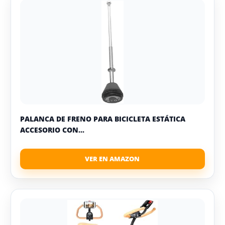
PALANCA DE FRENO PARA BICICLETA ESTÁTICA
ACCESORIO CON...