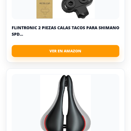
FLINTRONIC 2 PIEZAS CALAS TACOS PARA SHIMANO
SPD...