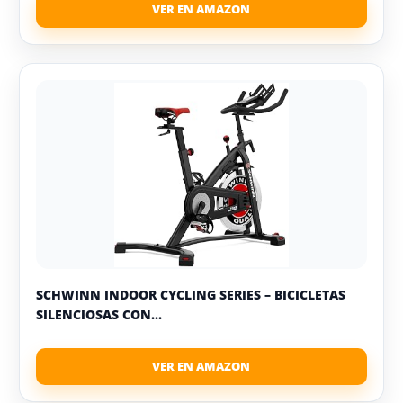
SCHWINN INDOOR CYCLING SERIES – BICICLETAS
SILENCIOSAS CON...