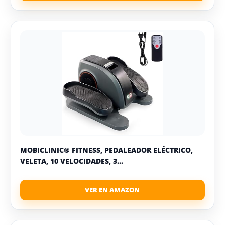
MOBICLINIC® FITNESS, PEDALEADOR ELÉCTRICO,
VELETA, 10 VELOCIDADES, 3...