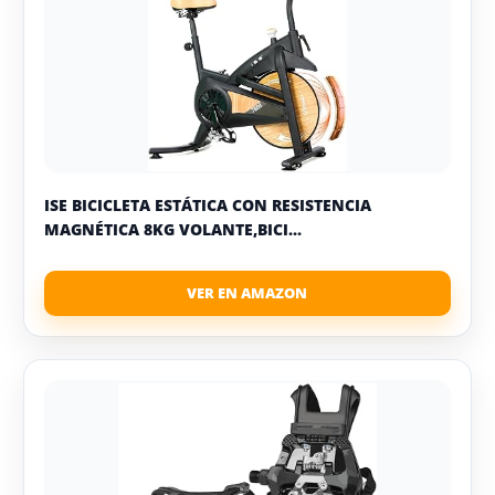
ISE BICICLETA ESTÁTICA CON RESISTENCIA
MAGNÉTICA 8KG VOLANTE,BICI...