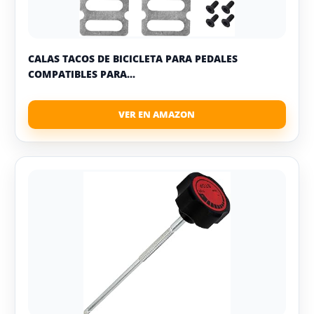
CALAS TACOS DE BICICLETA PARA PEDALES
COMPATIBLES PARA...