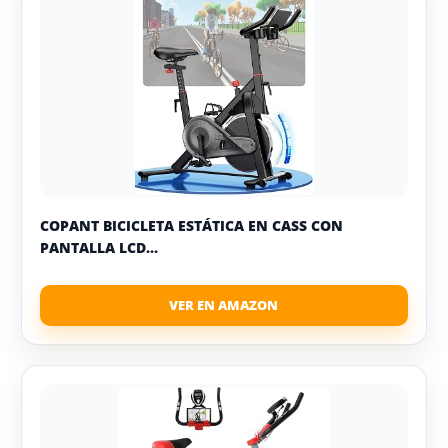
COPANT BICICLETA ESTÁTICA EN CASS CON
PANTALLA LCD...