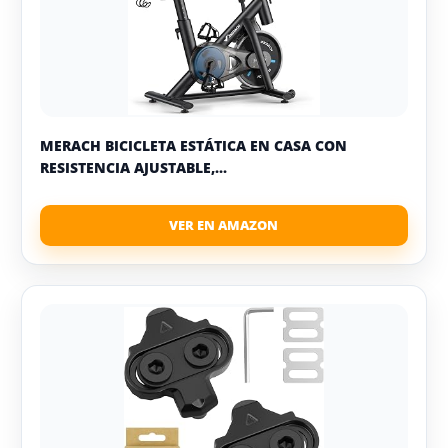
MERACH BICICLETA ESTÁTICA EN CASA CON
RESISTENCIA AJUSTABLE,...