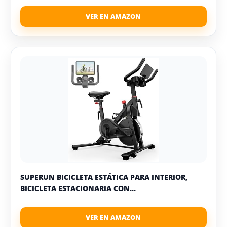
SUPERUN BICICLETA ESTÁTICA PARA INTERIOR,
BICICLETA ESTACIONARIA CON...