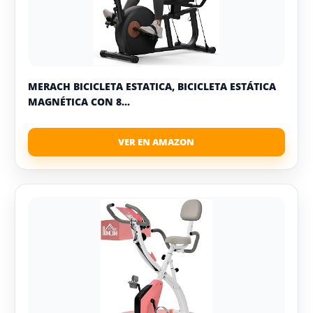
MERACH BICICLETA ESTATICA, BICICLETA ESTÁTICA
MAGNÉTICA CON 8...