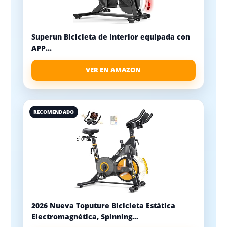
Superun Bicicleta de Interior equipada con
APP...
VER EN AMAZON
RECOMENDADO
2026 Nueva Toputure Bicicleta Estática
Electromagnética, Spinning...