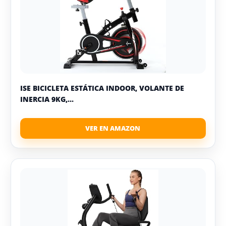
ISE BICICLETA ESTÁTICA INDOOR, VOLANTE DE
INERCIA 9KG,...