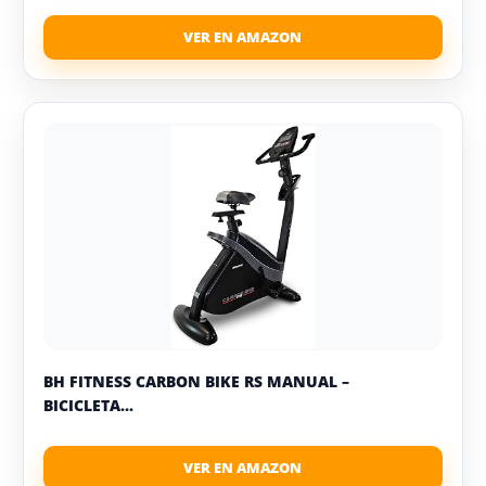
BH FITNESS CARBON BIKE RS MANUAL –
BICICLETA...