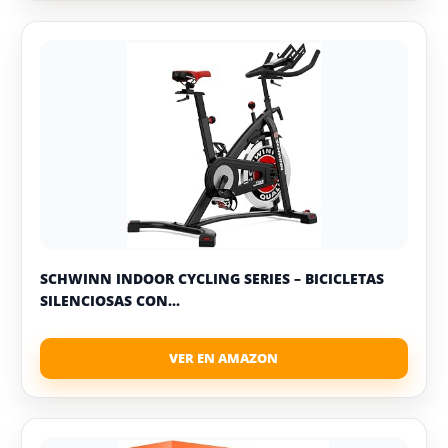
SCHWINN INDOOR CYCLING SERIES – BICICLETAS
SILENCIOSAS CON...