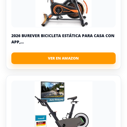
2026 BUREVER BICICLETA ESTÁTICA PARA CASA CON
APP,...