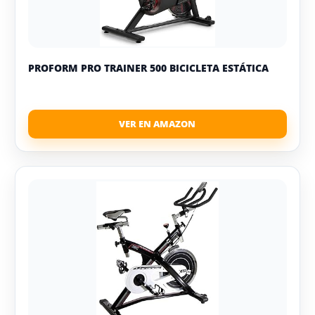
PROFORM PRO TRAINER 500 BICICLETA ESTÁTICA