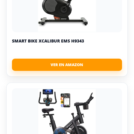
SMART BIKE XCALIBUR EMS H9343