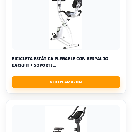
BICICLETA ESTÁTICA PLEGABLE CON RESPALDO
BACKFIT + SOPORTE...