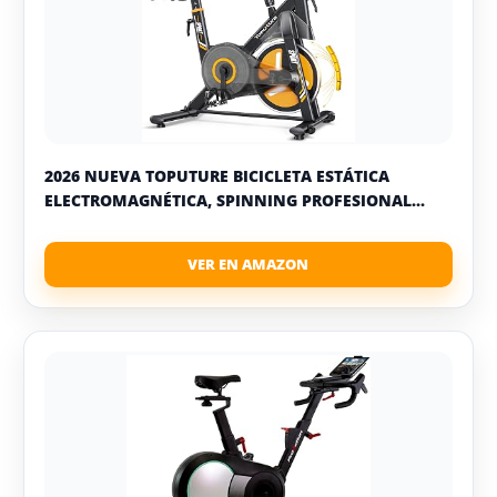
2026 NUEVA TOPUTURE BICICLETA ESTÁTICA
ELECTROMAGNÉTICA, SPINNING PROFESIONAL...