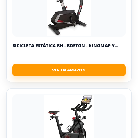
BICICLETA ESTÁTICA BH - BOSTON - KINOMAP Y...