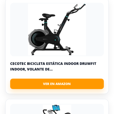
CECOTEC BICICLETA ESTÁTICA INDOOR DRUMFIT
INDOOR, VOLANTE DE...