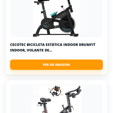
CECOTEC BICICLETA ESTÁTICA INDOOR DRUMFIT
INDOOR, VOLANTE DE...