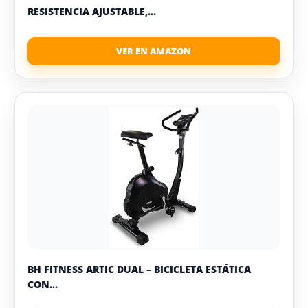
RESISTENCIA AJUSTABLE,...
BH FITNESS ARTIC DUAL – BICICLETA ESTÁTICA
CON...