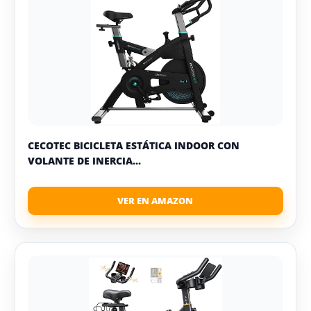
CECOTEC BICICLETA ESTÁTICA INDOOR CON
VOLANTE DE INERCIA...