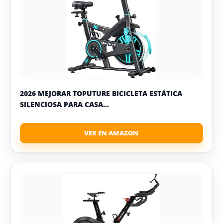
2026 MEJORAR TOPUTURE BICICLETA ESTÁTICA
SILENCIOSA PARA CASA...