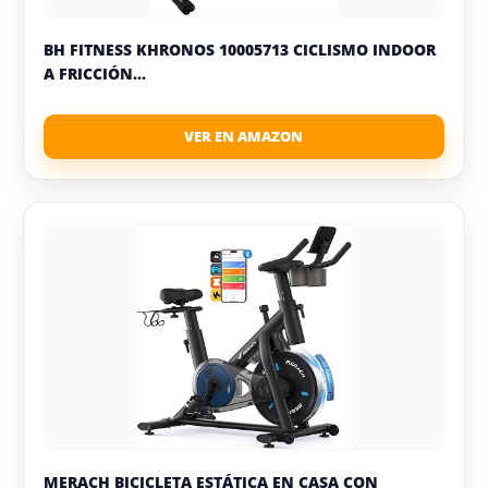
BH FITNESS KHRONOS 10005713 CICLISMO INDOOR
A FRICCIÓN...
MERACH BICICLETA ESTÁTICA EN CASA CON