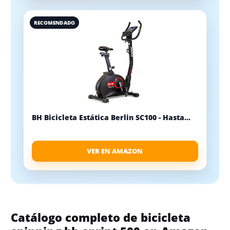
RECOMENDADO
BH Bicicleta Estática Berlin SC100 - Hasta...
VER EN AMAZON
Catálogo completo de bicicleta