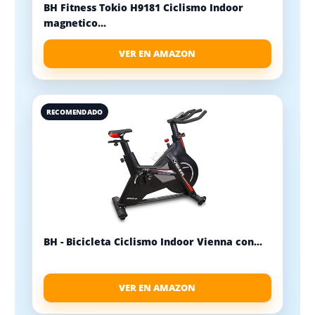
BH Fitness Tokio H9181 Ciclismo Indoor
magnetico...
VER EN AMAZON
RECOMENDADO
BH - Bicicleta Ciclismo Indoor Vienna con...
VER EN AMAZON