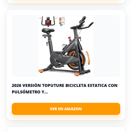
2026 VERSIÓN TOPUTURE BICICLETA ESTATICA CON
PULSÓMETRO Y...