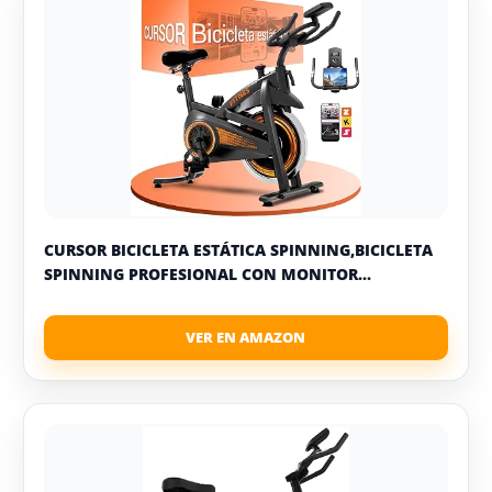
CURSOR BICICLETA ESTÁTICA SPINNING,BICICLETA
SPINNING PROFESIONAL CON MONITOR...