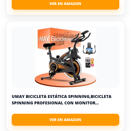
UMAY BICICLETA ESTÁTICA SPINNING,BICICLETA
SPINNING PROFESIONAL CON MONITOR...