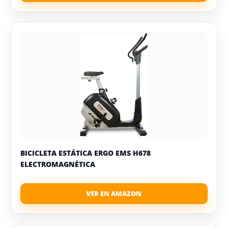
BICICLETA ESTÁTICA ERGO EMS H678
ELECTROMAGNÉTICA