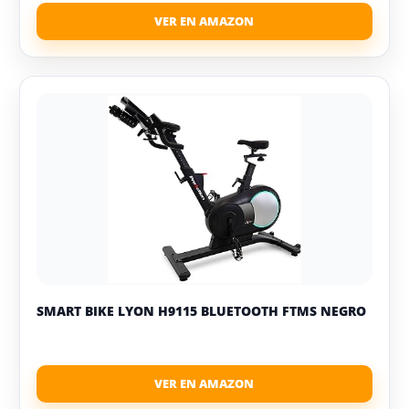
SMART BIKE LYON H9115 BLUETOOTH FTMS NEGRO