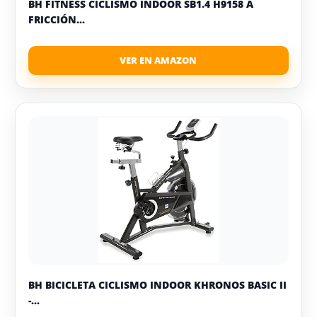
BH FITNESS CICLISMO INDOOR SB1.4 H9158 A
FRICCIÓN...
BH BICICLETA CICLISMO INDOOR KHRONOS BASIC II
-...