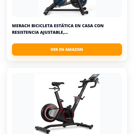
MERACH BICICLETA ESTÁTICA EN CASA CON
RESISTENCIA AJUSTABLE,...