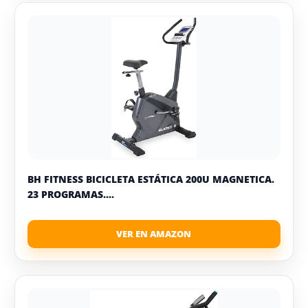
BH FITNESS BICICLETA ESTÁTICA 200U MAGNETICA.
23 PROGRAMAS....