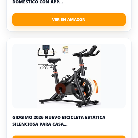
DOMÉSTICO CON APP...
GIDGIMO 2026 NUEVO BICICLETA ESTÁTICA
SILENCIOSA PARA CASA...