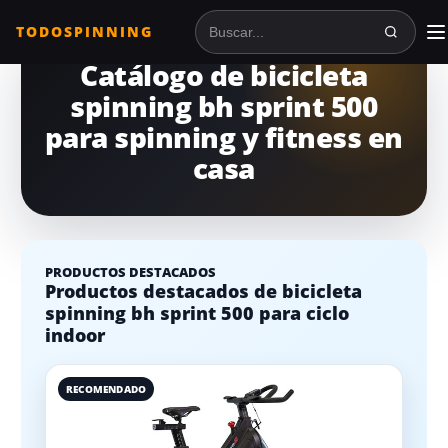
TODOSPINNING
Buscar en TodoSpinning
Catálogo de bicicleta
spinning bh sprint 500
para spinning y fitness en
casa
PRODUCTOS DESTACADOS
Productos destacados de bicicleta
spinning bh sprint 500 para ciclo
indoor
RECOMENDADO