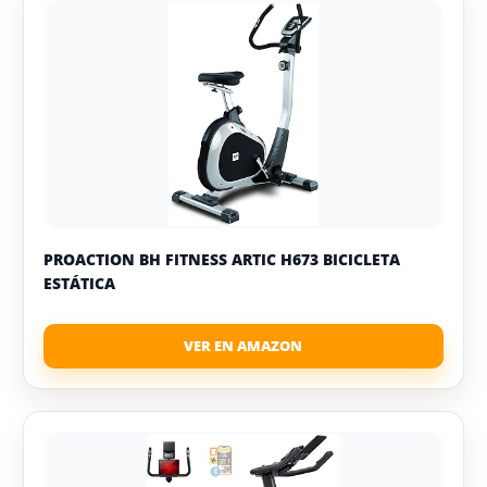
PROACTION BH FITNESS ARTIC H673 BICICLETA
ESTÁTICA