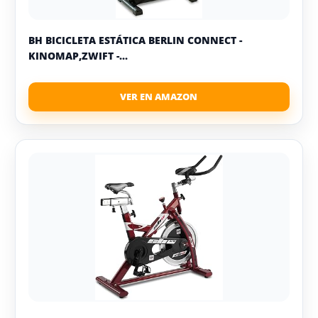
BH BICICLETA ESTÁTICA BERLIN CONNECT -
KINOMAP,ZWIFT -...