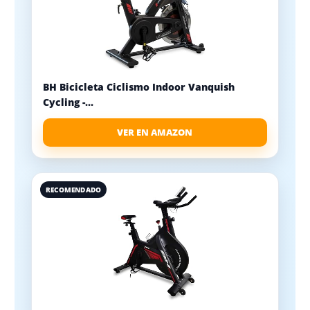
BH Bicicleta Ciclismo Indoor Vanquish
Cycling -...
VER EN AMAZON
RECOMENDADO