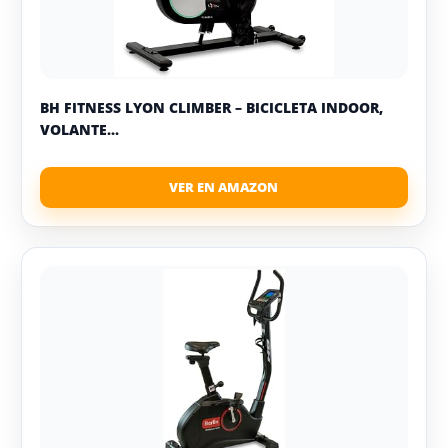
BH FITNESS LYON CLIMBER – BICICLETA INDOOR,
VOLANTE...