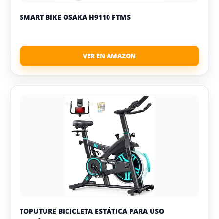
SMART BIKE OSAKA H9110 FTMS
TOPUTURE BICICLETA ESTÁTICA PARA USO