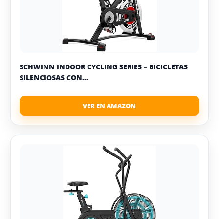
SCHWINN INDOOR CYCLING SERIES – BICICLETAS
SILENCIOSAS CON...