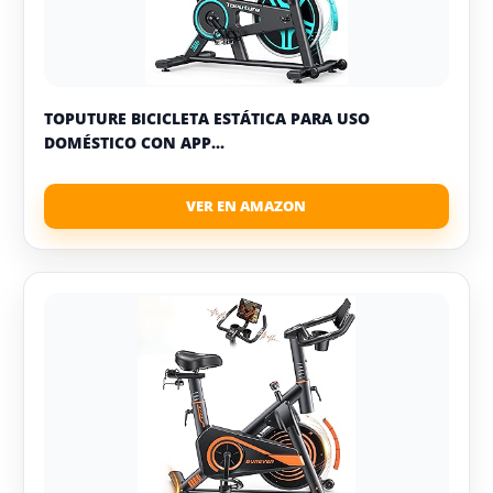
TOPUTURE BICICLETA ESTÁTICA PARA USO
DOMÉSTICO CON APP...