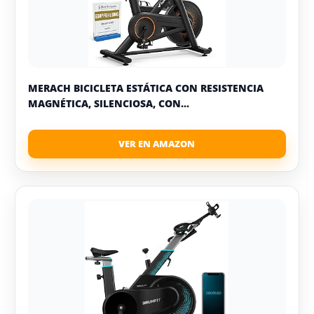
MERACH BICICLETA ESTÁTICA CON RESISTENCIA
MAGNÉTICA, SILENCIOSA, CON...