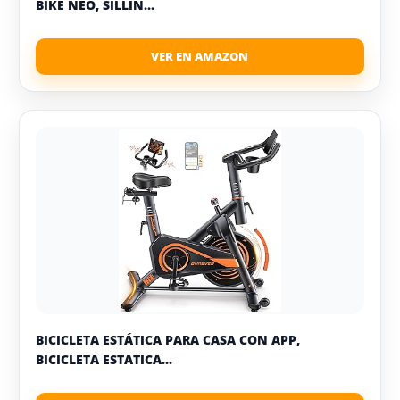
BIKE NEO, SILLÍN...
BICICLETA ESTÁTICA PARA CASA CON APP,
BICICLETA ESTATICA...