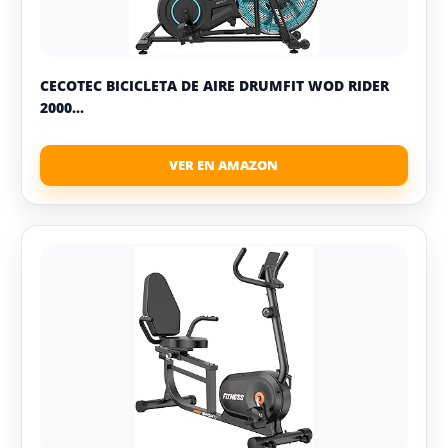
CECOTEC BICICLETA DE AIRE DRUMFIT WOD RIDER
2000...