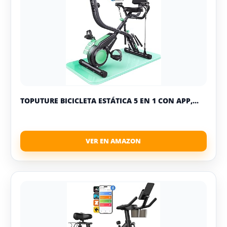
TOPUTURE BICICLETA ESTÁTICA 5 EN 1 CON APP,...