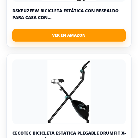
DSKEUZEEW BICICLETA ESTÁTICA CON RESPALDO
PARA CASA CON...
CECOTEC BICICLETA ESTÁTICA PLEGABLE DRUMFIT X-