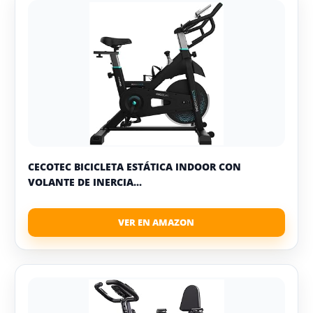
CECOTEC BICICLETA ESTÁTICA INDOOR CON
VOLANTE DE INERCIA...