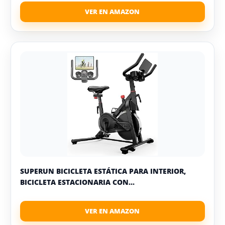
SUPERUN BICICLETA ESTÁTICA PARA INTERIOR,
BICICLETA ESTACIONARIA CON...