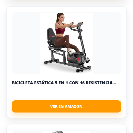
BICICLETA ESTÁTICA 5 EN 1 CON 16 RESISTENCIA...