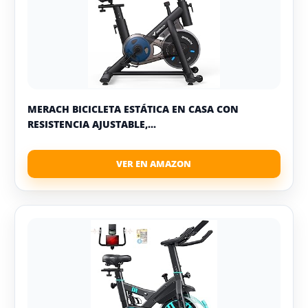
MERACH BICICLETA ESTÁTICA EN CASA CON
RESISTENCIA AJUSTABLE,...