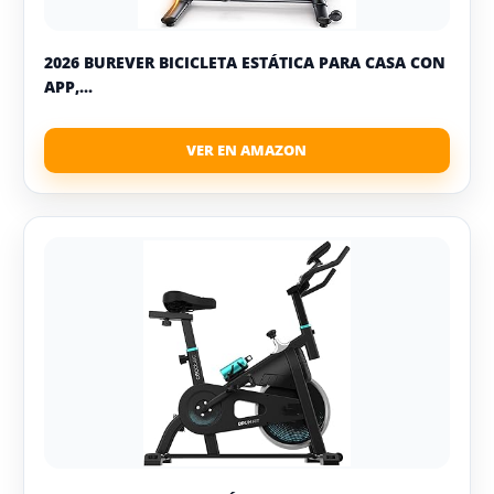
2026 BUREVER BICICLETA ESTÁTICA PARA CASA CON
APP,...