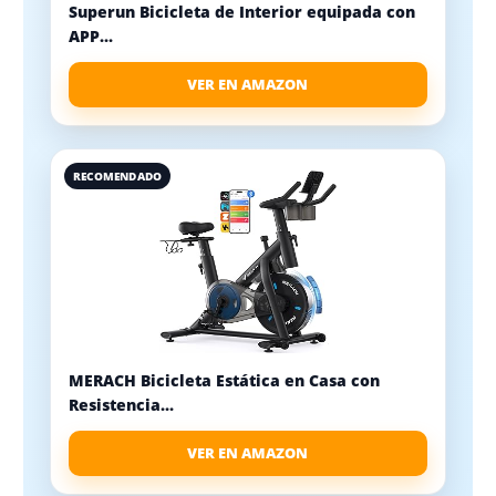
Superun Bicicleta de Interior equipada con
APP...
VER EN AMAZON
RECOMENDADO
MERACH Bicicleta Estática en Casa con
Resistencia...
VER EN AMAZON