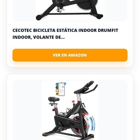
CECOTEC BICICLETA ESTÁTICA INDOOR DRUMFIT
INDOOR, VOLANTE DE...