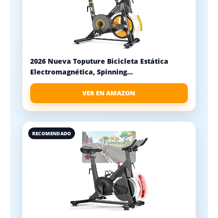
2026 Nueva Toputure Bicicleta Estática
Electromagnética, Spinning...
VER EN AMAZON
RECOMENDADO