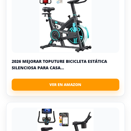
2026 MEJORAR TOPUTURE BICICLETA ESTÁTICA
SILENCIOSA PARA CASA...