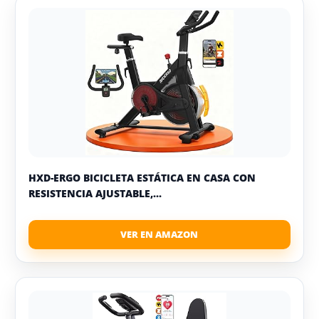
HXD-ERGO BICICLETA ESTÁTICA EN CASA CON
RESISTENCIA AJUSTABLE,...