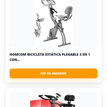
HOMCOM BICICLETA ESTÁTICA PLEGABLE 3 EN 1
CON...