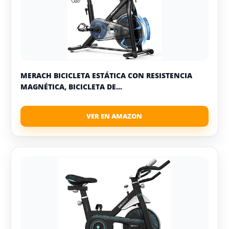
MERACH BICICLETA ESTÁTICA CON RESISTENCIA
MAGNÉTICA, BICICLETA DE...