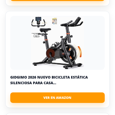
GIDGIMO 2026 NUEVO BICICLETA ESTÁTICA
SILENCIOSA PARA CASA...