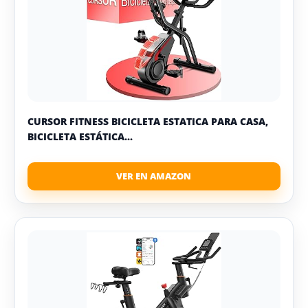
CURSOR FITNESS BICICLETA ESTATICA PARA CASA,
BICICLETA ESTÁTICA...