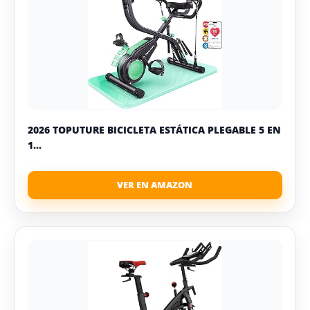
2026 TOPUTURE BICICLETA ESTÁTICA PLEGABLE 5 EN
1...