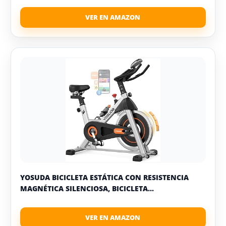
YOSUDA BICICLETA ESTÁTICA CON RESISTENCIA
MAGNÉTICA SILENCIOSA, BICICLETA...