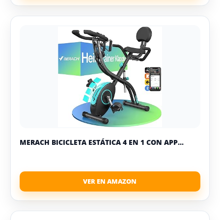
MERACH BICICLETA ESTÁTICA 4 EN 1 CON APP...