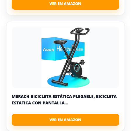
MERACH BICICLETA ESTÁTICA PLEGABLE, BICICLETA
ESTATICA CON PANTALLA...