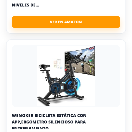
NIVELES DE...
WENOKER BICICLETA ESTÁTICA CON
APP,ERGÓMETRO SILENCIOSO PARA
ENTRENAMIENTO...