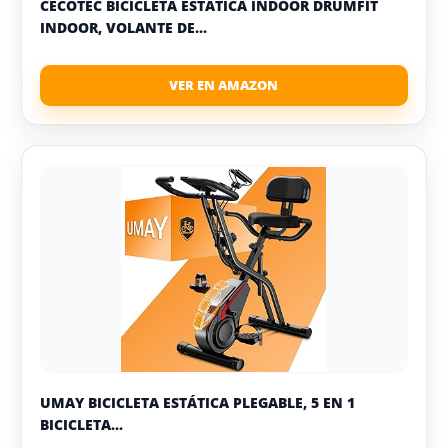
CECOTEC BICICLETA ESTÁTICA INDOOR DRUMFIT
INDOOR, VOLANTE DE...
UMAY BICICLETA ESTÁTICA PLEGABLE, 5 EN 1
BICICLETA...