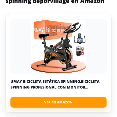
spinning deporvillage en Amazon
UMAY BICICLETA ESTÁTICA SPINNING,BICICLETA
SPINNING PROFESIONAL CON MONITOR...