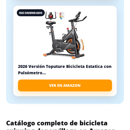
RECOMENDADO
2026 Versión Toputure Bicicleta Estatica con
Pulsómetro...
VER EN AMAZON
Catálogo completo de bicicleta