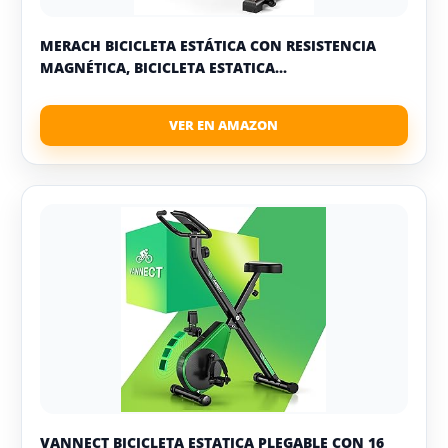
MERACH BICICLETA ESTÁTICA CON RESISTENCIA
MAGNÉTICA, BICICLETA ESTATICA...
VANNECT BICICLETA ESTATICA PLEGABLE CON 16