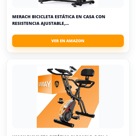
MERACH BICICLETA ESTÁTICA EN CASA CON
RESISTENCIA AJUSTABLE,...