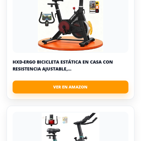
HXD-ERGO BICICLETA ESTÁTICA EN CASA CON
RESISTENCIA AJUSTABLE,...