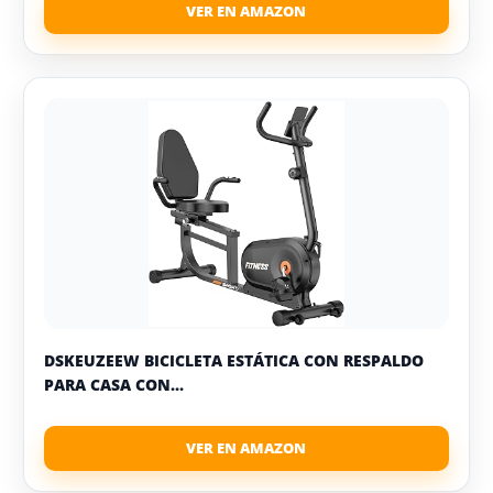
DSKEUZEEW BICICLETA ESTÁTICA CON RESPALDO
PARA CASA CON...