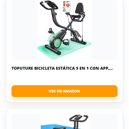
TOPUTURE BICICLETA ESTÁTICA 5 EN 1 CON APP,...