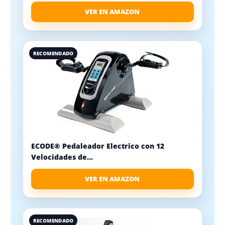
VER EN AMAZON
RECOMENDADO
ECODE® Pedaleador Electrico con 12
Velocidades de...
VER EN AMAZON
RECOMENDADO