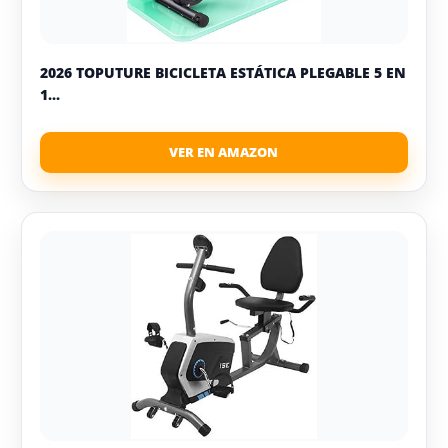
2026 TOPUTURE BICICLETA ESTÁTICA PLEGABLE 5 EN
1...