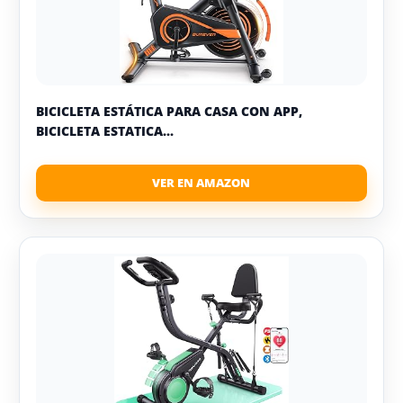
BICICLETA ESTÁTICA PARA CASA CON APP,
BICICLETA ESTATICA...