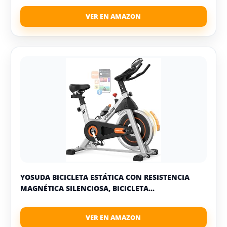
YOSUDA BICICLETA ESTÁTICA CON RESISTENCIA
MAGNÉTICA SILENCIOSA, BICICLETA...