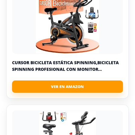
CURSOR BICICLETA ESTÁTICA SPINNING,BICICLETA
SPINNING PROFESIONAL CON MONITOR...