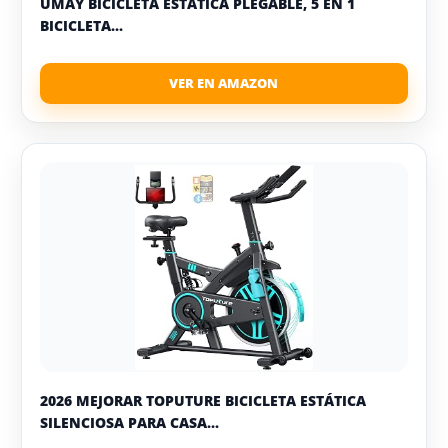
UMAY BICICLETA ESTÁTICA PLEGABLE, 5 EN 1
BICICLETA...
2026 MEJORAR TOPUTURE BICICLETA ESTÁTICA
SILENCIOSA PARA CASA...