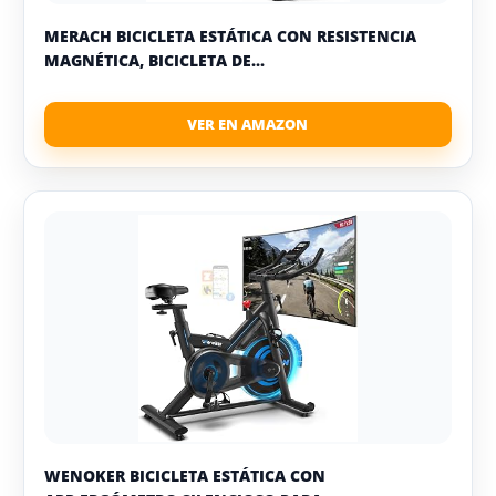
MERACH BICICLETA ESTÁTICA CON RESISTENCIA
MAGNÉTICA, BICICLETA DE...
WENOKER BICICLETA ESTÁTICA CON