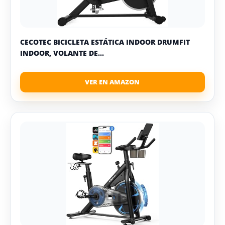
CECOTEC BICICLETA ESTÁTICA INDOOR DRUMFIT
INDOOR, VOLANTE DE...