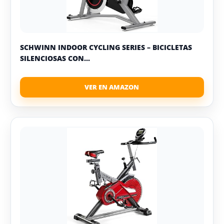
SCHWINN INDOOR CYCLING SERIES – BICICLETAS
SILENCIOSAS CON...