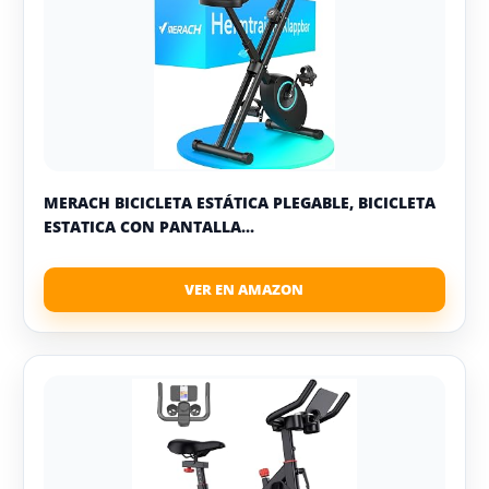
MERACH BICICLETA ESTÁTICA PLEGABLE, BICICLETA
ESTATICA CON PANTALLA...