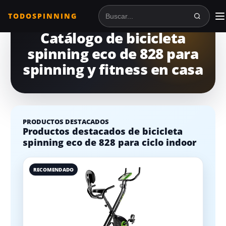
TODOSPINNING
Buscar en TodoSpinning
Catálogo de bicicleta
spinning eco de 828 para
spinning y fitness en casa
PRODUCTOS DESTACADOS
Productos destacados de bicicleta
spinning eco de 828 para ciclo indoor
RECOMENDADO