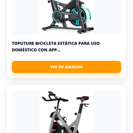
TOPUTURE BICICLETA ESTÁTICA PARA USO
DOMÉSTICO CON APP...