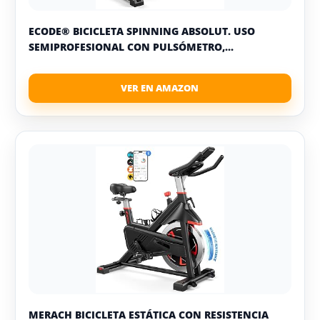
ECODE® BICICLETA SPINNING ABSOLUT. USO
SEMIPROFESIONAL CON PULSÓMETRO,...
MERACH BICICLETA ESTÁTICA CON RESISTENCIA