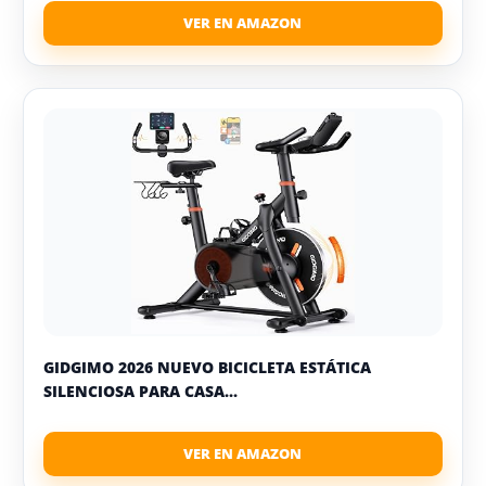
GIDGIMO 2026 NUEVO BICICLETA ESTÁTICA
SILENCIOSA PARA CASA...