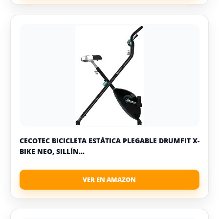
CECOTEC BICICLETA ESTÁTICA PLEGABLE DRUMFIT X-
BIKE NEO, SILLÍN...