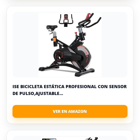
ISE BICICLETA ESTÁTICA PROFESIONAL CON SENSOR
DE PULSO,AJUSTABLE...