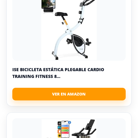
ISE BICICLETA ESTÁTICA PLEGABLE CARDIO
TRAINING FITNESS 8...