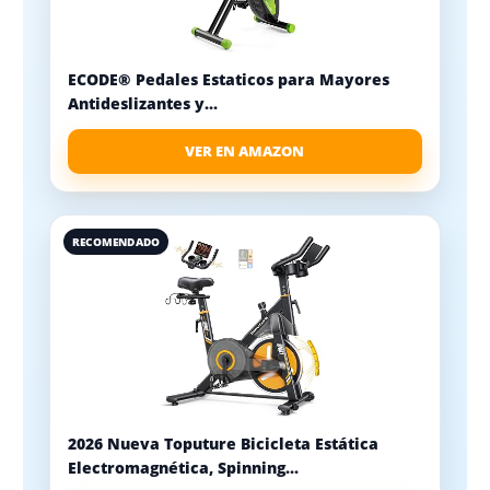
ECODE® Pedales Estaticos para Mayores
Antideslizantes y...
VER EN AMAZON
RECOMENDADO
2026 Nueva Toputure Bicicleta Estática
Electromagnética, Spinning...