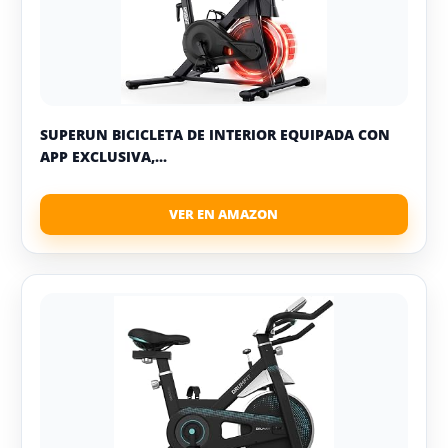
SUPERUN BICICLETA DE INTERIOR EQUIPADA CON
APP EXCLUSIVA,...