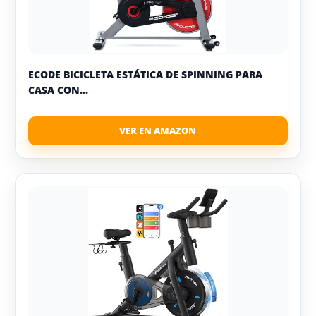
ECODE BICICLETA ESTÁTICA DE SPINNING PARA
CASA CON...