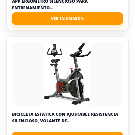
APP,ERGÓMETRO SILENCIOSO PARA
ENTRENAMIENTO...
BICICLETA ESTÁTICA CON AJUSTABLE RESISTENCIA
SILENCIOSO, VOLANTE DE...