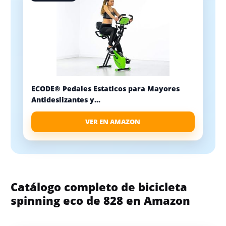
ECODE® Pedales Estaticos para Mayores
Antideslizantes y...
VER EN AMAZON
Catálogo completo de bicicleta
spinning eco de 828 en Amazon