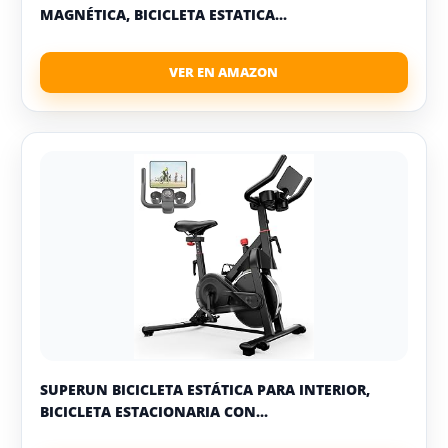
MAGNÉTICA, BICICLETA ESTATICA...
SUPERUN BICICLETA ESTÁTICA PARA INTERIOR,
BICICLETA ESTACIONARIA CON...