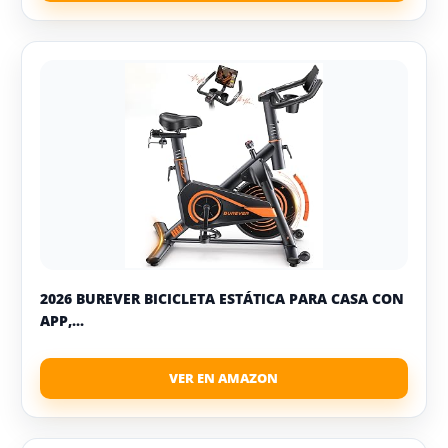
2026 BUREVER BICICLETA ESTÁTICA PARA CASA CON
APP,...