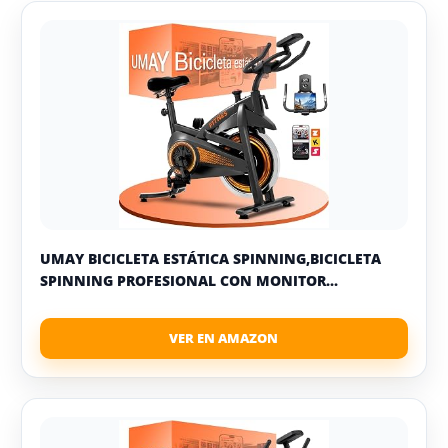
UMAY BICICLETA ESTÁTICA SPINNING,BICICLETA
SPINNING PROFESIONAL CON MONITOR...