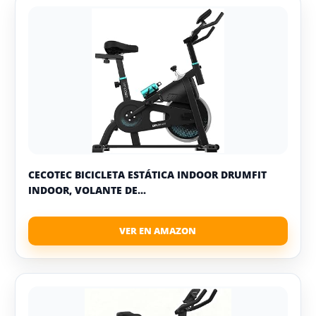
CECOTEC BICICLETA ESTÁTICA INDOOR DRUMFIT
INDOOR, VOLANTE DE...