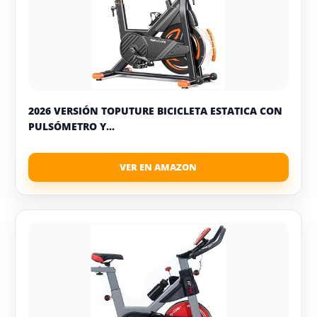
2026 VERSIÓN TOPUTURE BICICLETA ESTATICA CON
PULSÓMETRO Y...