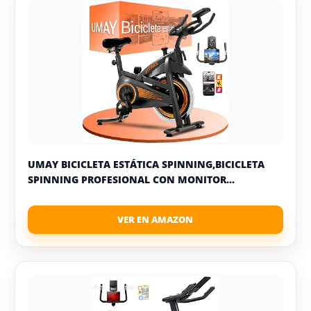
UMAY BICICLETA ESTÁTICA SPINNING,BICICLETA
SPINNING PROFESIONAL CON MONITOR...