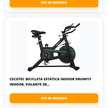
CECOTEC BICICLETA ESTÁTICA INDOOR DRUMFIT
INDOOR, VOLANTE DE...