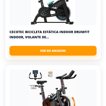
CECOTEC BICICLETA ESTÁTICA INDOOR DRUMFIT
INDOOR, VOLANTE DE...