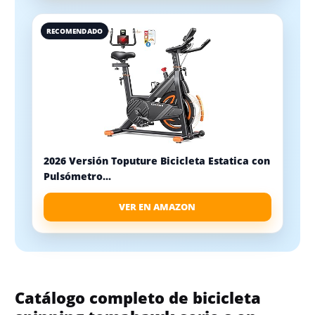
RECOMENDADO
2026 Versión Toputure Bicicleta Estatica con
Pulsómetro...
VER EN AMAZON
Catálogo completo de bicicleta