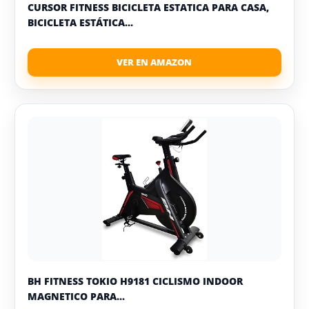
CURSOR FITNESS BICICLETA ESTATICA PARA CASA,
BICICLETA ESTÁTICA...
BH FITNESS TOKIO H9181 CICLISMO INDOOR
MAGNETICO PARA...