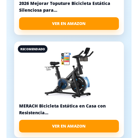
2026 Mejorar Toputure Bicicleta Estática
Silenciosa para...
VER EN AMAZON
RECOMENDADO
MERACH Bicicleta Estática en Casa con
Resistencia...
VER EN AMAZON