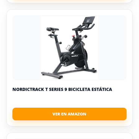
NORDICTRACK T SERIES 9 BICICLETA ESTÁTICA