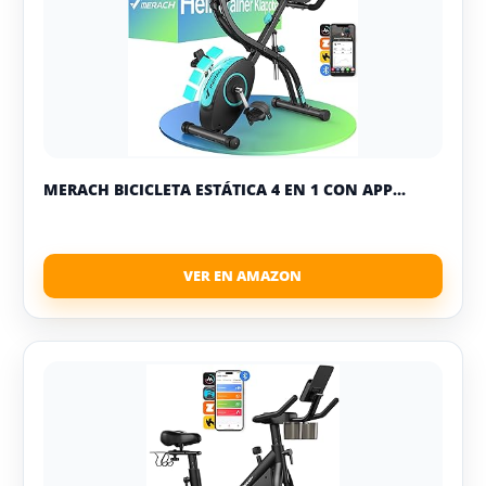
MERACH BICICLETA ESTÁTICA 4 EN 1 CON APP...