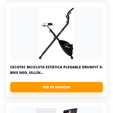
CECOTEC BICICLETA ESTÁTICA PLEGABLE DRUMFIT X-
BIKE NEO, SILLÍN...