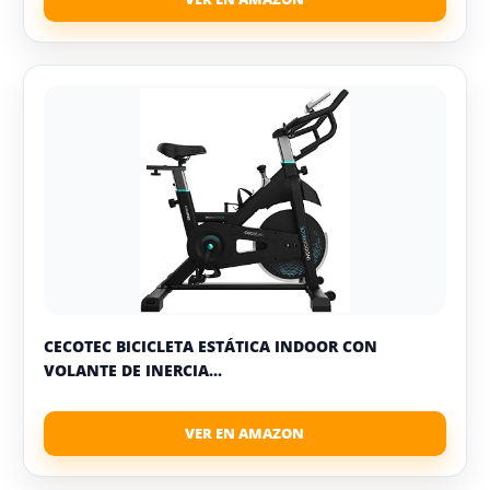
CECOTEC BICICLETA ESTÁTICA INDOOR CON
VOLANTE DE INERCIA...