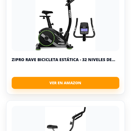
ZIPRO RAVE BICICLETA ESTÁTICA - 32 NIVELES DE...