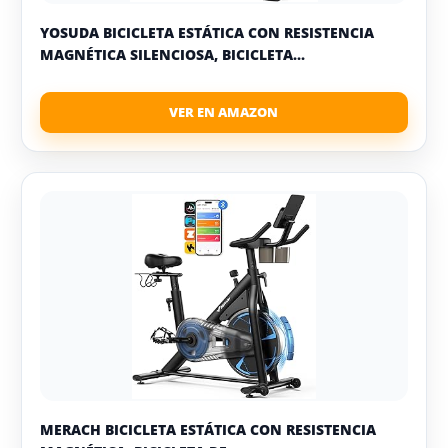
YOSUDA BICICLETA ESTÁTICA CON RESISTENCIA
MAGNÉTICA SILENCIOSA, BICICLETA...
MERACH BICICLETA ESTÁTICA CON RESISTENCIA