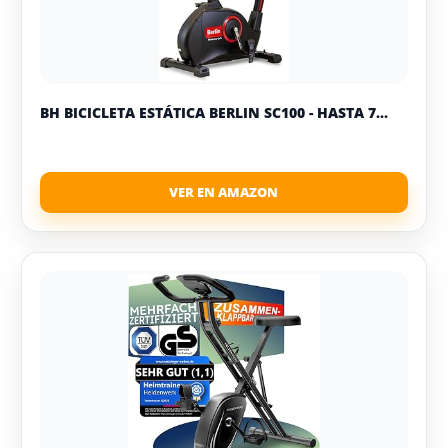
BH BICICLETA ESTÁTICA BERLIN SC100 - HASTA 7...