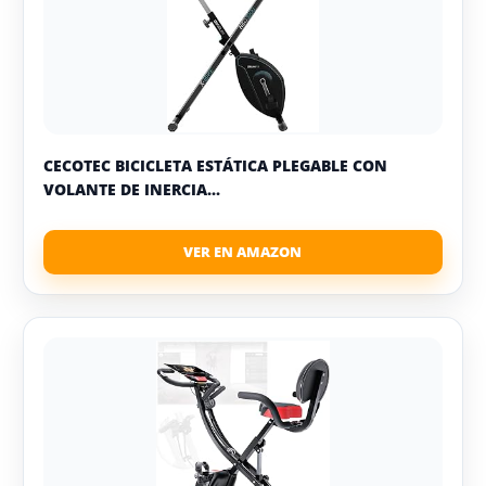
CECOTEC BICICLETA ESTÁTICA PLEGABLE CON
VOLANTE DE INERCIA...