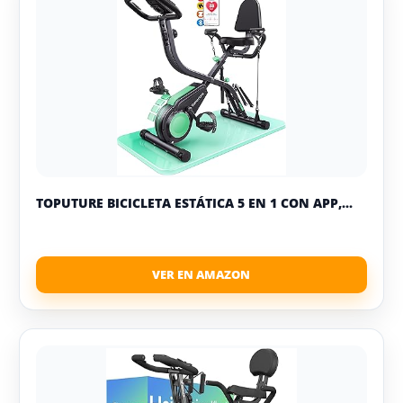
TOPUTURE BICICLETA ESTÁTICA 5 EN 1 CON APP,...