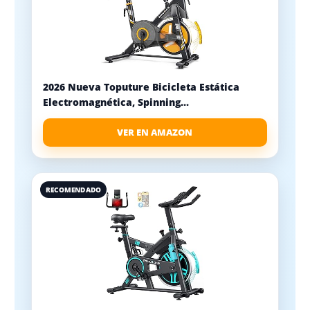
2026 Nueva Toputure Bicicleta Estática
Electromagnética, Spinning...
VER EN AMAZON
RECOMENDADO