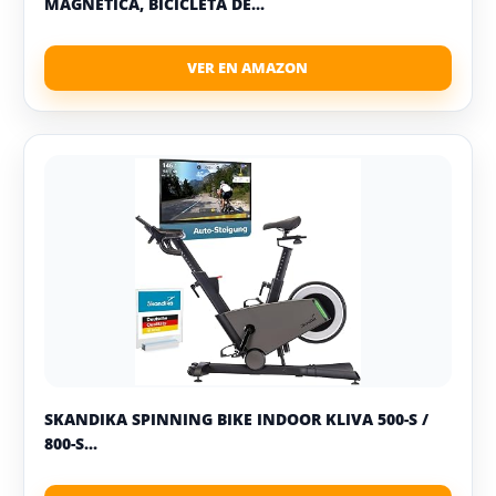
MAGNÉTICA, BICICLETA DE...
SKANDIKA SPINNING BIKE INDOOR KLIVA 500-S /
800-S...