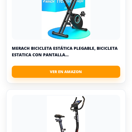
MERACH BICICLETA ESTÁTICA PLEGABLE, BICICLETA
ESTATICA CON PANTALLA...