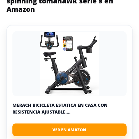
spinning tomahawk serie s en
Amazon
MERACH BICICLETA ESTÁTICA EN CASA CON
RESISTENCIA AJUSTABLE,...