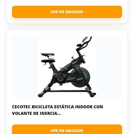
CECOTEC BICICLETA ESTÁTICA INDOOR CON
VOLANTE DE INERCIA...