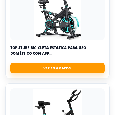
TOPUTURE BICICLETA ESTÁTICA PARA USO
DOMÉSTICO CON APP...