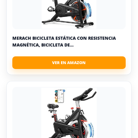
MERACH BICICLETA ESTÁTICA CON RESISTENCIA
MAGNÉTICA, BICICLETA DE...