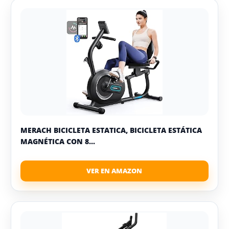
MERACH BICICLETA ESTATICA, BICICLETA ESTÁTICA
MAGNÉTICA CON 8...