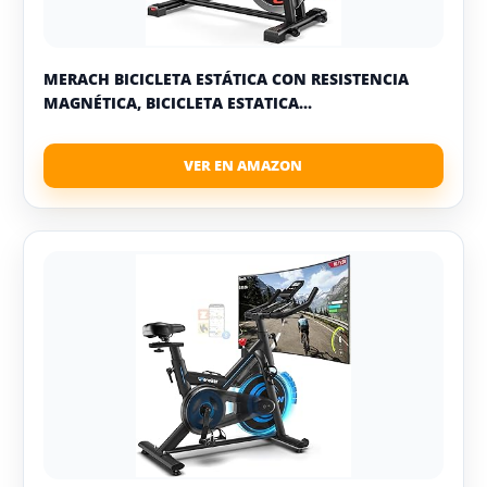
MERACH BICICLETA ESTÁTICA CON RESISTENCIA
MAGNÉTICA, BICICLETA ESTATICA...