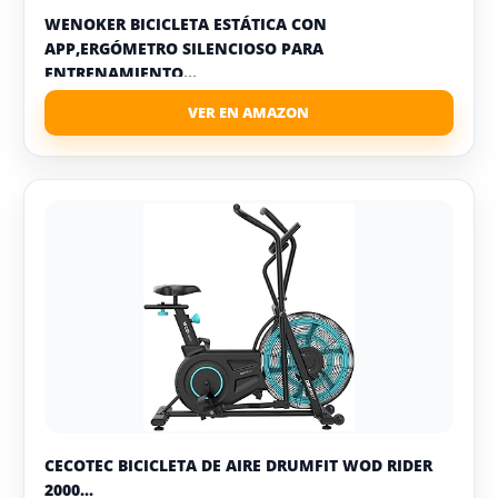
WENOKER BICICLETA ESTÁTICA CON
APP,ERGÓMETRO SILENCIOSO PARA
ENTRENAMIENTO...
CECOTEC BICICLETA DE AIRE DRUMFIT WOD RIDER
2000...