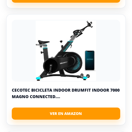
CECOTEC BICICLETA INDOOR DRUMFIT INDOOR 7000
MAGNO CONNECTED....