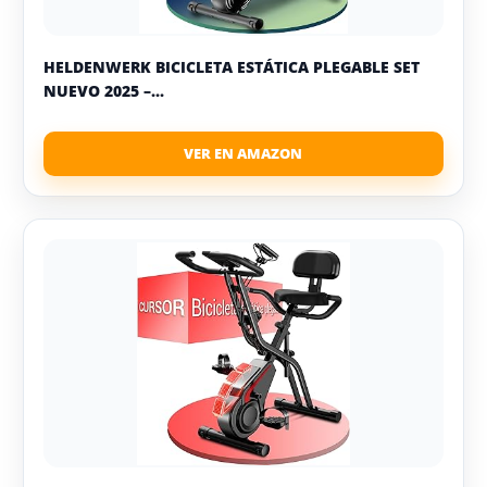
HELDENWERK BICICLETA ESTÁTICA PLEGABLE SET
NUEVO 2025 –...