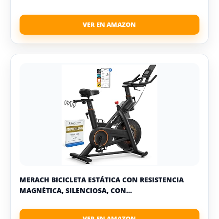
MERACH BICICLETA ESTÁTICA CON RESISTENCIA
MAGNÉTICA, SILENCIOSA, CON...