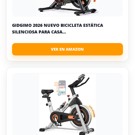
GIDGIMO 2026 NUEVO BICICLETA ESTÁTICA
SILENCIOSA PARA CASA...