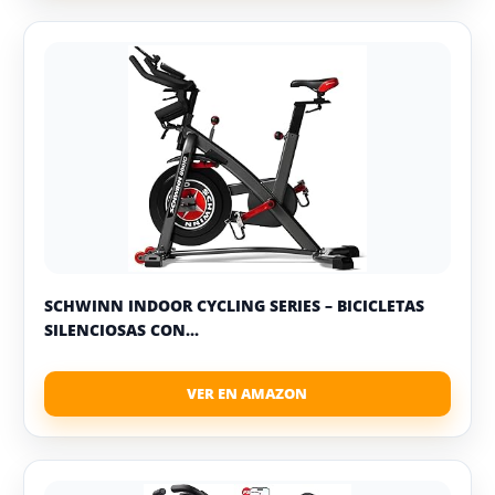
SCHWINN INDOOR CYCLING SERIES – BICICLETAS
SILENCIOSAS CON...