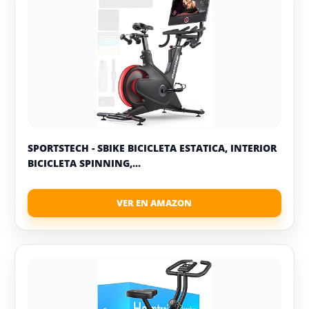
SPORTSTECH - SBIKE BICICLETA ESTATICA, INTERIOR
BICICLETA SPINNING,...