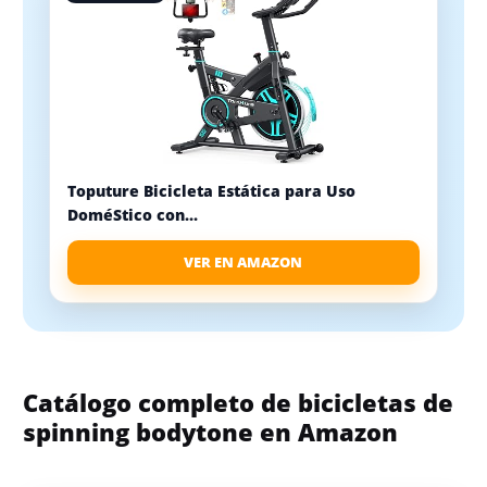
Toputure Bicicleta Estática para Uso
DoméStico con...
VER EN AMAZON
Catálogo completo de bicicletas de
spinning bodytone en Amazon