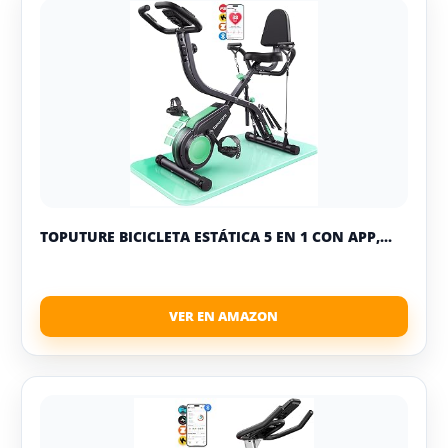
TOPUTURE BICICLETA ESTÁTICA 5 EN 1 CON APP,...