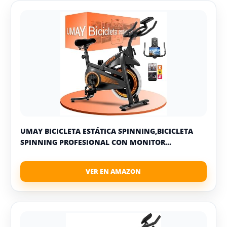
UMAY BICICLETA ESTÁTICA SPINNING,BICICLETA
SPINNING PROFESIONAL CON MONITOR...