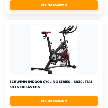
SCHWINN INDOOR CYCLING SERIES – BICICLETAS
SILENCIOSAS CON...