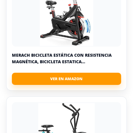
MERACH BICICLETA ESTÁTICA CON RESISTENCIA
MAGNÉTICA, BICICLETA ESTATICA...