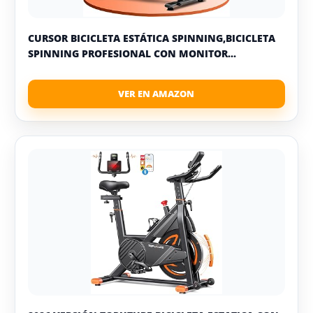
CURSOR BICICLETA ESTÁTICA SPINNING,BICICLETA
SPINNING PROFESIONAL CON MONITOR...