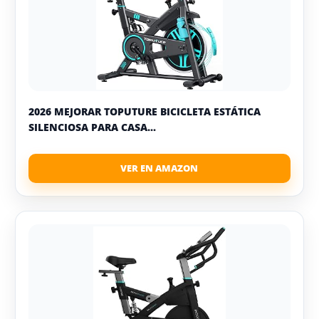
2026 MEJORAR TOPUTURE BICICLETA ESTÁTICA
SILENCIOSA PARA CASA...