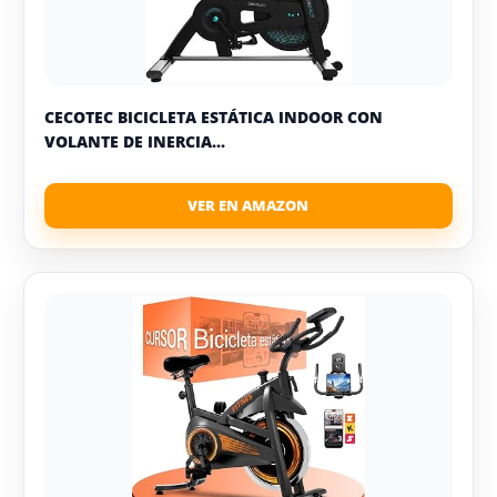
CECOTEC BICICLETA ESTÁTICA INDOOR CON
VOLANTE DE INERCIA...