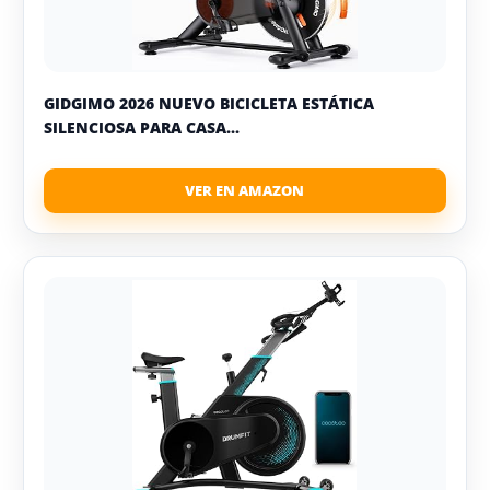
GIDGIMO 2026 NUEVO BICICLETA ESTÁTICA
SILENCIOSA PARA CASA...