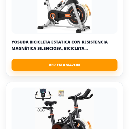
YOSUDA BICICLETA ESTÁTICA CON RESISTENCIA
MAGNÉTICA SILENCIOSA, BICICLETA...