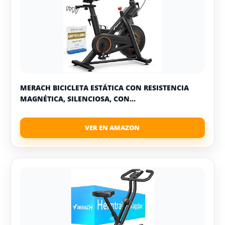
MERACH BICICLETA ESTÁTICA CON RESISTENCIA
MAGNÉTICA, SILENCIOSA, CON...