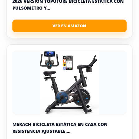
2026 VERSIÓN TOPUTURE BICICLETA ESTATICA CON
PULSÓMETRO Y...
MERACH BICICLETA ESTÁTICA EN CASA CON
RESISTENCIA AJUSTABLE,...