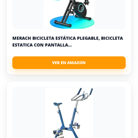
MERACH BICICLETA ESTÁTICA PLEGABLE, BICICLETA
ESTATICA CON PANTALLA...