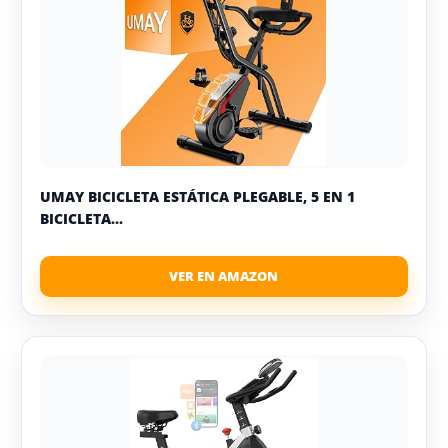
UMAY BICICLETA ESTÁTICA PLEGABLE, 5 EN 1
BICICLETA...