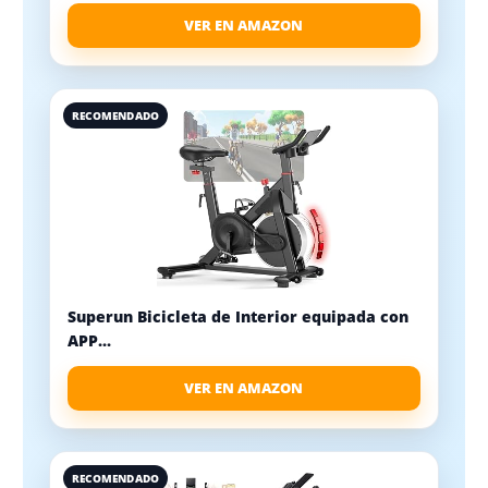
VER EN AMAZON
RECOMENDADO
Superun Bicicleta de Interior equipada con
APP...
VER EN AMAZON
RECOMENDADO