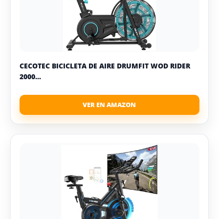
CECOTEC BICICLETA DE AIRE DRUMFIT WOD RIDER
2000...