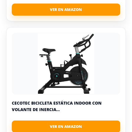
CECOTEC BICICLETA ESTÁTICA INDOOR CON
VOLANTE DE INERCIA...