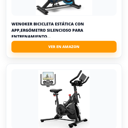
WENOKER BICICLETA ESTÁTICA CON
APP,ERGÓMETRO SILENCIOSO PARA
ENTRENAMIENTO...