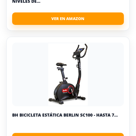
NIVELES DE...
BH BICICLETA ESTÁTICA BERLIN SC100 - HASTA 7...