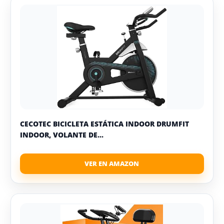
CECOTEC BICICLETA ESTÁTICA INDOOR DRUMFIT
INDOOR, VOLANTE DE...