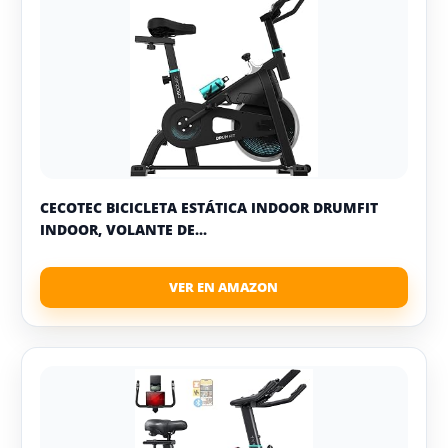
CECOTEC BICICLETA ESTÁTICA INDOOR DRUMFIT
INDOOR, VOLANTE DE...