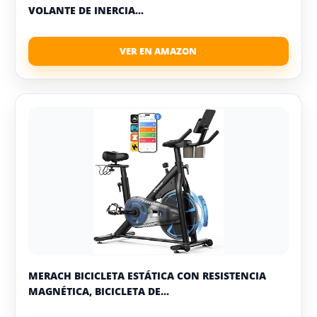
VOLANTE DE INERCIA...
MERACH BICICLETA ESTÁTICA CON RESISTENCIA
MAGNÉTICA, BICICLETA DE...