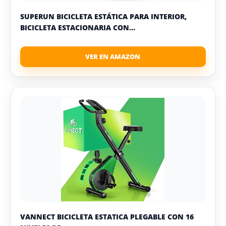
SUPERUN BICICLETA ESTÁTICA PARA INTERIOR,
BICICLETA ESTACIONARIA CON...
VANNECT BICICLETA ESTATICA PLEGABLE CON 16