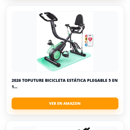
2026 TOPUTURE BICICLETA ESTÁTICA PLEGABLE 5 EN
1...