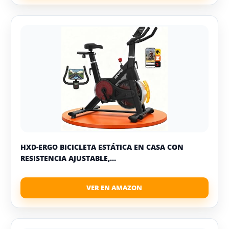
HXD-ERGO BICICLETA ESTÁTICA EN CASA CON
RESISTENCIA AJUSTABLE,...