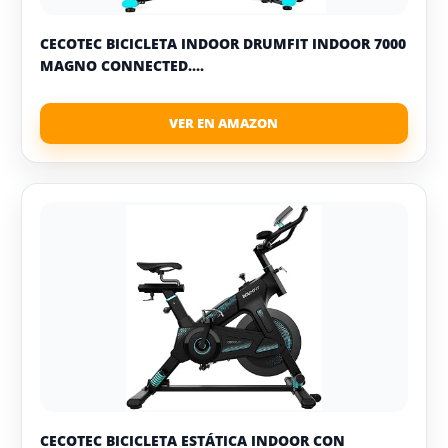
CECOTEC BICICLETA INDOOR DRUMFIT INDOOR 7000
MAGNO CONNECTED....
CECOTEC BICICLETA ESTÁTICA INDOOR CON