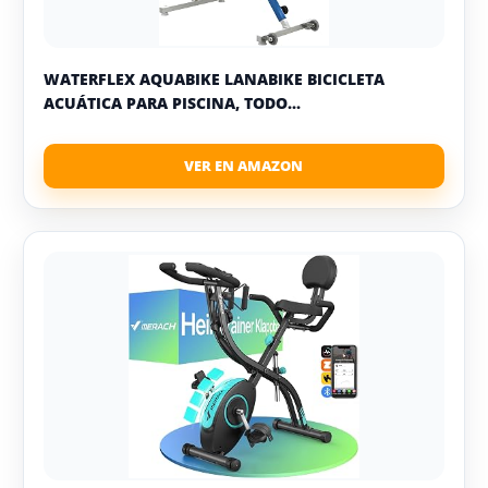
WATERFLEX AQUABIKE LANABIKE BICICLETA
ACUÁTICA PARA PISCINA, TODO...