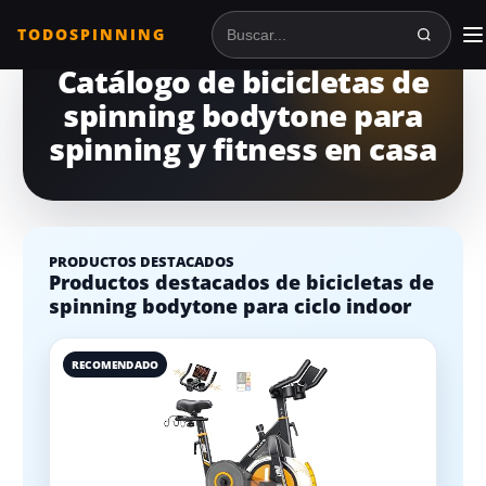
TODOSPINNING
Buscar en TodoSpinning
Catálogo de bicicletas de
spinning bodytone para
spinning y fitness en casa
PRODUCTOS DESTACADOS
Productos destacados de bicicletas de
spinning bodytone para ciclo indoor
RECOMENDADO