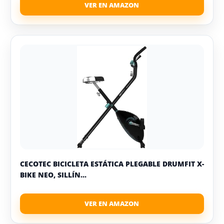
CECOTEC BICICLETA ESTÁTICA PLEGABLE DRUMFIT X-
BIKE NEO, SILLÍN...