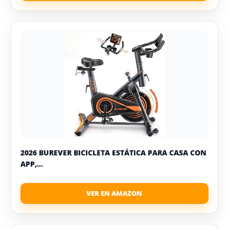
2026 BUREVER BICICLETA ESTÁTICA PARA CASA CON
APP,...