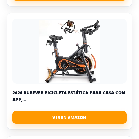
2026 BUREVER BICICLETA ESTÁTICA PARA CASA CON
APP,...