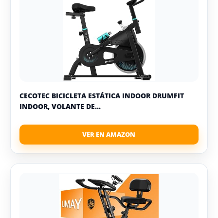
CECOTEC BICICLETA ESTÁTICA INDOOR DRUMFIT
INDOOR, VOLANTE DE...