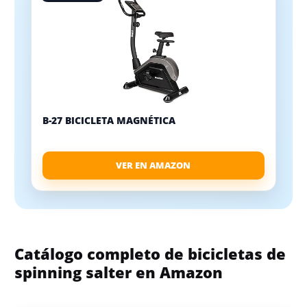
B-27 BICICLETA MAGNÉTICA
VER EN AMAZON
Catálogo completo de bicicletas de
spinning salter en Amazon