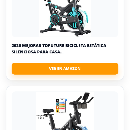
2026 MEJORAR TOPUTURE BICICLETA ESTÁTICA
SILENCIOSA PARA CASA...