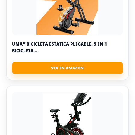
UMAY BICICLETA ESTÁTICA PLEGABLE, 5 EN 1
BICICLETA...