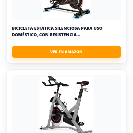
BICICLETA ESTÁTICA SILENCIOSA PARA USO
DOMÉSTICO, CON RESISTENCIA...