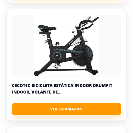
CECOTEC BICICLETA ESTÁTICA INDOOR DRUMFIT
INDOOR, VOLANTE DE...