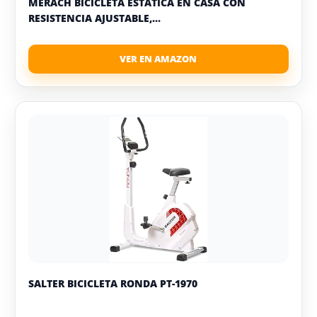
MERACH BICICLETA ESTÁTICA EN CASA CON
RESISTENCIA AJUSTABLE,...
SALTER BICICLETA RONDA PT-1970