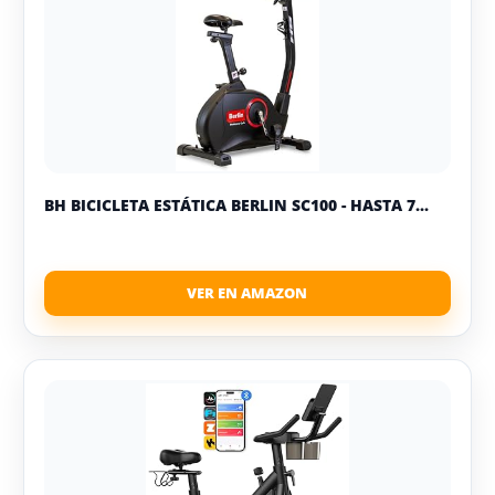
BH BICICLETA ESTÁTICA BERLIN SC100 - HASTA 7...