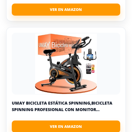
UMAY BICICLETA ESTÁTICA SPINNING,BICICLETA
SPINNING PROFESIONAL CON MONITOR...