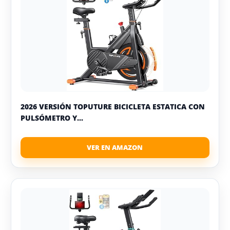
2026 VERSIÓN TOPUTURE BICICLETA ESTATICA CON
PULSÓMETRO Y...