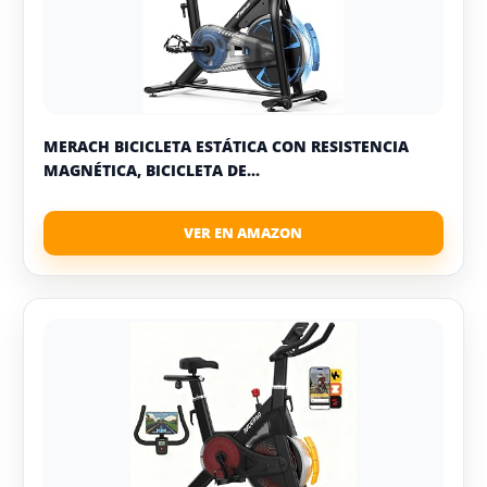
MERACH BICICLETA ESTÁTICA CON RESISTENCIA
MAGNÉTICA, BICICLETA DE...