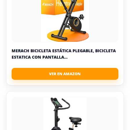
MERACH BICICLETA ESTÁTICA PLEGABLE, BICICLETA
ESTATICA CON PANTALLA...