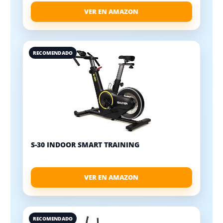
VER EN AMAZON
RECOMENDADO
S-30 INDOOR SMART TRAINING
VER EN AMAZON
RECOMENDADO