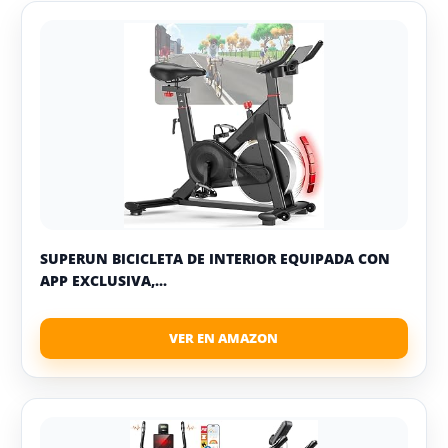
SUPERUN BICICLETA DE INTERIOR EQUIPADA CON
APP EXCLUSIVA,...