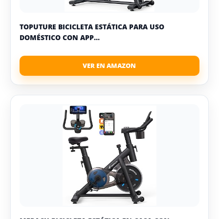
TOPUTURE BICICLETA ESTÁTICA PARA USO
DOMÉSTICO CON APP...