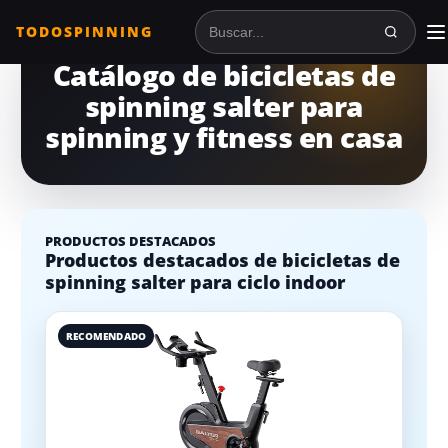
TODOSPINNING
Buscar en TodoSpinning
Catálogo de bicicletas de
spinning salter para
spinning y fitness en casa
PRODUCTOS DESTACADOS
Productos destacados de bicicletas de
spinning salter para ciclo indoor
RECOMENDADO