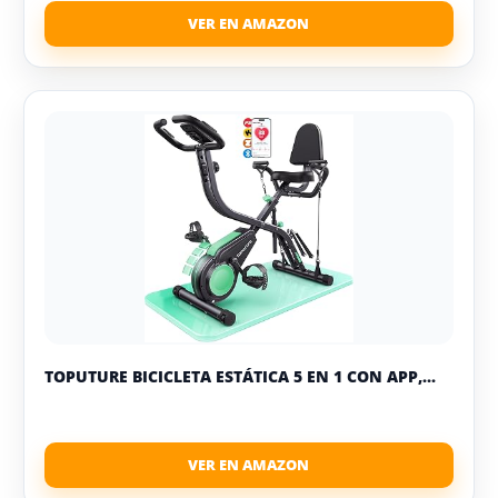
TOPUTURE BICICLETA ESTÁTICA 5 EN 1 CON APP,...