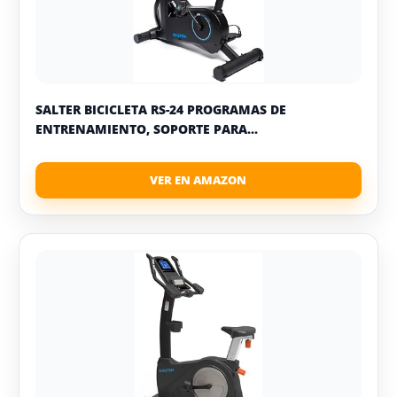
SALTER BICICLETA RS-24 PROGRAMAS DE
ENTRENAMIENTO, SOPORTE PARA...