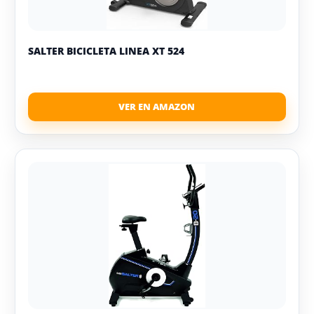
SALTER BICICLETA LINEA XT 524