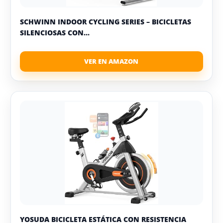
SCHWINN INDOOR CYCLING SERIES – BICICLETAS
SILENCIOSAS CON...
YOSUDA BICICLETA ESTÁTICA CON RESISTENCIA