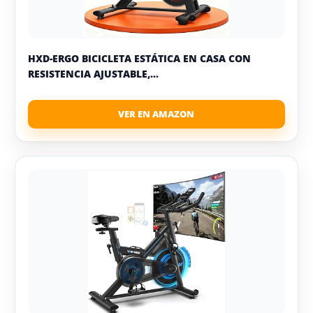
HXD-ERGO BICICLETA ESTÁTICA EN CASA CON
RESISTENCIA AJUSTABLE,...