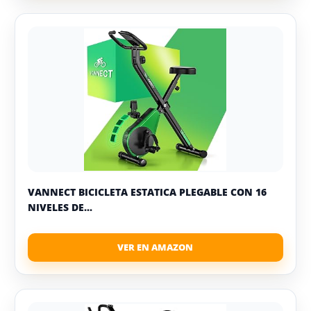
VANNECT BICICLETA ESTATICA PLEGABLE CON 16
NIVELES DE...