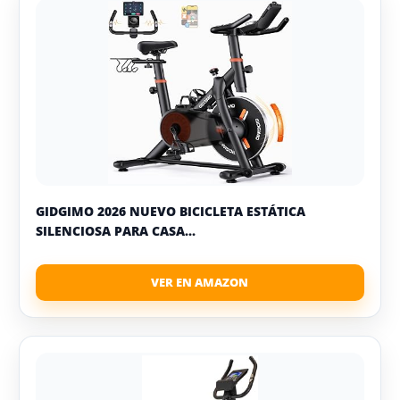
GIDGIMO 2026 NUEVO BICICLETA ESTÁTICA
SILENCIOSA PARA CASA...