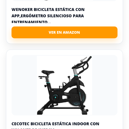
WENOKER BICICLETA ESTÁTICA CON
APP,ERGÓMETRO SILENCIOSO PARA
ENTRENAMIENTO...
CECOTEC BICICLETA ESTÁTICA INDOOR CON