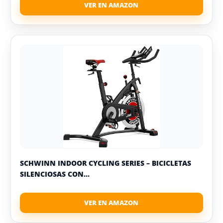
SCHWINN INDOOR CYCLING SERIES – BICICLETAS
SILENCIOSAS CON...