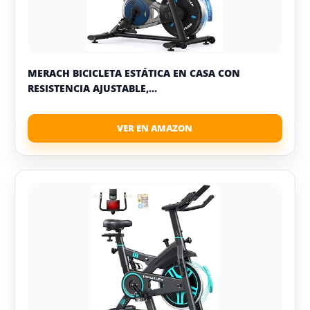
MERACH BICICLETA ESTÁTICA EN CASA CON
RESISTENCIA AJUSTABLE,...