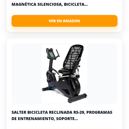
MAGNÉTICA SILENCIOSA, BICICLETA...
SALTER BICICLETA RECLINADA RS-29, PROGRAMAS
DE ENTRENAMIENTO, SOPORTE...