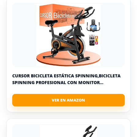
CURSOR BICICLETA ESTÁTICA SPINNING,BICICLETA
SPINNING PROFESIONAL CON MONITOR...