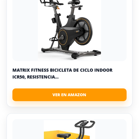
MATRIX FITNESS BICICLETA DE CICLO INDOOR
ICR50, RESISTENCIA...