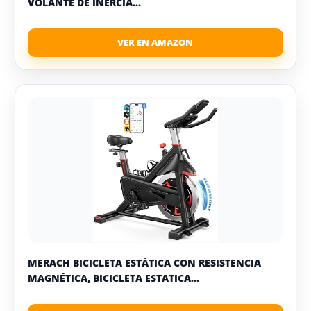
VOLANTE DE INERCIA...
MERACH BICICLETA ESTÁTICA CON RESISTENCIA
MAGNÉTICA, BICICLETA ESTATICA...