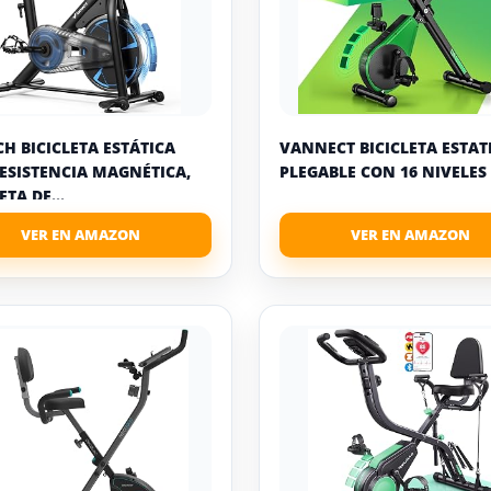
H BICICLETA ESTÁTICA
VANNECT BICICLETA ESTAT
ESISTENCIA MAGNÉTICA,
PLEGABLE CON 16 NIVELES D
ETA DE...