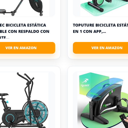
EC BICICLETA ESTÁTICA
TOPUTURE BICICLETA ESTÁT
BLE CON RESPALDO CON
EN 1 CON APP,...
TE...