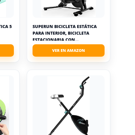
ICA 5
SUPERUN BICICLETA ESTÁTICA
PARA INTERIOR, BICICLETA
ESTACIONARIA CON...