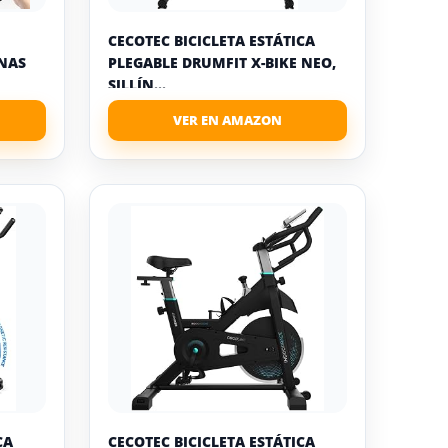
CECOTEC BICICLETA ESTÁTICA
ONAS
PLEGABLE DRUMFIT X-BIKE NEO,
SILLÍN...
CA
CECOTEC BICICLETA ESTÁTICA