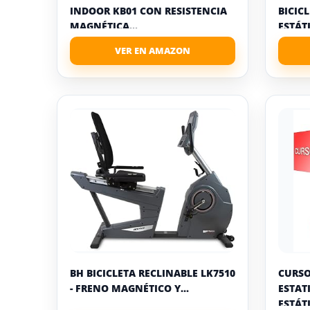
INDOOR KB01 CON RESISTENCIA
BICIC
MAGNÉTICA...
ESTÁTI
BH BICICLETA RECLINABLE LK7510
CURSO
- FRENO MAGNÉTICO Y...
ESTAT
ESTÁTI