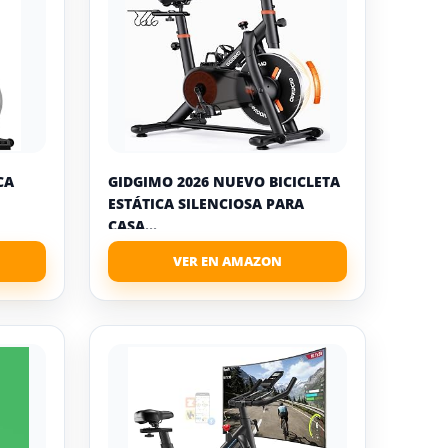
CA
GIDGIMO 2026 NUEVO BICICLETA
ESTÁTICA SILENCIOSA PARA
CASA...