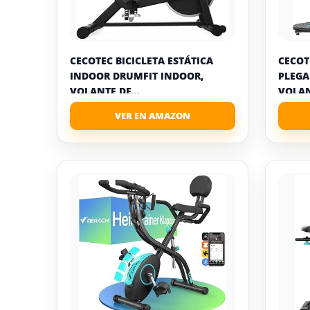
CECOTEC BICICLETA ESTÁTICA
CECOT
INDOOR DRUMFIT INDOOR,
PLEGA
VOLANTE DE...
VOLAN