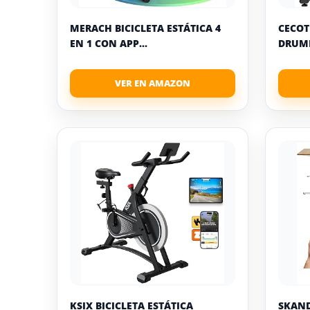
MERACH BICICLETA ESTÁTICA 4
CECOT
EN 1 CON APP...
DRUMF
KSIX BICICLETA ESTÁTICA
SKAND