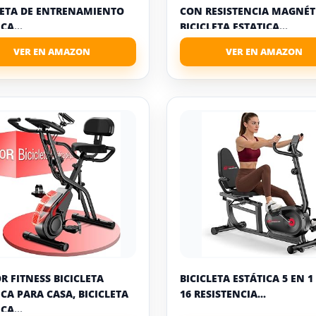
LETA DE ENTRENAMIENTO
CON RESISTENCIA MAGNÉT
CA...
BICICLETA ESTATICA...
R FITNESS BICICLETA
BICICLETA ESTÁTICA 5 EN 
ICA PARA CASA, BICICLETA
16 RESISTENCIA...
CA...