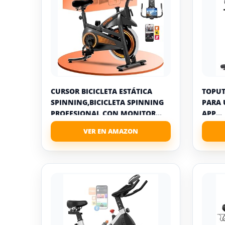
CURSOR BICICLETA ESTÁTICA
TOPUT
SPINNING,BICICLETA SPINNING
PARA 
PROFESIONAL CON MONITOR...
APP...