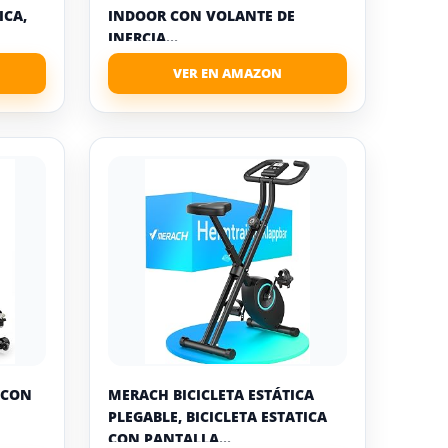
ICA,
INDOOR CON VOLANTE DE
INERCIA...
1 CON
MERACH BICICLETA ESTÁTICA
PLEGABLE, BICICLETA ESTATICA
CON PANTALLA...