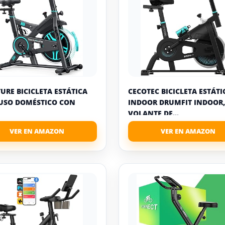
URE BICICLETA ESTÁTICA
CECOTEC BICICLETA ESTÁTI
USO DOMÉSTICO CON
INDOOR DRUMFIT INDOOR,
VOLANTE DE...