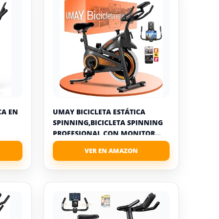
CA EN
UMAY BICICLETA ESTÁTICA
SPINNING,BICICLETA SPINNING
PROFESIONAL CON MONITOR...