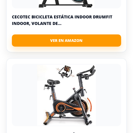
CECOTEC BICICLETA ESTÁTICA INDOOR DRUMFIT
INDOOR, VOLANTE DE...