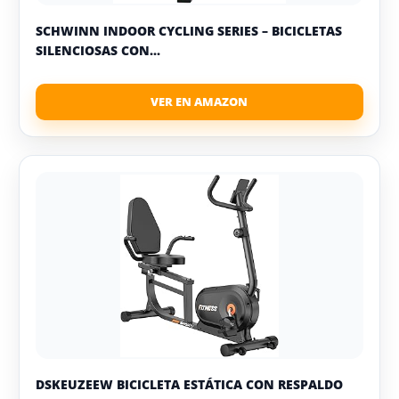
SCHWINN INDOOR CYCLING SERIES – BICICLETAS
SILENCIOSAS CON...
DSKEUZEEW BICICLETA ESTÁTICA CON RESPALDO