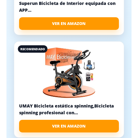
Superun Bicicleta de Interior equipada con
APP...
VER EN AMAZON
RECOMENDADO
UMAY Bicicleta estática spinning,Bicicleta
spinning profesional con...
VER EN AMAZON