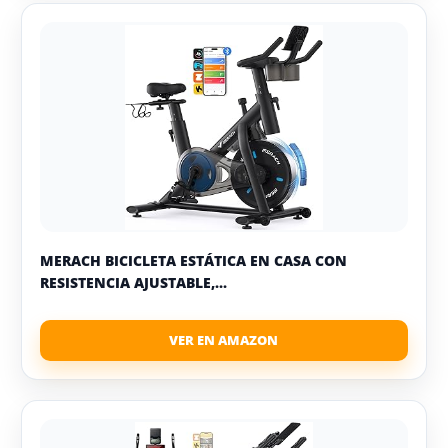
MERACH BICICLETA ESTÁTICA EN CASA CON
RESISTENCIA AJUSTABLE,...