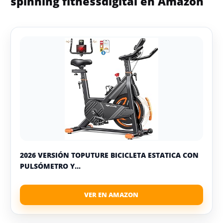
spinning fitnessdigital en Amazon
2026 VERSIÓN TOPUTURE BICICLETA ESTATICA CON
PULSÓMETRO Y...