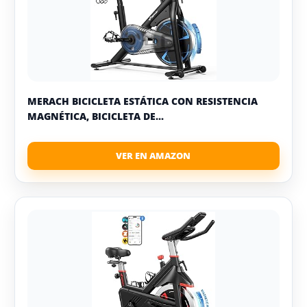
MERACH BICICLETA ESTÁTICA CON RESISTENCIA
MAGNÉTICA, BICICLETA DE...