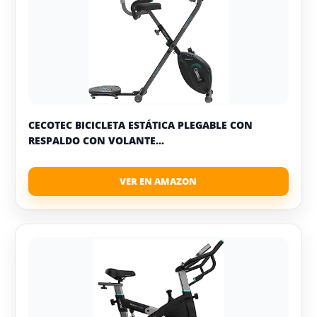
CECOTEC BICICLETA ESTÁTICA PLEGABLE CON
RESPALDO CON VOLANTE...