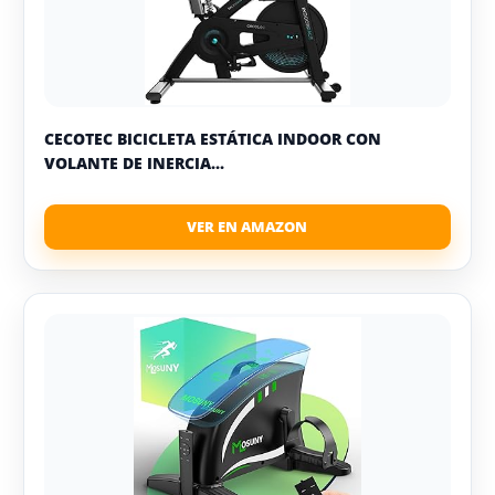
CECOTEC BICICLETA ESTÁTICA INDOOR CON
VOLANTE DE INERCIA...