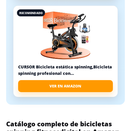
RECOMENDADO
CURSOR Bicicleta estática spinning,Bicicleta
spinning profesional con...
VER EN AMAZON
Catálogo completo de bicicletas