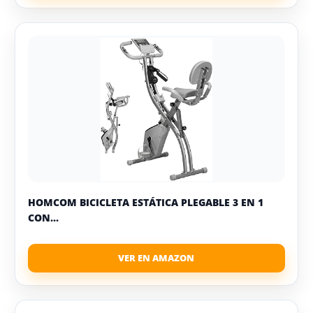
HOMCOM BICICLETA ESTÁTICA PLEGABLE 3 EN 1
CON...