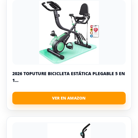
2026 TOPUTURE BICICLETA ESTÁTICA PLEGABLE 5 EN
1...