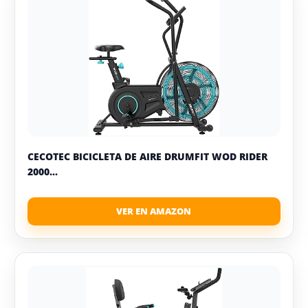
CECOTEC BICICLETA DE AIRE DRUMFIT WOD RIDER
2000...