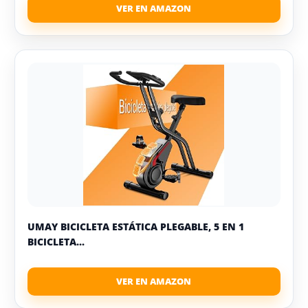
UMAY BICICLETA ESTÁTICA PLEGABLE, 5 EN 1
BICICLETA...