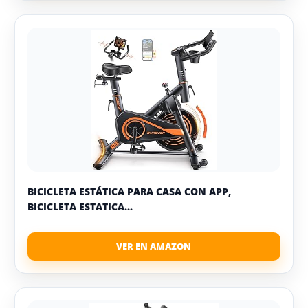
BICICLETA ESTÁTICA PARA CASA CON APP,
BICICLETA ESTATICA...