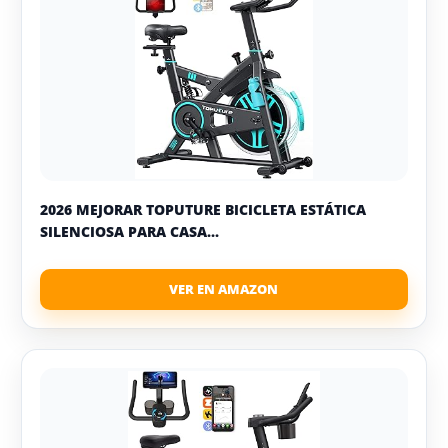
2026 MEJORAR TOPUTURE BICICLETA ESTÁTICA
SILENCIOSA PARA CASA...