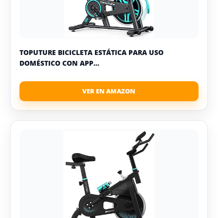
TOPUTURE BICICLETA ESTÁTICA PARA USO
DOMÉSTICO CON APP...