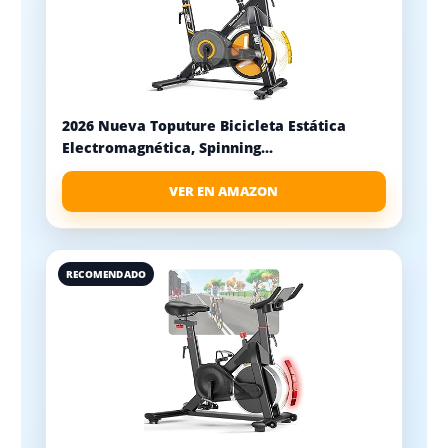
2026 Nueva Toputure Bicicleta Estática
Electromagnética, Spinning...
VER EN AMAZON
RECOMENDADO