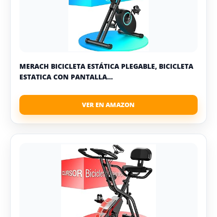
MERACH BICICLETA ESTÁTICA PLEGABLE, BICICLETA
ESTATICA CON PANTALLA...