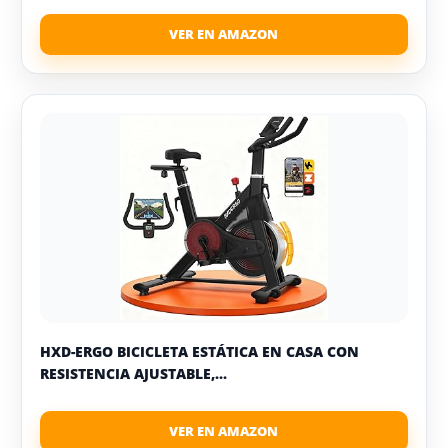
HXD-ERGO BICICLETA ESTÁTICA EN CASA CON
RESISTENCIA AJUSTABLE,...