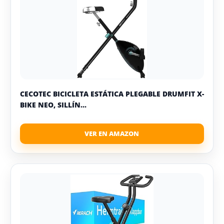
CECOTEC BICICLETA ESTÁTICA PLEGABLE DRUMFIT X-
BIKE NEO, SILLÍN...