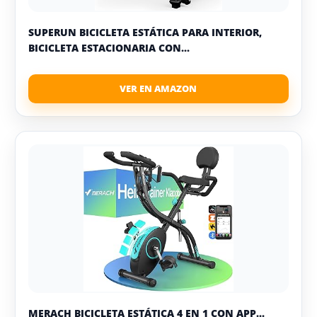
SUPERUN BICICLETA ESTÁTICA PARA INTERIOR,
BICICLETA ESTACIONARIA CON...
MERACH BICICLETA ESTÁTICA 4 EN 1 CON APP...