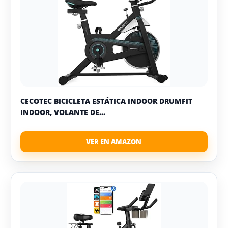
CECOTEC BICICLETA ESTÁTICA INDOOR DRUMFIT
INDOOR, VOLANTE DE...