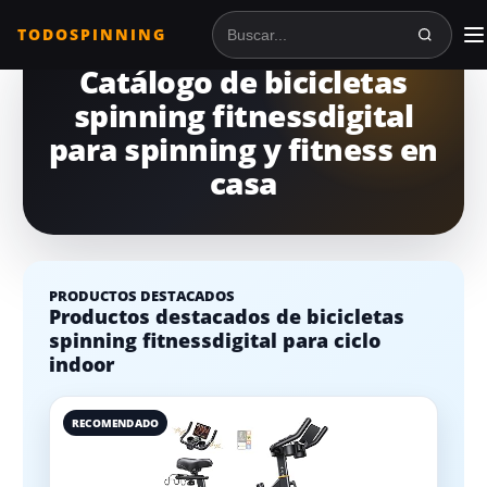
TODOSPINNING
Buscar en TodoSpinning
Catálogo de bicicletas
spinning fitnessdigital
para spinning y fitness en
casa
PRODUCTOS DESTACADOS
Productos destacados de bicicletas
spinning fitnessdigital para ciclo
indoor
RECOMENDADO