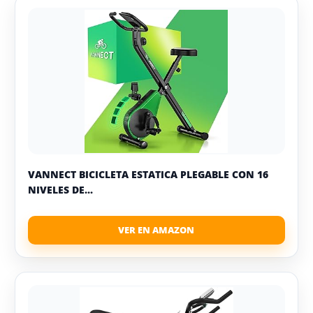
VANNECT BICICLETA ESTATICA PLEGABLE CON 16
NIVELES DE...