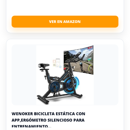
WENOKER BICICLETA ESTÁTICA CON
APP,ERGÓMETRO SILENCIOSO PARA
ENTRENAMIENTO...