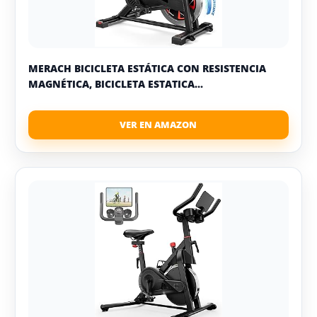
MERACH BICICLETA ESTÁTICA CON RESISTENCIA
MAGNÉTICA, BICICLETA ESTATICA...