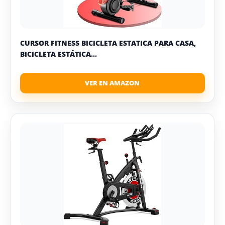
CURSOR FITNESS BICICLETA ESTATICA PARA CASA,
BICICLETA ESTÁTICA...