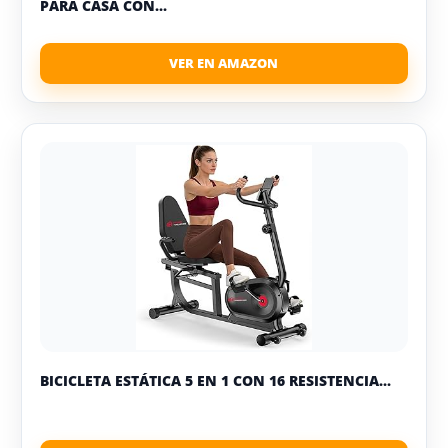
PARA CASA CON...
BICICLETA ESTÁTICA 5 EN 1 CON 16 RESISTENCIA...