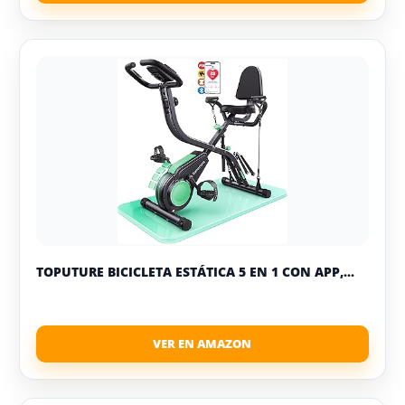
TOPUTURE BICICLETA ESTÁTICA 5 EN 1 CON APP,...