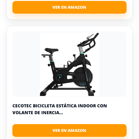
CECOTEC BICICLETA ESTÁTICA INDOOR CON
VOLANTE DE INERCIA...