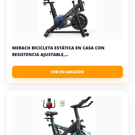
MERACH BICICLETA ESTÁTICA EN CASA CON
RESISTENCIA AJUSTABLE,...