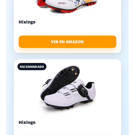
Hixingo
VER EN AMAZON
RECOMENDADO
Hixingo