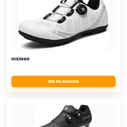
HIXINGO