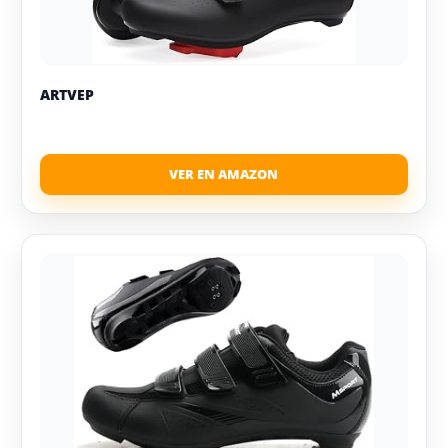
ARTVEP