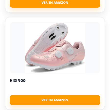
HIXINGO