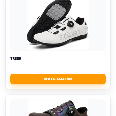
TREER