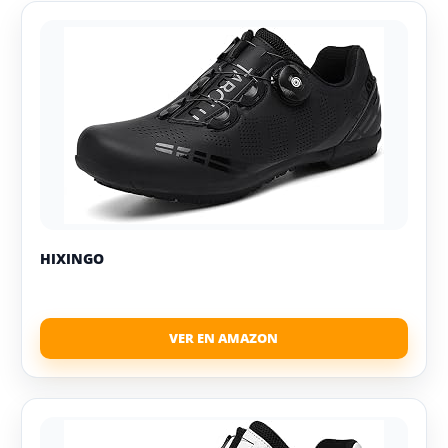
HIXINGO