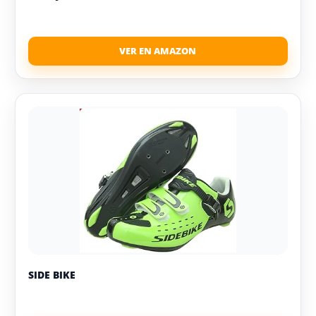
SIDE BIKE