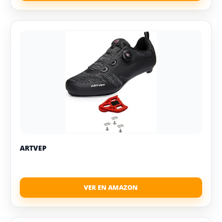
ARTVEP