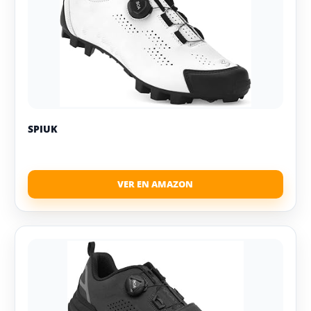
SPIUK