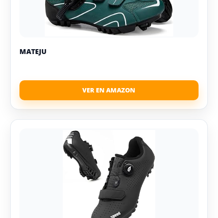
MATEJU