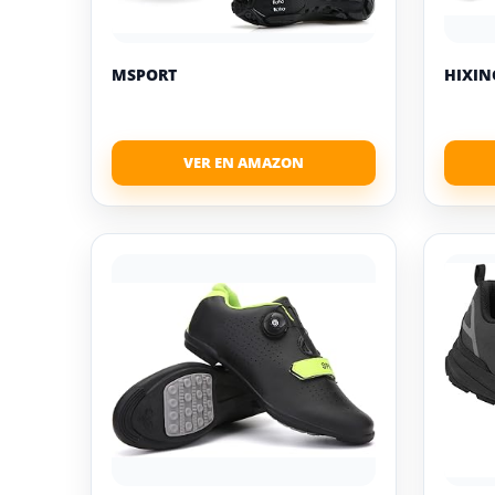
MSPORT
HIXIN