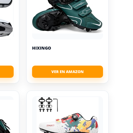
HIXINGO