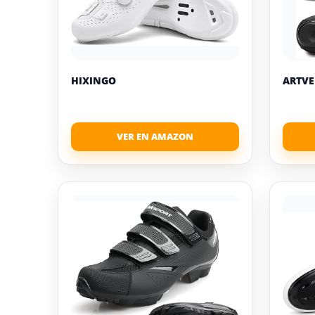
HIXINGO
ARTVE