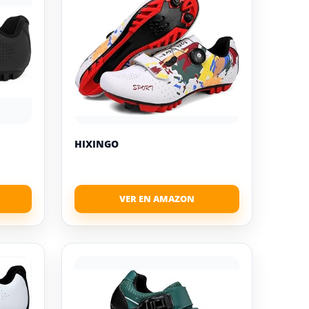
HIXINGO