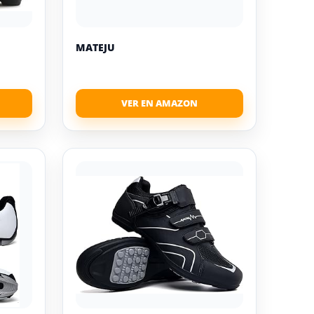
MATEJU