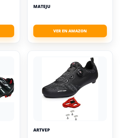
MATEJU
ARTVEP