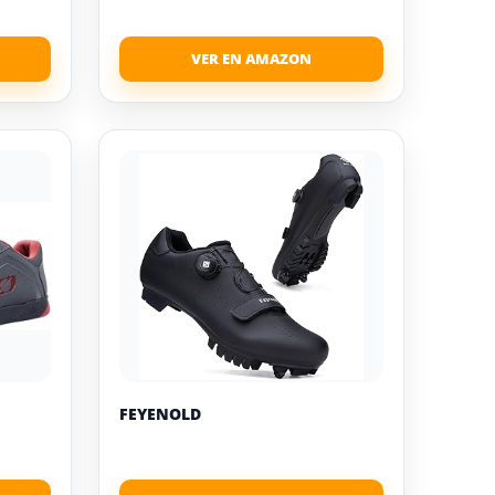
FEYENOLD