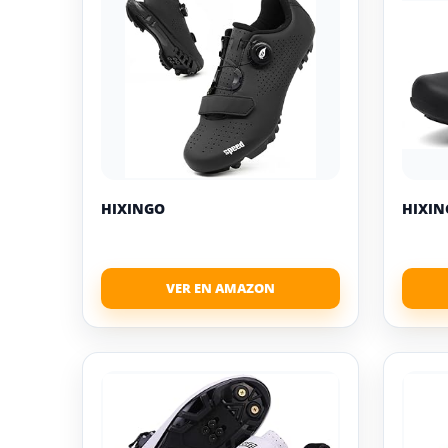
HIXINGO
HIXIN