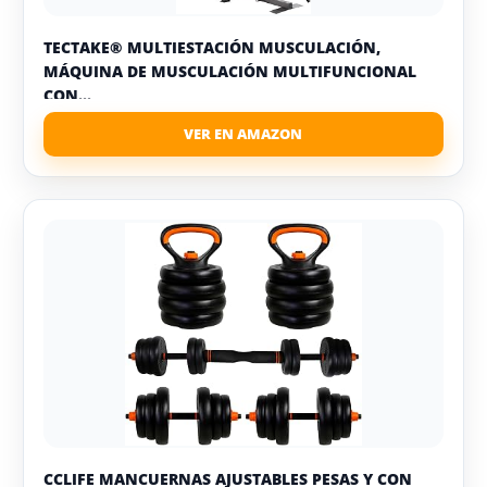
TECTAKE® MULTIESTACIÓN MUSCULACIÓN,
MÁQUINA DE MUSCULACIÓN MULTIFUNCIONAL
CON...
CCLIFE MANCUERNAS AJUSTABLES PESAS Y CON