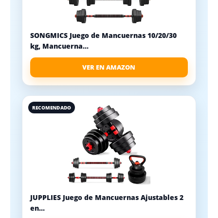
SONGMICS Juego de Mancuernas 10/20/30
kg, Mancuerna...
VER EN AMAZON
RECOMENDADO
JUPPLIES Juego de Mancuernas Ajustables 2
en...