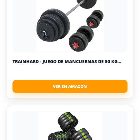
TRAINHARD - JUEGO DE MANCUERNAS DE 50 KG...