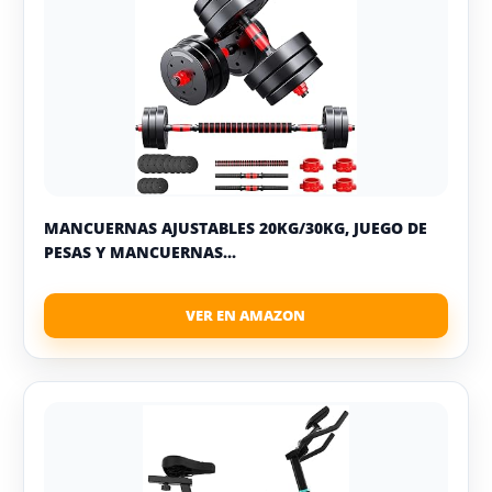
MANCUERNAS AJUSTABLES 20KG/30KG, JUEGO DE
PESAS Y MANCUERNAS...