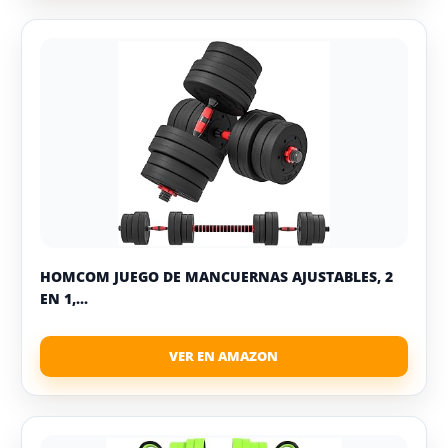
HOMCOM JUEGO DE MANCUERNAS AJUSTABLES, 2
EN 1,...