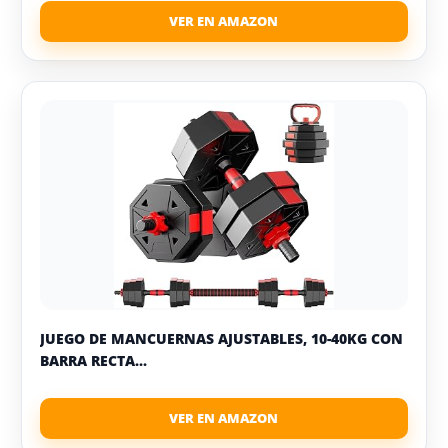
JUEGO DE MANCUERNAS AJUSTABLES, 10-40KG CON
BARRA RECTA...