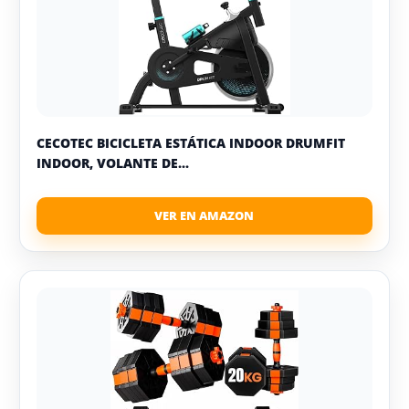
CECOTEC BICICLETA ESTÁTICA INDOOR DRUMFIT
INDOOR, VOLANTE DE...