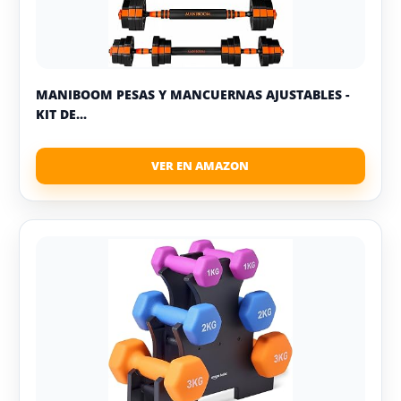
MANIBOOM PESAS Y MANCUERNAS AJUSTABLES -
KIT DE...