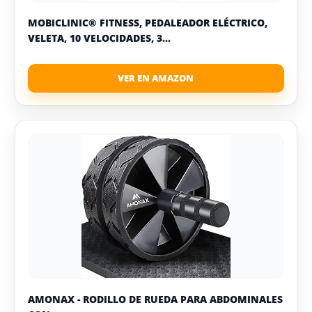
MOBICLINIC® FITNESS, PEDALEADOR ELÉCTRICO,
VELETA, 10 VELOCIDADES, 3...
AMONAX - RODILLO DE RUEDA PARA ABDOMINALES