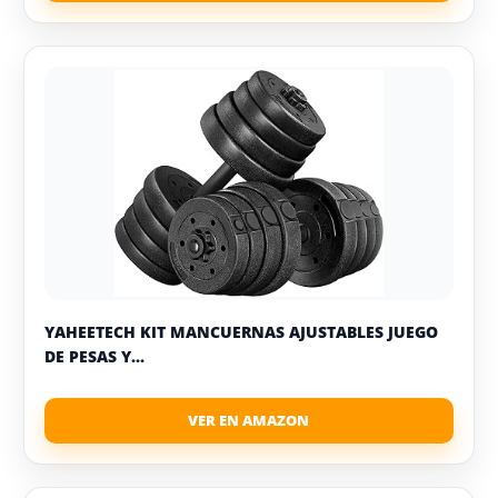
YAHEETECH KIT MANCUERNAS AJUSTABLES JUEGO
DE PESAS Y...