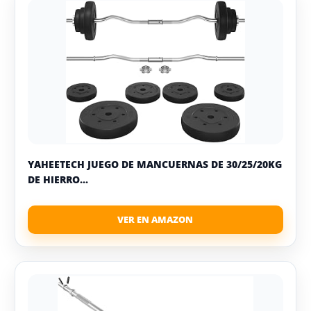
YAHEETECH JUEGO DE MANCUERNAS DE 30/25/20KG
DE HIERRO...