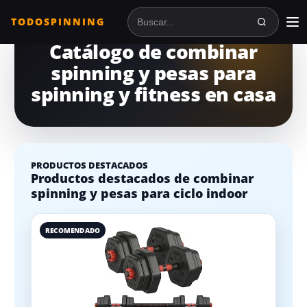
TODOSPINNING
Buscar en TodoSpinning
Catálogo de combinar
spinning y pesas para
spinning y fitness en casa
PRODUCTOS DESTACADOS
Productos destacados de combinar
spinning y pesas para ciclo indoor
RECOMENDADO