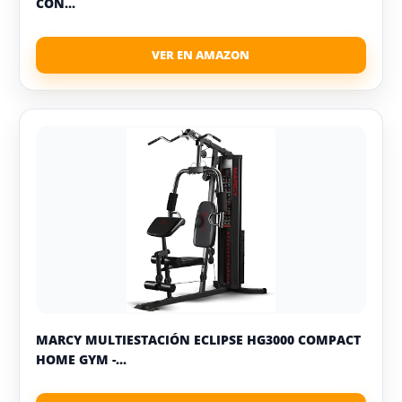
CON...
MARCY MULTIESTACIÓN ECLIPSE HG3000 COMPACT
HOME GYM -...