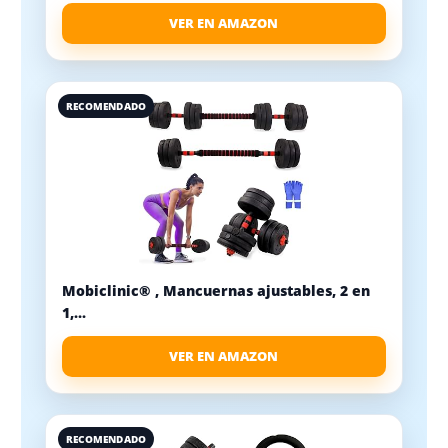
VER EN AMAZON
RECOMENDADO
Mobiclinic® , Mancuernas ajustables, 2 en
1,...
VER EN AMAZON
RECOMENDADO