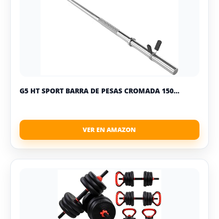
G5 HT SPORT BARRA DE PESAS CROMADA 150...