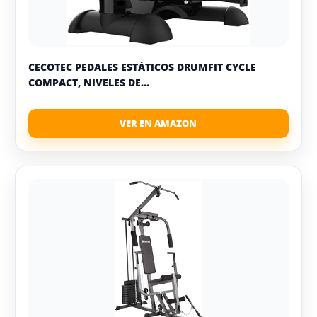
CECOTEC PEDALES ESTÁTICOS DRUMFIT CYCLE
COMPACT, NIVELES DE...