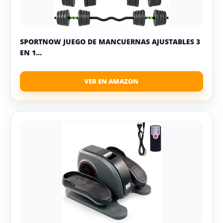
SPORTNOW JUEGO DE MANCUERNAS AJUSTABLES 3
EN 1...