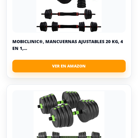
MOBICLINIC®, MANCUERNAS AJUSTABLES 20 KG, 4
EN 1,...