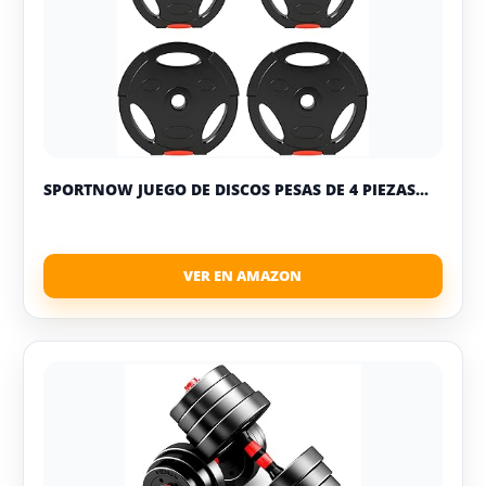
SPORTNOW JUEGO DE DISCOS PESAS DE 4 PIEZAS...