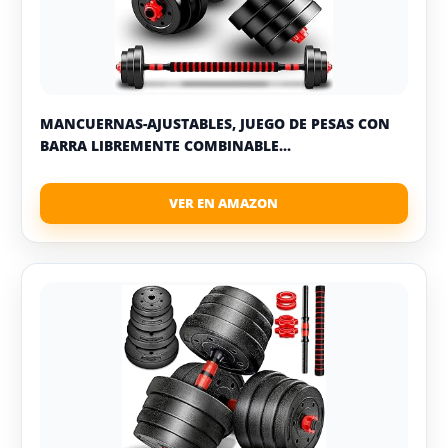
MANCUERNAS-AJUSTABLES, JUEGO DE PESAS CON
BARRA LIBREMENTE COMBINABLE...