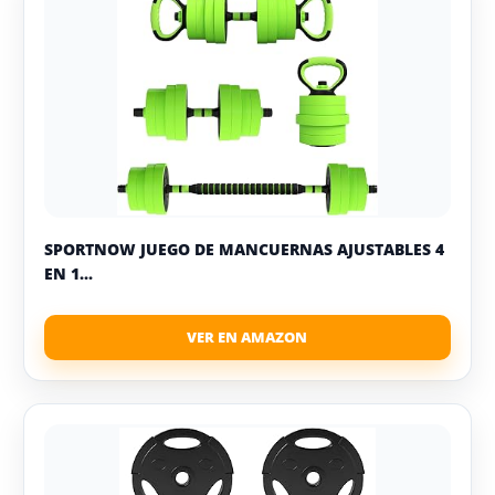
SPORTNOW JUEGO DE MANCUERNAS AJUSTABLES 4
EN 1...