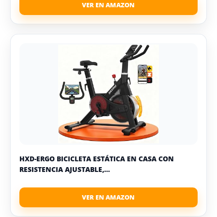
HXD-ERGO BICICLETA ESTÁTICA EN CASA CON
RESISTENCIA AJUSTABLE,...