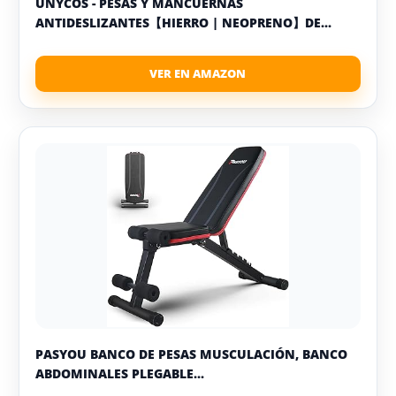
UNYCOS - PESAS Y MANCUERNAS
ANTIDESLIZANTES【HIERRO | NEOPRENO】DE...
PASYOU BANCO DE PESAS MUSCULACIÓN, BANCO
ABDOMINALES PLEGABLE...