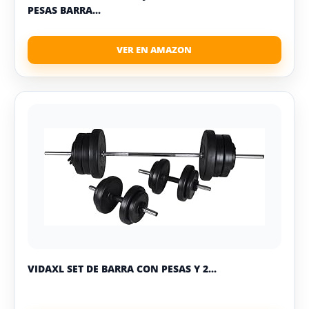
PESAS BARRA...
VIDAXL SET DE BARRA CON PESAS Y 2...