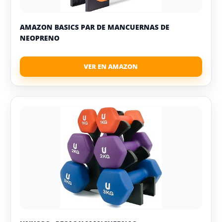
AMAZON BASICS PAR DE MANCUERNAS DE
NEOPRENO