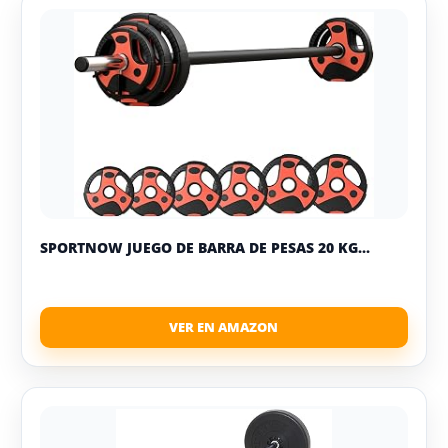
SPORTNOW JUEGO DE BARRA DE PESAS 20 KG...