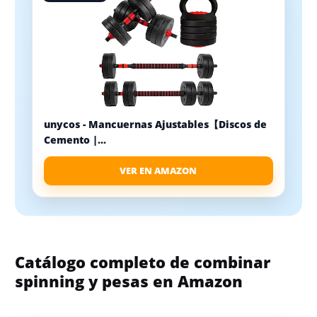
unycos - Mancuernas Ajustables【Discos de
Cemento |...
VER EN AMAZON
Catálogo completo de combinar
spinning y pesas en Amazon