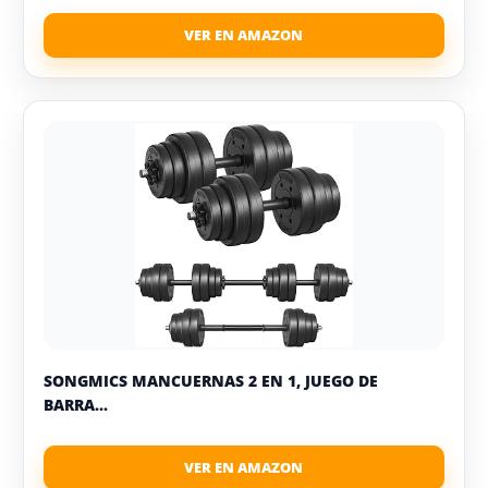
SONGMICS MANCUERNAS 2 EN 1, JUEGO DE
BARRA...