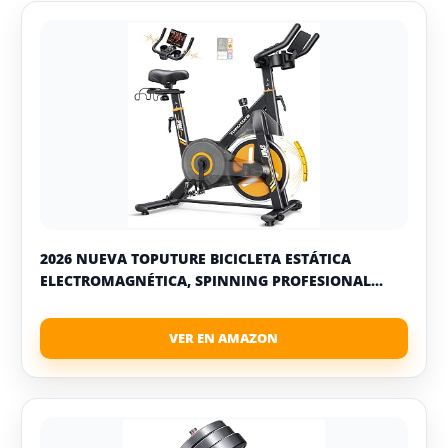
2026 NUEVA TOPUTURE BICICLETA ESTÁTICA
ELECTROMAGNÉTICA, SPINNING PROFESIONAL...