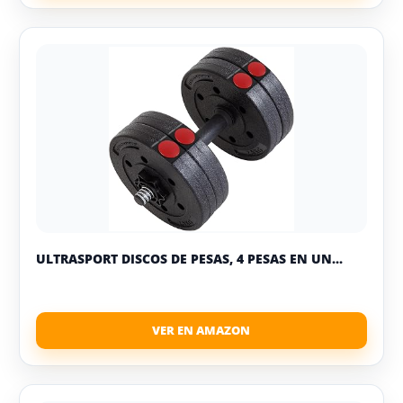
ULTRASPORT DISCOS DE PESAS, 4 PESAS EN UN...