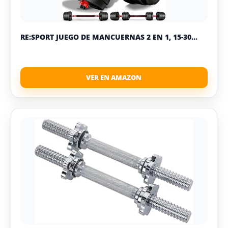
RE:SPORT JUEGO DE MANCUERNAS 2 EN 1, 15-30...