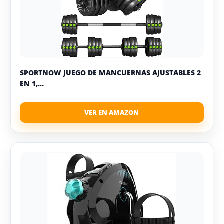
SPORTNOW JUEGO DE MANCUERNAS AJUSTABLES 2
EN 1,...