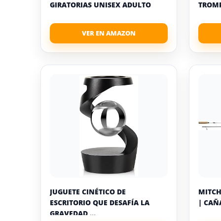
GIRATORIAS UNISEX ADULTO
TROMP
JUGUETE CINÉTICO DE
MITCH
ESCRITORIO QUE DESAFÍA LA
| CAÑA
GRAVEDAD,...