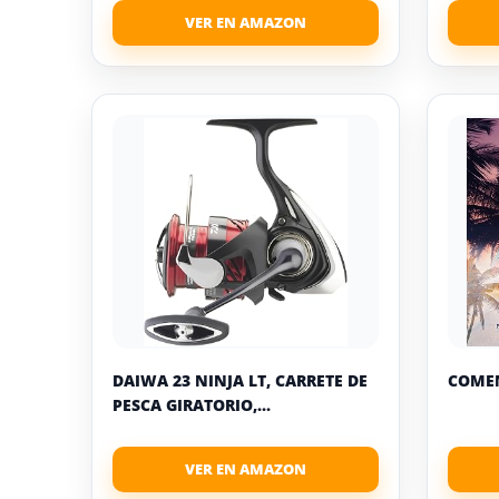
DAIWA 23 NINJA LT, CARRETE DE
COME
PESCA GIRATORIO,...