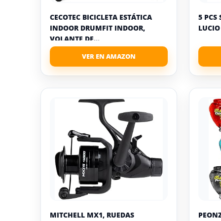
CECOTEC BICICLETA ESTÁTICA
5 PCS
INDOOR DRUMFIT INDOOR,
LUCIO
VOLANTE DE...
MITCHELL MX1, RUEDAS
PEONZ