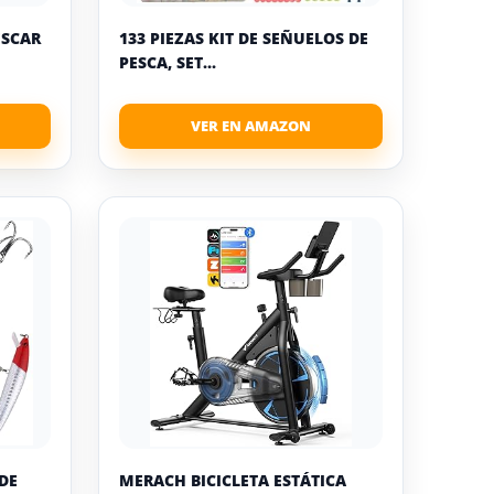
ESCAR
133 PIEZAS KIT DE SEÑUELOS DE
PESCA, SET...
DE
MERACH BICICLETA ESTÁTICA