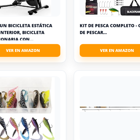
UN BICICLETA ESTÁTICA
KIT DE PESCA COMPLETO -
INTERIOR, BICICLETA
DE PESCAR...
IONARIA CON...