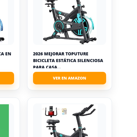
CA EN
2026 MEJORAR TOPUTURE
BICICLETA ESTÁTICA SILENCIOSA
PARA CASA...