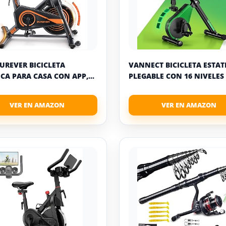
BUREVER BICICLETA
VANNECT BICICLETA ESTAT
ICA PARA CASA CON APP,...
PLEGABLE CON 16 NIVELES D