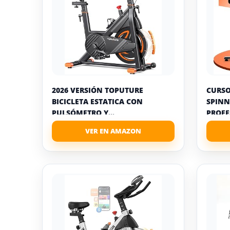
2026 VERSIÓN TOPUTURE
CURSO
BICICLETA ESTATICA CON
SPINN
PULSÓMETRO Y...
PROFE