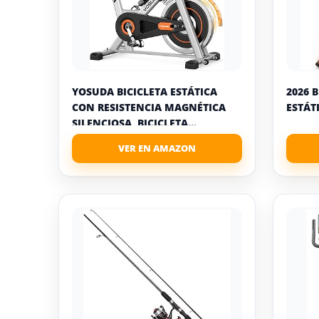
YOSUDA BICICLETA ESTÁTICA
2026 
CON RESISTENCIA MAGNÉTICA
ESTÁT
SILENCIOSA, BICICLETA...