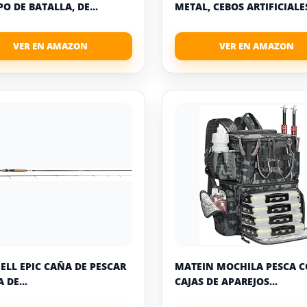
O DE BATALLA, DE...
METAL, CEBOS ARTIFICIALES
ELL EPIC CAÑA DE PESCAR
MATEIN MOCHILA PESCA C
 DE...
CAJAS DE APAREJOS...