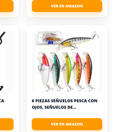
CA
6 PIEZAS SEÑUELOS PESCA CON
OJOS, SEÑUELOS DE...