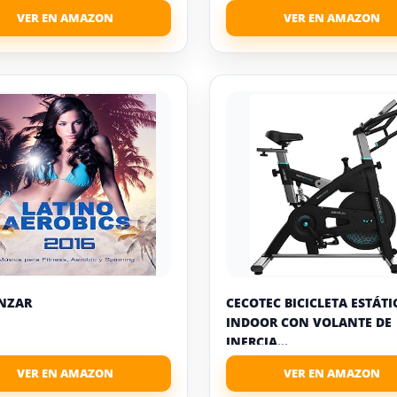
NZAR
CECOTEC BICICLETA ESTÁTI
INDOOR CON VOLANTE DE
INERCIA...