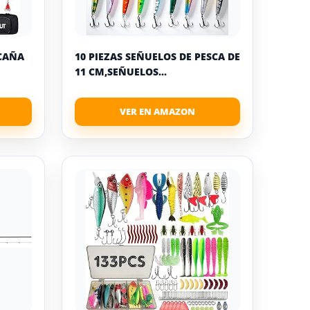
 CAÑA
10 PIEZAS SEÑUELOS DE PESCA DE
11 CM,SEÑUELOS...