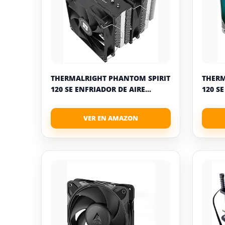
THERMALRIGHT PHANTOM SPIRIT
THERM
120 SE ENFRIADOR DE AIRE...
120 SE