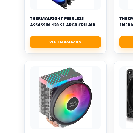
THERMALRIGHT PEERLESS
THERM
ASSASSIN 120 SE ARGB CPU AIR...
ENFRI