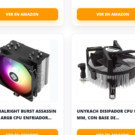
ALRIGHT BURST ASSASSIN
UNYKACH DISIPADOR CPU 
E ARGB CPU ENFRIADOR...
MM, CON BASE DE...