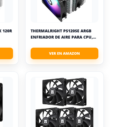
X 120R
THERMALRIGHT PS120SE ARGB
ENFRIADOR DE AIRE PARA CPU,...