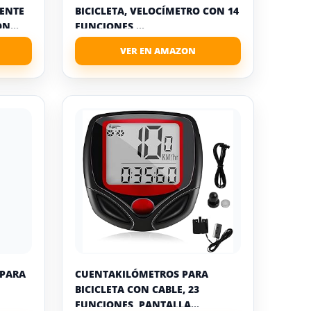
TENTE
BICICLETA, VELOCÍMETRO CON 14
N...
FUNCIONES,...
 PARA
CUENTAKILÓMETROS PARA
BICICLETA CON CABLE, 23
FUNCIONES, PANTALLA...