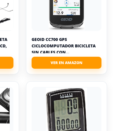
ETA
GEOID CC700 GPS
CD,
CICLOCOMPUTADOR BICICLETA
SIN CABLES CON...