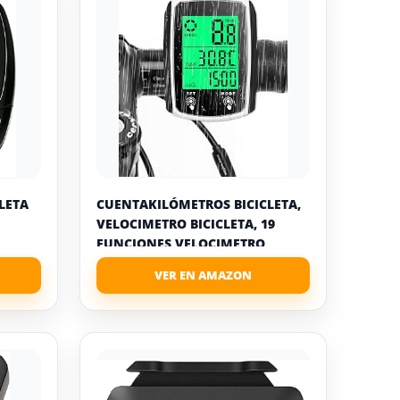
LETA
CUENTAKILÓMETROS BICICLETA,
VELOCIMETRO BICICLETA, 19
FUNCIONES VELOCIMETRO
BICICLETAM,...