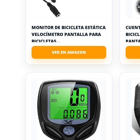
MONITOR DE BICICLETA ESTÁTICA
CUENT
VELOCÍMETRO PANTALLA PARA
BICIC
BICICLETAS...
PANTA