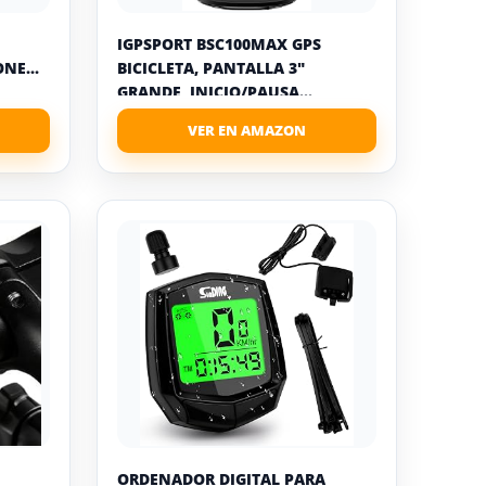
IGPSPORT BSC100MAX GPS
NE...
BICICLETA, PANTALLA 3"
GRANDE, INICIO/PAUSA...
ORDENADOR DIGITAL PARA