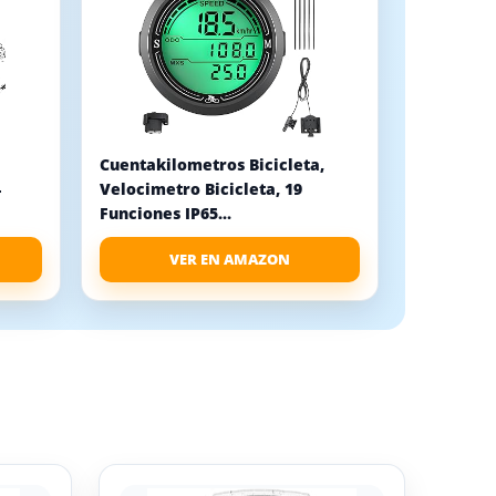
Cuentakilometros Bicicleta,
4
Velocimetro Bicicleta, 19
Funciones IP65...
VER EN AMAZON