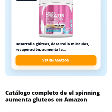
Desarrolla glúteos, desarrolla músculos,
recuperación, aumenta la...
VER EN AMAZON
Catálogo completo de el spinning
aumenta gluteos en Amazon