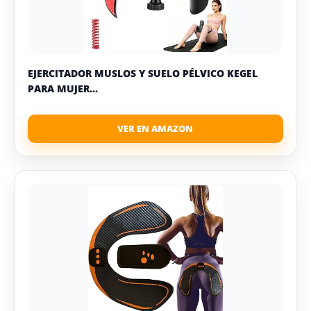
EJERCITADOR MUSLOS Y SUELO PÉLVICO KEGEL
PARA MUJER...