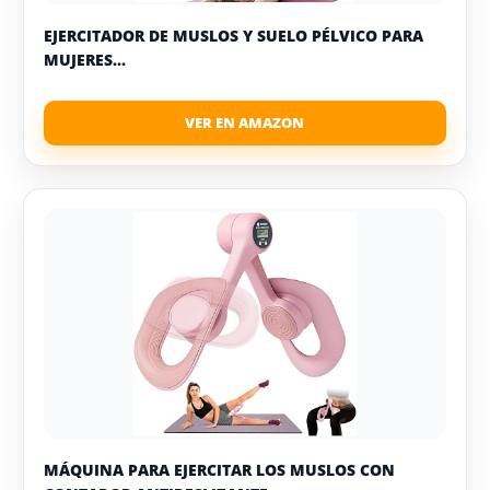
EJERCITADOR DE MUSLOS Y SUELO PÉLVICO PARA
MUJERES...
MÁQUINA PARA EJERCITAR LOS MUSLOS CON