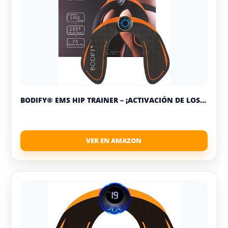
BODIFY® EMS HIP TRAINER – ¡ACTIVACIÓN DE LOS...