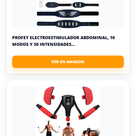
PROFEY ELECTROESTIMULADOR ABDOMINAL, 10
MODOS Y 30 INTENSIDADES...