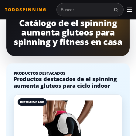
TODOSPINNING
Buscar en TodoSpinning
Catálogo de el spinning
aumenta gluteos para
spinning y fitness en casa
PRODUCTOS DESTACADOS
Productos destacados de el spinning
aumenta gluteos para ciclo indoor
RECOMENDADO