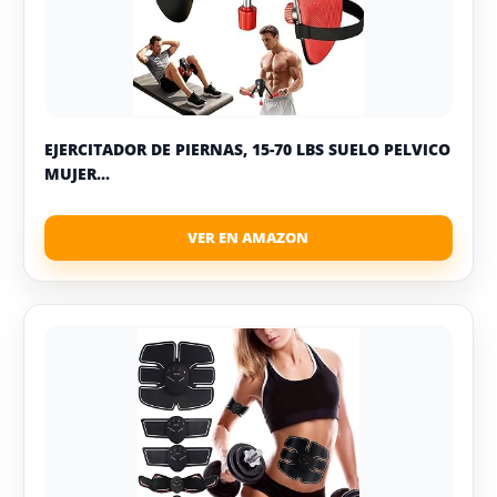
EJERCITADOR DE PIERNAS, 15-70 LBS SUELO PELVICO
MUJER...