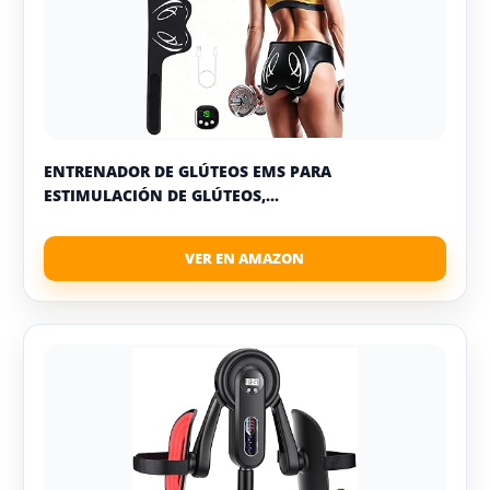
ENTRENADOR DE GLÚTEOS EMS PARA
ESTIMULACIÓN DE GLÚTEOS,...