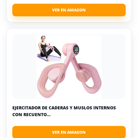
EJERCITADOR DE CADERAS Y MUSLOS INTERNOS
CON RECUENTO...