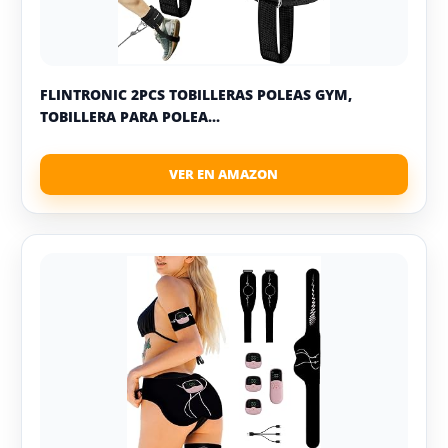
FLINTRONIC 2PCS TOBILLERAS POLEAS GYM,
TOBILLERA PARA POLEA...