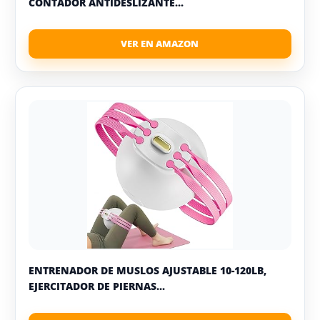
CONTADOR ANTIDESLIZANTE...
ENTRENADOR DE MUSLOS AJUSTABLE 10-120LB,
EJERCITADOR DE PIERNAS...