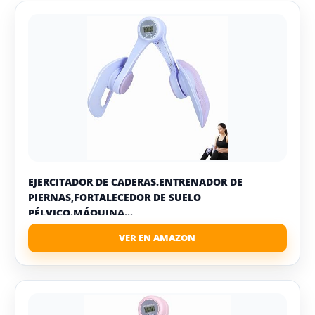
EJERCITADOR DE CADERAS.ENTRENADOR DE
PIERNAS,FORTALECEDOR DE SUELO
PÉLVICO.MÁQUINA...