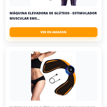
MÁQUINA ELEVADORA DE GLÚTEOS - ESTIMULADOR
MUSCULAR EMS...