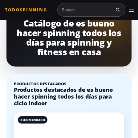
TODOSPINNING
Buscar en TodoSpinning
Catálogo de es bueno
hacer spinning todos los
días para spinning y
fitness en casa
PRODUCTOS DESTACADOS
Productos destacados de es bueno
hacer spinning todos los días para
ciclo indoor
RECOMENDADO