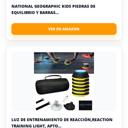
NATIONAL GEOGRAPHIC KIDS PIEDRAS DE
EQUILIBRIO Y BARRAS...
LUZ DE ENTRENAMIENTO DE REACCIÓN,REACTION
TRAINING LIGHT, APTO...