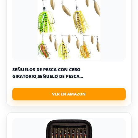
SEÑUELOS DE PESCA CON CEBO
GIRATORIO,SEÑUELO DE PESCA...