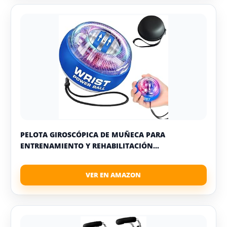
PELOTA GIROSCÓPICA DE MUÑECA PARA
ENTRENAMIENTO Y REHABILITACIÓN...