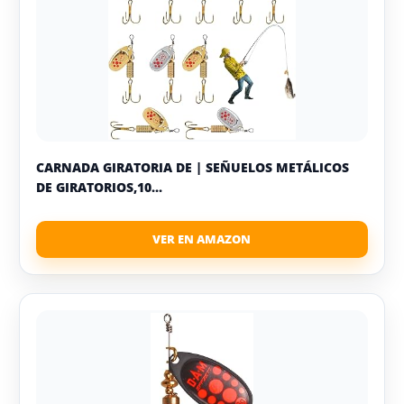
CARNADA GIRATORIA DE | SEÑUELOS METÁLICOS
DE GIRATORIOS,10...