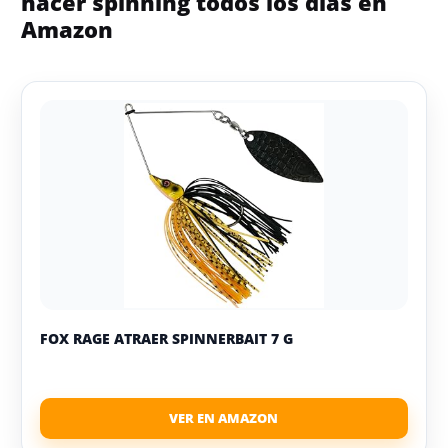
hacer spinning todos los días en
Amazon
FOX RAGE ATRAER SPINNERBAIT 7 G