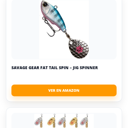
SAVAGE GEAR FAT TAIL SPIN – JIG SPINNER