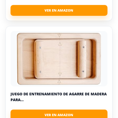
JUEGO DE ENTRENAMIENTO DE AGARRE DE MADERA
PARA...