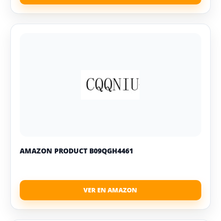
AMAZON PRODUCT B09QGH4461