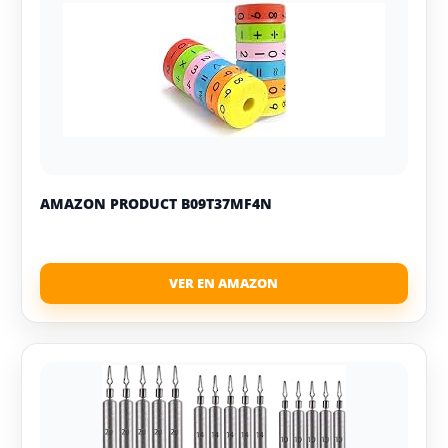
AMAZON PRODUCT B09T37MF4N