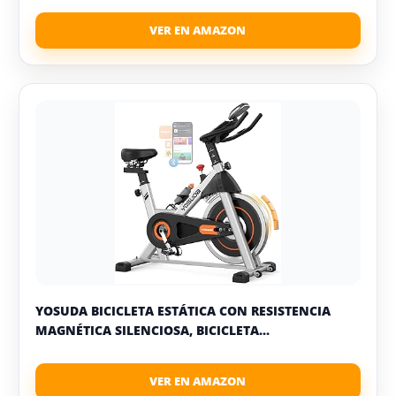
YOSUDA BICICLETA ESTÁTICA CON RESISTENCIA
MAGNÉTICA SILENCIOSA, BICICLETA...