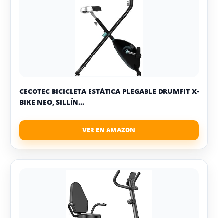
CECOTEC BICICLETA ESTÁTICA PLEGABLE DRUMFIT X-
BIKE NEO, SILLÍN...