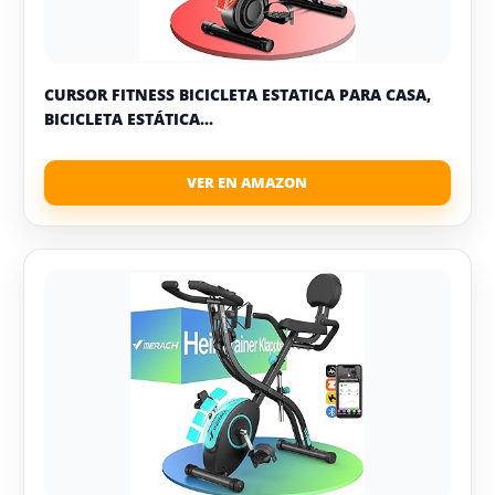
CURSOR FITNESS BICICLETA ESTATICA PARA CASA,
BICICLETA ESTÁTICA...