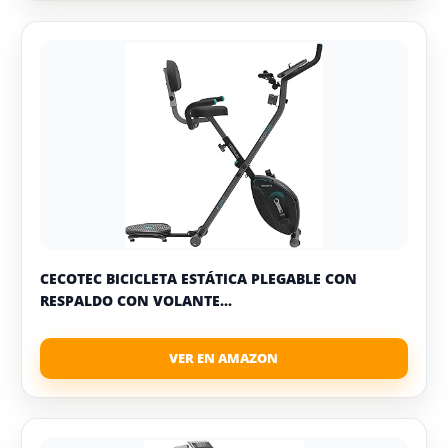
CECOTEC BICICLETA ESTÁTICA PLEGABLE CON
RESPALDO CON VOLANTE...