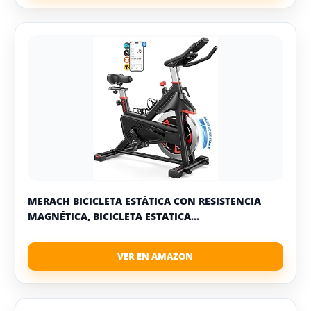
MERACH BICICLETA ESTÁTICA CON RESISTENCIA
MAGNÉTICA, BICICLETA ESTATICA...