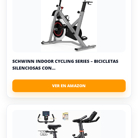
SCHWINN INDOOR CYCLING SERIES – BICICLETAS
SILENCIOSAS CON...