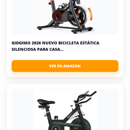
GIDGIMO 2026 NUEVO BICICLETA ESTÁTICA
SILENCIOSA PARA CASA...