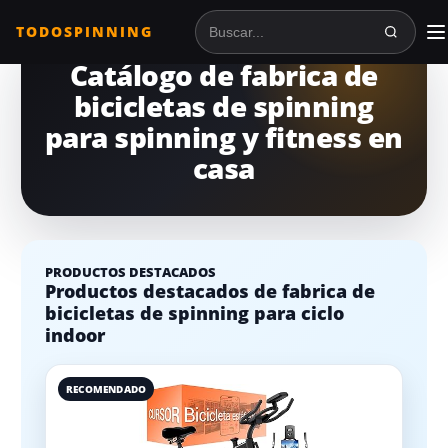
TODOSPINNING
Buscar en TodoSpinning
Catálogo de fabrica de
bicicletas de spinning
para spinning y fitness en
casa
PRODUCTOS DESTACADOS
Productos destacados de fabrica de
bicicletas de spinning para ciclo
indoor
RECOMENDADO