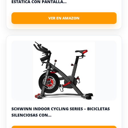
ESTATICA CON PANTALLA...
SCHWINN INDOOR CYCLING SERIES – BICICLETAS
SILENCIOSAS CON...