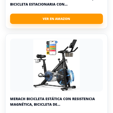
BICICLETA ESTACIONARIA CON...
MERACH BICICLETA ESTÁTICA CON RESISTENCIA
MAGNÉTICA, BICICLETA DE...