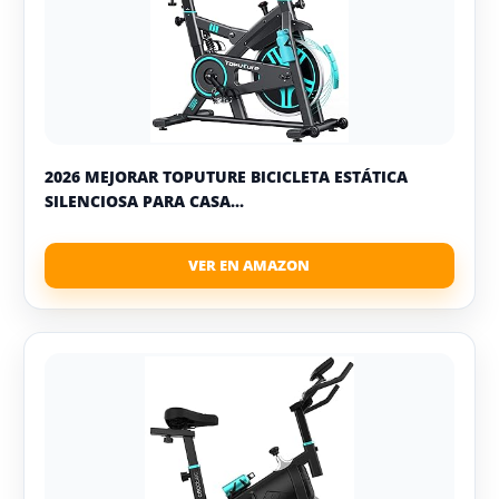
2026 MEJORAR TOPUTURE BICICLETA ESTÁTICA
SILENCIOSA PARA CASA...