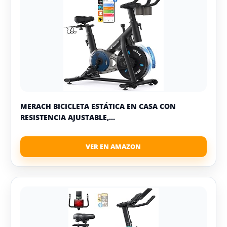
MERACH BICICLETA ESTÁTICA EN CASA CON
RESISTENCIA AJUSTABLE,...