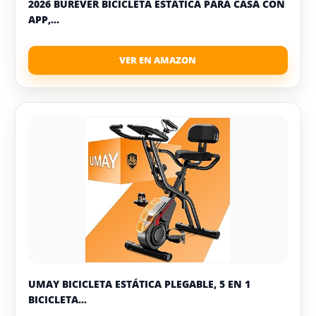
2026 BUREVER BICICLETA ESTÁTICA PARA CASA CON
APP,...
UMAY BICICLETA ESTÁTICA PLEGABLE, 5 EN 1
BICICLETA...