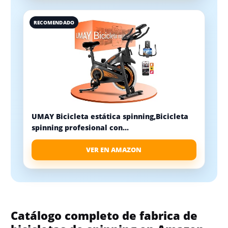
RECOMENDADO
UMAY Bicicleta estática spinning,Bicicleta
spinning profesional con...
VER EN AMAZON
Catálogo completo de fabrica de