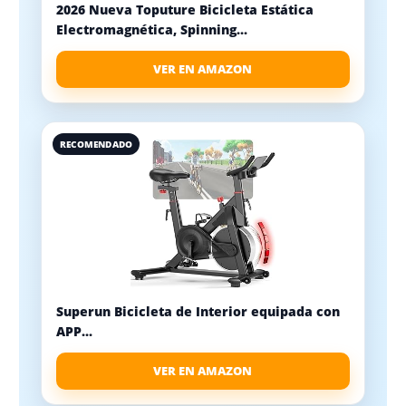
2026 Nueva Toputure Bicicleta Estática
Electromagnética, Spinning...
VER EN AMAZON
RECOMENDADO
Superun Bicicleta de Interior equipada con
APP...
VER EN AMAZON