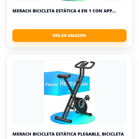
MERACH BICICLETA ESTÁTICA 4 EN 1 CON APP...
MERACH BICICLETA ESTÁTICA PLEGABLE, BICICLETA