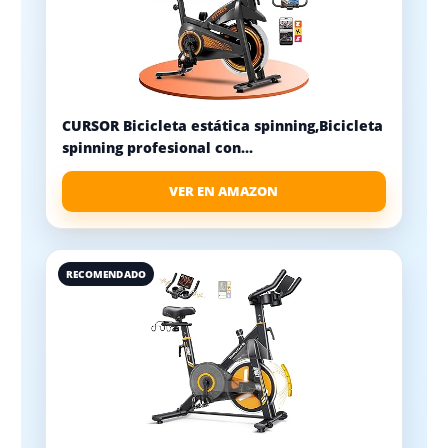
CURSOR Bicicleta estática spinning,Bicicleta
spinning profesional con...
VER EN AMAZON
RECOMENDADO