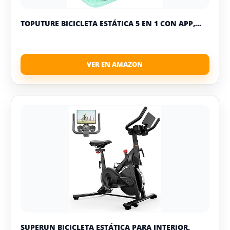
TOPUTURE BICICLETA ESTÁTICA 5 EN 1 CON APP,...
SUPERUN BICICLETA ESTÁTICA PARA INTERIOR,