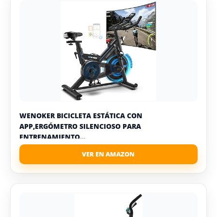
WENOKER BICICLETA ESTÁTICA CON
APP,ERGÓMETRO SILENCIOSO PARA
ENTRENAMIENTO...