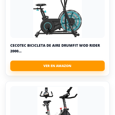
CECOTEC BICICLETA DE AIRE DRUMFIT WOD RIDER
2000...