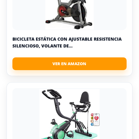
BICICLETA ESTÁTICA CON AJUSTABLE RESISTENCIA
SILENCIOSO, VOLANTE DE...