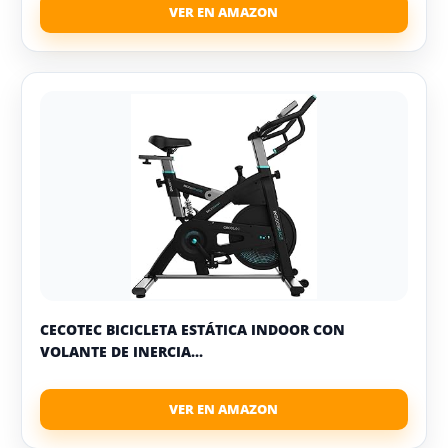
CECOTEC BICICLETA ESTÁTICA INDOOR CON
VOLANTE DE INERCIA...