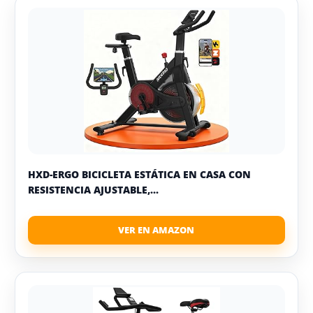
HXD-ERGO BICICLETA ESTÁTICA EN CASA CON
RESISTENCIA AJUSTABLE,...