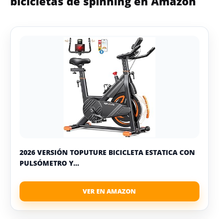
bicicletas de spinning en Amazon
2026 VERSIÓN TOPUTURE BICICLETA ESTATICA CON
PULSÓMETRO Y...