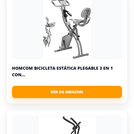
HOMCOM BICICLETA ESTÁTICA PLEGABLE 3 EN 1
CON...