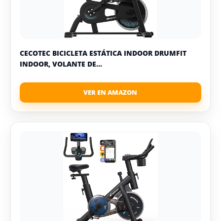
CECOTEC BICICLETA ESTÁTICA INDOOR DRUMFIT
INDOOR, VOLANTE DE...