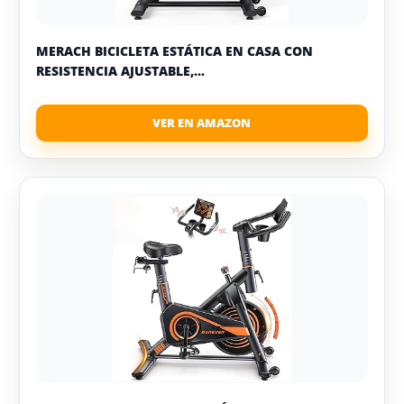
MERACH BICICLETA ESTÁTICA EN CASA CON
RESISTENCIA AJUSTABLE,...