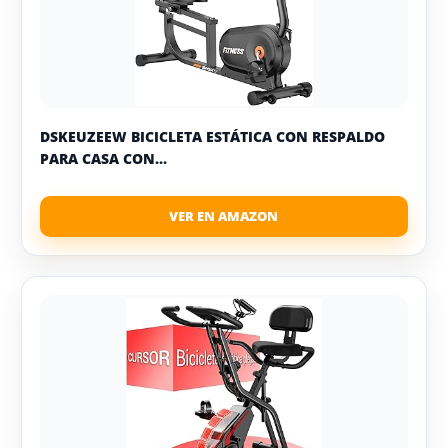
DSKEUZEEW BICICLETA ESTÁTICA CON RESPALDO
PARA CASA CON...