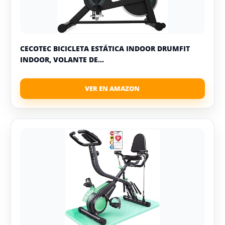
CECOTEC BICICLETA ESTÁTICA INDOOR DRUMFIT
INDOOR, VOLANTE DE...