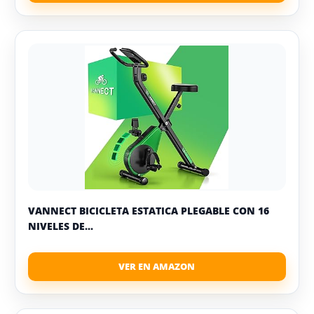
VANNECT BICICLETA ESTATICA PLEGABLE CON 16
NIVELES DE...