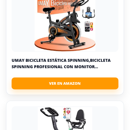
UMAY BICICLETA ESTÁTICA SPINNING,BICICLETA
SPINNING PROFESIONAL CON MONITOR...