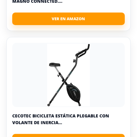
MAGNO CONNECTED....
CECOTEC BICICLETA ESTÁTICA PLEGABLE CON
VOLANTE DE INERCIA...