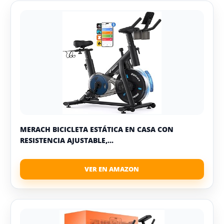
MERACH BICICLETA ESTÁTICA EN CASA CON
RESISTENCIA AJUSTABLE,...