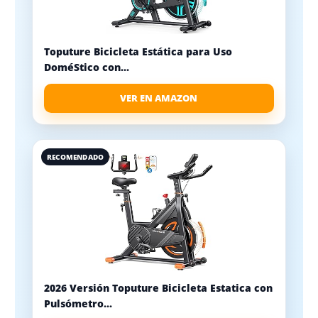
Toputure Bicicleta Estática para Uso
DoméStico con...
VER EN AMAZON
RECOMENDADO
2026 Versión Toputure Bicicleta Estatica con
Pulsómetro...