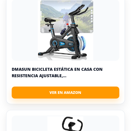
DMASUN BICICLETA ESTÁTICA EN CASA CON
RESISTENCIA AJUSTABLE,...