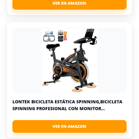
LONTEK BICICLETA ESTÁTICA SPINNING,BICICLETA
SPINNING PROFESIONAL CON MONITOR...