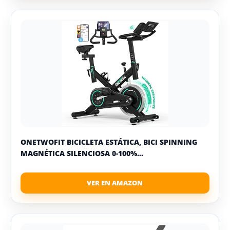
ONETWOFIT BICICLETA ESTÁTICA, BICI SPINNING
MAGNÉTICA SILENCIOSA 0-100%...