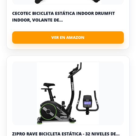
CECOTEC BICICLETA ESTÁTICA INDOOR DRUMFIT
INDOOR, VOLANTE DE...
ZIPRO RAVE BICICLETA ESTÁTICA - 32 NIVELES DE...