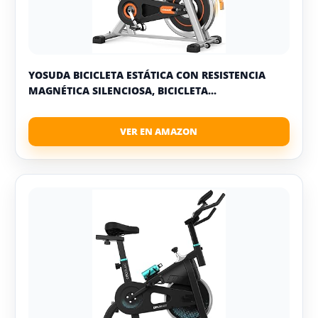
YOSUDA BICICLETA ESTÁTICA CON RESISTENCIA
MAGNÉTICA SILENCIOSA, BICICLETA...