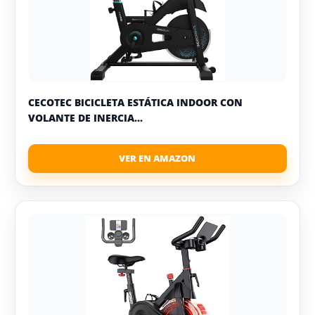
CECOTEC BICICLETA ESTÁTICA INDOOR CON
VOLANTE DE INERCIA...