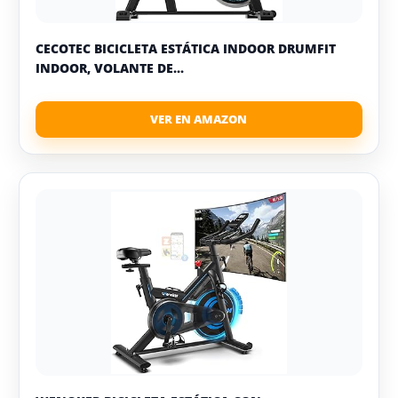
CECOTEC BICICLETA ESTÁTICA INDOOR DRUMFIT
INDOOR, VOLANTE DE...