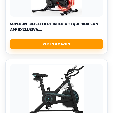
SUPERUN BICICLETA DE INTERIOR EQUIPADA CON
APP EXCLUSIVA,...