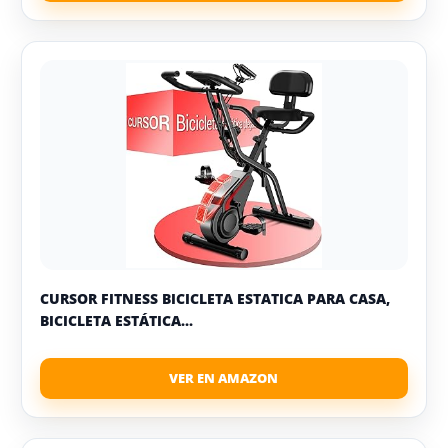
CURSOR FITNESS BICICLETA ESTATICA PARA CASA,
BICICLETA ESTÁTICA...