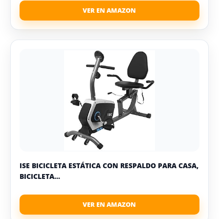
ISE BICICLETA ESTÁTICA CON RESPALDO PARA CASA,
BICICLETA...