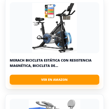
MERACH BICICLETA ESTÁTICA CON RESISTENCIA
MAGNÉTICA, BICICLETA DE...