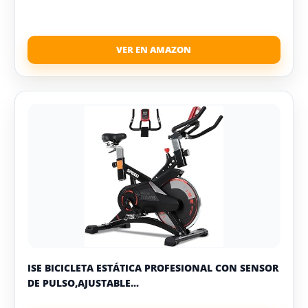
ISE BICICLETA ESTÁTICA PROFESIONAL CON SENSOR
DE PULSO,AJUSTABLE...