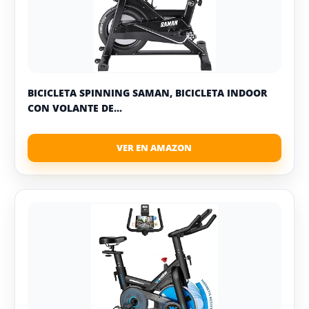
BICICLETA SPINNING SAMAN, BICICLETA INDOOR
CON VOLANTE DE...