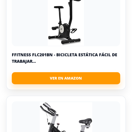
FFITNESS FLC201BN - BICICLETA ESTÁTICA FÁCIL DE
TRABAJAR...