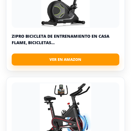
ZIPRO BICICLETA DE ENTRENAMIENTO EN CASA
FLAME, BICICLETAS...