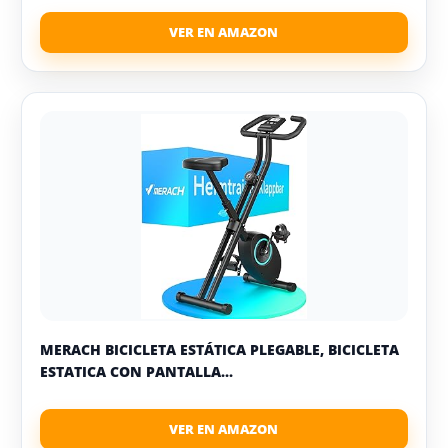
MERACH BICICLETA ESTÁTICA PLEGABLE, BICICLETA
ESTATICA CON PANTALLA...