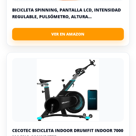
BICICLETA SPINNING, PANTALLA LCD, INTENSIDAD
REGULABLE, PULSÓMETRO, ALTURA...
CECOTEC BICICLETA INDOOR DRUMFIT INDOOR 7000