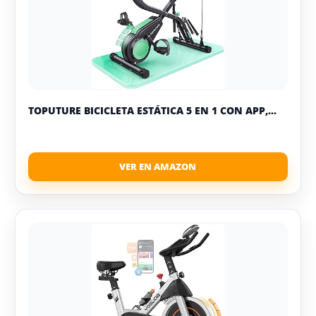
TOPUTURE BICICLETA ESTÁTICA 5 EN 1 CON APP,...