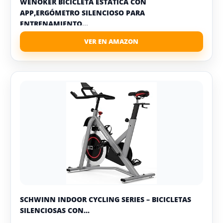
WENOKER BICICLETA ESTÁTICA CON
APP,ERGÓMETRO SILENCIOSO PARA
ENTRENAMIENTO...
SCHWINN INDOOR CYCLING SERIES – BICICLETAS
SILENCIOSAS CON...