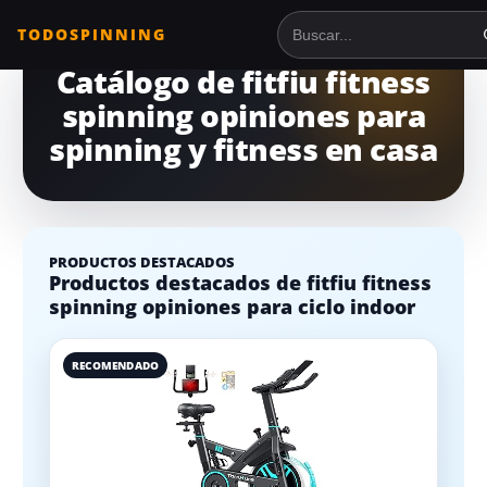
TODOSPINNING
Buscar en TodoSpinnin
Catálogo de fitfiu fitness
spinning opiniones para
spinning y fitness en casa
PRODUCTOS DESTACADOS
Productos destacados de fitfiu fitness
spinning opiniones para ciclo indoor
RECOMENDADO