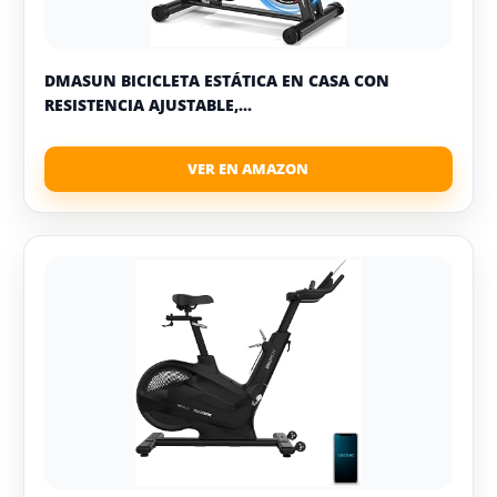
DMASUN BICICLETA ESTÁTICA EN CASA CON
RESISTENCIA AJUSTABLE,...