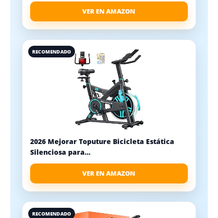
VER EN AMAZON
RECOMENDADO
2026 Mejorar Toputure Bicicleta Estática
Silenciosa para...
VER EN AMAZON
RECOMENDADO