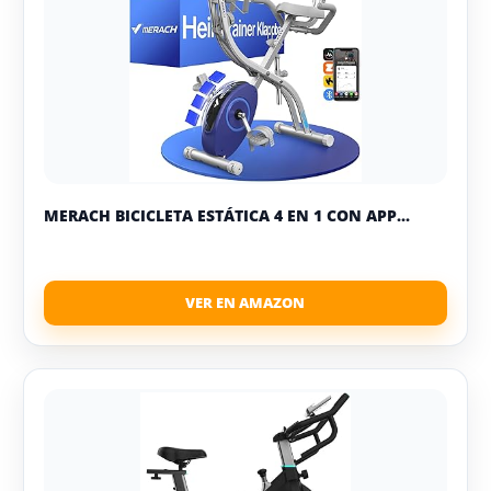
MERACH BICICLETA ESTÁTICA 4 EN 1 CON APP...