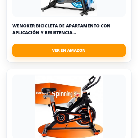
WENOKER BICICLETA DE APARTAMENTO CON
APLICACIÓN Y RESISTENCIA...