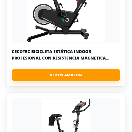
CECOTEC BICICLETA ESTÁTICA INDOOR
PROFESIONAL CON RESISTENCIA MAGNÉTICA...