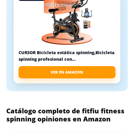
CURSOR Bicicleta estática spinning,Bicicleta
spinning profesional con...
VER EN AMAZON
Catálogo completo de fitfiu fitness
spinning opiniones en Amazon