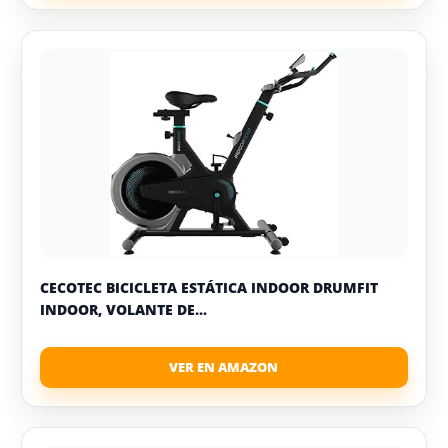
CECOTEC BICICLETA ESTÁTICA INDOOR DRUMFIT
INDOOR, VOLANTE DE...