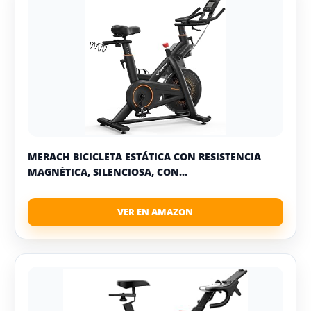
MERACH BICICLETA ESTÁTICA CON RESISTENCIA
MAGNÉTICA, SILENCIOSA, CON...