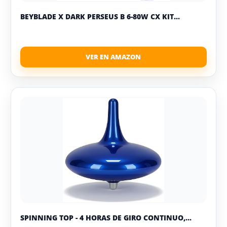
BEYBLADE X DARK PERSEUS B 6-80W CX KIT...
SPINNING TOP - 4 HORAS DE GIRO CONTINUO,...