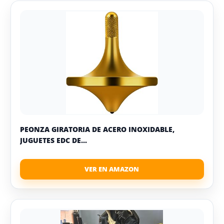
PEONZA GIRATORIA DE ACERO INOXIDABLE,
JUGUETES EDC DE...