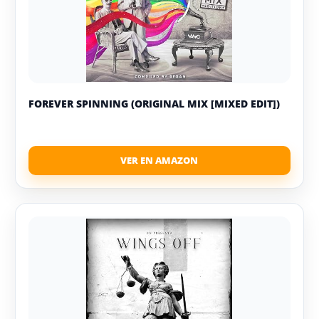
FOREVER SPINNING (ORIGINAL MIX [MIXED EDIT])