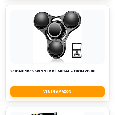
SCIONE 1PCS SPINNER DE METAL – TROMPO DE...