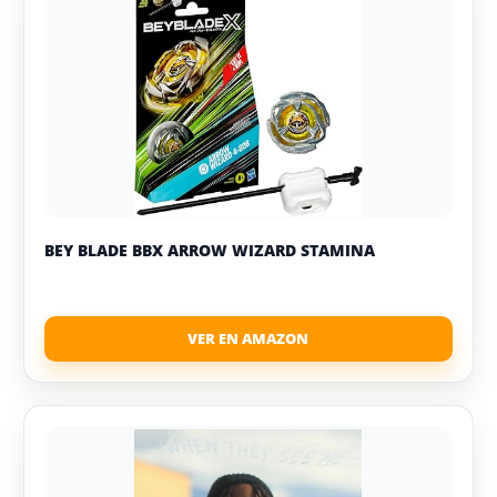
BEY BLADE BBX ARROW WIZARD STAMINA