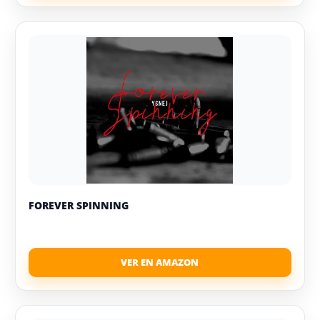
FOREVER SPINNING