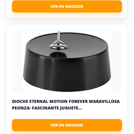
DIOCHE ETERNAL MOTION FOREVER MARAVILLOSA
PEONZA: FASCINANTE JUGUETE...