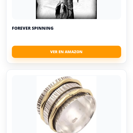
FOREVER SPINNING