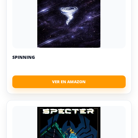
SPINNING