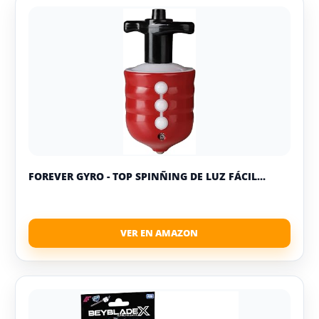
FOREVER GYRO - TOP SPINÑING DE LUZ FÁCIL...