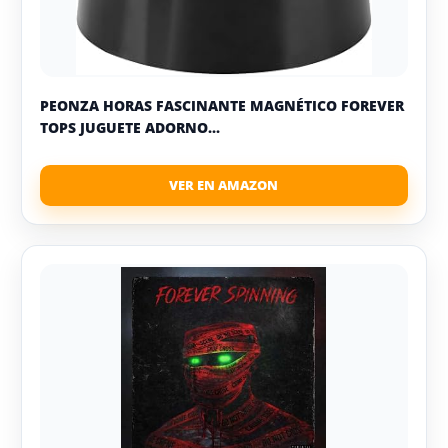
PEONZA HORAS FASCINANTE MAGNÉTICO FOREVER
TOPS JUGUETE ADORNO...