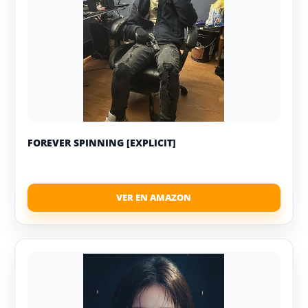
FOREVER SPINNING [EXPLICIT]