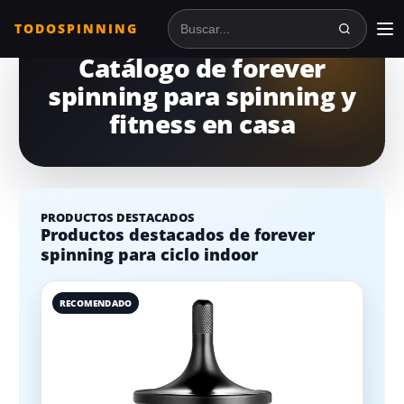
TODOSPINNING
Buscar en TodoSpinning
Catálogo de forever
spinning para spinning y
fitness en casa
PRODUCTOS DESTACADOS
Productos destacados de forever
spinning para ciclo indoor
RECOMENDADO