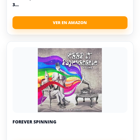
3...
FOREVER SPINNING