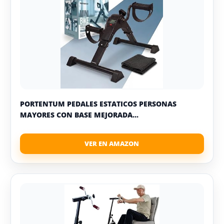
PORTENTUM PEDALES ESTATICOS PERSONAS
MAYORES CON BASE MEJORADA...