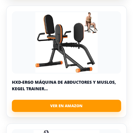
HXD-ERGO MÁQUINA DE ABDUCTORES Y MUSLOS,
KEGEL TRAINER...