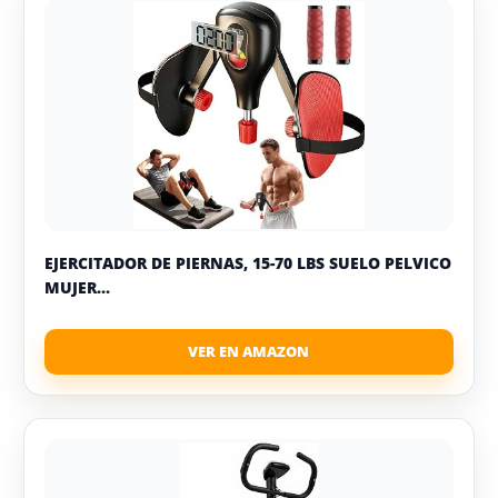
EJERCITADOR DE PIERNAS, 15-70 LBS SUELO PELVICO
MUJER...