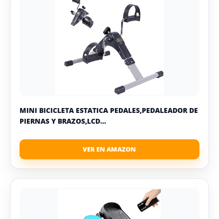
MINI BICICLETA ESTATICA PEDALES,PEDALEADOR DE
PIERNAS Y BRAZOS,LCD...