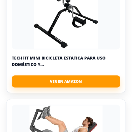
TECHFIT MINI BICICLETA ESTÁTICA PARA USO
DOMÉSTICO Y...