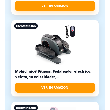
VER EN AMAZON
RECOMENDADO
Mobiclinic® Fitness, Pedaleador eléctrico,
Veleta, 10 velocidades,...
VER EN AMAZON
RECOMENDADO