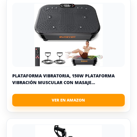
PLATAFORMA VIBRATORIA, 150W PLATAFORMA
VIBRACIÓN MUSCULAR CON MASAJE...