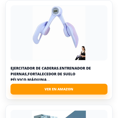
EJERCITADOR DE CADERAS.ENTRENADOR DE
PIERNAS,FORTALECEDOR DE SUELO
PÉLVICO.MÁQUINA...