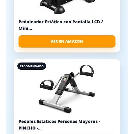
Pedaleador Estático con Pantalla LCD /
Mini...
VER EN AMAZON
RECOMENDADO
Pedales Estaticos Personas Mayores -
PINCHO -...