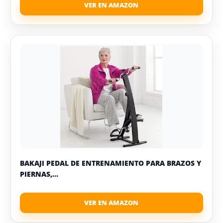
BAKAJI PEDAL DE ENTRENAMIENTO PARA BRAZOS Y
PIERNAS,...