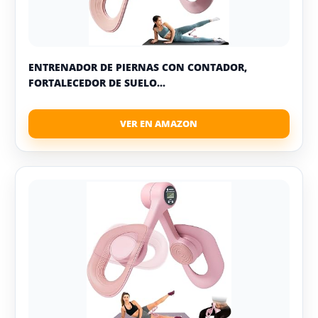
ENTRENADOR DE PIERNAS CON CONTADOR,
FORTALECEDOR DE SUELO...