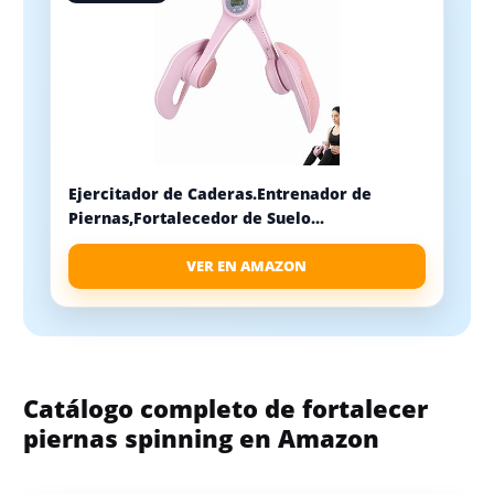
Ejercitador de Caderas.Entrenador de
Piernas,Fortalecedor de Suelo...
VER EN AMAZON
Catálogo completo de fortalecer
piernas spinning en Amazon