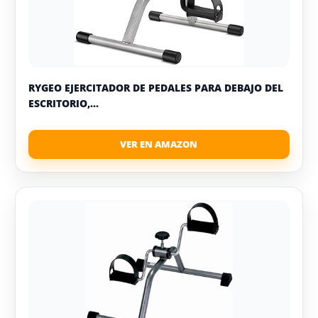
RYGEO EJERCITADOR DE PEDALES PARA DEBAJO DEL
ESCRITORIO,...