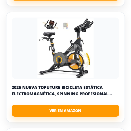
2026 NUEVA TOPUTURE BICICLETA ESTÁTICA
ELECTROMAGNÉTICA, SPINNING PROFESIONAL...