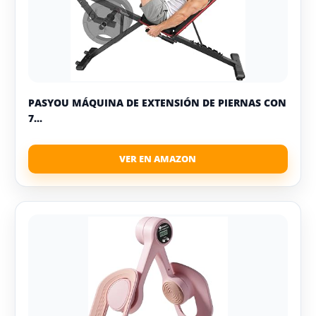
PASYOU MÁQUINA DE EXTENSIÓN DE PIERNAS CON
7...