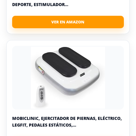
DEPORTE, ESTIMULADOR...
MOBICLINIC, EJERCITADOR DE PIERNAS, ELÉCTRICO,
LEGFIT, PEDALES ESTÁTICOS,...