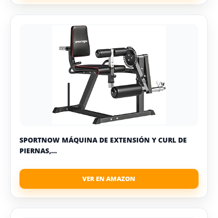
SPORTNOW MÁQUINA DE EXTENSIÓN Y CURL DE
PIERNAS,...