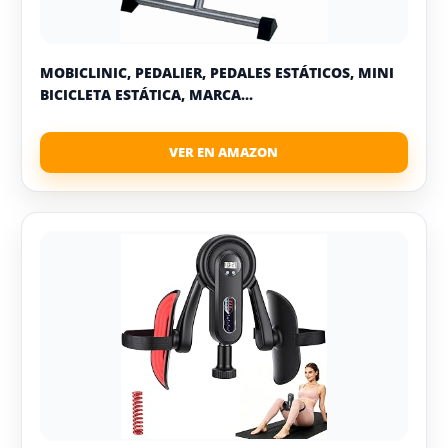
MOBICLINIC, PEDALIER, PEDALES ESTÁTICOS, MINI
BICICLETA ESTÁTICA, MARCA...