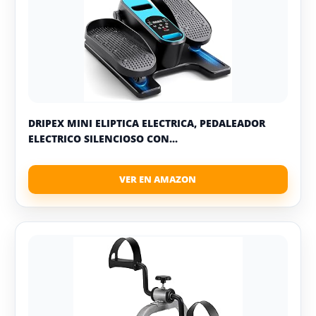
DRIPEX MINI ELIPTICA ELECTRICA, PEDALEADOR
ELECTRICO SILENCIOSO CON...