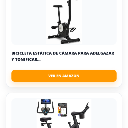
BICICLETA ESTÁTICA DE CÁMARA PARA ADELGAZAR
Y TONIFICAR...