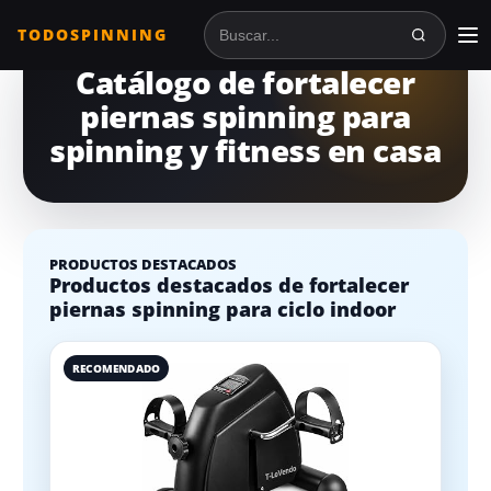
TODOSPINNING
Buscar en TodoSpinning
Catálogo de fortalecer
piernas spinning para
spinning y fitness en casa
PRODUCTOS DESTACADOS
Productos destacados de fortalecer
piernas spinning para ciclo indoor
RECOMENDADO