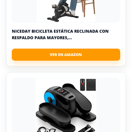
NICEDAY BICICLETA ESTÁTICA RECLINADA CON
RESPALDO PARA MAYORES,...