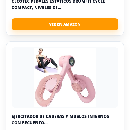
CECOTEC PEDALES ESTÁTICOS DRUMFIT CYCLE
COMPACT, NIVELES DE...
EJERCITADOR DE CADERAS Y MUSLOS INTERNOS
CON RECUENTO...