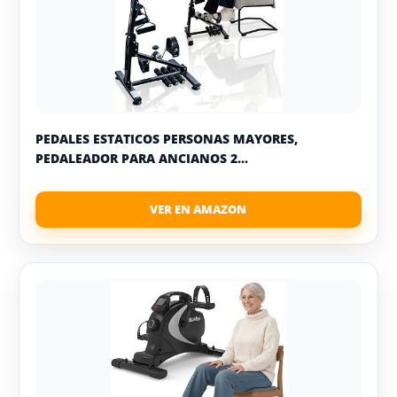
PEDALES ESTATICOS PERSONAS MAYORES,
PEDALEADOR PARA ANCIANOS 2...