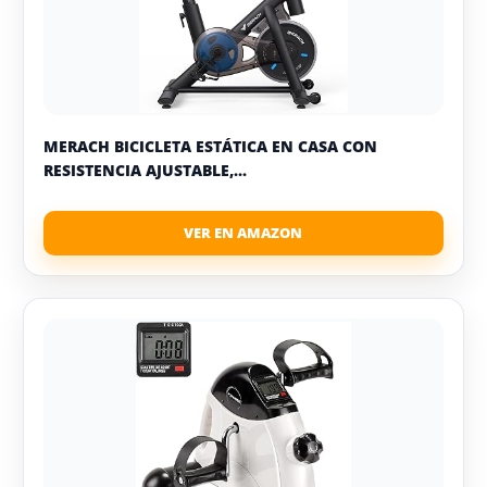
MERACH BICICLETA ESTÁTICA EN CASA CON
RESISTENCIA AJUSTABLE,...