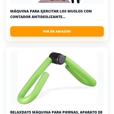
MÁQUINA PARA EJERCITAR LOS MUSLOS CON
CONTADOR ANTIDESLIZANTE...
RELAXDAYS MÁQUINA PARA PIERNAS, APARATO DE