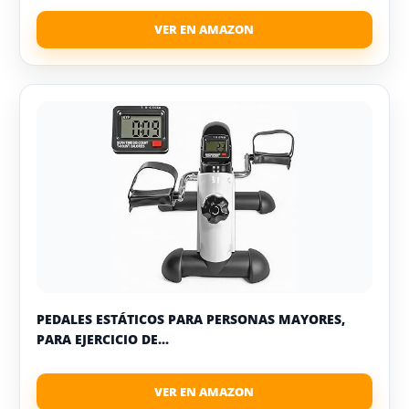
PEDALES ESTÁTICOS PARA PERSONAS MAYORES,
PARA EJERCICIO DE...