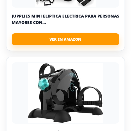
JUPPLIES MINI ELIPTICA ELÉCTRICA PARA PERSONAS
MAYORES CON...