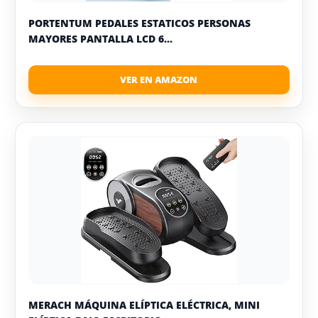
PORTENTUM PEDALES ESTATICOS PERSONAS
MAYORES PANTALLA LCD 6...
MERACH MÁQUINA ELÍPTICA ELÉCTRICA, MINI