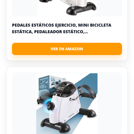
PEDALES ESTÁTICOS EJERCICIO, MINI BICICLETA
ESTÁTICA, PEDALEADOR ESTÁTICO,...