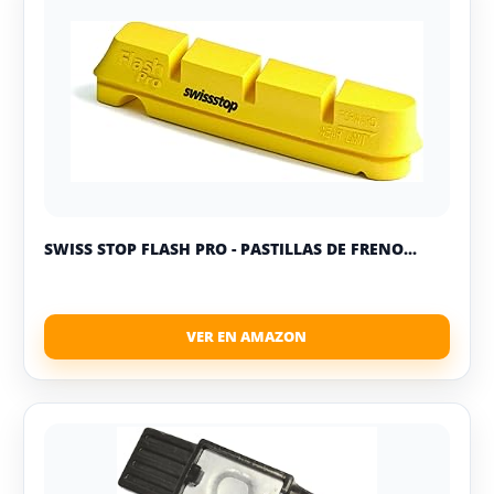
SWISS STOP FLASH PRO - PASTILLAS DE FRENO...