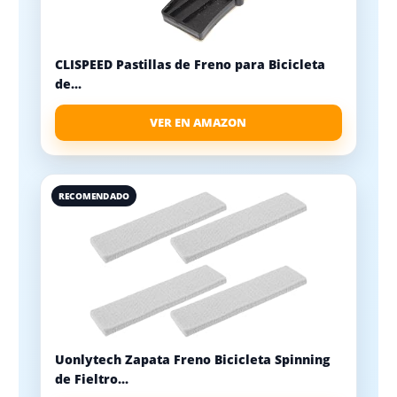
CLISPEED Pastillas de Freno para Bicicleta
de...
VER EN AMAZON
RECOMENDADO
Uonlytech Zapata Freno Bicicleta Spinning
de Fieltro...