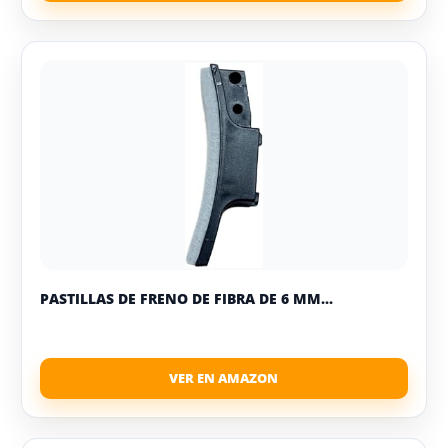
PASTILLAS DE FRENO DE FIBRA DE 6 MM...