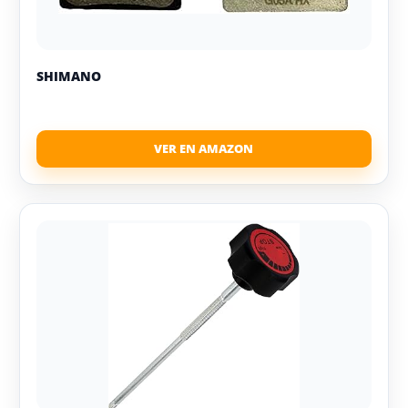
SHIMANO