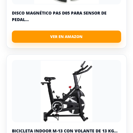
DISCO MAGNÉTICO PAS D05 PARA SENSOR DE
PEDAL...
BICICLETA INDOOR M-13 CON VOLANTE DE 13 KG...