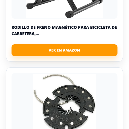
RODILLO DE FRENO MAGNÉTICO PARA BICICLETA DE
CARRETERA,...