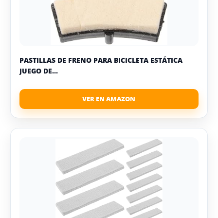
PASTILLAS DE FRENO PARA BICICLETA ESTÁTICA
JUEGO DE...