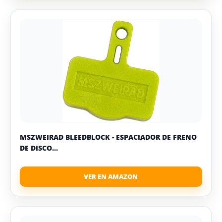
MSZWEIRAD BLEEDBLOCK - ESPACIADOR DE FRENO
DE DISCO...