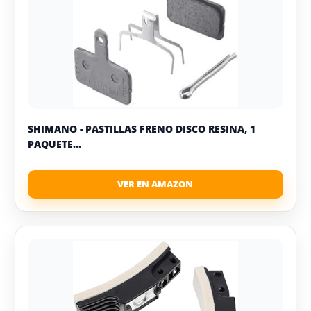
SHIMANO - PASTILLAS FRENO DISCO RESINA, 1
PAQUETE...