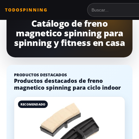
TODOSPINNING
Buscar en TodoSpin
Catálogo de freno
magnetico spinning para
spinning y fitness en casa
PRODUCTOS DESTACADOS
Productos destacados de freno
magnetico spinning para ciclo indoor
RECOMENDADO