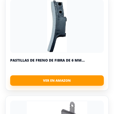
PASTILLAS DE FRENO DE FIBRA DE 6 MM...