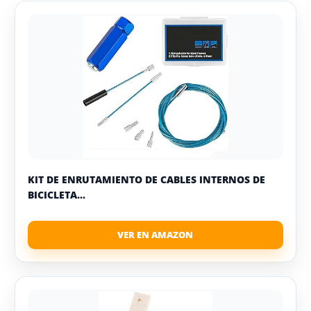
KIT DE ENRUTAMIENTO DE CABLES INTERNOS DE
BICICLETA...