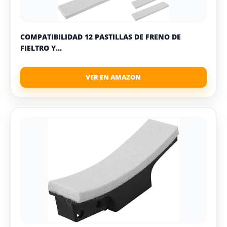
COMPATIBILIDAD 12 PASTILLAS DE FRENO DE
FIELTRO Y...