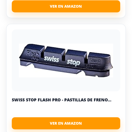
SWISS STOP FLASH PRO - PASTILLAS DE FRENO...