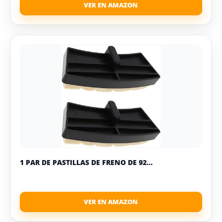
1 PAR DE PASTILLAS DE FRENO DE 92...