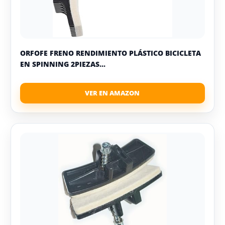
ORFOFE FRENO RENDIMIENTO PLÁSTICO BICICLETA
EN SPINNING 2PIEZAS...