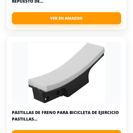
REPUESTO DE...
PASTILLAS DE FRENO PARA BICICLETA DE EJERCICIO
PASTILLAS...