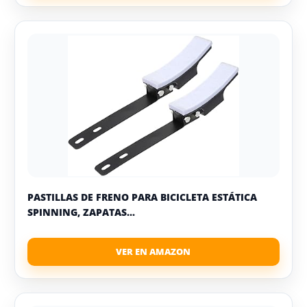
PASTILLAS DE FRENO PARA BICICLETA ESTÁTICA
SPINNING, ZAPATAS...