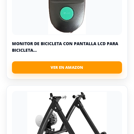
MONITOR DE BICICLETA CON PANTALLA LCD PARA
BICICLETA...