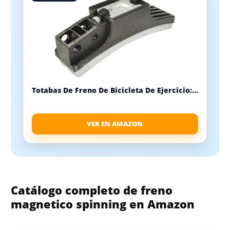
Totabas De Freno De Bicicleta De Ejercicio:...
VER EN AMAZON
Catálogo completo de freno
magnetico spinning en Amazon