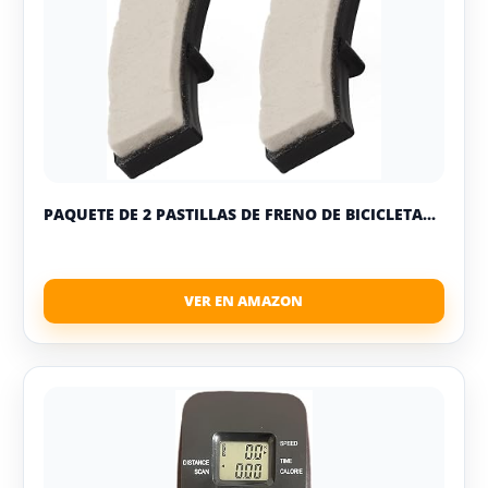
PAQUETE DE 2 PASTILLAS DE FRENO DE BICICLETA...