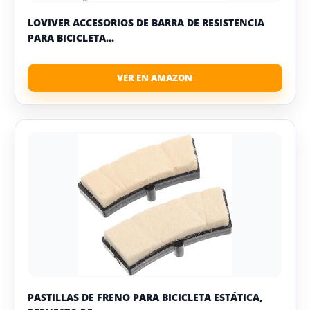
LOVIVER ACCESORIOS DE BARRA DE RESISTENCIA
PARA BICICLETA...
PASTILLAS DE FRENO PARA BICICLETA ESTÁTICA,