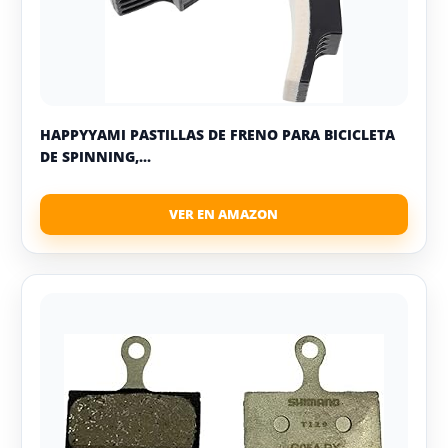
HAPPYYAMI PASTILLAS DE FRENO PARA BICICLETA
DE SPINNING,...