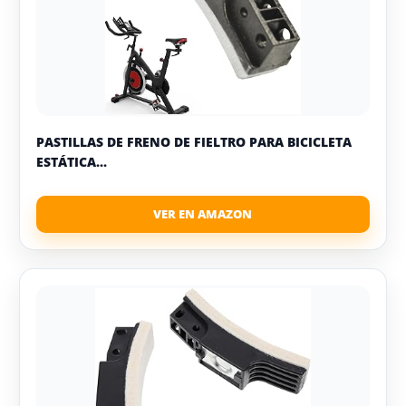
PASTILLAS DE FRENO DE FIELTRO PARA BICICLETA
ESTÁTICA...