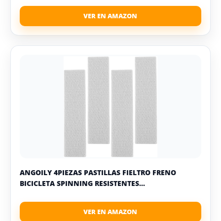
ANGOILY 4PIEZAS PASTILLAS FIELTRO FRENO
BICICLETA SPINNING RESISTENTES...