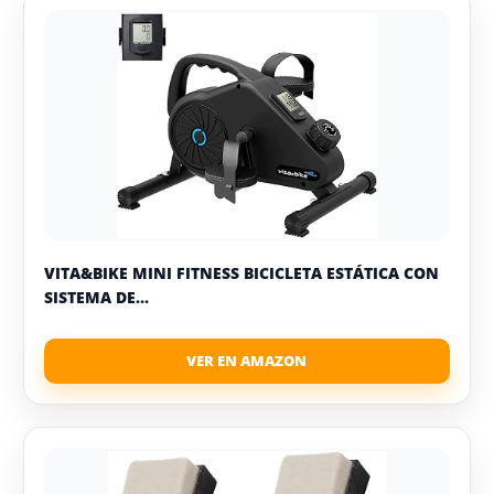
VITA&BIKE MINI FITNESS BICICLETA ESTÁTICA CON
SISTEMA DE...