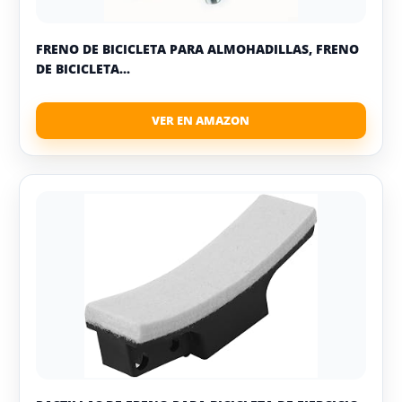
FRENO DE BICICLETA PARA ALMOHADILLAS, FRENO
DE BICICLETA...