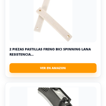
2 PIEZAS PASTILLAS FRENO BICI SPINNING LANA
RESISTENCIA...