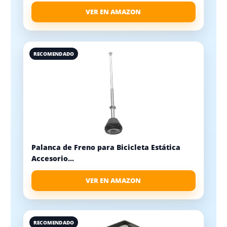
VER EN AMAZON
RECOMENDADO
Palanca de Freno para Bicicleta Estática
Accesorio...
VER EN AMAZON
RECOMENDADO