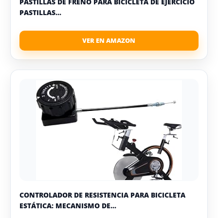
PASTILLAS DE FRENO PARA BICICLETA DE EJERCICIO
PASTILLAS...
CONTROLADOR DE RESISTENCIA PARA BICICLETA
ESTÁTICA: MECANISMO DE...