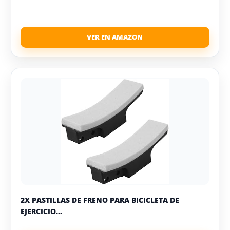
2X PASTILLAS DE FRENO PARA BICICLETA DE
EJERCICIO...