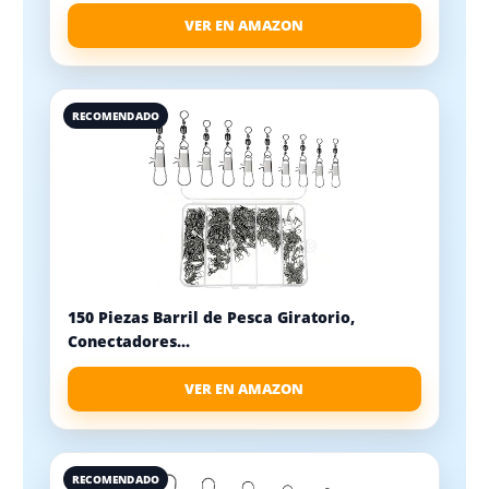
VER EN AMAZON
RECOMENDADO
150 Piezas Barril de Pesca Giratorio,
Conectadores...
VER EN AMAZON
RECOMENDADO