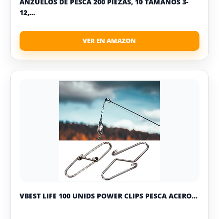
ANZUELOS DE PESCA 200 PIEZAS, 10 TAMAÑOS 3-
12,...
VBEST LIFE 100 UNIDS POWER CLIPS PESCA ACERO...