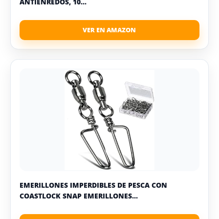
ANTIENREDOS, 10...
EMERILLONES IMPERDIBLES DE PESCA CON
COASTLOCK SNAP EMERILLONES...