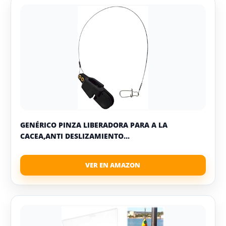
GENÉRICO PINZA LIBERADORA PARA A LA
CACEA,ANTI DESLIZAMIENTO...