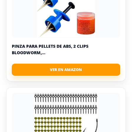
PINZA PARA PELLETS DE ABS, 2 CLIPS
BLOODWORM,...