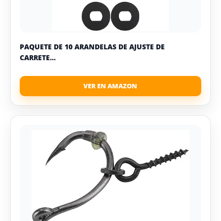
PAQUETE DE 10 ARANDELAS DE AJUSTE DE
CARRETE...