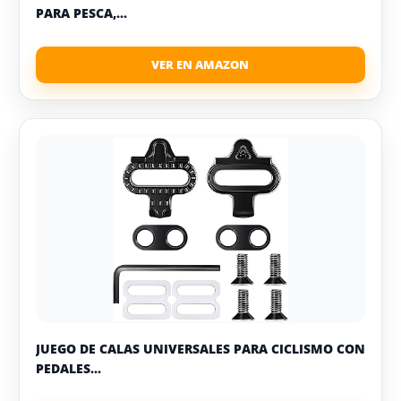
PARA PESCA,...
JUEGO DE CALAS UNIVERSALES PARA CICLISMO CON
PEDALES...