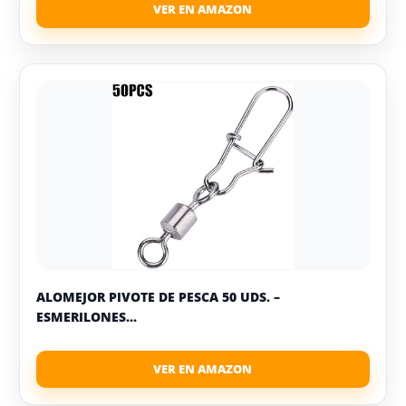
ALOMEJOR PIVOTE DE PESCA 50 UDS. –
ESMERILONES...