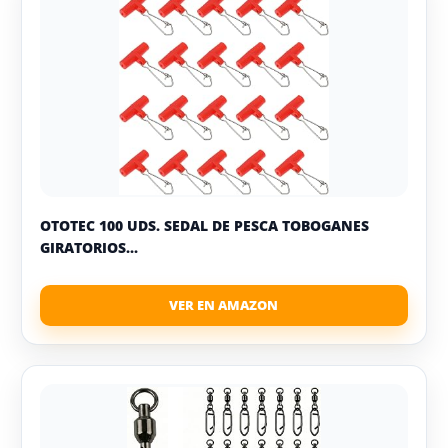
OTOTEC 100 UDS. SEDAL DE PESCA TOBOGANES
GIRATORIOS...