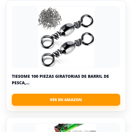
TIESOME 100 PIEZAS GIRATORIAS DE BARRIL DE
PESCA,...