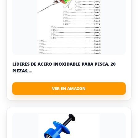
LÍDERES DE ACERO INOXIDABLE PARA PESCA, 20
PIEZAS,...