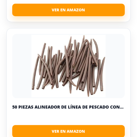
50 PIEZAS ALINEADOR DE LÍNEA DE PESCADO CON...