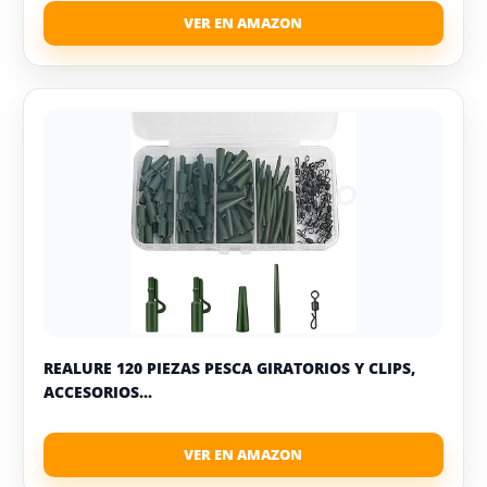
REALURE 120 PIEZAS PESCA GIRATORIOS Y CLIPS,
ACCESORIOS...