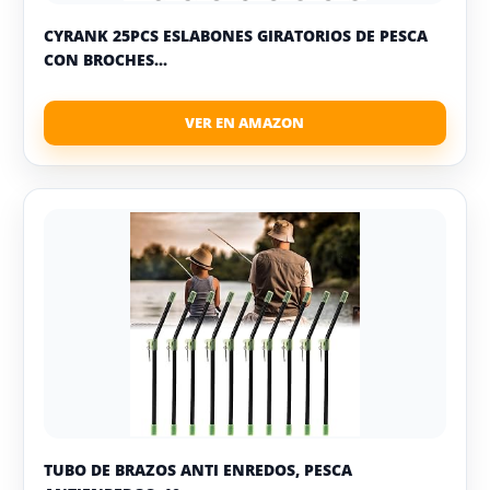
CYRANK 25PCS ESLABONES GIRATORIOS DE PESCA
CON BROCHES...
TUBO DE BRAZOS ANTI ENREDOS, PESCA