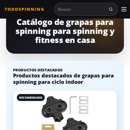
TODOSPINNING
Buscar en TodoSpinning
Catálogo de grapas para
spinning para spinning y
fitness en casa
PRODUCTOS DESTACADOS
Productos destacados de grapas para
spinning para ciclo indoor
RECOMENDADO