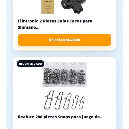
Flintronic 2 Piezas Calas Tacos para
Shimano...
VER EN AMAZON
RECOMENDADO
Realure 200 piezas Snaps para juego de...