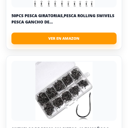
50PCS PESCA GIRATORIAS,PESCA ROLLING SWIVELS
PESCA GANCHO DE...