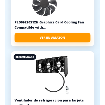
PLD09220S12H Graphics Card Cooling Fan
Compatible with...
VER EN AMAZON
RECOMENDADO
Ventilador de refrigeración para tarjeta