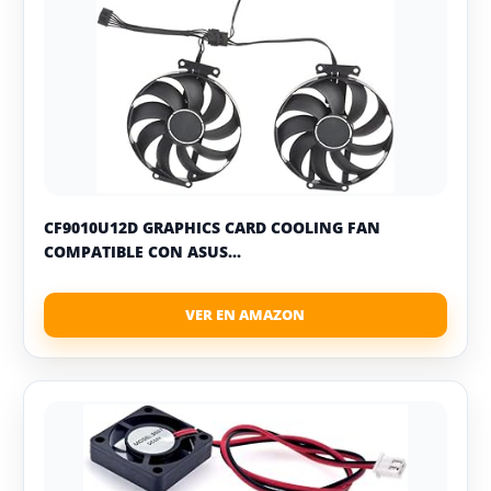
CF9010U12D GRAPHICS CARD COOLING FAN
COMPATIBLE CON ASUS...