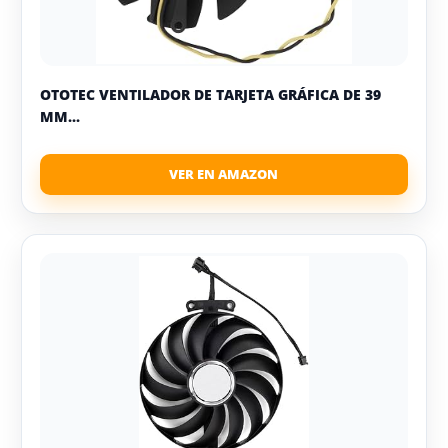
OTOTEC VENTILADOR DE TARJETA GRÁFICA DE 39
MM...