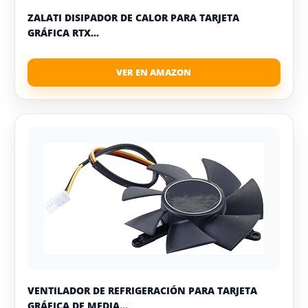
ZALATI DISIPADOR DE CALOR PARA TARJETA
GRÁFICA RTX...
VENTILADOR DE REFRIGERACIÓN PARA TARJETA
GRÁFICA DE MEDIA...