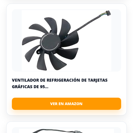
VENTILADOR DE REFRIGERACIÓN DE TARJETAS
GRÁFICAS DE 95...