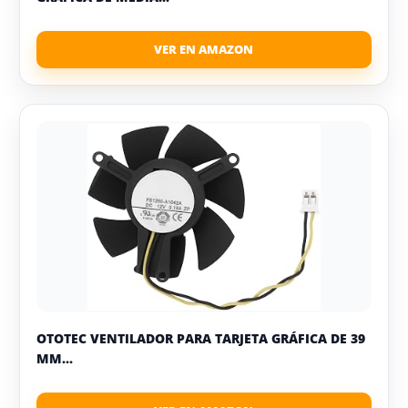
OTOTEC VENTILADOR PARA TARJETA GRÁFICA DE 39
MM...