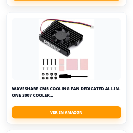
WAVESHARE CM5 COOLING FAN DEDICATED ALL-IN-
ONE 3007 COOLER...