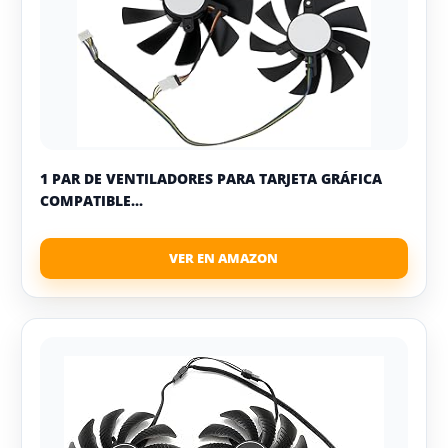
1 PAR DE VENTILADORES PARA TARJETA GRÁFICA
COMPATIBLE...