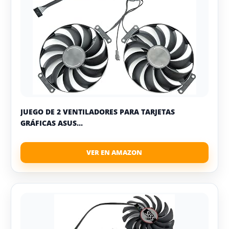
JUEGO DE 2 VENTILADORES PARA TARJETAS
GRÁFICAS ASUS...