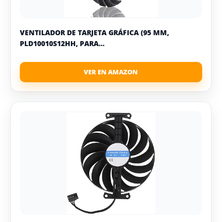
VENTILADOR DE TARJETA GRÁFICA (95 MM,
PLD10010S12HH, PARA...