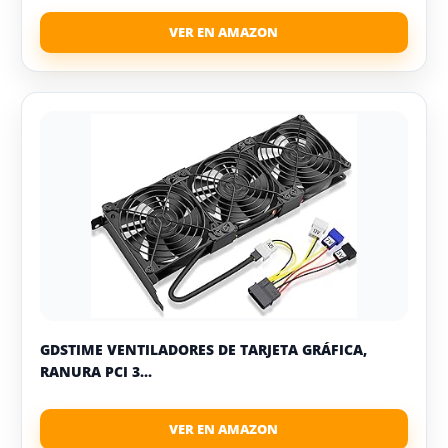
GDSTIME VENTILADORES DE TARJETA GRÁFICA,
RANURA PCI 3...