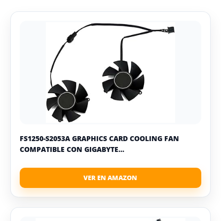
FS1250-S2053A GRAPHICS CARD COOLING FAN
COMPATIBLE CON GIGABYTE...