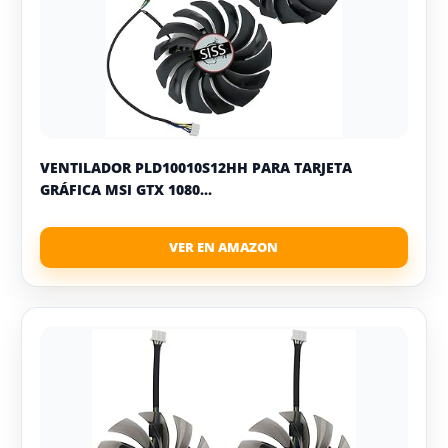
VENTILADOR PLD10010S12HH PARA TARJETA
GRÁFICA MSI GTX 1080...