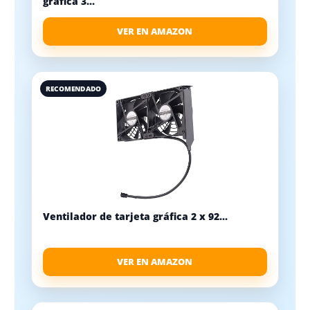
gráfica 3...
VER EN AMAZON
RECOMENDADO
Ventilador de tarjeta gráfica 2 x 92...
VER EN AMAZON