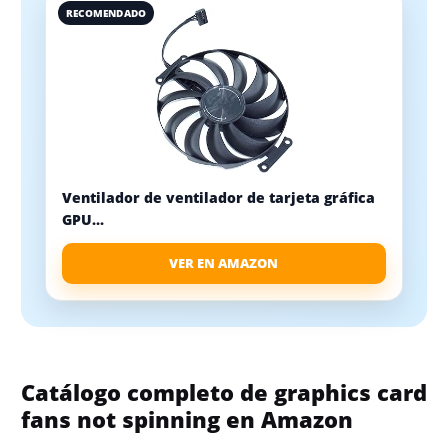
RECOMENDADO
Ventilador de ventilador de tarjeta gráfica
GPU...
VER EN AMAZON
Catálogo completo de graphics card
fans not spinning en Amazon