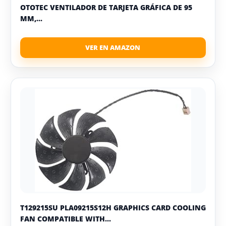
OTOTEC VENTILADOR DE TARJETA GRÁFICA DE 95
MM,...
T129215SU PLA09215S12H GRAPHICS CARD COOLING
FAN COMPATIBLE WITH...