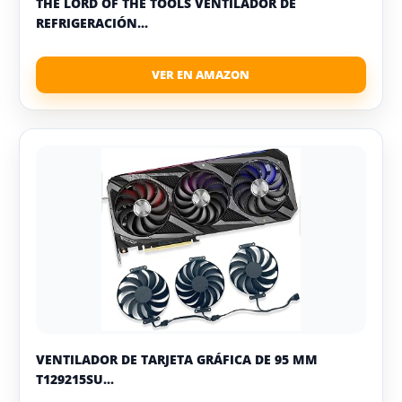
THE LORD OF THE TOOLS VENTILADOR DE
REFRIGERACIÓN...
VENTILADOR DE TARJETA GRÁFICA DE 95 MM
T129215SU...