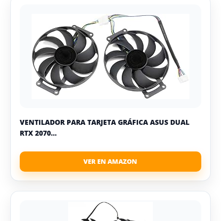
VENTILADOR PARA TARJETA GRÁFICA ASUS DUAL
RTX 2070...