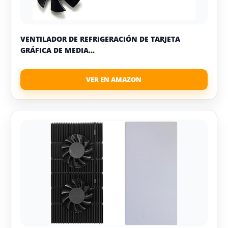
VENTILADOR DE REFRIGERACIÓN DE TARJETA
GRÁFICA DE MEDIA...