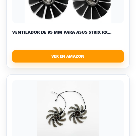
VENTILADOR DE 95 MM PARA ASUS STRIX RX...