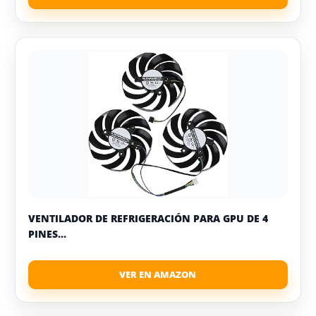
VENTILADOR DE REFRIGERACIÓN PARA GPU DE 4
PINES...