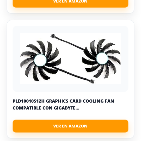
PLD10010S12H GRAPHICS CARD COOLING FAN
COMPATIBLE CON GIGABYTE...