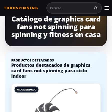
TODOSPINNING
Buscar en TodoSpinning
Catálogo de graphics card
fans not spinning para
spinning y fitness en casa
PRODUCTOS DESTACADOS
Productos destacados de graphics
card fans not spinning para ciclo
indoor
RECOMENDADO