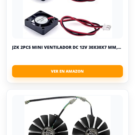
JZK 2PCS MINI VENTILADOR DC 12V 30X30X7 MM,...