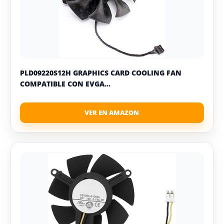
PLD09220S12H GRAPHICS CARD COOLING FAN
COMPATIBLE CON EVGA...