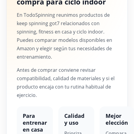
compra para ciclo indoor
En TodoSpinning reunimos productos de
keep spinning got7 relacionados con
spinning, fitness en casa y ciclo indoor.
Puedes comparar modelos disponibles en
Amazon y elegir según tus necesidades de
entrenamiento.
Antes de comprar conviene revisar
compatibilidad, calidad de materiales y si el
producto encaja con tu rutina habitual de
ejercicio.
Para
Calidad
Mejor
entrenar
y uso
elección
en casa
Prioriza
Compara