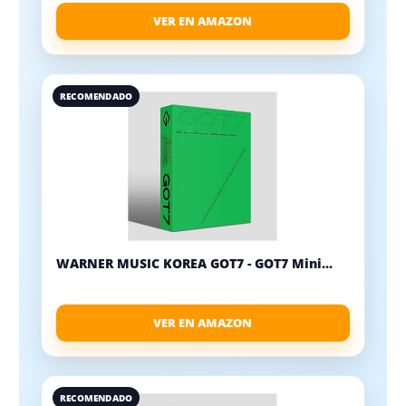
VER EN AMAZON
RECOMENDADO
WARNER MUSIC KOREA GOT7 - GOT7 Mini...
VER EN AMAZON
RECOMENDADO