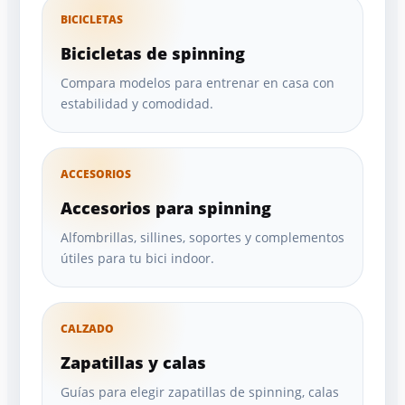
BICICLETAS
Bicicletas de spinning
Compara modelos para entrenar en casa con
estabilidad y comodidad.
ACCESORIOS
Accesorios para spinning
Alfombrillas, sillines, soportes y complementos
útiles para tu bici indoor.
CALZADO
Zapatillas y calas
Guías para elegir zapatillas de spinning, calas