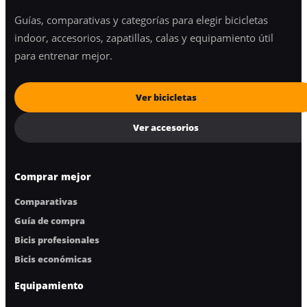
Guías, comparativas y categorías para elegir bicicletas
indoor, accesorios, zapatillas, calas y equipamiento útil
para entrenar mejor.
Ver bicicletas
Ver accesorios
Comprar mejor
Comparativas
Guía de compra
Bicis profesionales
Bicis económicas
Equipamiento