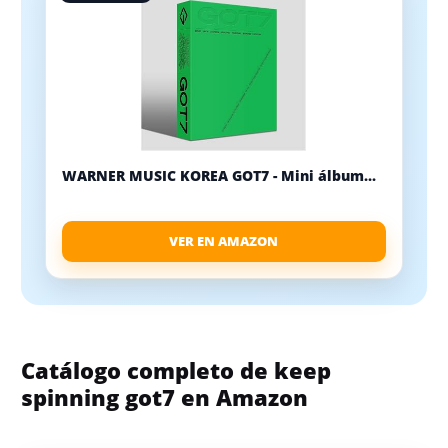
WARNER MUSIC KOREA GOT7 - Mini álbum...
VER EN AMAZON
Catálogo completo de keep
spinning got7 en Amazon