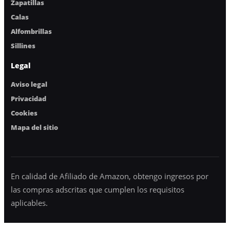
Zapatillas
Calas
Alfombrillas
Sillines
Legal
Aviso legal
Privacidad
Cookies
Mapa del sitio
En calidad de Afiliado de Amazon, obtengo ingresos por
las compras adscritas que cumplen los requisitos
aplicables.