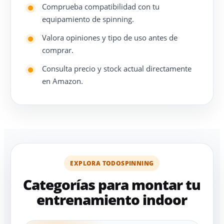
Comprueba compatibilidad con tu
equipamiento de spinning.
Valora opiniones y tipo de uso antes de
comprar.
Consulta precio y stock actual directamente
en Amazon.
EXPLORA TODOSPINNING
Categorías para montar tu
entrenamiento indoor