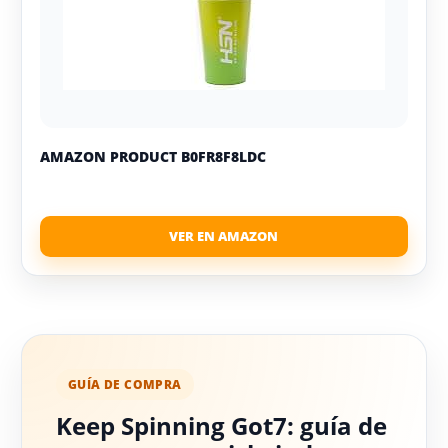
AMAZON PRODUCT B0FR8F8LDC
GUÍA DE COMPRA
Keep Spinning Got7: guía de