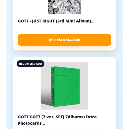
GOT7 - JUST RIGHT (3rd Mini Album)...
VER EN AMAZON
RECOMENDADO
GOT7 GOT7 [7 ver. SET] 7Albums+Extra
Photocards...