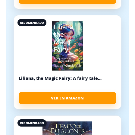
RECOMENDADO
Liliana, the Magic Fairy: A fairy tale...
VER EN AMAZON
RECOMENDADO