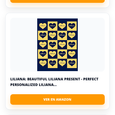
LILIANA: BEAUTIFUL LILIANA PRESENT - PERFECT
PERSONALIZED LILIANA...