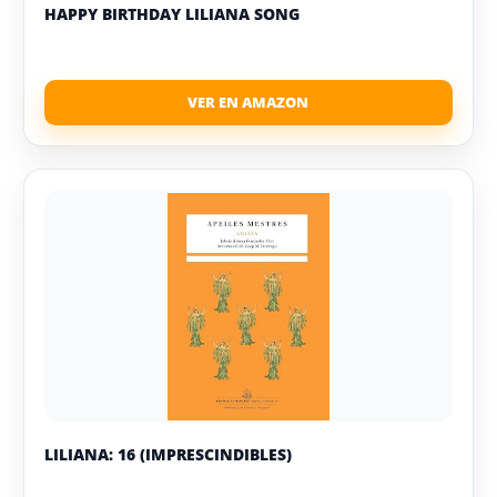
HAPPY BIRTHDAY LILIANA SONG
LILIANA: 16 (IMPRESCINDIBLES)