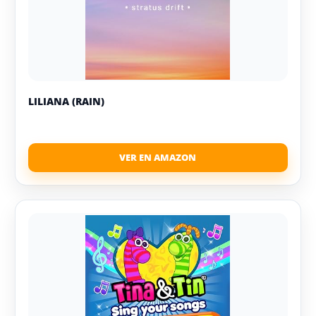
LILIANA (RAIN)