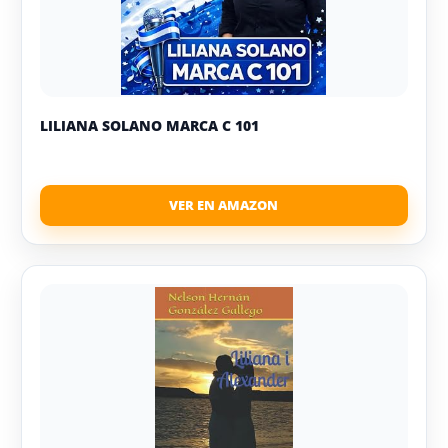
LILIANA SOLANO MARCA C 101