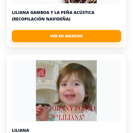
LILIANA GAMBOA Y LA PEÑA ACÚSTICA
(RECOPILACIÓN NAVIDEÑA)
LILIANA