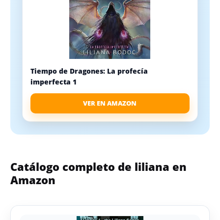
Tiempo de Dragones: La profecía
imperfecta 1
VER EN AMAZON
Catálogo completo de liliana en
Amazon