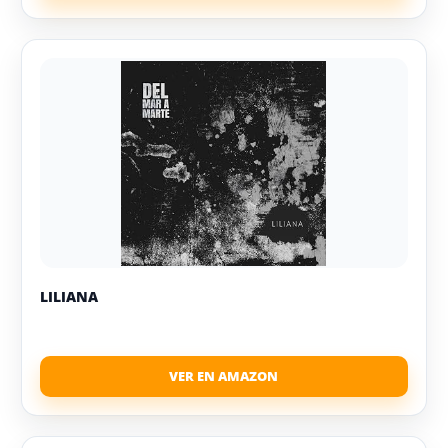
LILIANA