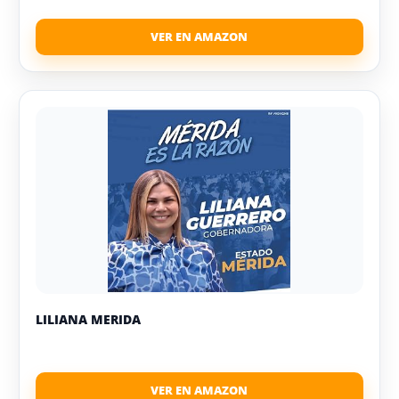
LILIANA MERIDA