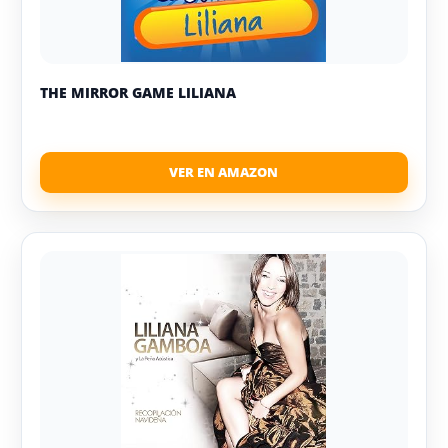
THE MIRROR GAME LILIANA