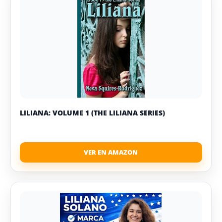
LILIANA: VOLUME 1 (THE LILIANA SERIES)