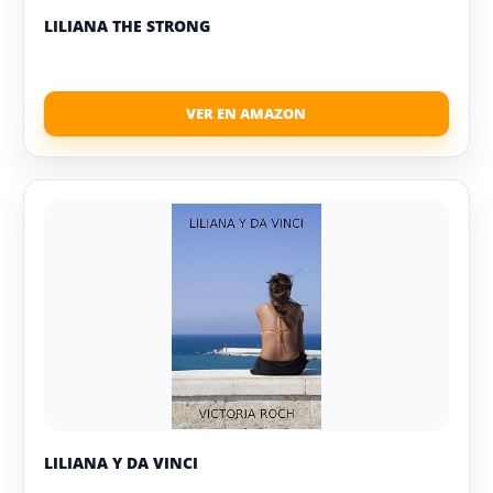
LILIANA THE STRONG
LILIANA Y DA VINCI