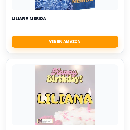
LILIANA MERIDA