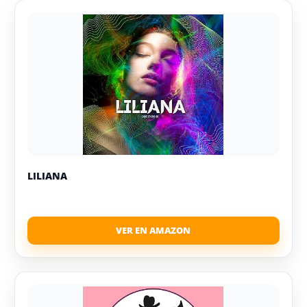
LILIANA