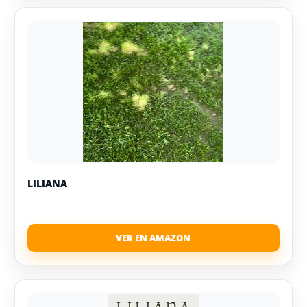
LILIANA