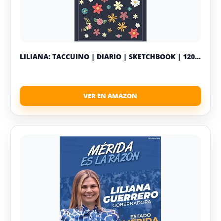
LILIANA: TACCUINO | DIARIO | SKETCHBOOK | 120...