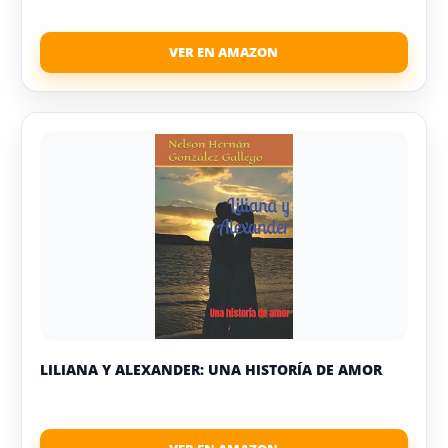
LILIANA Y ALEXANDER: UNA HISTORÍA DE AMOR