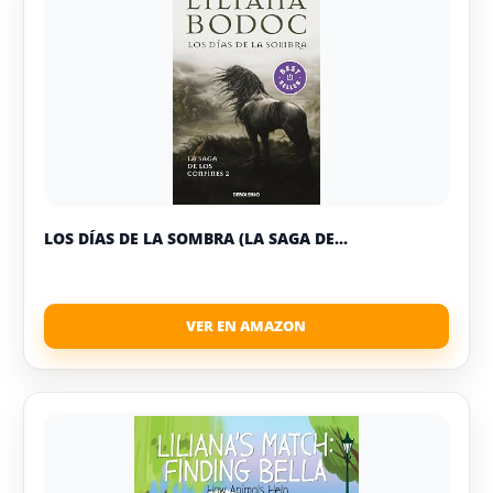
LOS DÍAS DE LA SOMBRA (LA SAGA DE...