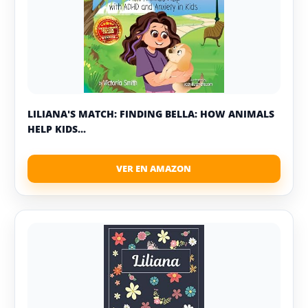
LILIANA'S MATCH: FINDING BELLA: HOW ANIMALS
HELP KIDS...