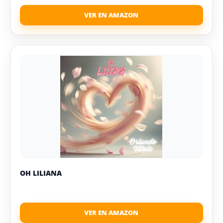
OH LILIANA