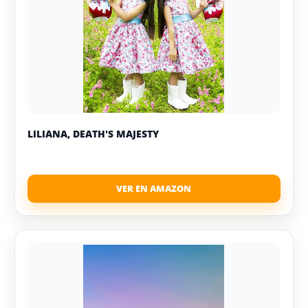
LILIANA, DEATH'S MAJESTY