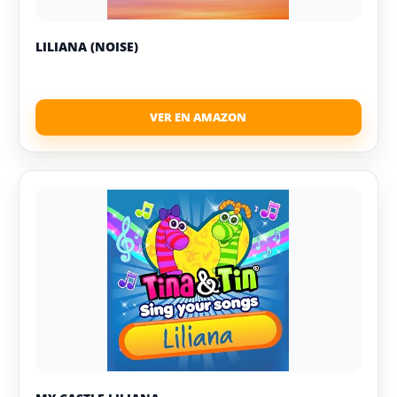
LILIANA (NOISE)