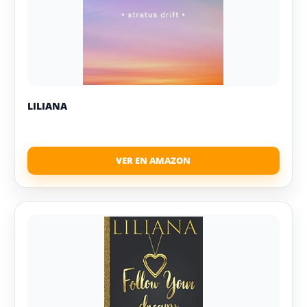
LILIANA