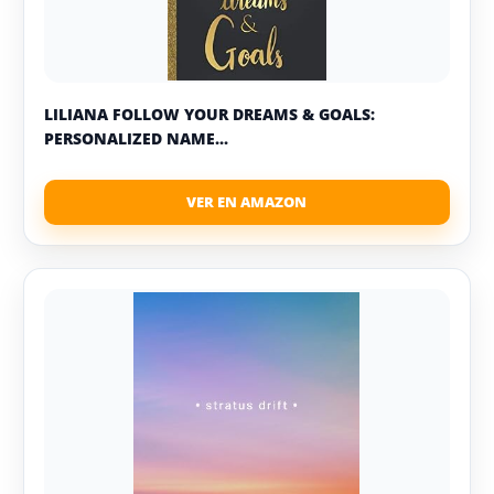
LILIANA FOLLOW YOUR DREAMS & GOALS:
PERSONALIZED NAME...