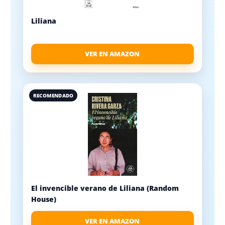
Liliana
VER EN AMAZON
RECOMENDADO
El invencible verano de Liliana (Random
House)
VER EN AMAZON