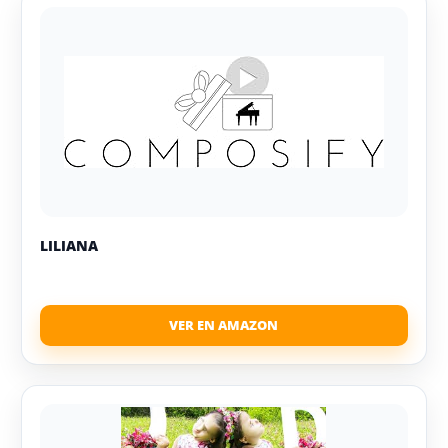
LILIANA