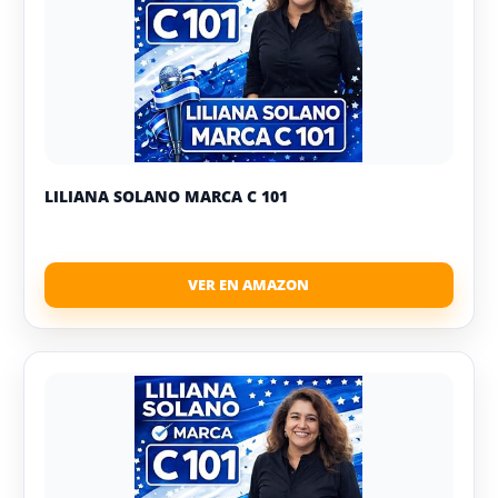
LILIANA SOLANO MARCA C 101