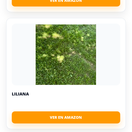
LILIANA