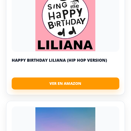
HAPPY BIRTHDAY LILIANA (HIP HOP VERSION)