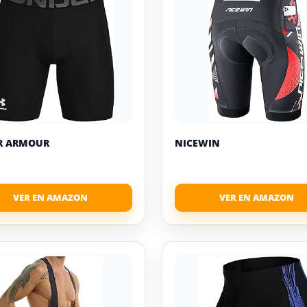
R ARMOUR
NICEWIN