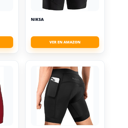
NIKSA