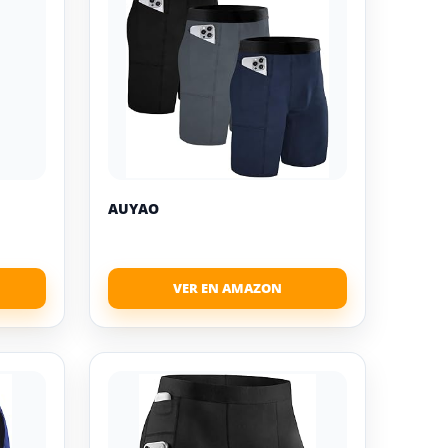
AUYAO