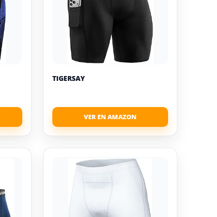
TIGERSAY