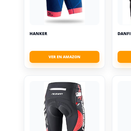
HANKER
DANFI