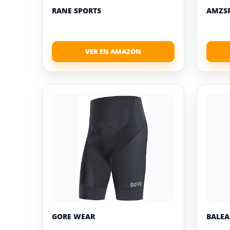
RANE SPORTS
AMZS
GORE WEAR
BALEA