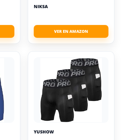
NIKSA
YUSHOW