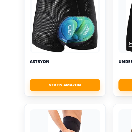
ASTRYON
UNDE