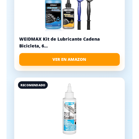
WEIDMAX Kit de Lubricante Cadena
Bicicleta, 6...
VER EN AMAZON
RECOMENDADO