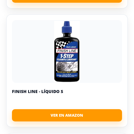
FINISH LINE - LÍQUIDO S