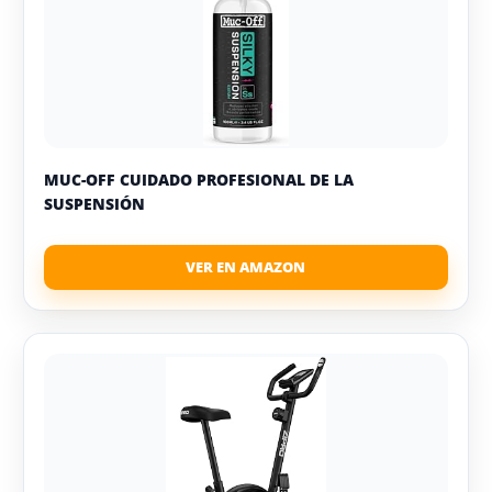
MUC-OFF CUIDADO PROFESIONAL DE LA
SUSPENSIÓN