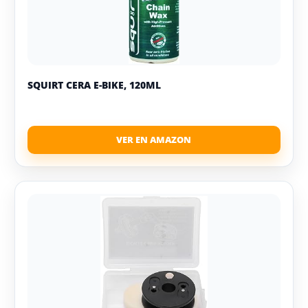
SQUIRT CERA E-BIKE, 120ML