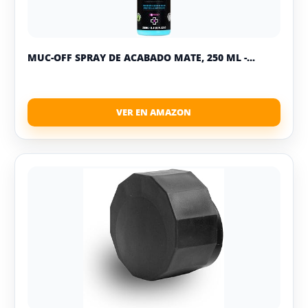
MUC-OFF SPRAY DE ACABADO MATE, 250 ML -...