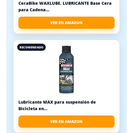
CeraBike WAXLUBE. LUBRICANTE Base Cera
para Cadena...
VER EN AMAZON
RECOMENDADO
Lubricante MAX para suspensión de
Bicicleta en...
VER EN AMAZON