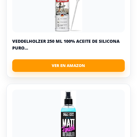
VEDDELHOLZER 250 ML 100% ACEITE DE SILICONA
PURO...