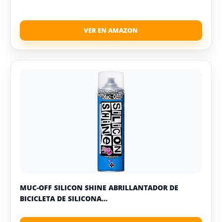
MUC-OFF SILICON SHINE ABRILLANTADOR DE
BICICLETA DE SILICONA...