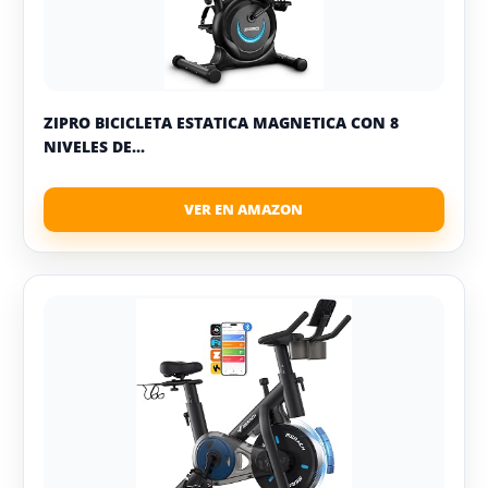
ZIPRO BICICLETA ESTATICA MAGNETICA CON 8
NIVELES DE...