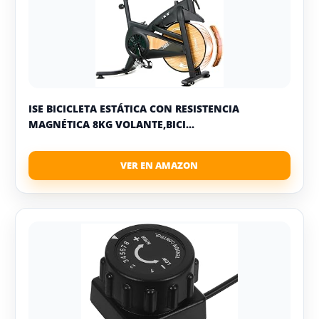
ISE BICICLETA ESTÁTICA CON RESISTENCIA
MAGNÉTICA 8KG VOLANTE,BICI...