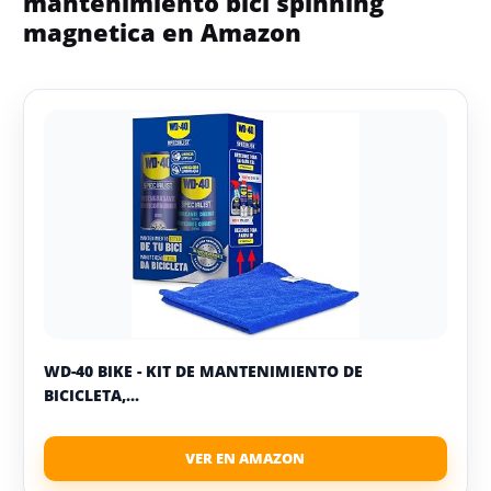
mantenimiento bici spinning
magnetica en Amazon
WD-40 BIKE - KIT DE MANTENIMIENTO DE
BICICLETA,...