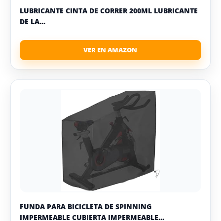
LUBRICANTE CINTA DE CORRER 200ML LUBRICANTE
DE LA...
FUNDA PARA BICICLETA DE SPINNING
IMPERMEABLE CUBIERTA IMPERMEABLE...