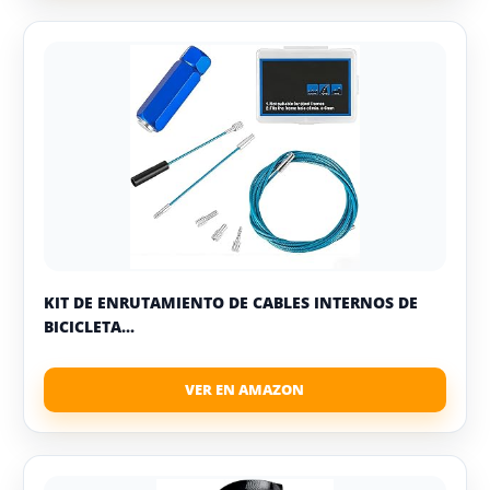
KIT DE ENRUTAMIENTO DE CABLES INTERNOS DE
BICICLETA...