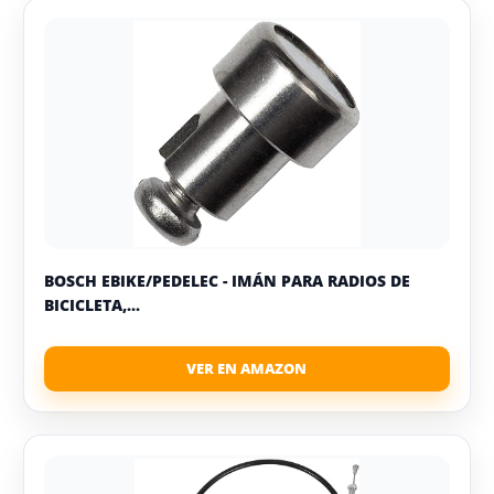
BOSCH EBIKE/PEDELEC - IMÁN PARA RADIOS DE
BICICLETA,...