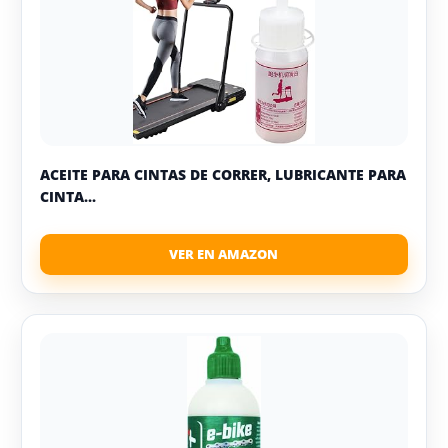
ACEITE PARA CINTAS DE CORRER, LUBRICANTE PARA
CINTA...