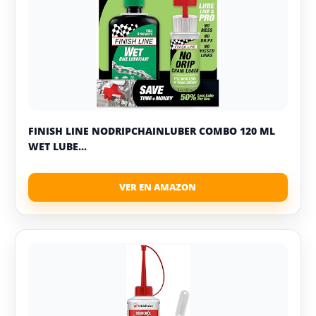
FINISH LINE NODRIPCHAINLUBER COMBO 120 ML
WET LUBE...