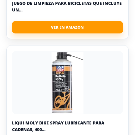
JUEGO DE LIMPIEZA PARA BICICLETAS QUE INCLUYE
UN...
LIQUI MOLY BIKE SPRAY LUBRICANTE PARA
CADENAS, 400...