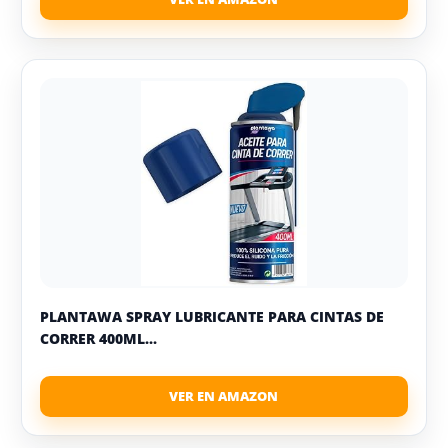
PLANTAWA SPRAY LUBRICANTE PARA CINTAS DE
CORRER 400ML...