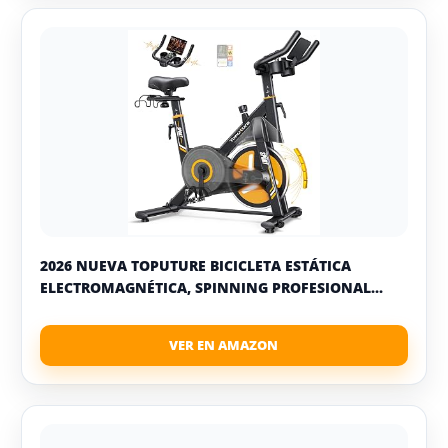
2026 NUEVA TOPUTURE BICICLETA ESTÁTICA
ELECTROMAGNÉTICA, SPINNING PROFESIONAL...