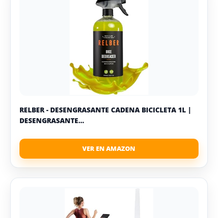
RELBER - DESENGRASANTE CADENA BICICLETA 1L |
DESENGRASANTE...