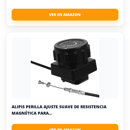
ALIPIS PERILLA AJUSTE SUAVE DE RESISTENCIA
MAGNÉTICA PARA...