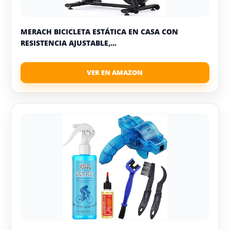
MERACH BICICLETA ESTÁTICA EN CASA CON
RESISTENCIA AJUSTABLE,...