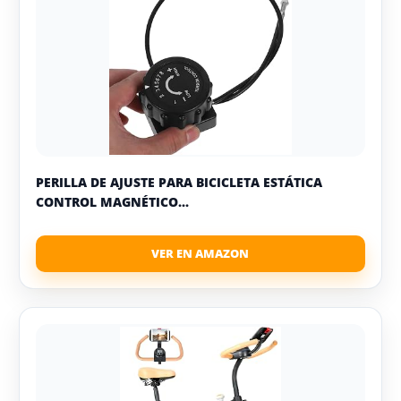
PERILLA DE AJUSTE PARA BICICLETA ESTÁTICA
CONTROL MAGNÉTICO...