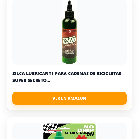
SILCA LUBRICANTE PARA CADENAS DE BICICLETAS
SÚPER SECRETO...