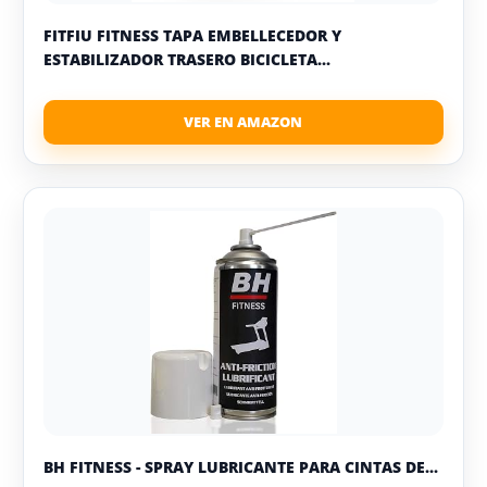
FITFIU FITNESS TAPA EMBELLECEDOR Y
ESTABILIZADOR TRASERO BICICLETA...
BH FITNESS - SPRAY LUBRICANTE PARA CINTAS DE...