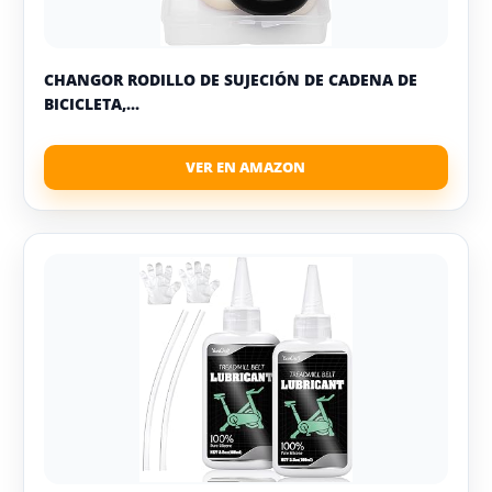
CHANGOR RODILLO DE SUJECIÓN DE CADENA DE
BICICLETA,...