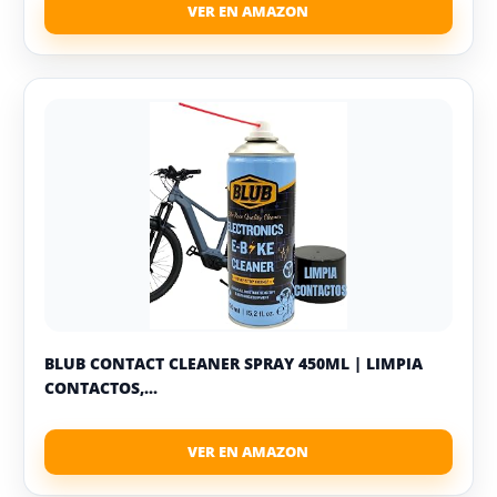
BLUB CONTACT CLEANER SPRAY 450ML | LIMPIA
CONTACTOS,...