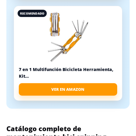
RECOMENDADO
7 en 1 Multifunción Bicicleta Herramienta,
Kit...
VER EN AMAZON
Catálogo completo de