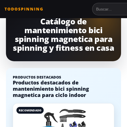
TODOSPINNING
Buscar en Tod
Catálogo de
mantenimiento bici
spinning magnetica para
spinning y fitness en casa
PRODUCTOS DESTACADOS
Productos destacados de
mantenimiento bici spinning
magnetica para ciclo indoor
RECOMENDADO