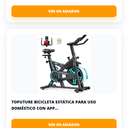
TOPUTURE BICICLETA ESTÁTICA PARA USO
DOMÉSTICO CON APP...