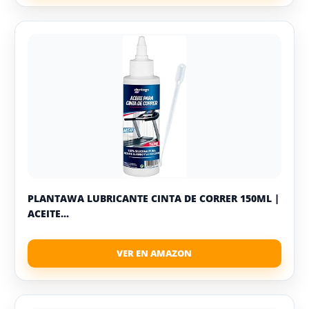
PLANTAWA LUBRICANTE CINTA DE CORRER 150ML |
ACEITE...