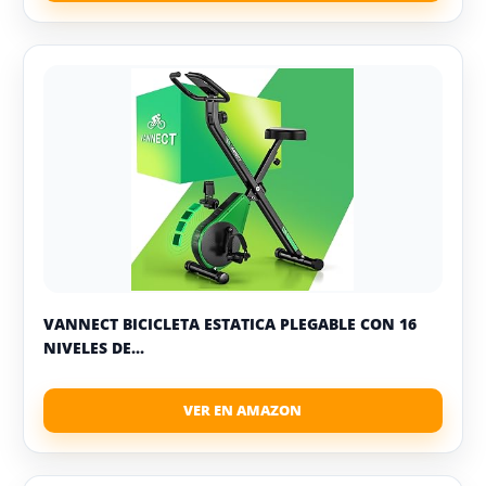
VANNECT BICICLETA ESTATICA PLEGABLE CON 16
NIVELES DE...