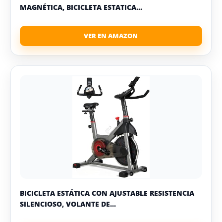
MAGNÉTICA, BICICLETA ESTATICA...
BICICLETA ESTÁTICA CON AJUSTABLE RESISTENCIA
SILENCIOSO, VOLANTE DE...