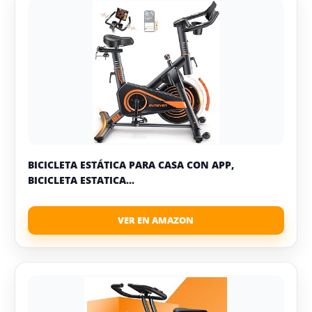
BICICLETA ESTÁTICA PARA CASA CON APP,
BICICLETA ESTATICA...