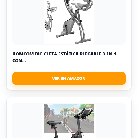
HOMCOM BICICLETA ESTÁTICA PLEGABLE 3 EN 1
CON...