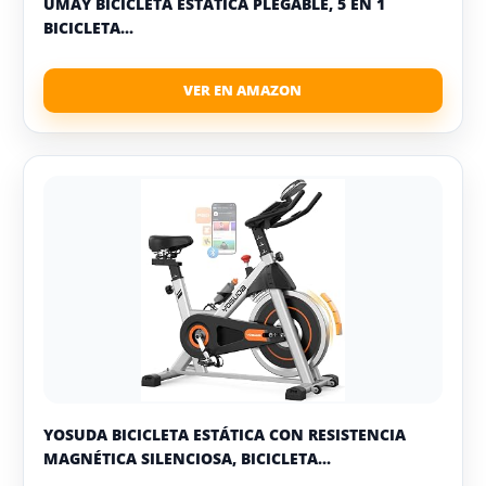
UMAY BICICLETA ESTÁTICA PLEGABLE, 5 EN 1
BICICLETA...
YOSUDA BICICLETA ESTÁTICA CON RESISTENCIA
MAGNÉTICA SILENCIOSA, BICICLETA...