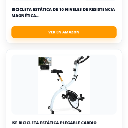
BICICLETA ESTÁTICA DE 10 NIVELES DE RESISTENCIA
MAGNÉTICA...
ISE BICICLETA ESTÁTICA PLEGABLE CARDIO