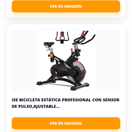
ISE BICICLETA ESTÁTICA PROFESIONAL CON SENSOR
DE PULSO,AJUSTABLE...