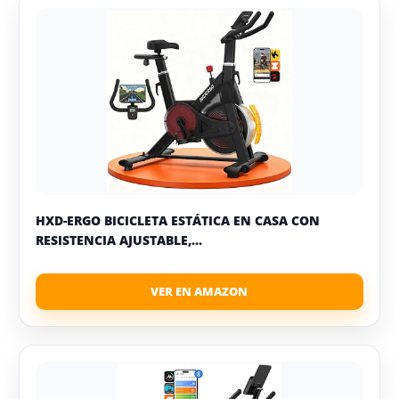
HXD-ERGO BICICLETA ESTÁTICA EN CASA CON
RESISTENCIA AJUSTABLE,...