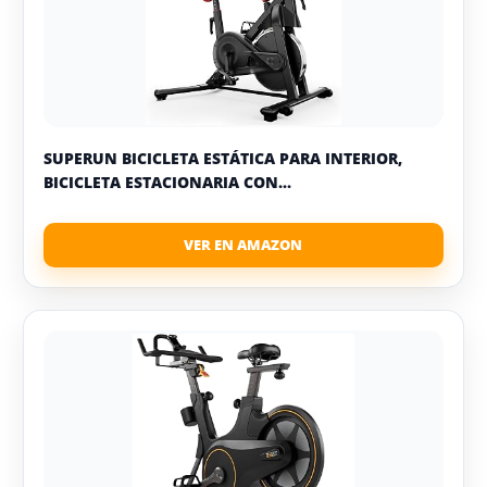
SUPERUN BICICLETA ESTÁTICA PARA INTERIOR,
BICICLETA ESTACIONARIA CON...