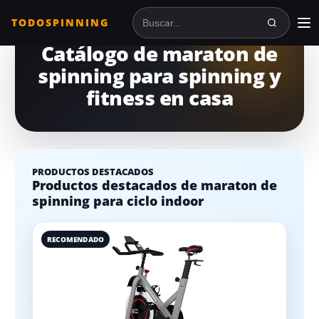
TODOSPINNING
Buscar en TodoSpinning
Catálogo de maraton de
spinning para spinning y
fitness en casa
PRODUCTOS DESTACADOS
Productos destacados de maraton de
spinning para ciclo indoor
RECOMENDADO