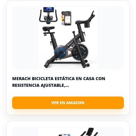
MERACH BICICLETA ESTÁTICA EN CASA CON
RESISTENCIA AJUSTABLE,...