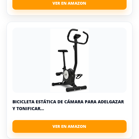
BICICLETA ESTÁTICA DE CÁMARA PARA ADELGAZAR
Y TONIFICAR...