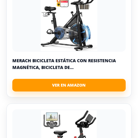
MERACH BICICLETA ESTÁTICA CON RESISTENCIA
MAGNÉTICA, BICICLETA DE...