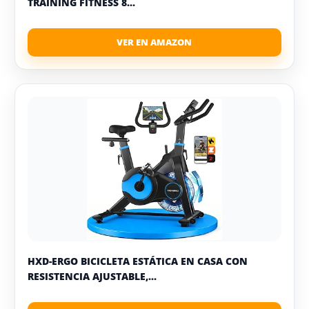
TRAINING FITNESS 8...
HXD-ERGO BICICLETA ESTÁTICA EN CASA CON
RESISTENCIA AJUSTABLE,...