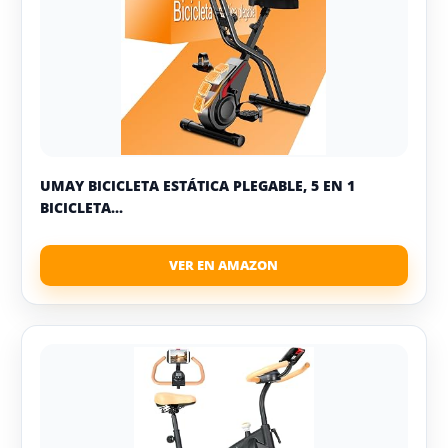
UMAY BICICLETA ESTÁTICA PLEGABLE, 5 EN 1
BICICLETA...