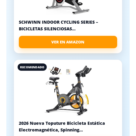
SCHWINN INDOOR CYCLING SERIES –
BICICLETAS SILENCIOSAS...
VER EN AMAZON
RECOMENDADO
2026 Nueva Toputure Bicicleta Estática
Electromagnética, Spinning...