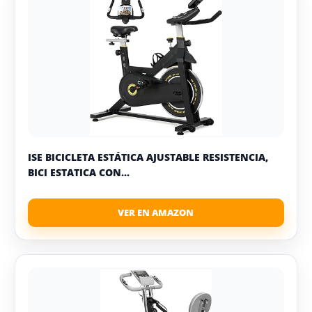
ISE BICICLETA ESTÁTICA AJUSTABLE RESISTENCIA,
BICI ESTATICA CON...