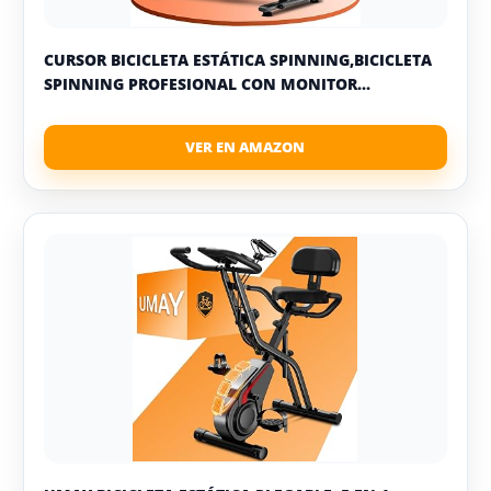
CURSOR BICICLETA ESTÁTICA SPINNING,BICICLETA
SPINNING PROFESIONAL CON MONITOR...