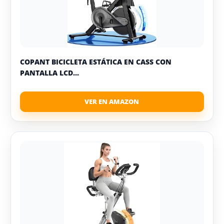
COPANT BICICLETA ESTÁTICA EN CASS CON
PANTALLA LCD...