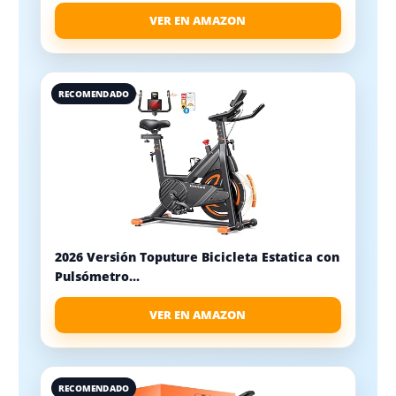
VER EN AMAZON
RECOMENDADO
2026 Versión Toputure Bicicleta Estatica con
Pulsómetro...
VER EN AMAZON
RECOMENDADO