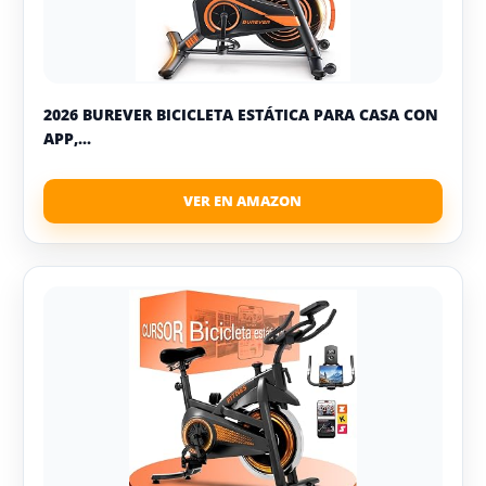
2026 BUREVER BICICLETA ESTÁTICA PARA CASA CON
APP,...