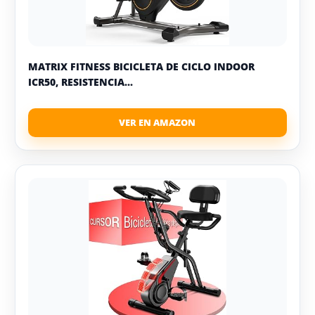
MATRIX FITNESS BICICLETA DE CICLO INDOOR
ICR50, RESISTENCIA...