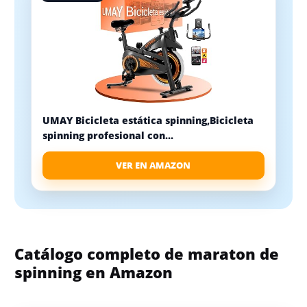
UMAY Bicicleta estática spinning,Bicicleta
spinning profesional con...
VER EN AMAZON
Catálogo completo de maraton de
spinning en Amazon