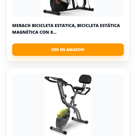
MERACH BICICLETA ESTATICA, BICICLETA ESTÁTICA
MAGNÉTICA CON 8...