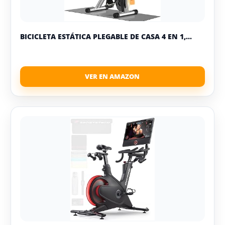
BICICLETA ESTÁTICA PLEGABLE DE CASA 4 EN 1,...