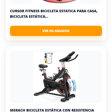
CURSOR FITNESS BICICLETA ESTATICA PARA CASA,
BICICLETA ESTÁTICA...
MERACH BICICLETA ESTÁTICA CON RESISTENCIA