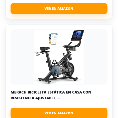
MERACH BICICLETA ESTÁTICA EN CASA CON
RESISTENCIA AJUSTABLE,...