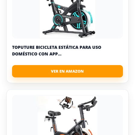
TOPUTURE BICICLETA ESTÁTICA PARA USO
DOMÉSTICO CON APP...