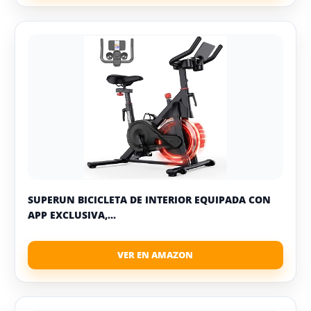
SUPERUN BICICLETA DE INTERIOR EQUIPADA CON
APP EXCLUSIVA,...