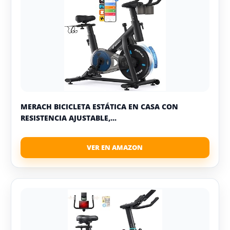
MERACH BICICLETA ESTÁTICA EN CASA CON
RESISTENCIA AJUSTABLE,...