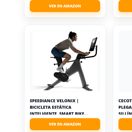
SPEEDIANCE VELONIX |
CECOT
BICICLETA ESTÁTICA
PLEGA
INTELIGENTE, SMART BIKE...
SILLÍN.