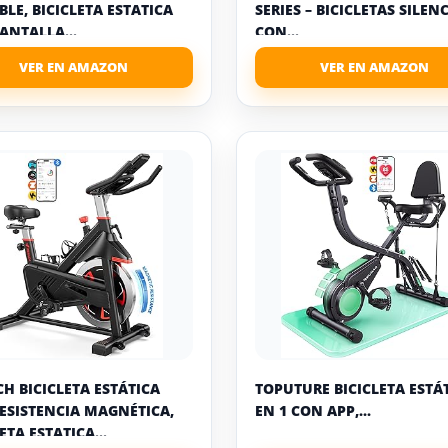
BLE, BICICLETA ESTATICA
SERIES – BICICLETAS SILEN
ANTALLA...
CON...
H BICICLETA ESTÁTICA
TOPUTURE BICICLETA ESTÁT
ESISTENCIA MAGNÉTICA,
EN 1 CON APP,...
ETA ESTATICA...