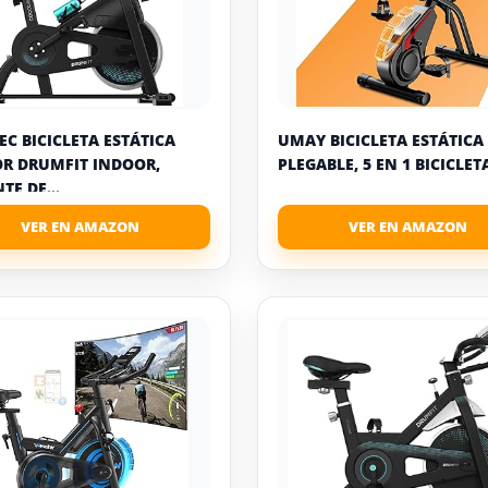
EC BICICLETA ESTÁTICA
UMAY BICICLETA ESTÁTICA
R DRUMFIT INDOOR,
PLEGABLE, 5 EN 1 BICICLETA
TE DE...