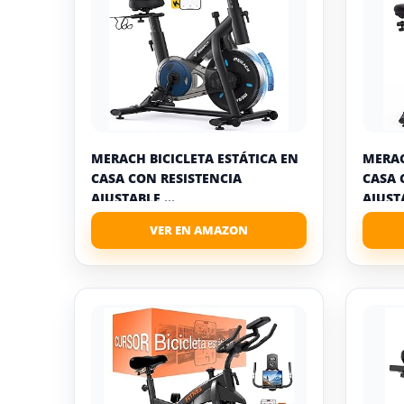
MERACH BICICLETA ESTÁTICA EN
MERAC
CASA CON RESISTENCIA
CASA 
AJUSTABLE,...
AJUSTA