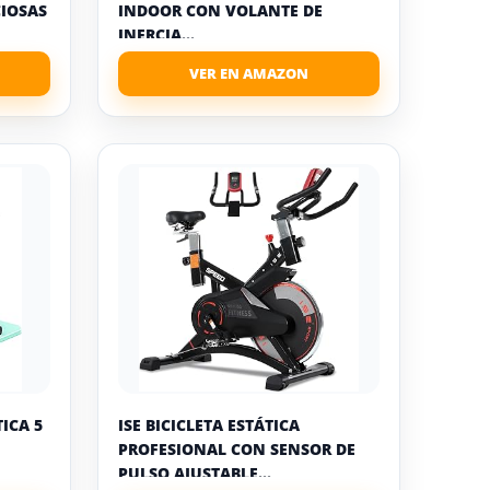
CIOSAS
INDOOR CON VOLANTE DE
INERCIA...
ICA 5
ISE BICICLETA ESTÁTICA
PROFESIONAL CON SENSOR DE
PULSO,AJUSTABLE...