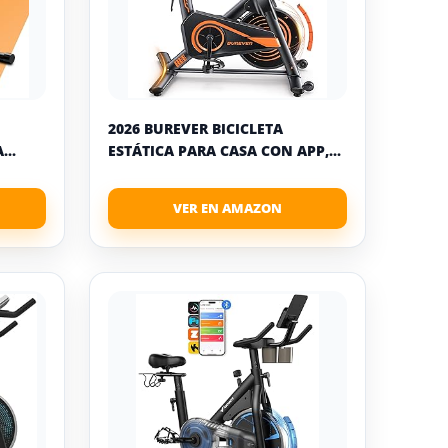
2026 BUREVER BICICLETA
...
ESTÁTICA PARA CASA CON APP,...