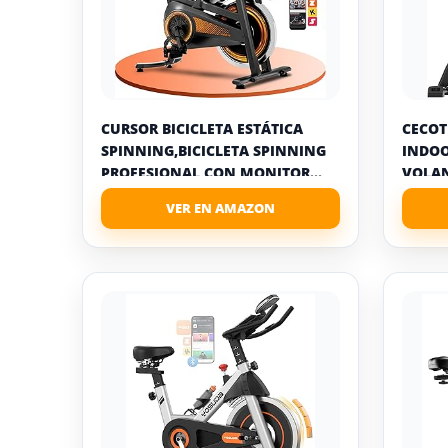
CURSOR BICICLETA ESTÁTICA
CECOT
SPINNING,BICICLETA SPINNING
INDOO
PROFESIONAL CON MONITOR...
VOLAN