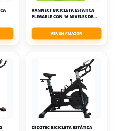
ICA
VANNECT BICICLETA ESTATICA
PLEGABLE CON 16 NIVELES DE...
G
CECOTEC BICICLETA ESTÁTICA