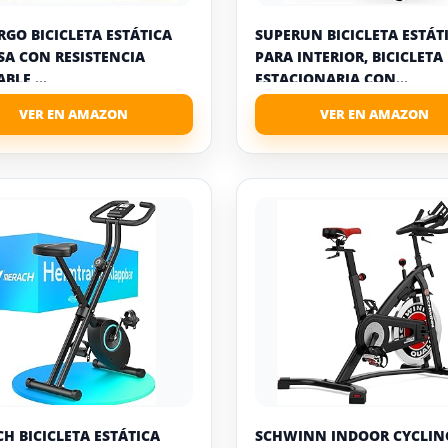
RGO BICICLETA ESTÁTICA
SUPERUN BICICLETA ESTÁT
SA CON RESISTENCIA
PARA INTERIOR, BICICLETA
BLE,...
ESTACIONARIA CON...
H BICICLETA ESTÁTICA
SCHWINN INDOOR CYCLIN