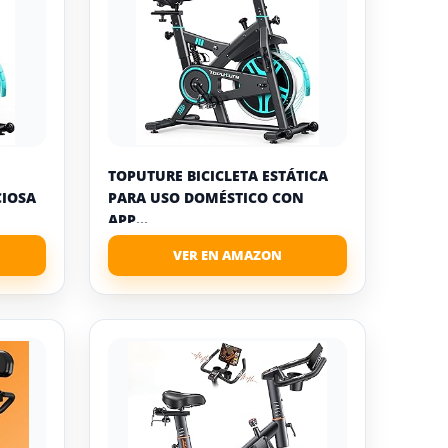
TOPUTURE BICICLETA ESTÁTICA
CIOSA
PARA USO DOMÉSTICO CON
APP...