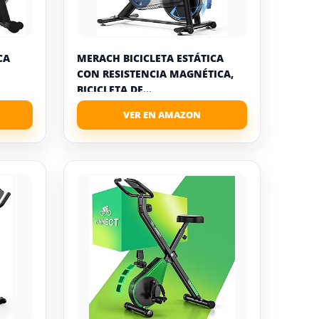
CA
MERACH BICICLETA ESTÁTICA
CON RESISTENCIA MAGNÉTICA,
BICICLETA DE...