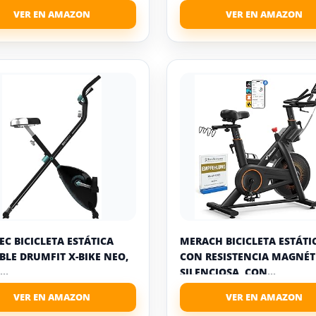
EC BICICLETA ESTÁTICA
MERACH BICICLETA ESTÁTI
BLE DRUMFIT X-BIKE NEO,
CON RESISTENCIA MAGNÉT
..
SILENCIOSA, CON...