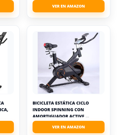
CA
BICICLETA ESTÁTICA CICLO
ICA,
INDOOR SPINNING CON
AMORTIGUADOR ACTIVE,...