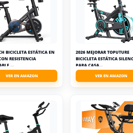
H BICICLETA ESTÁTICA EN
2026 MEJORAR TOPUTURE
CON RESISTENCIA
BICICLETA ESTÁTICA SILEN
BLE,...
PARA CASA...