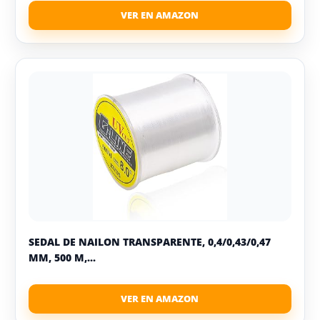
SEDAL DE NAILON TRANSPARENTE, 0,4/0,43/0,47
MM, 500 M,...