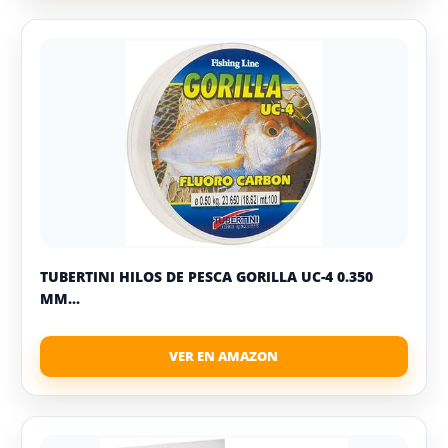
TUBERTINI HILOS DE PESCA GORILLA UC-4 0.350
MM...