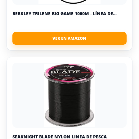
BERKLEY TRILENE BIG GAME 1000M - LÍNEA DE...
SEAKNIGHT BLADE NYLON LINEA DE PESCA