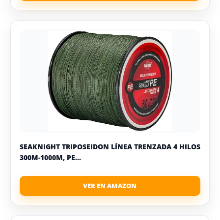
SEAKNIGHT TRIPOSEIDON LÍNEA TRENZADA 4 HILOS
300M-1000M, PE...