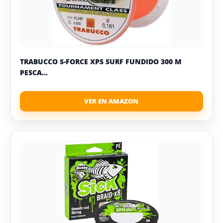
TRABUCCO S-FORCE XPS SURF FUNDIDO 300 M
PESCA...