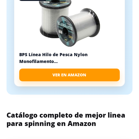
BPS Línea Hilo de Pesca Nylon
Monofilamento...
VER EN AMAZON
Catálogo completo de mejor linea
para spinning en Amazon