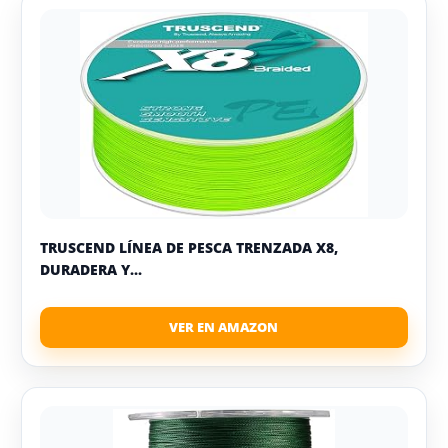
TRUSCEND LÍNEA DE PESCA TRENZADA X8,
DURADERA Y...