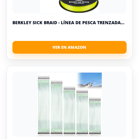
BERKLEY SICK BRAID - LÍNEA DE PESCA TRENZADA...