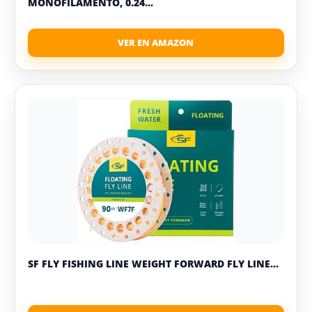
MONOFILAMENTO, 0.24...
SF FLY FISHING LINE WEIGHT FORWARD FLY LINE...