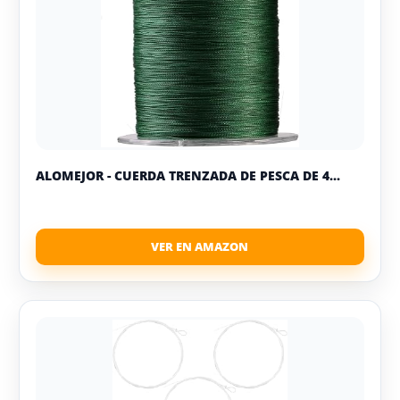
ALOMEJOR - CUERDA TRENZADA DE PESCA DE 4...