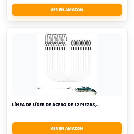
LÍNEA DE LÍDER DE ACERO DE 12 PIEZAS,...