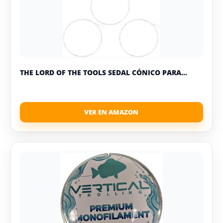
THE LORD OF THE TOOLS SEDAL CÓNICO PARA...