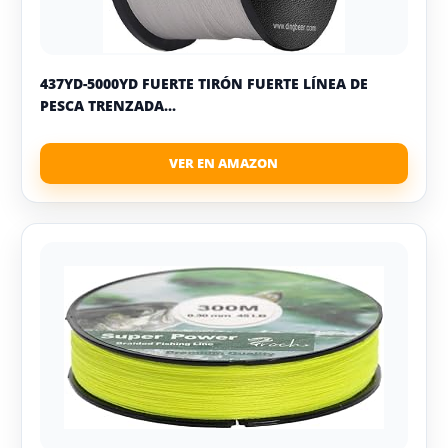
437YD-5000YD FUERTE TIRÓN FUERTE LÍNEA DE
PESCA TRENZADA...