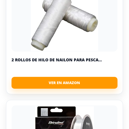
2 ROLLOS DE HILO DE NAILON PARA PESCA...