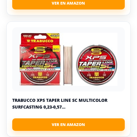
TRABUCCO XPS TAPER LINE SC MULTICOLOR
SURFCASTING 0,23-0,57...