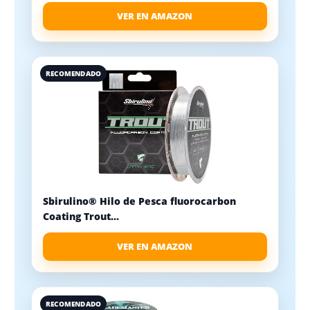
VER EN AMAZON
RECOMENDADO
Sbirulino® Hilo de Pesca fluorocarbon
Coating Trout...
VER EN AMAZON
RECOMENDADO