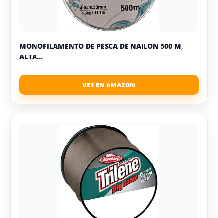
MONOFILAMENTO DE PESCA DE NAILON 500 M,
ALTA...