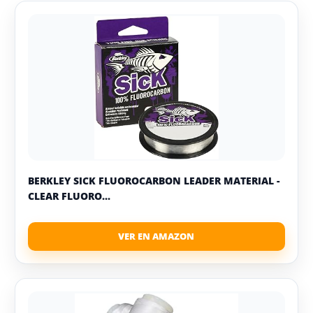
BERKLEY SICK FLUOROCARBON LEADER MATERIAL -
CLEAR FLUORO...