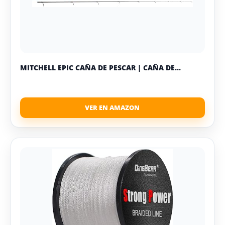
MITCHELL EPIC CAÑA DE PESCAR | CAÑA DE...