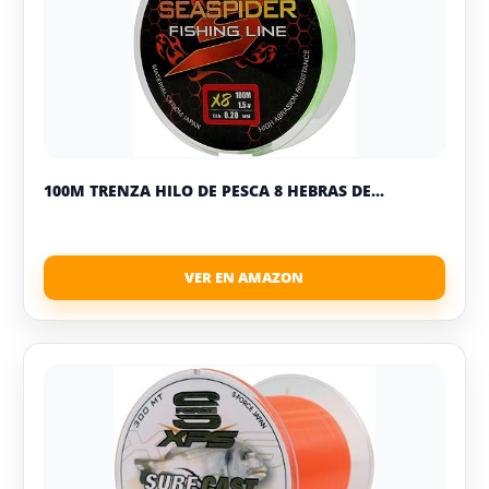
100M TRENZA HILO DE PESCA 8 HEBRAS DE...