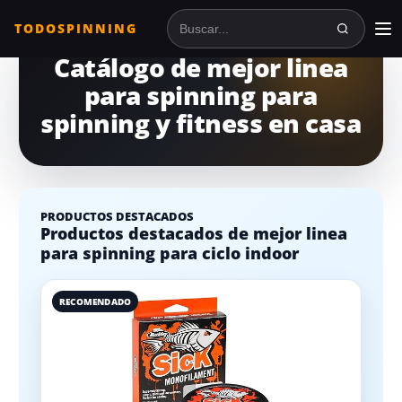
TODOSPINNING
Buscar en TodoSpinning
Catálogo de mejor linea
para spinning para
spinning y fitness en casa
PRODUCTOS DESTACADOS
Productos destacados de mejor linea
para spinning para ciclo indoor
RECOMENDADO