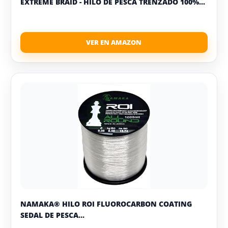
EXTREME BRAID - HILO DE PESCA TRENZADO 100%...
NAMAKA® HILO ROI FLUOROCARBON COATING
SEDAL DE PESCA...