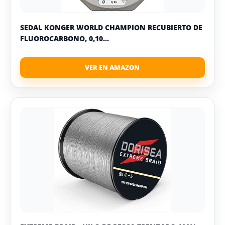
SEDAL KONGER WORLD CHAMPION RECUBIERTO DE
FLUOROCARBONO, 0,10...