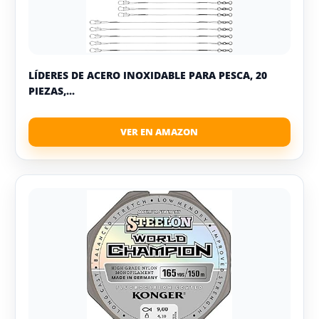
LÍDERES DE ACERO INOXIDABLE PARA PESCA, 20
PIEZAS,...