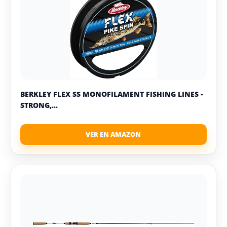
BERKLEY FLEX SS MONOFILAMENT FISHING LINES -
STRONG,...