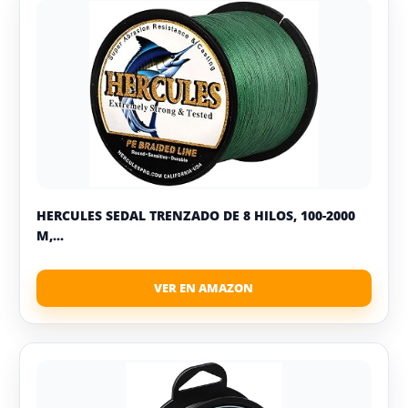
HERCULES SEDAL TRENZADO DE 8 HILOS, 100-2000
M,...