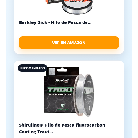
Berkley Sick - Hilo de Pesca de...
VER EN AMAZON
RECOMENDADO
Sbirulino® Hilo de Pesca fluorocarbon
Coating Trout...