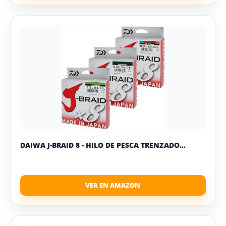
DAIWA J-BRAID 8 - HILO DE PESCA TRENZADO...