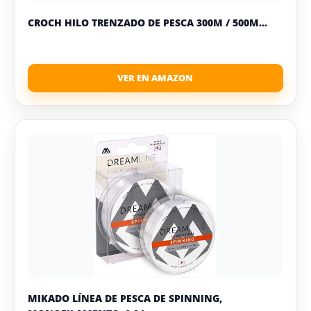
CROCH HILO TRENZADO DE PESCA 300M / 500M...
MIKADO LÍNEA DE PESCA DE SPINNING,