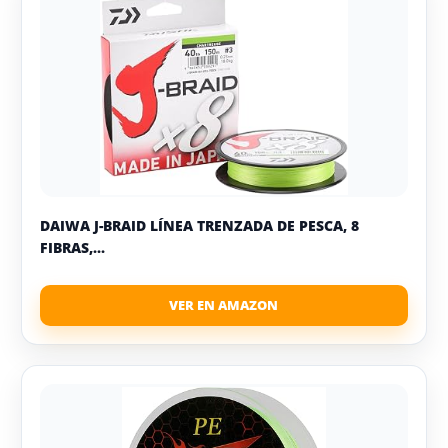
DAIWA J-BRAID LÍNEA TRENZADA DE PESCA, 8
FIBRAS,...