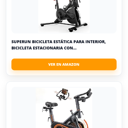
SUPERUN BICICLETA ESTÁTICA PARA INTERIOR,
BICICLETA ESTACIONARIA CON...