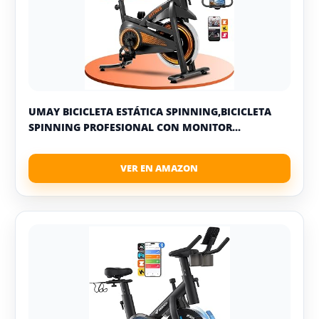
UMAY BICICLETA ESTÁTICA SPINNING,BICICLETA
SPINNING PROFESIONAL CON MONITOR...