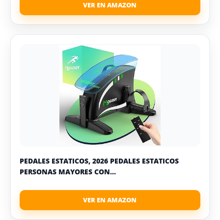
PEDALES ESTATICOS, 2026 PEDALES ESTATICOS
PERSONAS MAYORES CON...