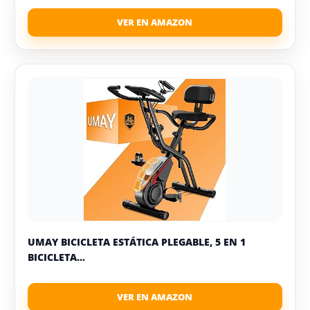
UMAY BICICLETA ESTÁTICA PLEGABLE, 5 EN 1
BICICLETA...