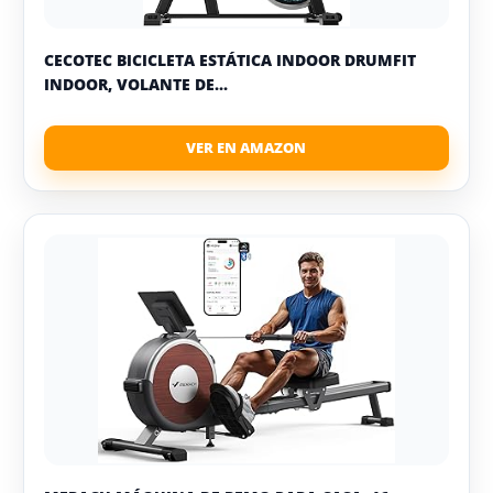
CECOTEC BICICLETA ESTÁTICA INDOOR DRUMFIT
INDOOR, VOLANTE DE...