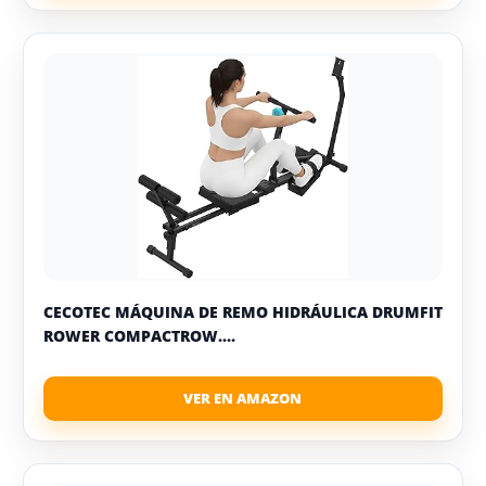
CECOTEC MÁQUINA DE REMO HIDRÁULICA DRUMFIT
ROWER COMPACTROW....