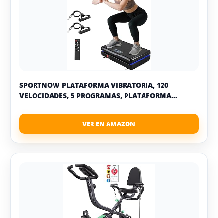
SPORTNOW PLATAFORMA VIBRATORIA, 120
VELOCIDADES, 5 PROGRAMAS, PLATAFORMA...