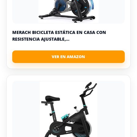
MERACH BICICLETA ESTÁTICA EN CASA CON
RESISTENCIA AJUSTABLE,...