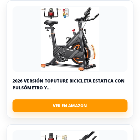
2026 VERSIÓN TOPUTURE BICICLETA ESTATICA CON
PULSÓMETRO Y...