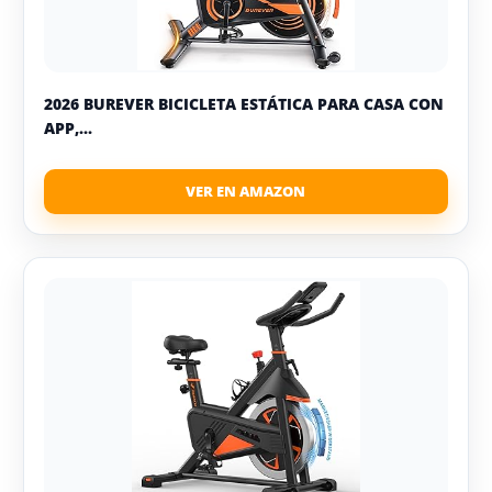
2026 BUREVER BICICLETA ESTÁTICA PARA CASA CON
APP,...