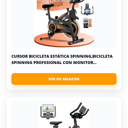
CURSOR BICICLETA ESTÁTICA SPINNING,BICICLETA
SPINNING PROFESIONAL CON MONITOR...