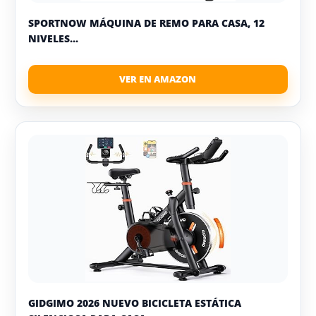
SPORTNOW MÁQUINA DE REMO PARA CASA, 12
NIVELES...
GIDGIMO 2026 NUEVO BICICLETA ESTÁTICA