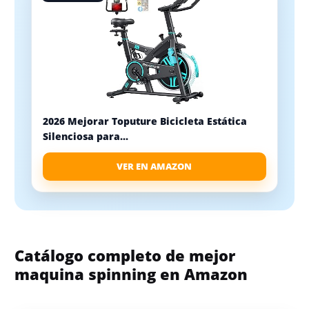
2026 Mejorar Toputure Bicicleta Estática
Silenciosa para...
VER EN AMAZON
Catálogo completo de mejor
maquina spinning en Amazon