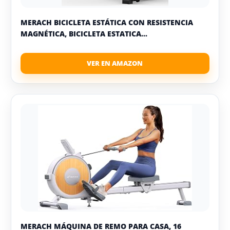
MERACH BICICLETA ESTÁTICA CON RESISTENCIA
MAGNÉTICA, BICICLETA ESTATICA...
MERACH MÁQUINA DE REMO PARA CASA, 16