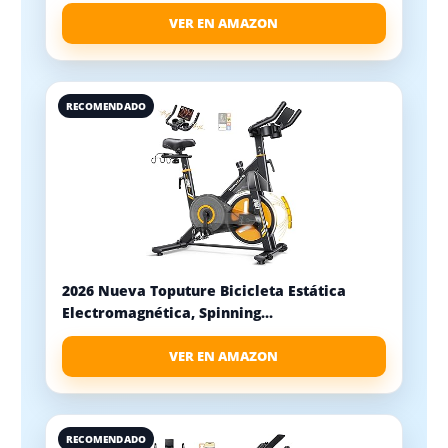
VER EN AMAZON
RECOMENDADO
2026 Nueva Toputure Bicicleta Estática
Electromagnética, Spinning...
VER EN AMAZON
RECOMENDADO