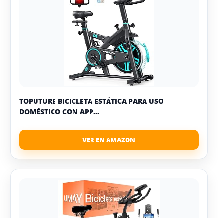
TOPUTURE BICICLETA ESTÁTICA PARA USO
DOMÉSTICO CON APP...