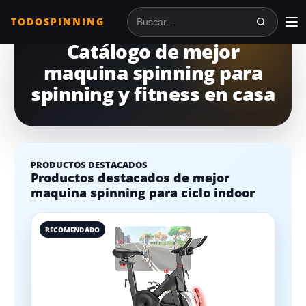
TODOSPINNING
Buscar en TodoSpinning
Catálogo de mejor
maquina spinning para
spinning y fitness en casa
PRODUCTOS DESTACADOS
Productos destacados de mejor
maquina spinning para ciclo indoor
RECOMENDADO