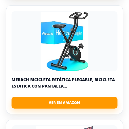
MERACH BICICLETA ESTÁTICA PLEGABLE, BICICLETA
ESTATICA CON PANTALLA...