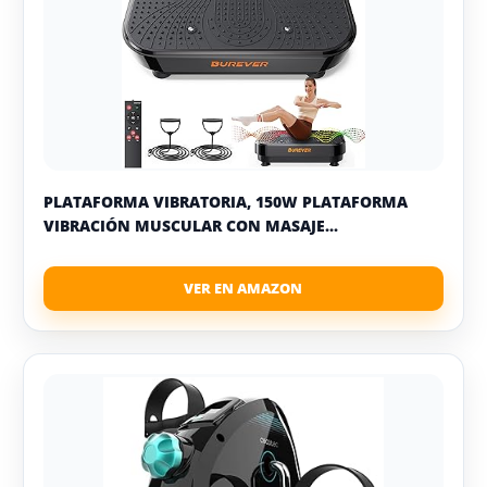
PLATAFORMA VIBRATORIA, 150W PLATAFORMA
VIBRACIÓN MUSCULAR CON MASAJE...