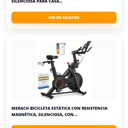
SILENCIOSA PARA CASA...
MERACH BICICLETA ESTÁTICA CON RESISTENCIA
MAGNÉTICA, SILENCIOSA, CON...