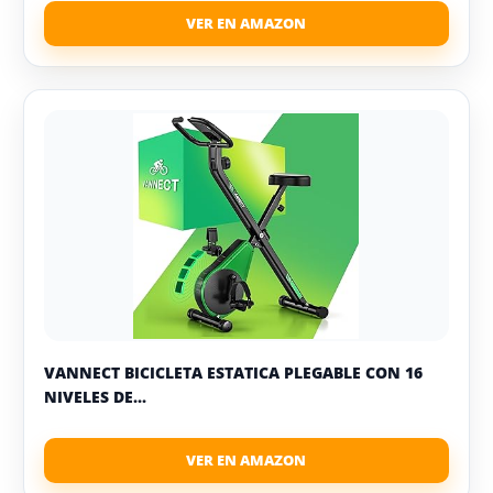
VANNECT BICICLETA ESTATICA PLEGABLE CON 16
NIVELES DE...