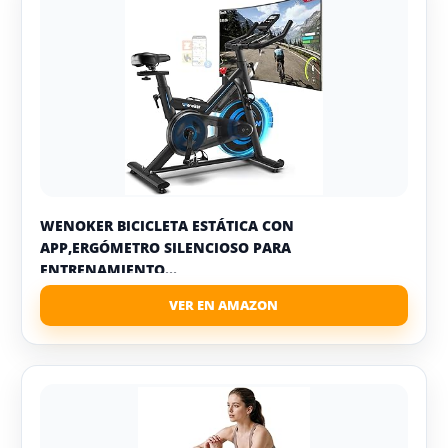
WENOKER BICICLETA ESTÁTICA CON
APP,ERGÓMETRO SILENCIOSO PARA
ENTRENAMIENTO...