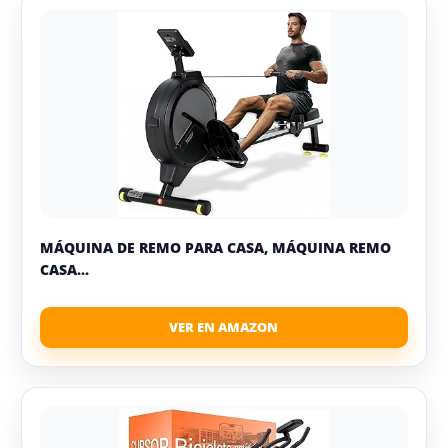
MÁQUINA DE REMO PARA CASA, MÁQUINA REMO
CASA...