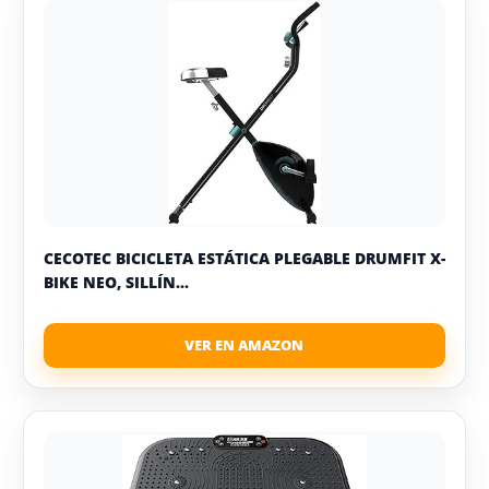
CECOTEC BICICLETA ESTÁTICA PLEGABLE DRUMFIT X-
BIKE NEO, SILLÍN...