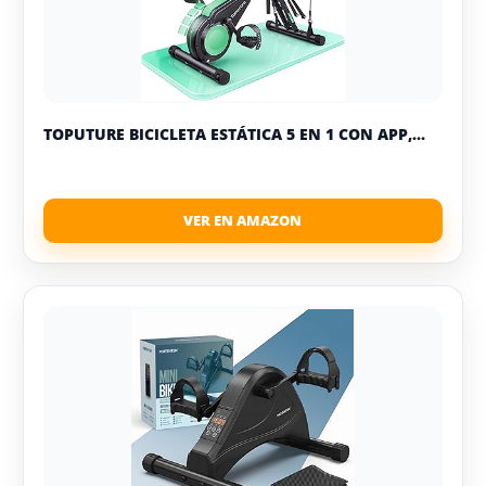
TOPUTURE BICICLETA ESTÁTICA 5 EN 1 CON APP,...