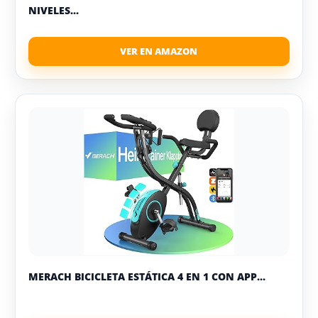
NIVELES...
MERACH BICICLETA ESTÁTICA 4 EN 1 CON APP...