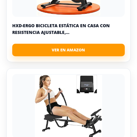
HXD-ERGO BICICLETA ESTÁTICA EN CASA CON
RESISTENCIA AJUSTABLE,...