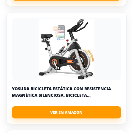
YOSUDA BICICLETA ESTÁTICA CON RESISTENCIA
MAGNÉTICA SILENCIOSA, BICICLETA...