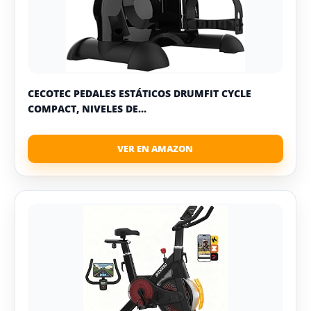
CECOTEC PEDALES ESTÁTICOS DRUMFIT CYCLE
COMPACT, NIVELES DE...