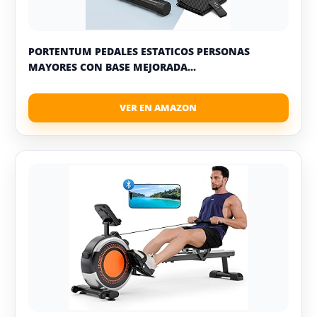
PORTENTUM PEDALES ESTATICOS PERSONAS
MAYORES CON BASE MEJORADA...