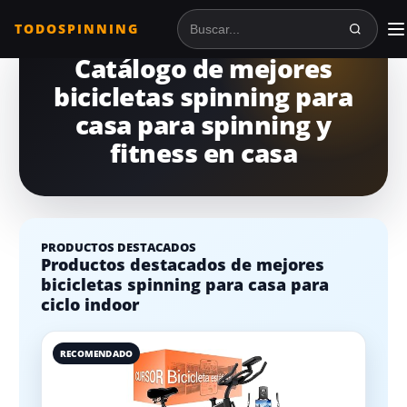
TODOSPINNING
Buscar en TodoSpinning
Catálogo de mejores
bicicletas spinning para
casa para spinning y
fitness en casa
PRODUCTOS DESTACADOS
Productos destacados de mejores
bicicletas spinning para casa para
ciclo indoor
RECOMENDADO