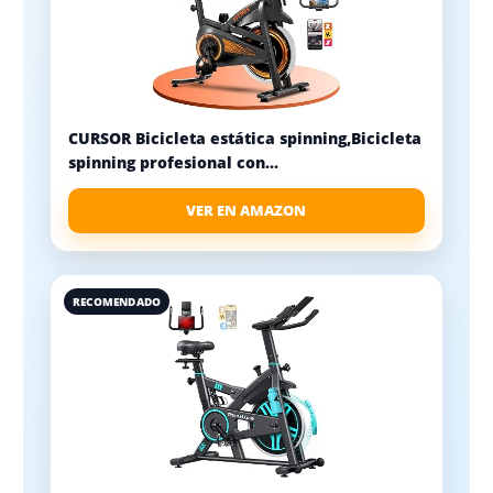
CURSOR Bicicleta estática spinning,Bicicleta
spinning profesional con...
VER EN AMAZON
RECOMENDADO