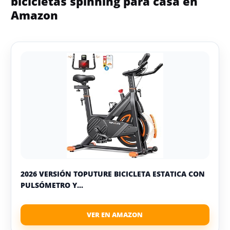
bicicletas spinning para casa en
Amazon
2026 VERSIÓN TOPUTURE BICICLETA ESTATICA CON
PULSÓMETRO Y...