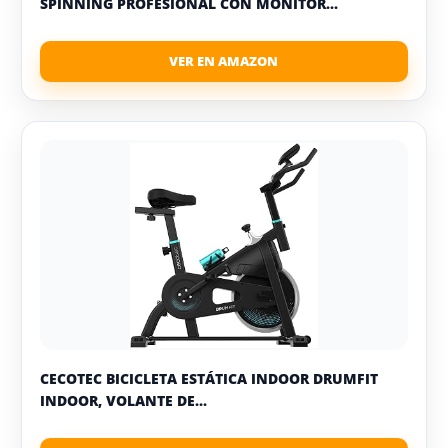
SPINNING PROFESIONAL CON MONITOR...
CECOTEC BICICLETA ESTÁTICA INDOOR DRUMFIT
INDOOR, VOLANTE DE...