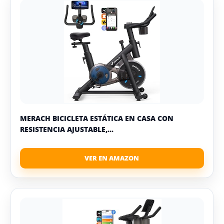
MERACH BICICLETA ESTÁTICA EN CASA CON
RESISTENCIA AJUSTABLE,...