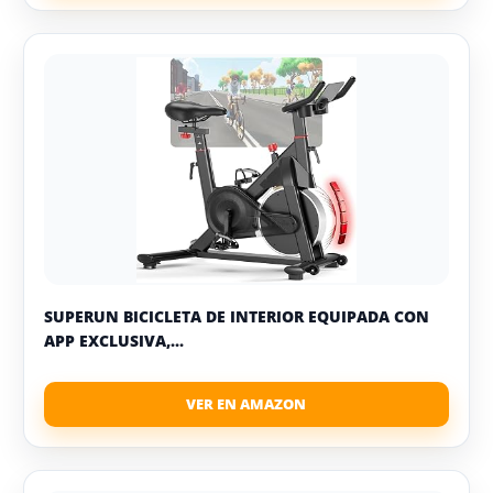
SUPERUN BICICLETA DE INTERIOR EQUIPADA CON
APP EXCLUSIVA,...