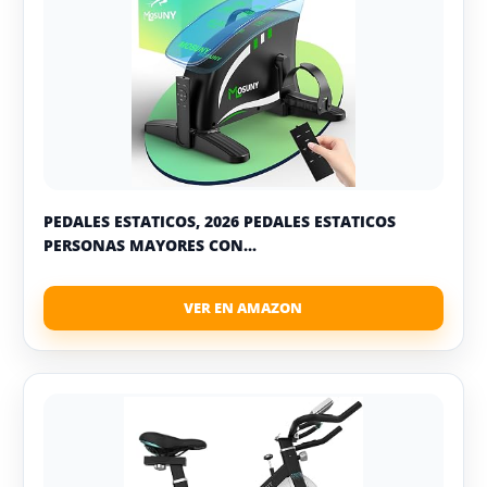
PEDALES ESTATICOS, 2026 PEDALES ESTATICOS
PERSONAS MAYORES CON...