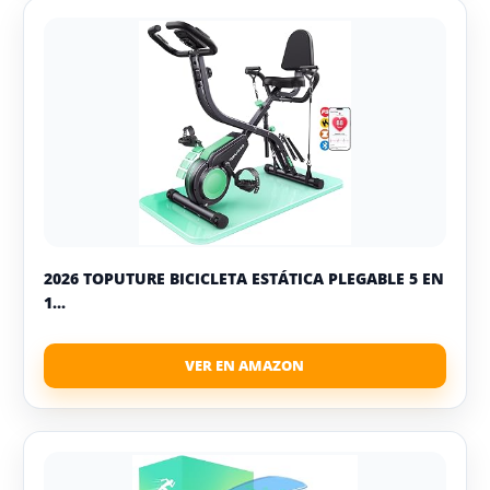
2026 TOPUTURE BICICLETA ESTÁTICA PLEGABLE 5 EN
1...