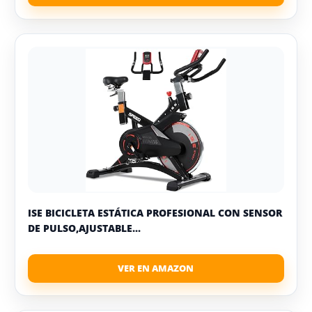
ISE BICICLETA ESTÁTICA PROFESIONAL CON SENSOR
DE PULSO,AJUSTABLE...