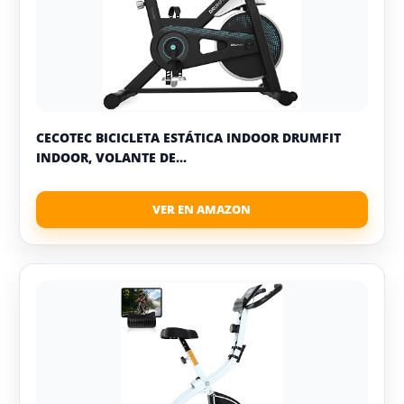
CECOTEC BICICLETA ESTÁTICA INDOOR DRUMFIT
INDOOR, VOLANTE DE...