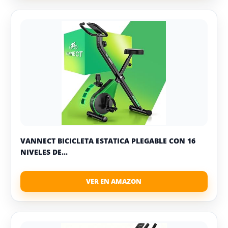
VANNECT BICICLETA ESTATICA PLEGABLE CON 16
NIVELES DE...