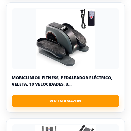
MOBICLINIC® FITNESS, PEDALEADOR ELÉCTRICO,
VELETA, 10 VELOCIDADES, 3...