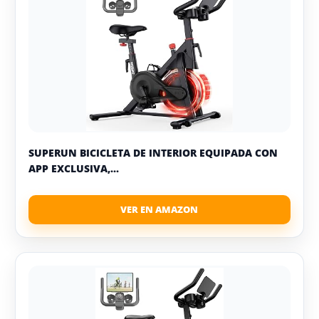
SUPERUN BICICLETA DE INTERIOR EQUIPADA CON
APP EXCLUSIVA,...