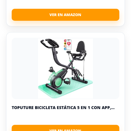
TOPUTURE BICICLETA ESTÁTICA 5 EN 1 CON APP,...