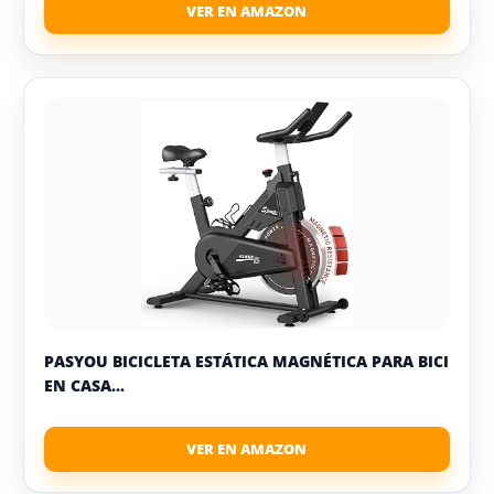
PASYOU BICICLETA ESTÁTICA MAGNÉTICA PARA BICI
EN CASA...