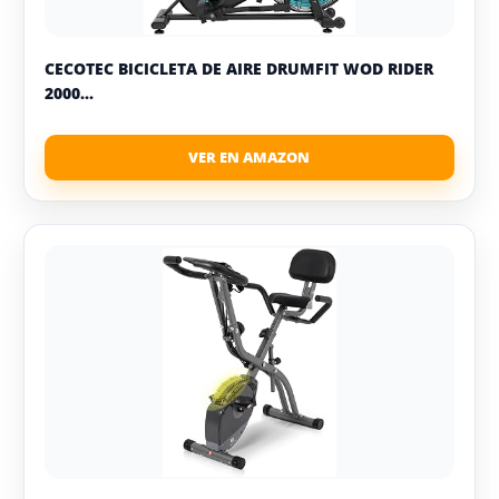
CECOTEC BICICLETA DE AIRE DRUMFIT WOD RIDER
2000...