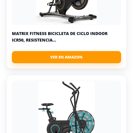
MATRIX FITNESS BICICLETA DE CICLO INDOOR
ICR50, RESISTENCIA...