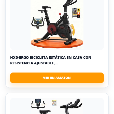
HXD-ERGO BICICLETA ESTÁTICA EN CASA CON
RESISTENCIA AJUSTABLE,...