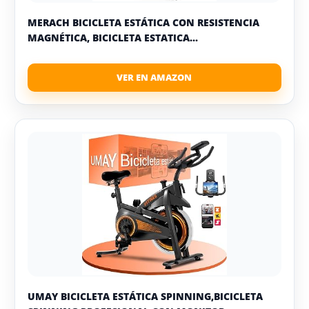
MERACH BICICLETA ESTÁTICA CON RESISTENCIA
MAGNÉTICA, BICICLETA ESTATICA...
UMAY BICICLETA ESTÁTICA SPINNING,BICICLETA