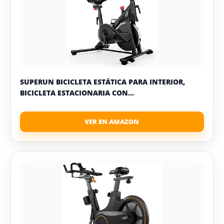
SUPERUN BICICLETA ESTÁTICA PARA INTERIOR,
BICICLETA ESTACIONARIA CON...