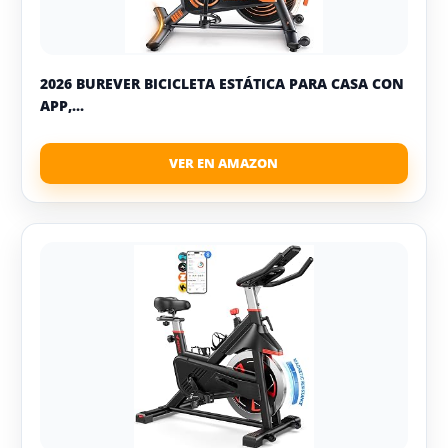
2026 BUREVER BICICLETA ESTÁTICA PARA CASA CON
APP,...