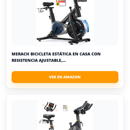
MERACH BICICLETA ESTÁTICA EN CASA CON
RESISTENCIA AJUSTABLE,...