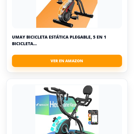
UMAY BICICLETA ESTÁTICA PLEGABLE, 5 EN 1
BICICLETA...