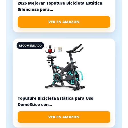
2026 Mejorar Toputure Bicicleta Estática
Silenciosa para...
VER EN AMAZON
RECOMENDADO
Toputure Bicicleta Estática para Uso
DoméStico con...
VER EN AMAZON