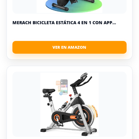
MERACH BICICLETA ESTÁTICA 4 EN 1 CON APP...