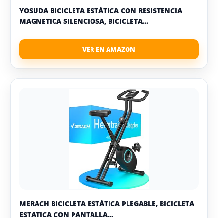
YOSUDA BICICLETA ESTÁTICA CON RESISTENCIA
MAGNÉTICA SILENCIOSA, BICICLETA...
MERACH BICICLETA ESTÁTICA PLEGABLE, BICICLETA
ESTATICA CON PANTALLA...