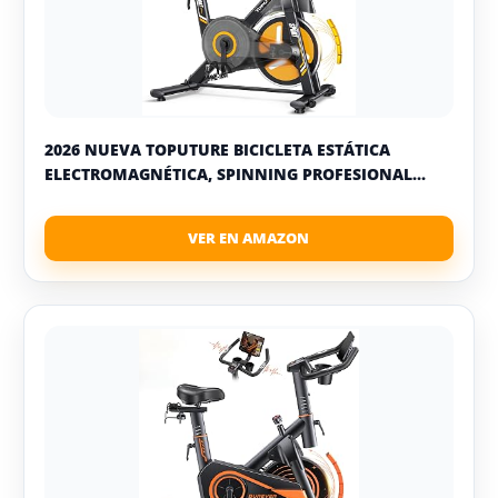
2026 NUEVA TOPUTURE BICICLETA ESTÁTICA
ELECTROMAGNÉTICA, SPINNING PROFESIONAL...