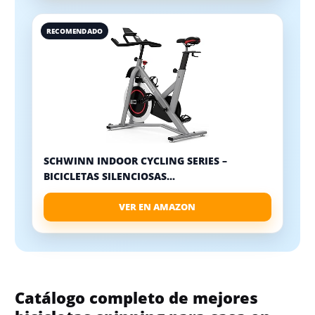
RECOMENDADO
SCHWINN INDOOR CYCLING SERIES –
BICICLETAS SILENCIOSAS...
VER EN AMAZON
Catálogo completo de mejores