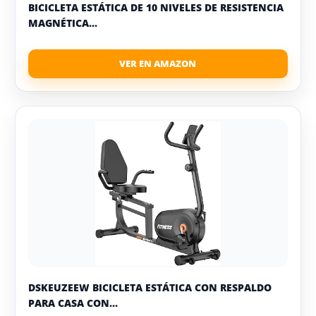
BICICLETA ESTÁTICA DE 10 NIVELES DE RESISTENCIA
MAGNÉTICA...
DSKEUZEEW BICICLETA ESTÁTICA CON RESPALDO
PARA CASA CON...