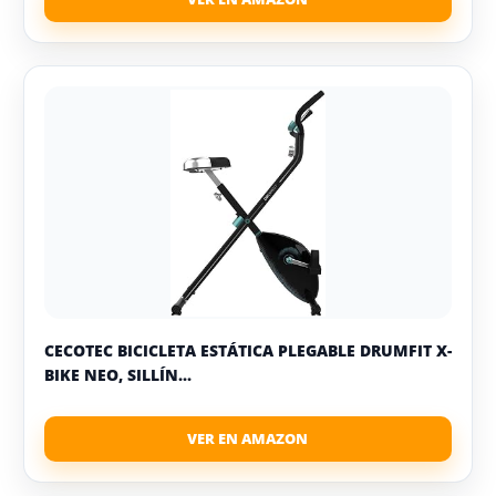
CECOTEC BICICLETA ESTÁTICA PLEGABLE DRUMFIT X-
BIKE NEO, SILLÍN...