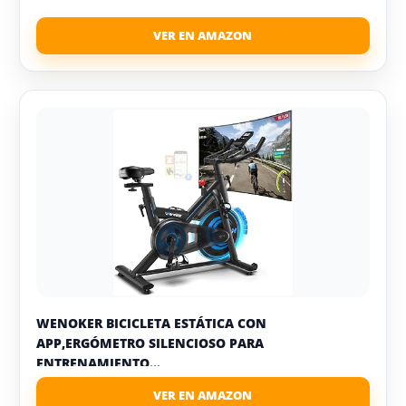
WENOKER BICICLETA ESTÁTICA CON
APP,ERGÓMETRO SILENCIOSO PARA
ENTRENAMIENTO...