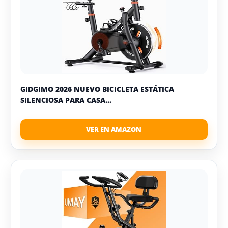
GIDGIMO 2026 NUEVO BICICLETA ESTÁTICA
SILENCIOSA PARA CASA...