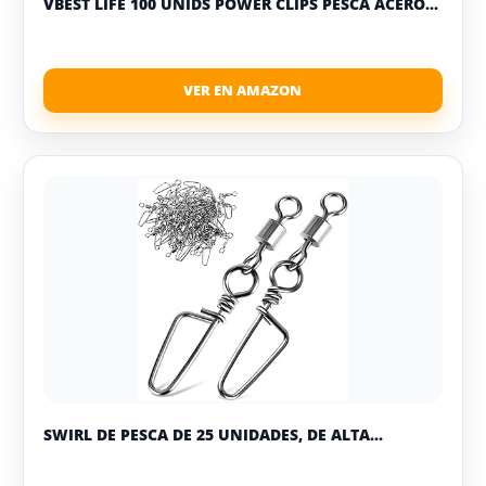
VBEST LIFE 100 UNIDS POWER CLIPS PESCA ACERO...
SWIRL DE PESCA DE 25 UNIDADES, DE ALTA...