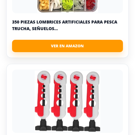
350 PIEZAS LOMBRICES ARTIFICIALES PARA PESCA
TRUCHA, SEÑUELOS...