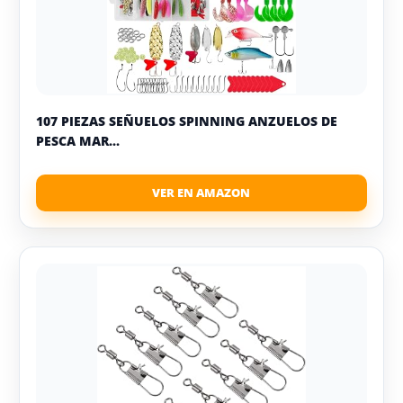
107 PIEZAS SEÑUELOS SPINNING ANZUELOS DE
PESCA MAR...