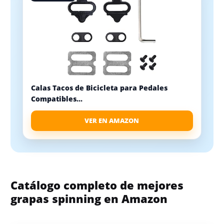
Calas Tacos de Bicicleta para Pedales
Compatibles...
VER EN AMAZON
Catálogo completo de mejores
grapas spinning en Amazon