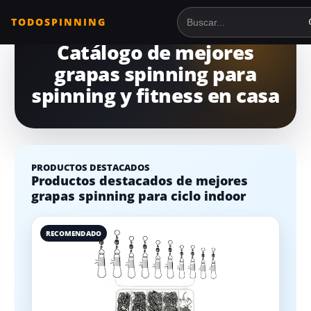
TODOSPINNING
Buscar en TodoSpinnin
Catálogo de mejores
grapas spinning para
spinning y fitness en casa
PRODUCTOS DESTACADOS
Productos destacados de mejores
grapas spinning para ciclo indoor
RECOMENDADO