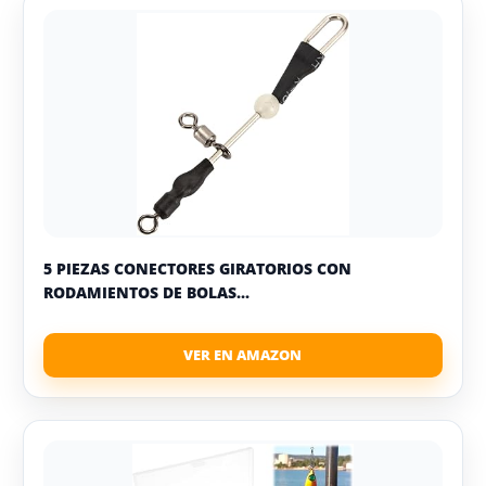
5 PIEZAS CONECTORES GIRATORIOS CON
RODAMIENTOS DE BOLAS...