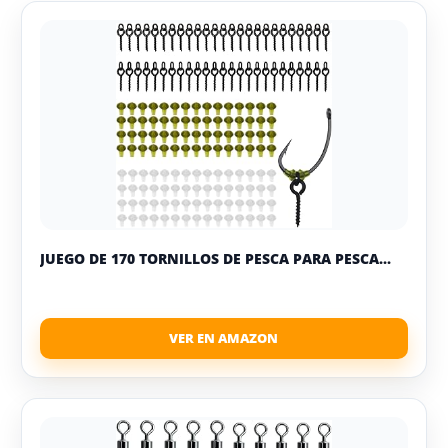
JUEGO DE 170 TORNILLOS DE PESCA PARA PESCA...