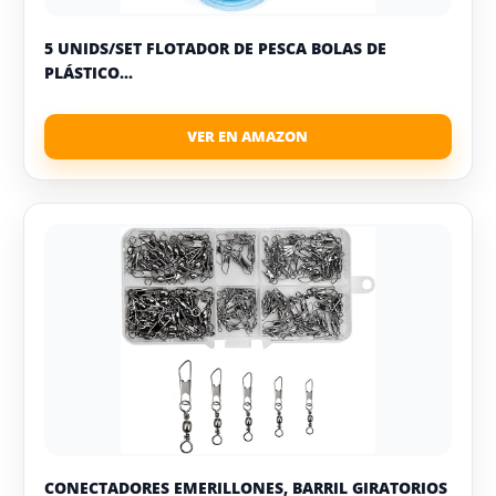
5 UNIDS/SET FLOTADOR DE PESCA BOLAS DE
PLÁSTICO...
CONECTADORES EMERILLONES, BARRIL GIRATORIOS