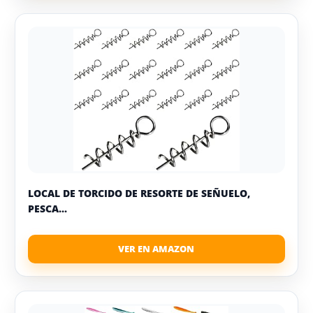
LOCAL DE TORCIDO DE RESORTE DE SEÑUELO,
PESCA...