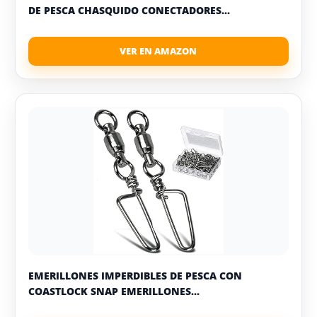
DE PESCA CHASQUIDO CONECTADORES...
EMERILLONES IMPERDIBLES DE PESCA CON
COASTLOCK SNAP EMERILLONES...