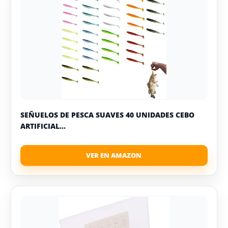
SEÑUELOS DE PESCA SUAVES 40 UNIDADES CEBO
ARTIFICIAL...