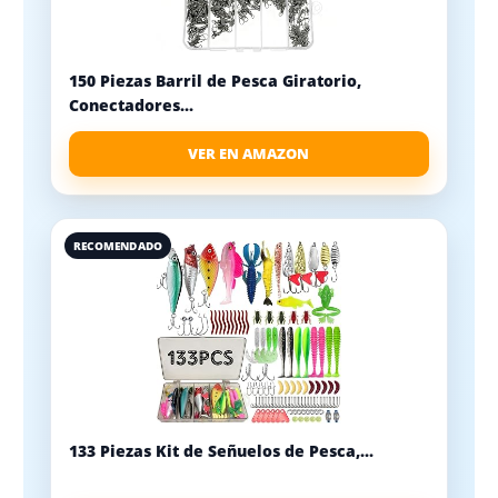
150 Piezas Barril de Pesca Giratorio,
Conectadores...
VER EN AMAZON
RECOMENDADO
133 Piezas Kit de Señuelos de Pesca,...