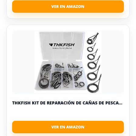
THKFISH KIT DE REPARACIÓN DE CAÑAS DE PESCA...