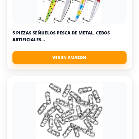
5 PIEZAS SEÑUELOS PESCA DE METAL, CEBOS
ARTIFICIALES...