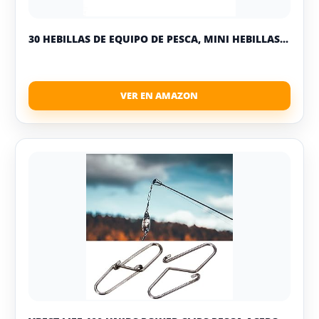
30 HEBILLAS DE EQUIPO DE PESCA, MINI HEBILLAS...