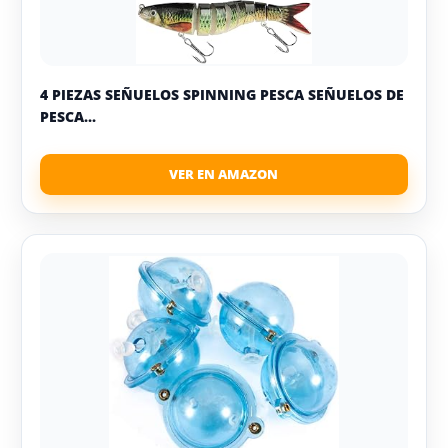
4 PIEZAS SEÑUELOS SPINNING PESCA SEÑUELOS DE
PESCA...