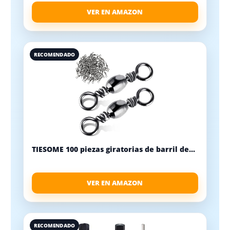
VER EN AMAZON
RECOMENDADO
TIESOME 100 piezas giratorias de barril de...
VER EN AMAZON
RECOMENDADO