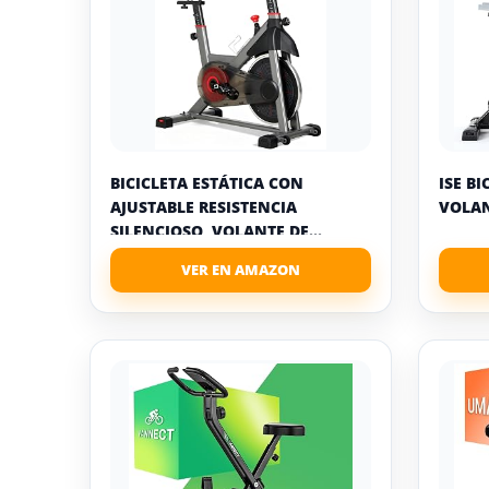
BICICLETA ESTÁTICA CON
ISE B
AJUSTABLE RESISTENCIA
VOLANT
SILENCIOSO, VOLANTE DE...