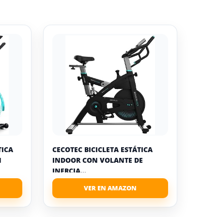
TICA
CECOTEC BICICLETA ESTÁTICA
N
INDOOR CON VOLANTE DE
INERCIA...