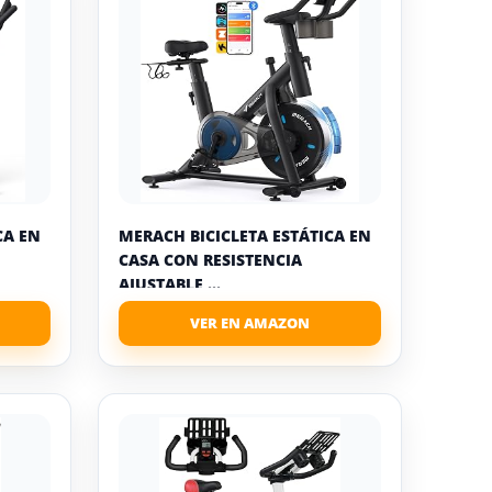
CA EN
MERACH BICICLETA ESTÁTICA EN
CASA CON RESISTENCIA
AJUSTABLE,...