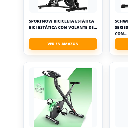
SPORTNOW BICICLETA ESTÁTICA
SCHWI
BICI ESTÁTICA CON VOLANTE DE...
SERIES
CON...