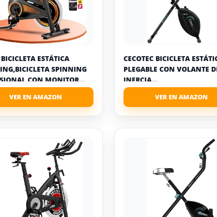
BICICLETA ESTÁTICA
CECOTEC BICICLETA ESTÁTI
ING,BICICLETA SPINNING
PLEGABLE CON VOLANTE D
SIONAL CON MONITOR...
INERCIA...