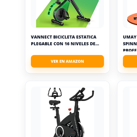
VANNECT BICICLETA ESTATICA
UMAY 
PLEGABLE CON 16 NIVELES DE...
SPINN
PROFE