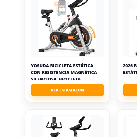
YOSUDA BICICLETA ESTÁTICA
2026 
CON RESISTENCIA MAGNÉTICA
ESTÁT
SILENCIOSA, BICICLETA...