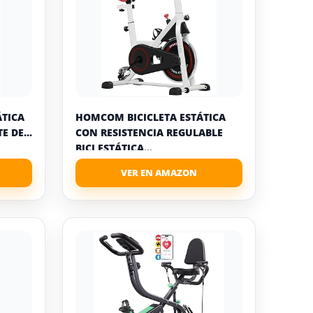
ÁTICA
HOMCOM BICICLETA ESTÁTICA
 DE...
CON RESISTENCIA REGULABLE
BICI ESTÁTICA...