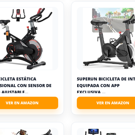
CICLETA ESTÁTICA
SUPERUN BICICLETA DE IN
SIONAL CON SENSOR DE
EQUIPADA CON APP
,AJUSTABLE...
EXCLUSIVA,...