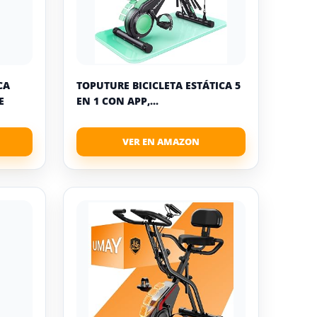
CA
TOPUTURE BICICLETA ESTÁTICA 5
E
EN 1 CON APP,...