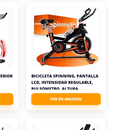
TERIOR
BICICLETA SPINNING, PANTALLA
LCD, INTENSIDAD REGULABLE,
PULSÓMETRO, ALTURA...