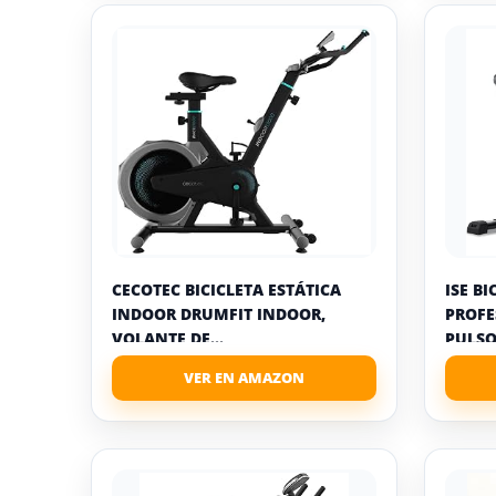
CECOTEC BICICLETA ESTÁTICA
ISE BI
INDOOR DRUMFIT INDOOR,
PROFE
VOLANTE DE...
PULSO