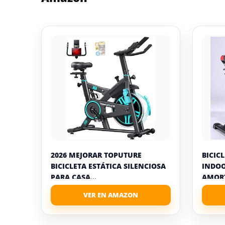
2026 MEJORAR TOPUTURE
BICIC
BICICLETA ESTÁTICA SILENCIOSA
INDOO
PARA CASA...
AMORT