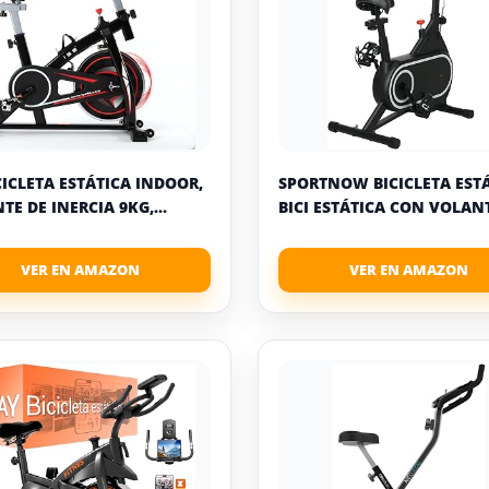
ICICLETA ESTÁTICA INDOOR,
SPORTNOW BICICLETA EST
E DE INERCIA 9KG,...
BICI ESTÁTICA CON VOLANTE