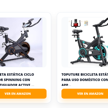
LETA ESTÁTICA CICLO
TOPUTURE BICICLETA ESTÁ
R SPINNING CON
PARA USO DOMÉSTICO CO
IGUADOR ACTIVE,...
APP...