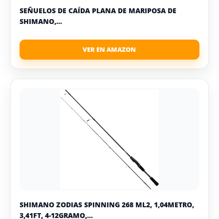
SEÑUELOS DE CAÍDA PLANA DE MARIPOSA DE
SHIMANO,...
SHIMANO ZODIAS SPINNING 268 ML2, 1,04METRO,
3,41FT, 4-12GRAMO,...