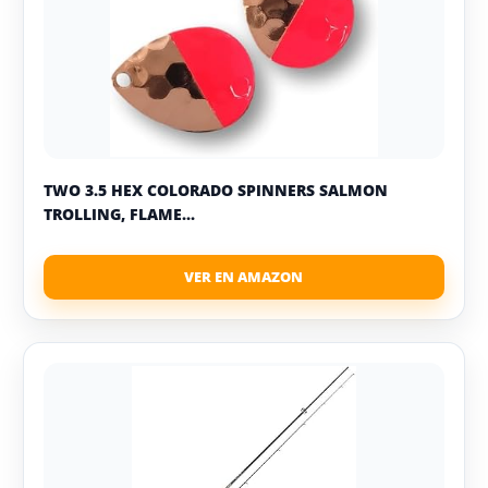
TWO 3.5 HEX COLORADO SPINNERS SALMON
TROLLING, FLAME...