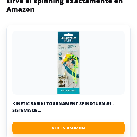
sirve el spinning exactamente en
Amazon
KINETIC SABIKI TOURNAMENT SPIN&TURN #1 -
SISTEMA DE...