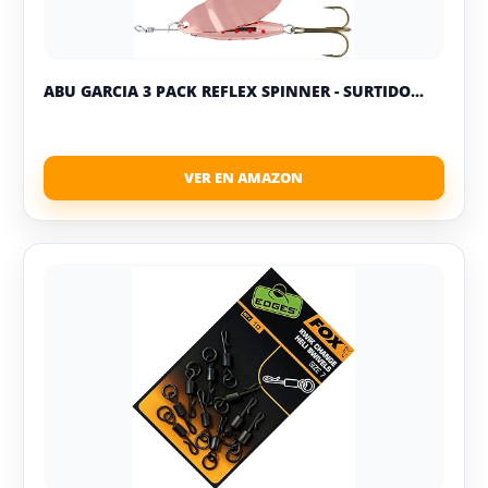
ABU GARCIA 3 PACK REFLEX SPINNER - SURTIDO...