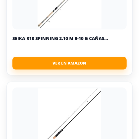
SEIKA R18 SPINNING 2.10 M 0-10 G CAÑAS...