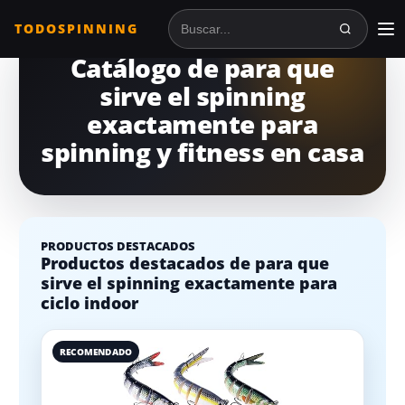
TODOSPINNING
Buscar en TodoSpinning
Catálogo de para que
sirve el spinning
exactamente para
spinning y fitness en casa
PRODUCTOS DESTACADOS
Productos destacados de para que
sirve el spinning exactamente para
ciclo indoor
RECOMENDADO