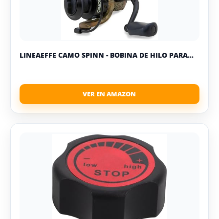
LINEAEFFE CAMO SPINN - BOBINA DE HILO PARA...