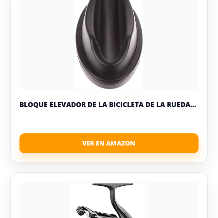
BLOQUE ELEVADOR DE LA BICICLETA DE LA RUEDA...