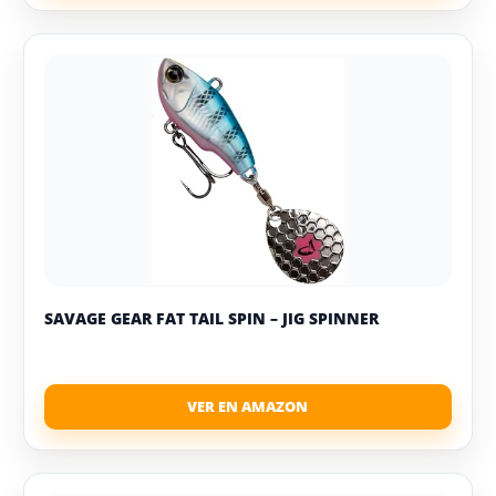
SAVAGE GEAR FAT TAIL SPIN – JIG SPINNER