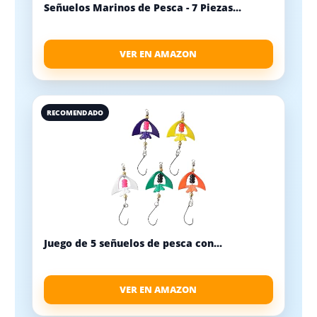
Señuelos Marinos de Pesca - 7 Piezas...
VER EN AMAZON
RECOMENDADO
Juego de 5 señuelos de pesca con...
VER EN AMAZON