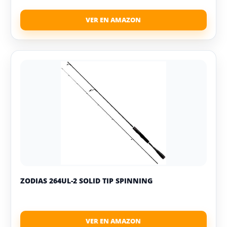
ZODIAS 264UL-2 SOLID TIP SPINNING