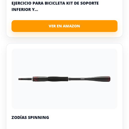
EJERCICIO PARA BICICLETA KIT DE SOPORTE
INFERIOR Y...
ZODÍAS SPINNING