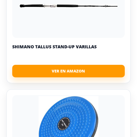
SHIMANO TALLUS STAND-UP VARILLAS