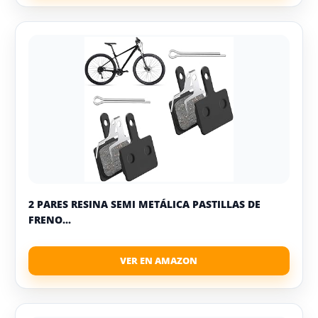
2 PARES RESINA SEMI METÁLICA PASTILLAS DE
FRENO...