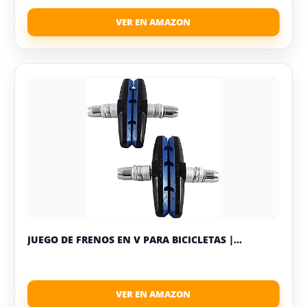
JUEGO DE FRENOS EN V PARA BICICLETAS |...