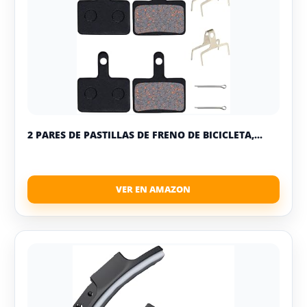
2 PARES DE PASTILLAS DE FRENO DE BICICLETA,...