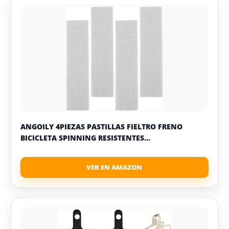
ANGOILY 4PIEZAS PASTILLAS FIELTRO FRENO
BICICLETA SPINNING RESISTENTES...