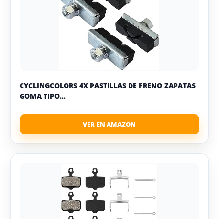
CYCLINGCOLORS 4X PASTILLAS DE FRENO ZAPATAS
GOMA TIPO...