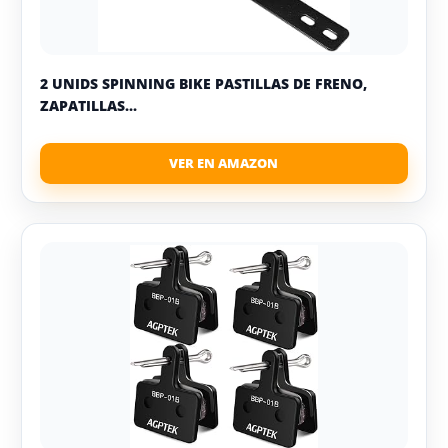
2 UNIDS SPINNING BIKE PASTILLAS DE FRENO,
ZAPATILLAS...