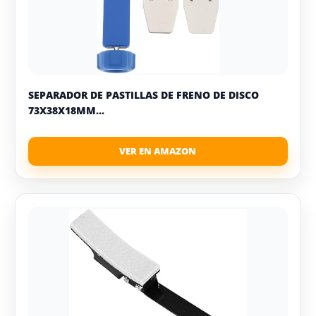
SEPARADOR DE PASTILLAS DE FRENO DE DISCO
73X38X18MM...