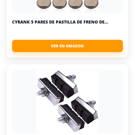
CYRANK 5 PARES DE PASTILLA DE FRENO DE...