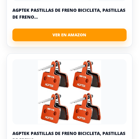
AGPTEK PASTILLAS DE FRENO BICICLETA, PASTILLAS
DE FRENO...
AGPTEK PASTILLAS DE FRENO BICICLETA, PASTILLAS