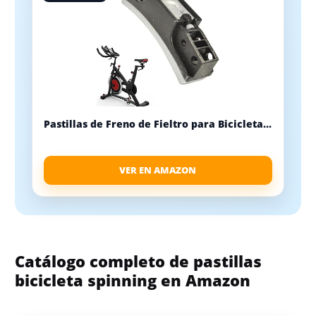
Pastillas de Freno de Fieltro para Bicicleta...
VER EN AMAZON
Catálogo completo de pastillas
bicicleta spinning en Amazon