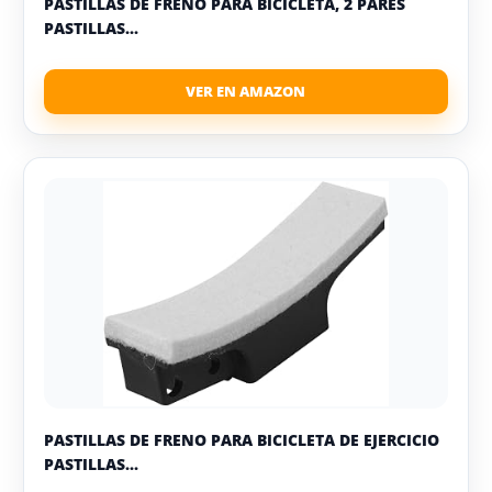
PASTILLAS DE FRENO PARA BICICLETA, 2 PARES
PASTILLAS...
PASTILLAS DE FRENO PARA BICICLETA DE EJERCICIO
PASTILLAS...