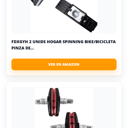
FDXGYH 2 UNIDS HOGAR SPINNING BIKE/BICICLETA
PINZA DE...