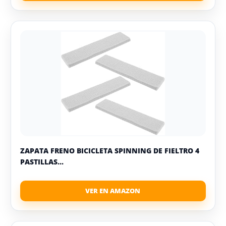
ZAPATA FRENO BICICLETA SPINNING DE FIELTRO 4
PASTILLAS...