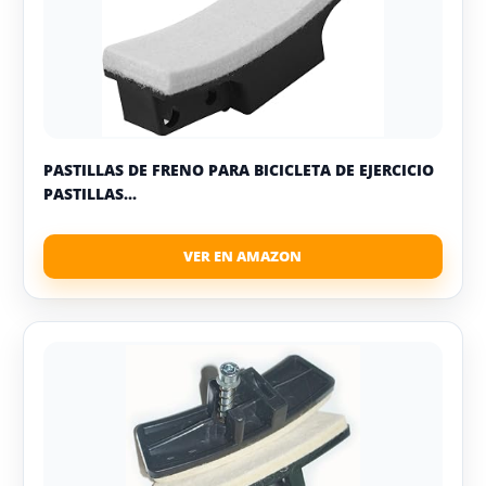
PASTILLAS DE FRENO PARA BICICLETA DE EJERCICIO
PASTILLAS...