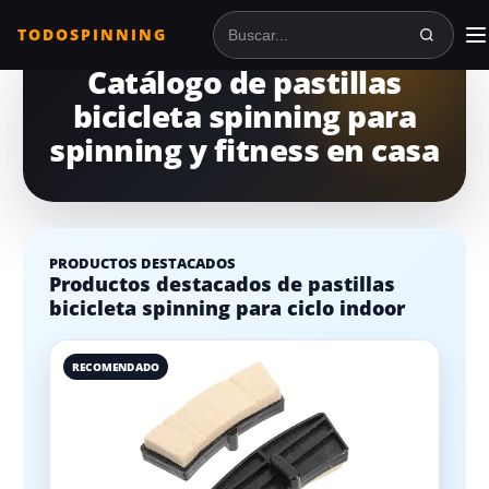
TODOSPINNING
Buscar en TodoSpinning
Catálogo de pastillas
bicicleta spinning para
spinning y fitness en casa
PRODUCTOS DESTACADOS
Productos destacados de pastillas
bicicleta spinning para ciclo indoor
RECOMENDADO