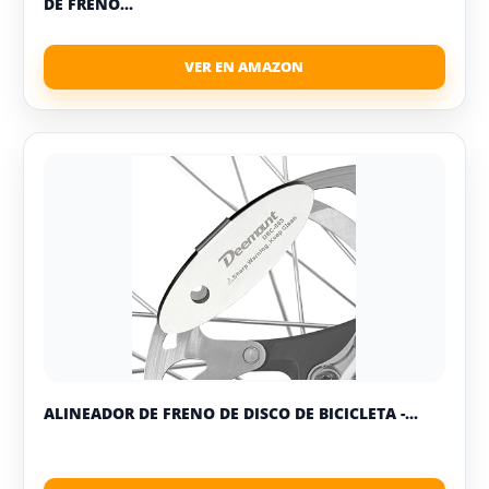
DE FRENO...
ALINEADOR DE FRENO DE DISCO DE BICICLETA -...