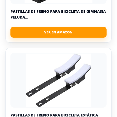
PASTILLAS DE FRENO PARA BICICLETA DE GIMNASIA
PELUDA...
PASTILLAS DE FRENO PARA BICICLETA ESTÁTICA