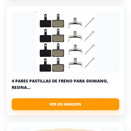
4 PARES PASTILLAS DE FRENO PARA SHIMANO,
RESINA...