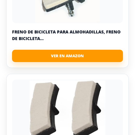
FRENO DE BICICLETA PARA ALMOHADILLAS, FRENO
DE BICICLETA...