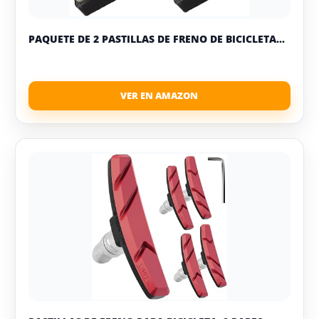
PAQUETE DE 2 PASTILLAS DE FRENO DE BICICLETA...