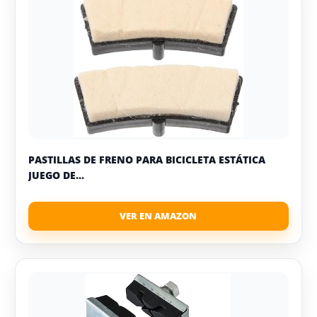
PASTILLAS DE FRENO PARA BICICLETA ESTÁTICA
JUEGO DE...