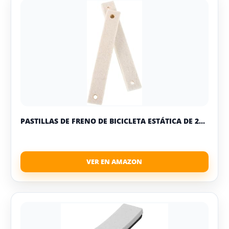
PASTILLAS DE FRENO DE BICICLETA ESTÁTICA DE 2...