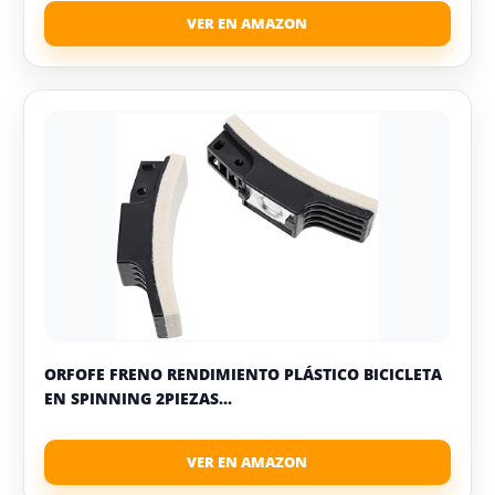
ORFOFE FRENO RENDIMIENTO PLÁSTICO BICICLETA
EN SPINNING 2PIEZAS...