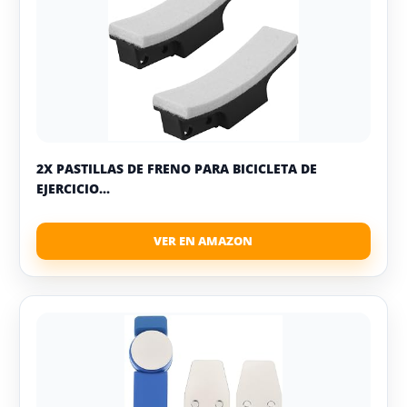
2X PASTILLAS DE FRENO PARA BICICLETA DE
EJERCICIO...