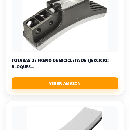
TOTABAS DE FRENO DE BICICLETA DE EJERCICIO:
BLOQUES...