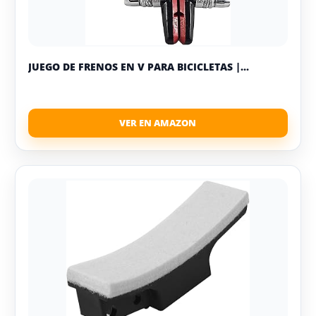
JUEGO DE FRENOS EN V PARA BICICLETAS |...