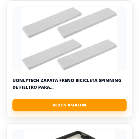
UONLYTECH ZAPATA FRENO BICICLETA SPINNING
DE FIELTRO PARA...