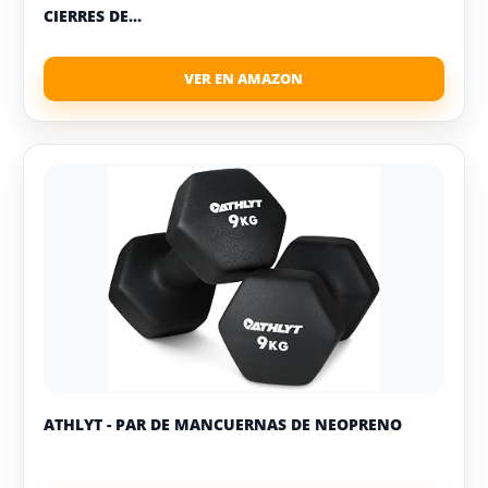
CIERRES DE...
ATHLYT - PAR DE MANCUERNAS DE NEOPRENO