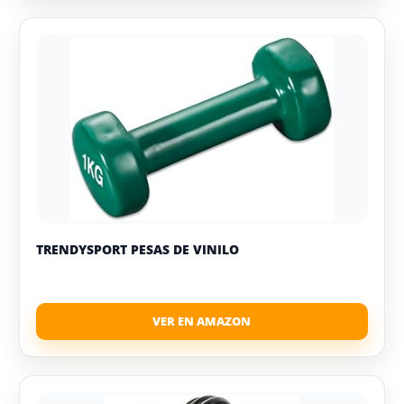
TRENDYSPORT PESAS DE VINILO