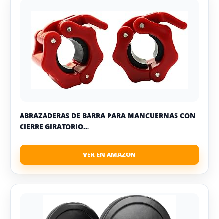
ABRAZADERAS DE BARRA PARA MANCUERNAS CON
CIERRE GIRATORIO...