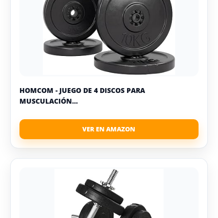
HOMCOM - JUEGO DE 4 DISCOS PARA
MUSCULACIÓN...