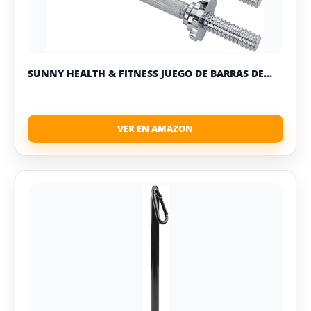
SUNNY HEALTH & FITNESS JUEGO DE BARRAS DE...