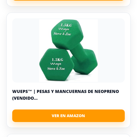
WUEPS™ | PESAS Y MANCUERNAS DE NEOPRENO
(VENDIDO...