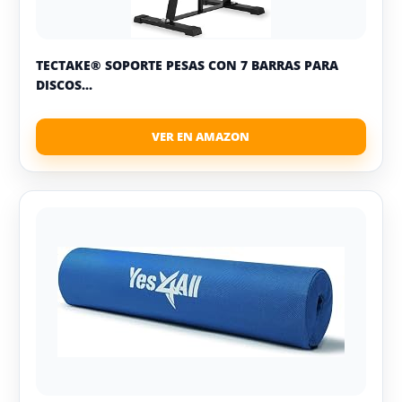
TECTAKE® SOPORTE PESAS CON 7 BARRAS PARA
DISCOS...