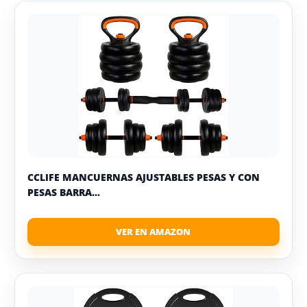
CCLIFE MANCUERNAS AJUSTABLES PESAS Y CON
PESAS BARRA...