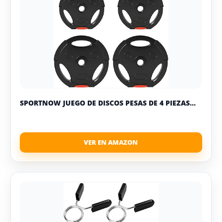
SPORTNOW JUEGO DE DISCOS PESAS DE 4 PIEZAS...