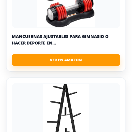
MANCUERNAS AJUSTABLES PARA GIMNASIO O
HACER DEPORTE EN...