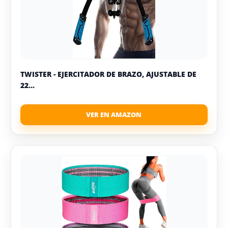
TWISTER - EJERCITADOR DE BRAZO, AJUSTABLE DE
22...