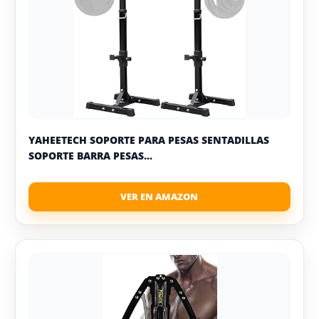
YAHEETECH SOPORTE PARA PESAS SENTADILLAS
SOPORTE BARRA PESAS...