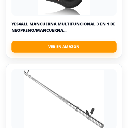
YES4ALL MANCUERNA MULTIFUNCIONAL 3 EN 1 DE
NEOPRENO/MANCUERNA...