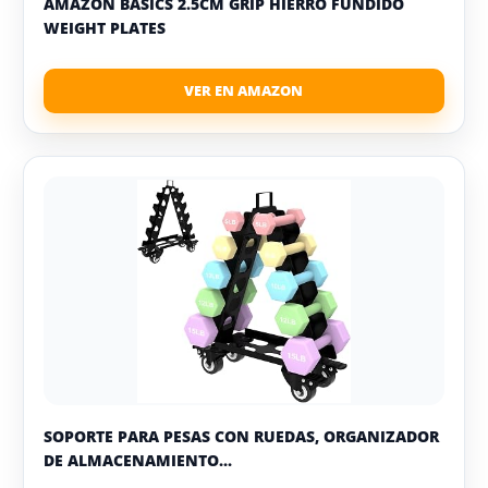
AMAZON BASICS 2.5CM GRIP HIERRO FUNDIDO
WEIGHT PLATES
SOPORTE PARA PESAS CON RUEDAS, ORGANIZADOR
DE ALMACENAMIENTO...