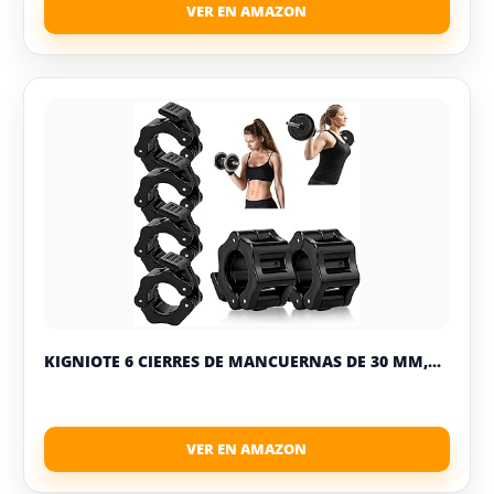
KIGNIOTE 6 CIERRES DE MANCUERNAS DE 30 MM,...