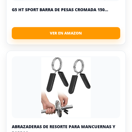
G5 HT SPORT BARRA DE PESAS CROMADA 150...
ABRAZADERAS DE RESORTE PARA MANCUERNAS Y