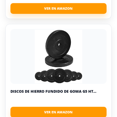
DISCOS DE HIERRO FUNDIDO DE GOMA G5 HT...