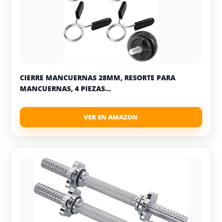
CIERRE MANCUERNAS 28MM, RESORTE PARA
MANCUERNAS, 4 PIEZAS...