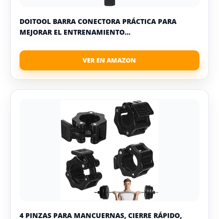
DOITOOL BARRA CONECTORA PRÁCTICA PARA
MEJORAR EL ENTRENAMIENTO...
4 PINZAS PARA MANCUERNAS, CIERRE RÁPIDO,