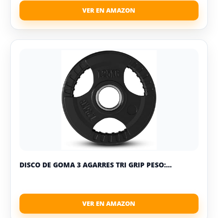
DISCO DE GOMA 3 AGARRES TRI GRIP PESO:...