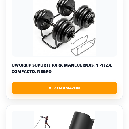
QWORK® SOPORTE PARA MANCUERNAS, 1 PIEZA,
COMPACTO, NEGRO