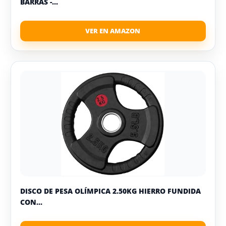
BARRAS -...
DISCO DE PESA OLÍMPICA 2.50KG HIERRO FUNDIDA
CON...