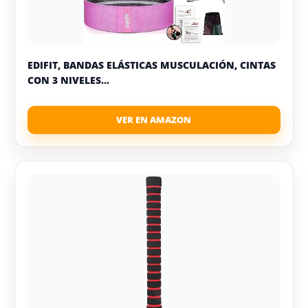
EDIFIT, BANDAS ELÁSTICAS MUSCULACIÓN, CINTAS
CON 3 NIVELES...