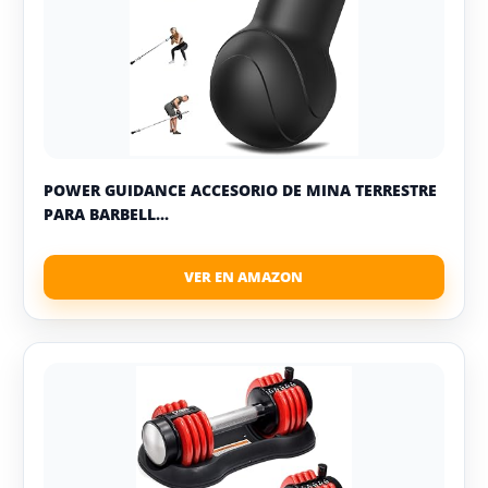
POWER GUIDANCE ACCESORIO DE MINA TERRESTRE
PARA BARBELL...