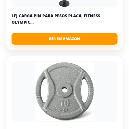
LFJ CARGA PIN PARA PESOS PLACA, FITNESS
OLYMPIC...