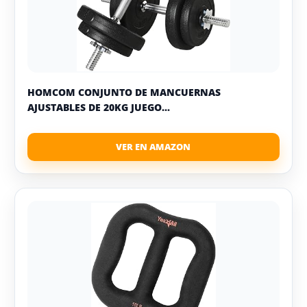
HOMCOM CONJUNTO DE MANCUERNAS
AJUSTABLES DE 20KG JUEGO...