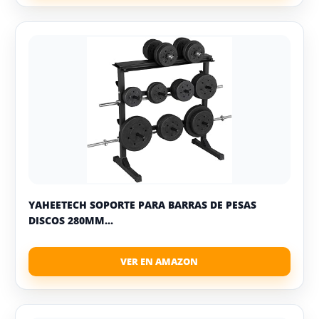
YAHEETECH SOPORTE PARA BARRAS DE PESAS
DISCOS 280MM...