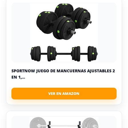
SPORTNOW JUEGO DE MANCUERNAS AJUSTABLES 2
EN 1,...