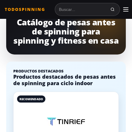
TODOSPINNING
Buscar en TodoSpinning
Catálogo de pesas antes
de spinning para
spinning y fitness en casa
PRODUCTOS DESTACADOS
Productos destacados de pesas antes
de spinning para ciclo indoor
RECOMENDADO