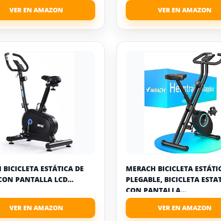
I BICICLETA ESTÁTICA DE
MERACH BICICLETA ESTÁTI
CON PANTALLA LCD...
PLEGABLE, BICICLETA ESTA
CON PANTALLA...