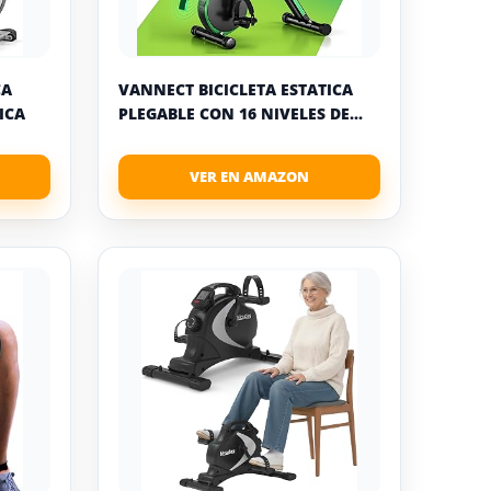
CA
VANNECT BICICLETA ESTATICA
ICA
PLEGABLE CON 16 NIVELES DE...