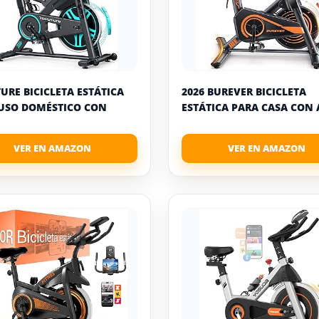
URE BICICLETA ESTÁTICA
2026 BUREVER BICICLETA
USO DOMÉSTICO CON
ESTÁTICA PARA CASA CON A