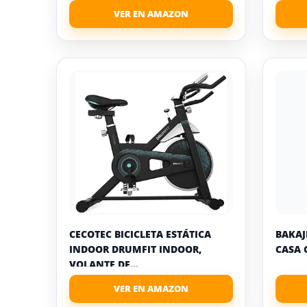
CECOTEC BICICLETA ESTÁTICA
BAKAJ
INDOOR DRUMFIT INDOOR,
CASA 
VOLANTE DE...