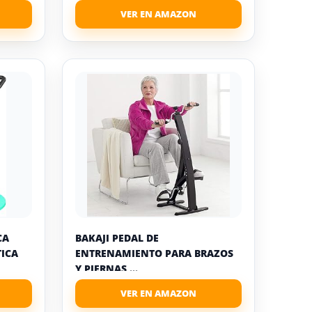
CA
BAKAJI PEDAL DE
TICA
ENTRENAMIENTO PARA BRAZOS
Y PIERNAS,...