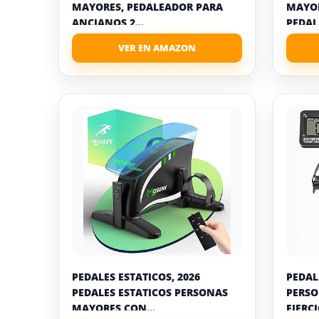
MAYORES, PEDALEADOR PARA
MAYOR
ANCIANOS 2...
PEDAL
PEDALES ESTATICOS, 2026
PEDAL
PEDALES ESTATICOS PERSONAS
PERSO
MAYORES CON...
EJERCI