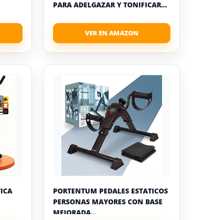
PARA ADELGAZAR Y TONIFICAR...
TICA
PORTENTUM PEDALES ESTATICOS
PERSONAS MAYORES CON BASE
MEJORADA...