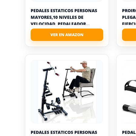
PEDALES ESTATICOS PERSONAS
PROIR
MAYORES,10 NIVELES DE
PLEGA
VELOCIDAD, PEDALEADOR...
EJERCI
PEDALES ESTATICOS PERSONAS
PEDAL