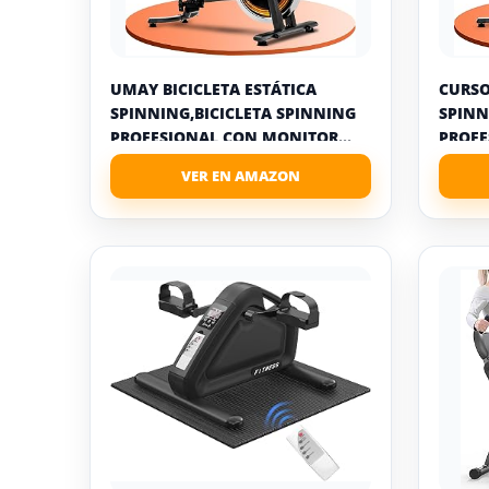
UMAY BICICLETA ESTÁTICA
CURSO
SPINNING,BICICLETA SPINNING
SPINN
PROFESIONAL CON MONITOR...
PROFE