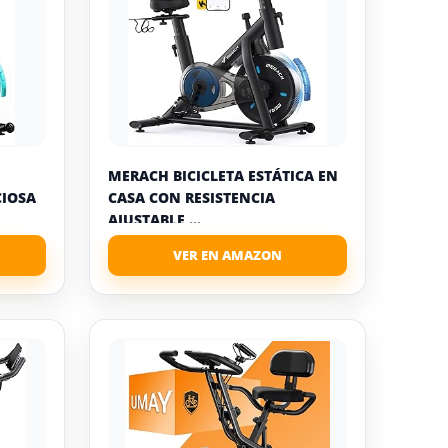
MERACH BICICLETA ESTÁTICA EN
CIOSA
CASA CON RESISTENCIA
AJUSTABLE,...