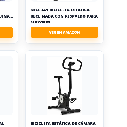
NICEDAY BICICLETA ESTÁTICA
INA...
RECLINADA CON RESPALDO PARA
MAYORES,...
AL
BICICLETA ESTÁTICA DE CÁMARA