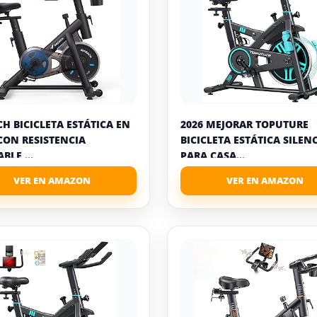
H BICICLETA ESTÁTICA EN
2026 MEJORAR TOPUTURE
CON RESISTENCIA
BICICLETA ESTÁTICA SILEN
BLE,...
PARA CASA...