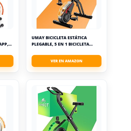
UMAY BICICLETA ESTÁTICA
PP,...
PLEGABLE, 5 EN 1 BICICLETA...