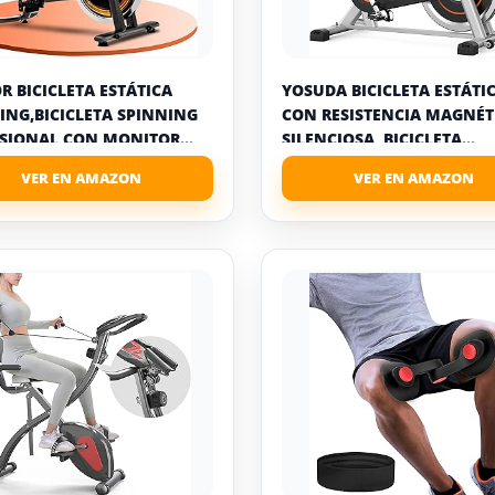
R BICICLETA ESTÁTICA
YOSUDA BICICLETA ESTÁTI
ING,BICICLETA SPINNING
CON RESISTENCIA MAGNÉT
SIONAL CON MONITOR...
SILENCIOSA, BICICLETA...