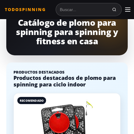
TODOSPINNING
Buscar en TodoSpinning
Catálogo de plomo para
spinning para spinning y
fitness en casa
PRODUCTOS DESTACADOS
Productos destacados de plomo para
spinning para ciclo indoor
RECOMENDADO