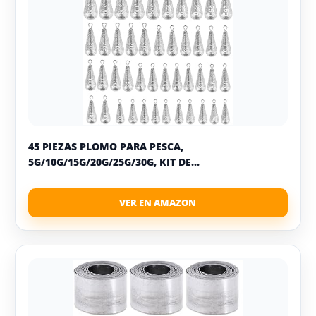
45 PIEZAS PLOMO PARA PESCA,
5G/10G/15G/20G/25G/30G, KIT DE...