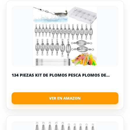
134 PIEZAS KIT DE PLOMOS PESCA PLOMOS DE...