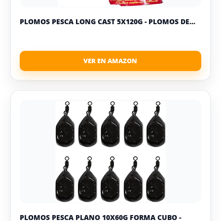
PLOMOS PESCA LONG CAST 5X120G - PLOMOS DE...
PLOMOS PESCA PLANO 10X60G FORMA CUBO -