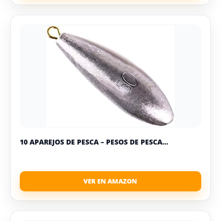
10 APAREJOS DE PESCA – PESOS DE PESCA...