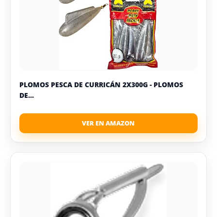
PLOMOS PESCA DE CURRICÁN 2X300G - PLOMOS
DE...