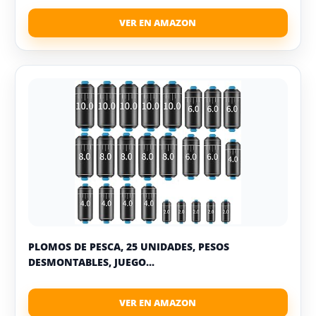
PLOMOS DE PESCA, 25 UNIDADES, PESOS
DESMONTABLES, JUEGO...