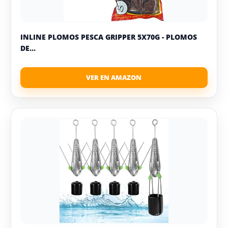
INLINE PLOMOS PESCA GRIPPER 5X70G - PLOMOS
DE...