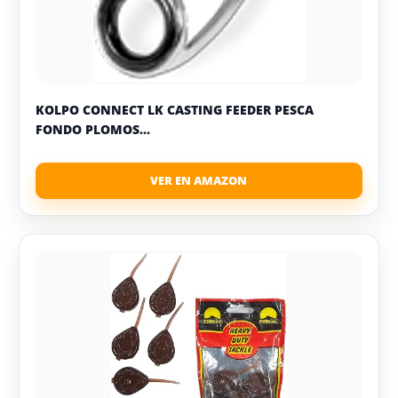
KOLPO CONNECT LK CASTING FEEDER PESCA
FONDO PLOMOS...