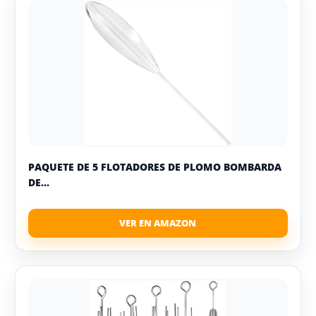
PAQUETE DE 5 FLOTADORES DE PLOMO BOMBARDA
DE...