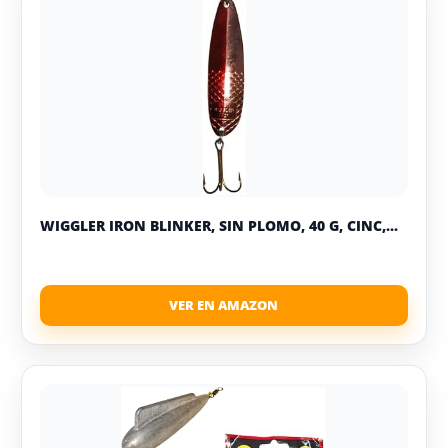
WIGGLER IRON BLINKER, SIN PLOMO, 40 G, CINC,...