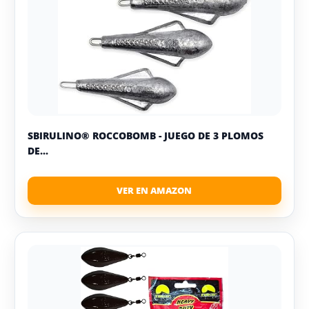
SBIRULINO® ROCCOBOMB - JUEGO DE 3 PLOMOS
DE...