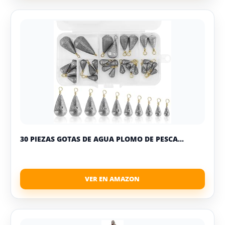
30 PIEZAS GOTAS DE AGUA PLOMO DE PESCA...