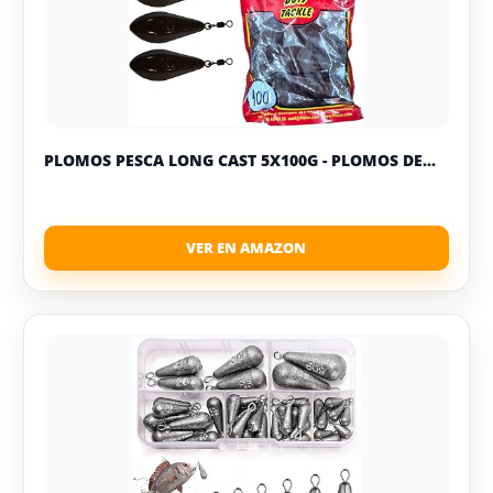
PLOMOS PESCA LONG CAST 5X100G - PLOMOS DE...