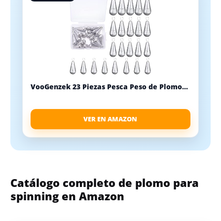
VooGenzek 23 Piezas Pesca Peso de Plomo...
VER EN AMAZON
Catálogo completo de plomo para
spinning en Amazon