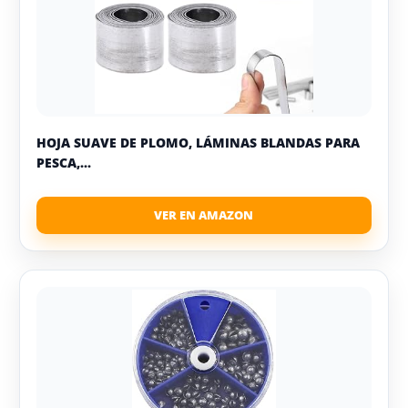
HOJA SUAVE DE PLOMO, LÁMINAS BLANDAS PARA
PESCA,...