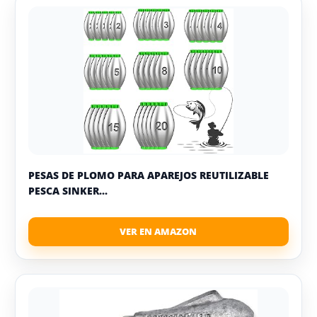
PESAS DE PLOMO PARA APAREJOS REUTILIZABLE
PESCA SINKER...