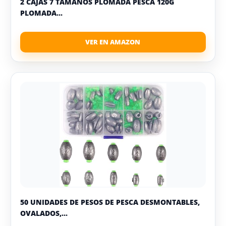
2 CAJAS 7 TAMAÑOS PLOMADA PESCA 120G
PLOMADA...
50 UNIDADES DE PESOS DE PESCA DESMONTABLES,
OVALADOS,...