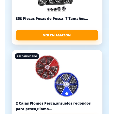
358 Piezas Pesas de Pesca, 7 Tamaños...
VER EN AMAZON
RECOMENDADO
2 Cajas Plomos Pesca,anzuelos redondos
para pesca,Plomo...