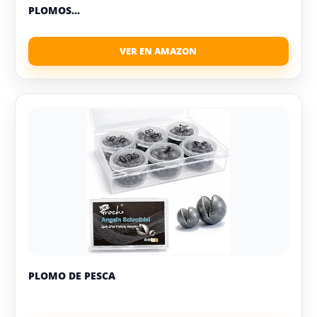
PLOMOS...
PLOMO DE PESCA