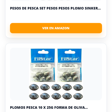
PESOS DE PESCA SET PESOS PESOS PLOMO SINKER...
PLOMOS PESCA 10 X 25G FORMA DE OLIVA...