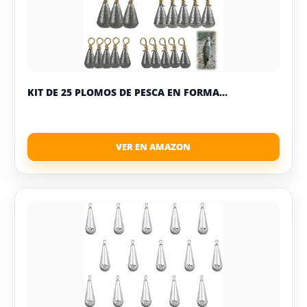
KIT DE 25 PLOMOS DE PESCA EN FORMA...