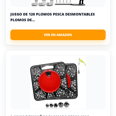
JUEGO DE 120 PLOMOS PESCA DESMONTABLES
PLOMOS DE...