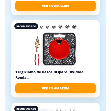
VER EN AMAZON
RECOMENDADO
120g Plomo de Pesca Disparo Dividido
Ronda...
VER EN AMAZON
RECOMENDADO