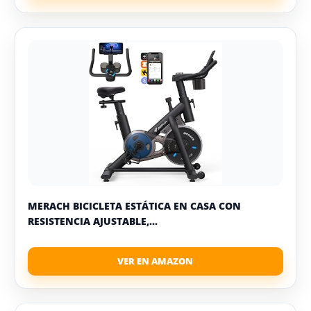
MERACH BICICLETA ESTÁTICA EN CASA CON
RESISTENCIA AJUSTABLE,...