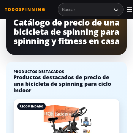
TODOSPINNING
Buscar en TodoSpinning
Catálogo de precio de una
bicicleta de spinning para
spinning y fitness en casa
PRODUCTOS DESTACADOS
Productos destacados de precio de
una bicicleta de spinning para ciclo
indoor
RECOMENDADO