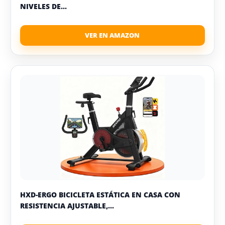
NIVELES DE...
HXD-ERGO BICICLETA ESTÁTICA EN CASA CON
RESISTENCIA AJUSTABLE,...