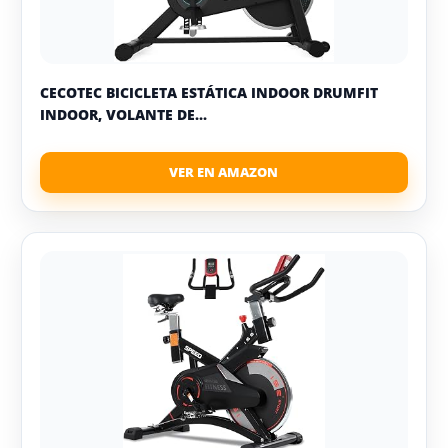
CECOTEC BICICLETA ESTÁTICA INDOOR DRUMFIT
INDOOR, VOLANTE DE...