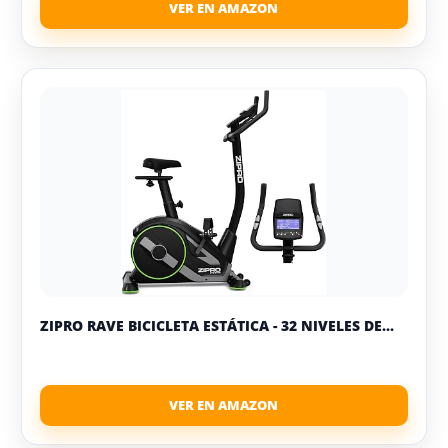
ZIPRO RAVE BICICLETA ESTÁTICA - 32 NIVELES DE...