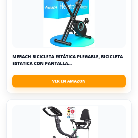
MERACH BICICLETA ESTÁTICA PLEGABLE, BICICLETA
ESTATICA CON PANTALLA...