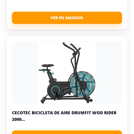
CECOTEC BICICLETA DE AIRE DRUMFIT WOD RIDER
2000...