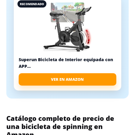
RECOMENDADO
Superun Bicicleta de Interior equipada con
APP...
VER EN AMAZON
Catálogo completo de precio de
una bicicleta de spinning en
Amazon