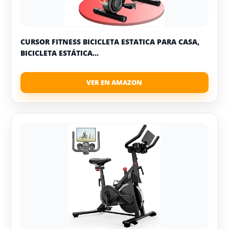
CURSOR FITNESS BICICLETA ESTATICA PARA CASA,
BICICLETA ESTÁTICA...