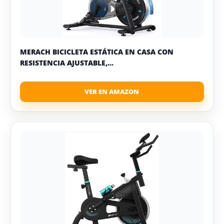
MERACH BICICLETA ESTÁTICA EN CASA CON
RESISTENCIA AJUSTABLE,...