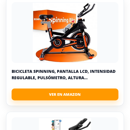
BICICLETA SPINNING, PANTALLA LCD, INTENSIDAD
REGULABLE, PULSÓMETRO, ALTURA...