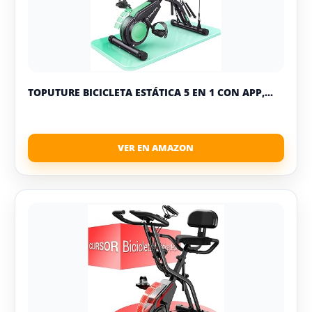
TOPUTURE BICICLETA ESTÁTICA 5 EN 1 CON APP,...