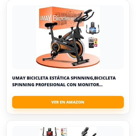
UMAY BICICLETA ESTÁTICA SPINNING,BICICLETA
SPINNING PROFESIONAL CON MONITOR...