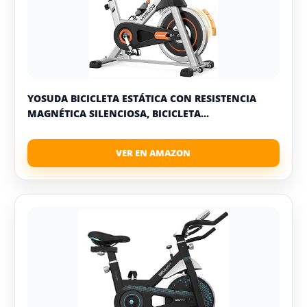
YOSUDA BICICLETA ESTÁTICA CON RESISTENCIA
MAGNÉTICA SILENCIOSA, BICICLETA...