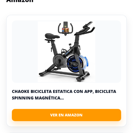
CHAOKE BICICLETA ESTATICA CON APP, BICICLETA
SPINNING MAGNÉTICA...