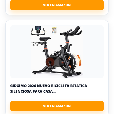
GIDGIMO 2026 NUEVO BICICLETA ESTÁTICA
SILENCIOSA PARA CASA...