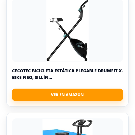
CECOTEC BICICLETA ESTÁTICA PLEGABLE DRUMFIT X-
BIKE NEO, SILLÍN...