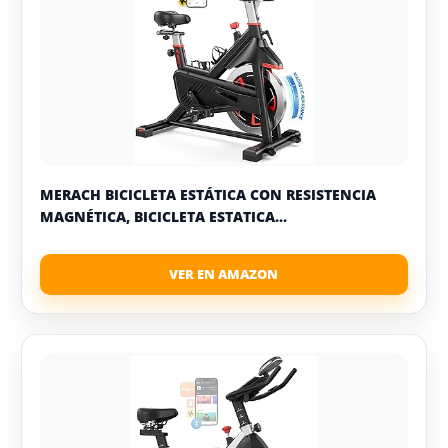
MERACH BICICLETA ESTÁTICA CON RESISTENCIA
MAGNÉTICA, BICICLETA ESTATICA...