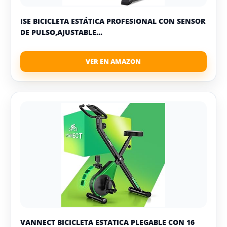
ISE BICICLETA ESTÁTICA PROFESIONAL CON SENSOR
DE PULSO,AJUSTABLE...
VANNECT BICICLETA ESTATICA PLEGABLE CON 16