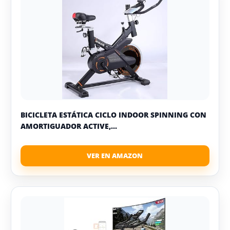
BICICLETA ESTÁTICA CICLO INDOOR SPINNING CON
AMORTIGUADOR ACTIVE,...