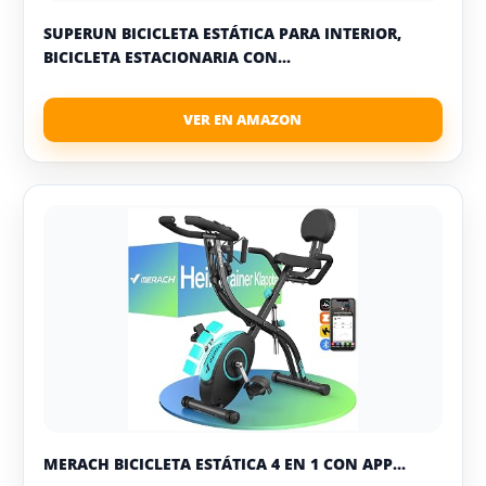
SUPERUN BICICLETA ESTÁTICA PARA INTERIOR,
BICICLETA ESTACIONARIA CON...
MERACH BICICLETA ESTÁTICA 4 EN 1 CON APP...