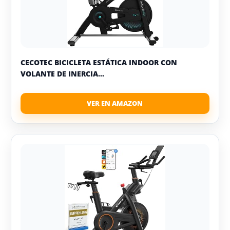
CECOTEC BICICLETA ESTÁTICA INDOOR CON
VOLANTE DE INERCIA...