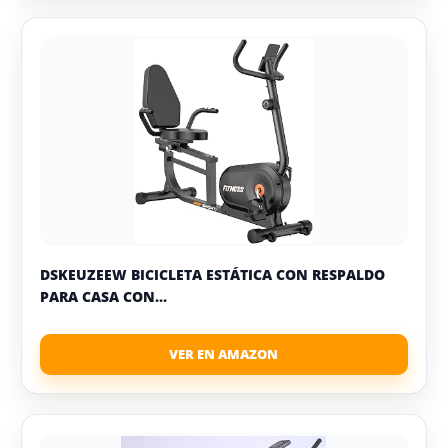
DSKEUZEEW BICICLETA ESTÁTICA CON RESPALDO
PARA CASA CON...