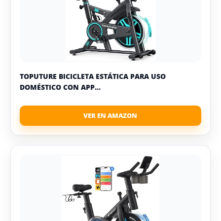
TOPUTURE BICICLETA ESTÁTICA PARA USO
DOMÉSTICO CON APP...