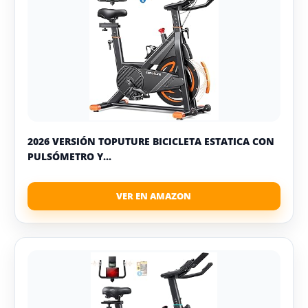
2026 VERSIÓN TOPUTURE BICICLETA ESTATICA CON
PULSÓMETRO Y...