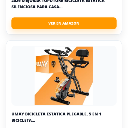
2026 MEJORAR TOPUTURE BICICLETA ESTÁTICA
SILENCIOSA PARA CASA...
UMAY BICICLETA ESTÁTICA PLEGABLE, 5 EN 1
BICICLETA...