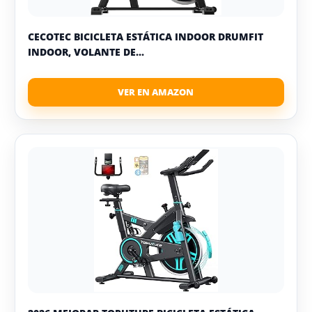
CECOTEC BICICLETA ESTÁTICA INDOOR DRUMFIT
INDOOR, VOLANTE DE...