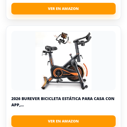
2026 BUREVER BICICLETA ESTÁTICA PARA CASA CON
APP,...