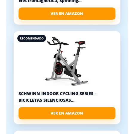
Electromagnética, Spinning...
VER EN AMAZON
RECOMENDADO
SCHWINN INDOOR CYCLING SERIES –
BICICLETAS SILENCIOSAS...
VER EN AMAZON