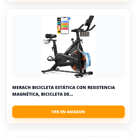
MERACH BICICLETA ESTÁTICA CON RESISTENCIA
MAGNÉTICA, BICICLETA DE...