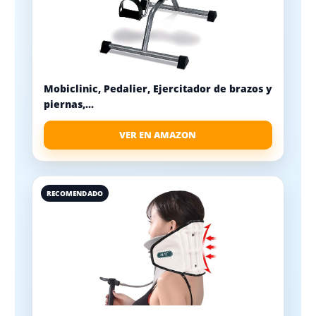
Mobiclinic, Pedalier, Ejercitador de brazos y
piernas,...
VER EN AMAZON
RECOMENDADO