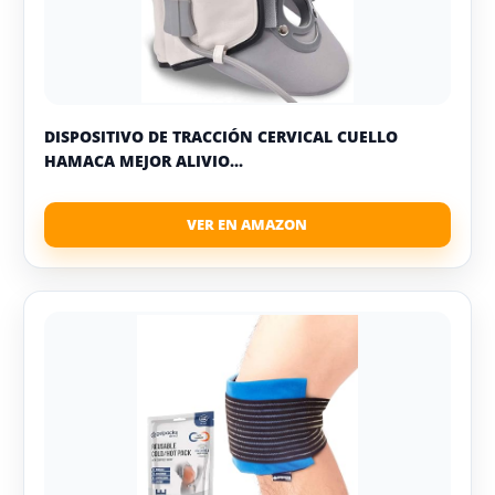
DISPOSITIVO DE TRACCIÓN CERVICAL CUELLO
HAMACA MEJOR ALIVIO...