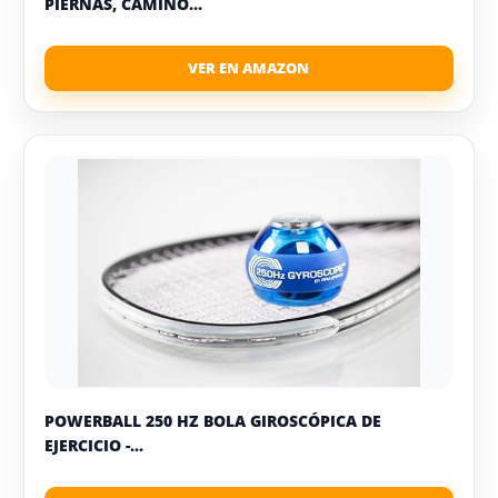
PIERNAS, CAMINO...
POWERBALL 250 HZ BOLA GIROSCÓPICA DE
EJERCICIO -...