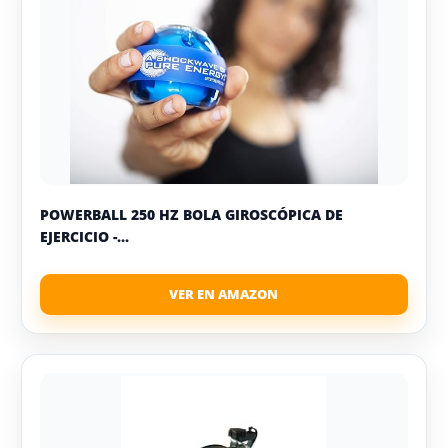
POWERBALL 250 HZ BOLA GIROSCÓPICA DE
EJERCICIO -...