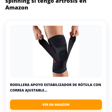
spinning si tengo artrosis en
Amazon
RODILLERA APOYO ESTABILIZADOR DE RÓTULA CON
CORREA AJUSTABLE...