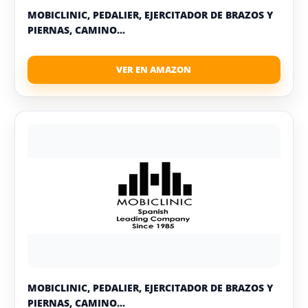
MOBICLINIC, PEDALIER, EJERCITADOR DE BRAZOS Y
PIERNAS, CAMINO...
MOBICLINIC, PEDALIER, EJERCITADOR DE BRAZOS Y
PIERNAS, CAMINO...