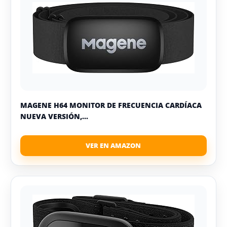
MAGENE H64 MONITOR DE FRECUENCIA CARDÍACA
NUEVA VERSIÓN,...