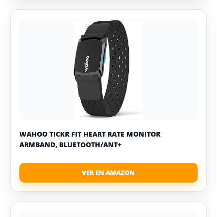
WAHOO TICKR FIT HEART RATE MONITOR
ARMBAND, BLUETOOTH/ANT+