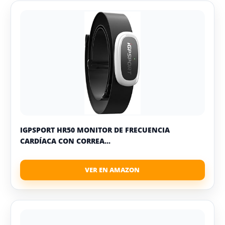
IGPSPORT HR50 MONITOR DE FRECUENCIA
CARDÍACA CON CORREA...