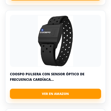
COOSPO PULSERA CON SENSOR ÓPTICO DE
FRECUENCIA CARDÍACA...