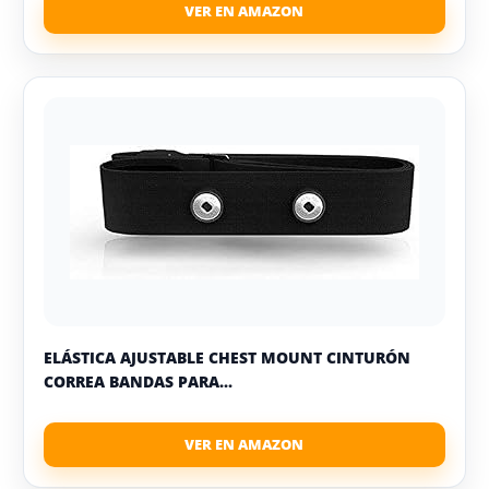
ELÁSTICA AJUSTABLE CHEST MOUNT CINTURÓN
CORREA BANDAS PARA...