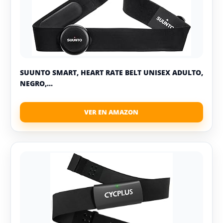
SUUNTO SMART, HEART RATE BELT UNISEX ADULTO,
NEGRO,...