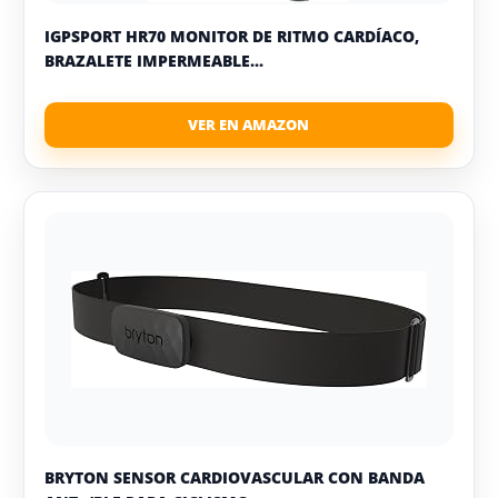
IGPSPORT HR70 MONITOR DE RITMO CARDÍACO,
BRAZALETE IMPERMEABLE...
BRYTON SENSOR CARDIOVASCULAR CON BANDA