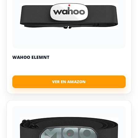
WAHOO ELEMNT