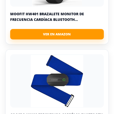
MOOFIT HW401 BRAZALETE MONITOR DE
FRECUENCIA CARDÍACA BLUETOOTH...