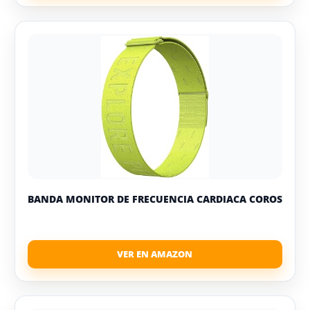
BANDA MONITOR DE FRECUENCIA CARDIACA COROS