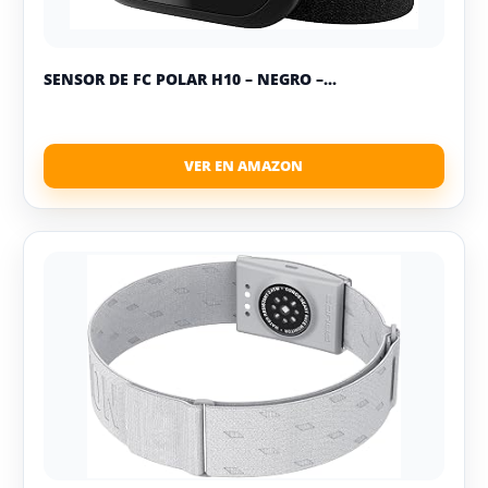
SENSOR DE FC POLAR H10 – NEGRO –...