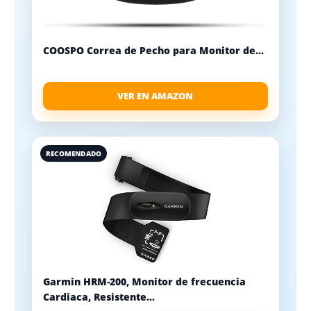
COOSPO Correa de Pecho para Monitor de...
VER EN AMAZON
RECOMENDADO
Garmin HRM-200, Monitor de frecuencia
Cardiaca, Resistente...