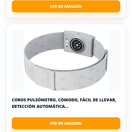
COROS PULSÓMETRO, CÓMODO, FÁCIL DE LLEVAR,
DETECCIÓN AUTOMÁTICA...