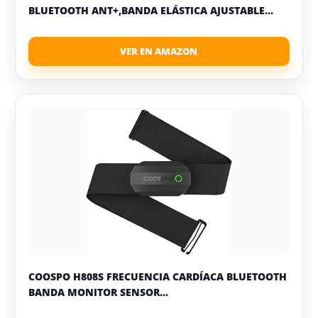
BLUETOOTH ANT+,BANDA ELÁSTICA AJUSTABLE...
COOSPO H808S FRECUENCIA CARDÍACA BLUETOOTH
BANDA MONITOR SENSOR...