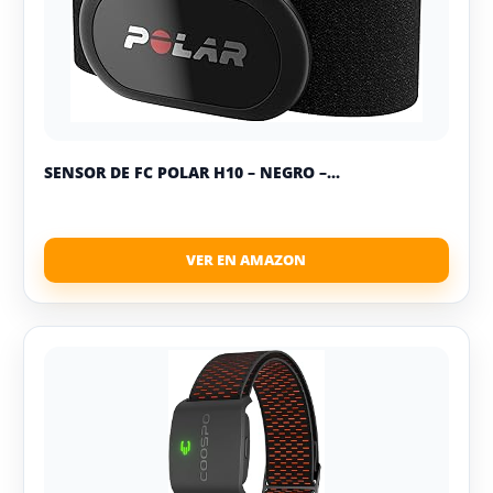
SENSOR DE FC POLAR H10 – NEGRO –...