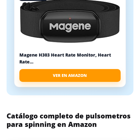
Magene H303 Heart Rate Monitor, Heart
Rate...
VER EN AMAZON
Catálogo completo de pulsometros
para spinning en Amazon