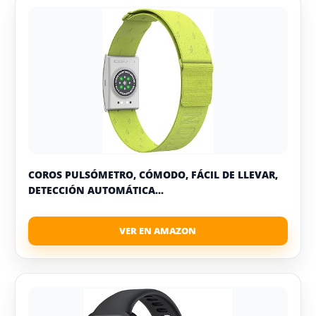
COROS PULSÓMETRO, CÓMODO, FÁCIL DE LLEVAR,
DETECCIÓN AUTOMÁTICA...