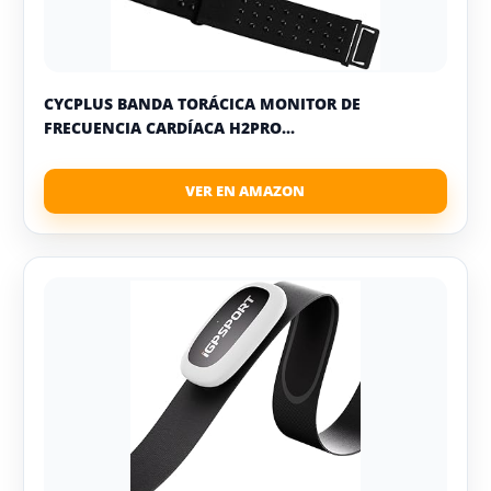
CYCPLUS BANDA TORÁCICA MONITOR DE
FRECUENCIA CARDÍACA H2PRO...