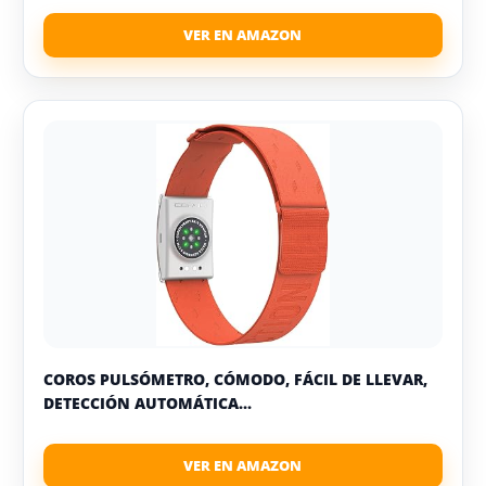
COROS PULSÓMETRO, CÓMODO, FÁCIL DE LLEVAR,
DETECCIÓN AUTOMÁTICA...