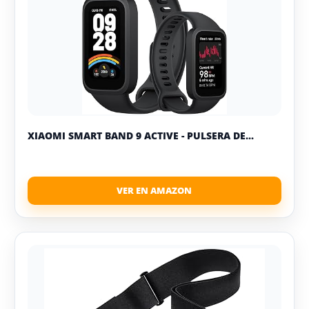
XIAOMI SMART BAND 9 ACTIVE - PULSERA DE...