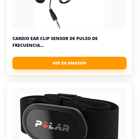
CARDIO EAR CLIP SENSOR DE PULSO DE
FRECUENCIA...