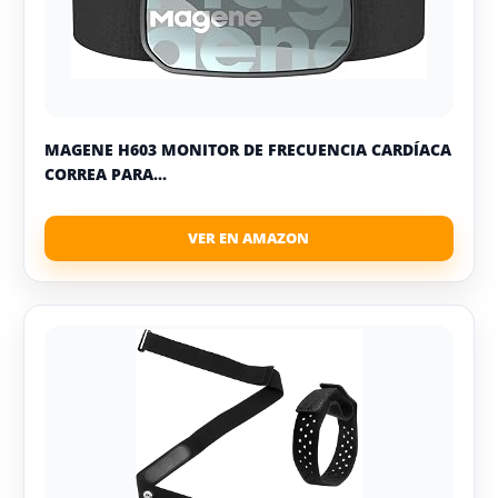
MAGENE H603 MONITOR DE FRECUENCIA CARDÍACA
CORREA PARA...