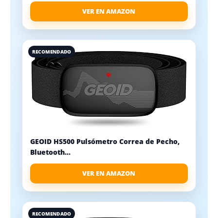
VER EN AMAZON
RECOMENDADO
GEOID HS500 Pulsómetro Correa de Pecho,
Bluetooth...
VER EN AMAZON
RECOMENDADO