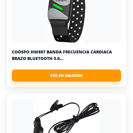
COOSPO HW807 BANDA FRECUENCIA CARDIACA
BRAZO BLUETOOTH 5.0...