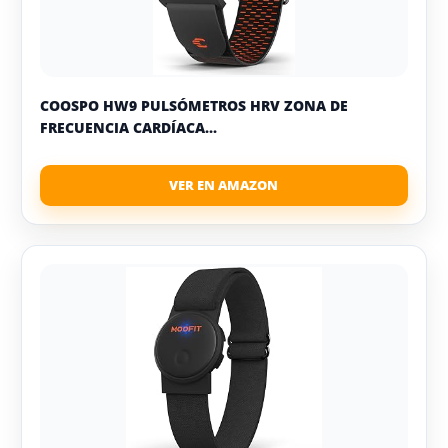
COOSPO HW9 PULSÓMETROS HRV ZONA DE
FRECUENCIA CARDÍACA...