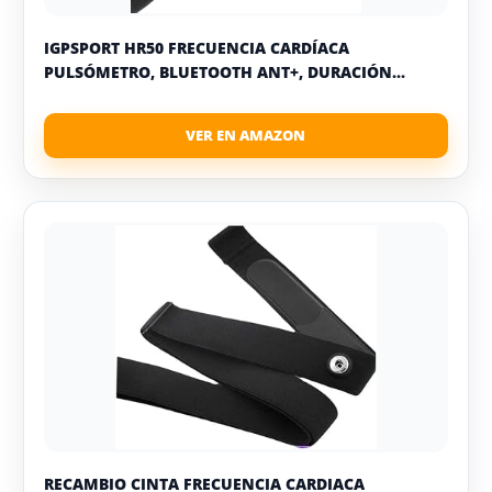
IGPSPORT HR50 FRECUENCIA CARDÍACA
PULSÓMETRO, BLUETOOTH ANT+, DURACIÓN...
RECAMBIO CINTA FRECUENCIA CARDIACA