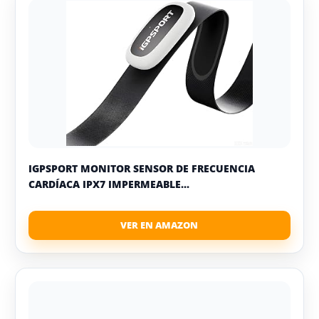
IGPSPORT MONITOR SENSOR DE FRECUENCIA
CARDÍACA IPX7 IMPERMEABLE...