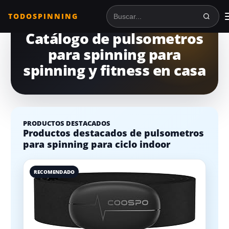
TODOSPINNING
Buscar en TodoSpinning
Catálogo de pulsometros
para spinning para
spinning y fitness en casa
PRODUCTOS DESTACADOS
Productos destacados de pulsometros
para spinning para ciclo indoor
RECOMENDADO