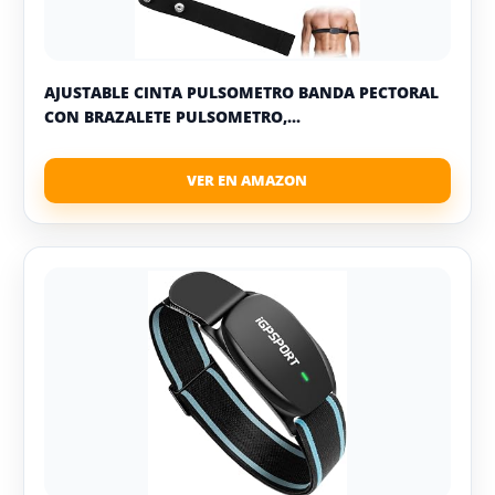
AJUSTABLE CINTA PULSOMETRO BANDA PECTORAL
CON BRAZALETE PULSOMETRO,...