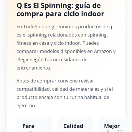
Q Es El Spinning: guía de
compra para ciclo indoor
En TodoSpinning reunimos productos de q
es el spinning relacionados con spinning,
fitness en casa y ciclo indoor. Puedes
comparar modelos disponibles en Amazon y
elegir según tus necesidades de
entrenamiento.
Antes de comprar conviene revisar
compatibilidad, calidad de materiales y si el
producto encaja con tu rutina habitual de
ejercicio.
Para
Calidad
Mejor