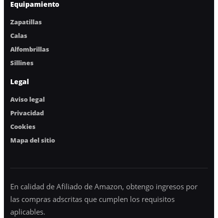
Equipamiento
Zapatillas
Calas
Alfombrillas
Sillines
Legal
Aviso legal
Privacidad
Cookies
Mapa del sitio
En calidad de Afiliado de Amazon, obtengo ingresos por
las compras adscritas que cumplen los requisitos
aplicables.