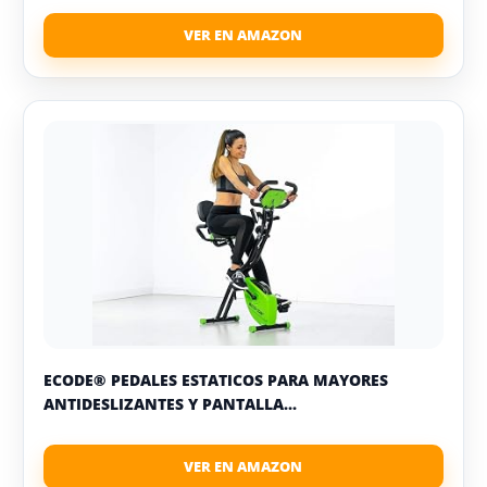
ECODE® PEDALES ESTATICOS PARA MAYORES
ANTIDESLIZANTES Y PANTALLA...