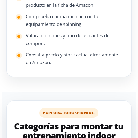
producto en la ficha de Amazon.
Comprueba compatibilidad con tu
equipamiento de spinning.
Valora opiniones y tipo de uso antes de
comprar.
Consulta precio y stock actual directamente
en Amazon.
EXPLORA TODOSPINNING
Categorías para montar tu
entrenamiento indoor