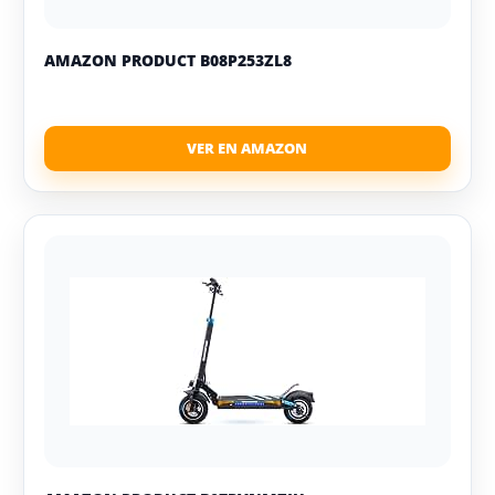
AMAZON PRODUCT B08P253ZL8