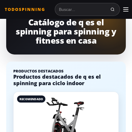
TODOSPINNING
Buscar en TodoSpinning
Catálogo de q es el
spinning para spinning y
fitness en casa
PRODUCTOS DESTACADOS
Productos destacados de q es el
spinning para ciclo indoor
RECOMENDADO