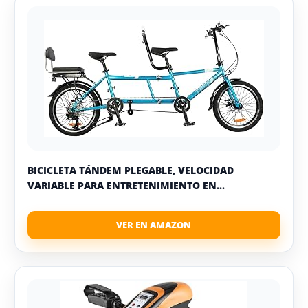
BICICLETA TÁNDEM PLEGABLE, VELOCIDAD
VARIABLE PARA ENTRETENIMIENTO EN...