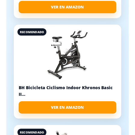
VER EN AMAZON
RECOMENDADO
BH Bicicleta Ciclismo Indoor Khronos Basic
II...
VER EN AMAZON
RECOMENDADO