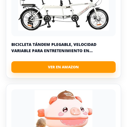
BICICLETA TÁNDEM PLEGABLE, VELOCIDAD
VARIABLE PARA ENTRETENIMIENTO EN...