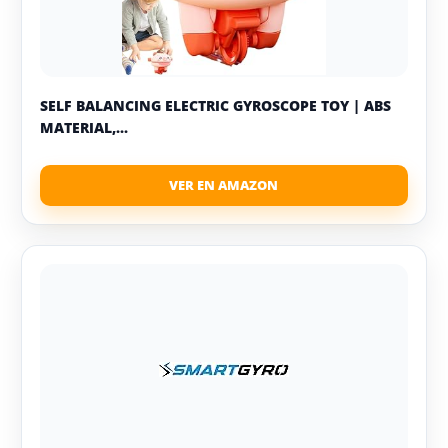
SELF BALANCING ELECTRIC GYROSCOPE TOY | ABS
MATERIAL,...