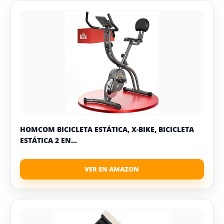
HOMCOM BICICLETA ESTÁTICA, X-BIKE, BICICLETA
ESTÁTICA 2 EN...