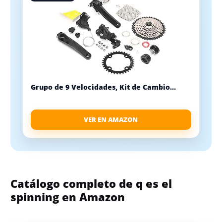
Grupo de 9 Velocidades, Kit de Cambio...
VER EN AMAZON
Catálogo completo de q es el
spinning en Amazon