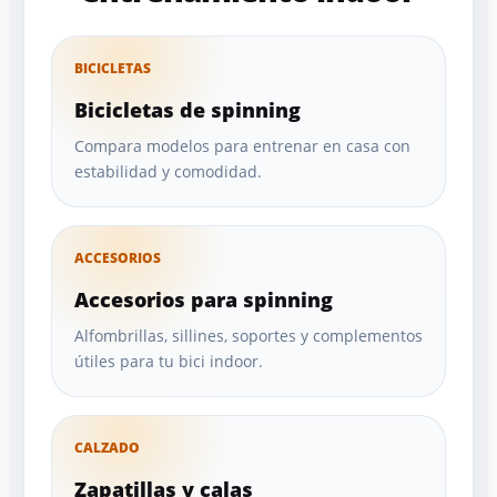
BICICLETAS
Bicicletas de spinning
Compara modelos para entrenar en casa con
estabilidad y comodidad.
ACCESORIOS
Accesorios para spinning
Alfombrillas, sillines, soportes y complementos
útiles para tu bici indoor.
CALZADO
Zapatillas y calas