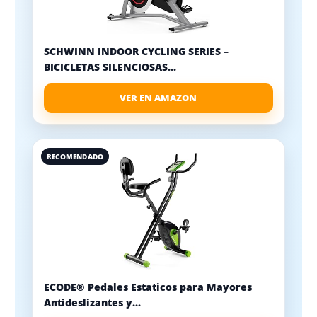
SCHWINN INDOOR CYCLING SERIES –
BICICLETAS SILENCIOSAS...
VER EN AMAZON
RECOMENDADO
ECODE® Pedales Estaticos para Mayores
Antideslizantes y...