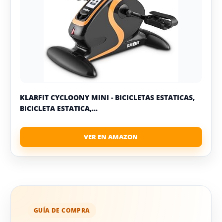
KLARFIT CYCLOONY MINI - BICICLETAS ESTATICAS,
BICICLETA ESTATICA,...
GUÍA DE COMPRA