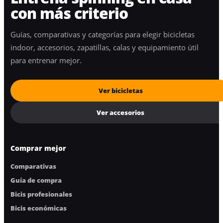
con más criterio
Guías, comparativas y categorías para elegir bicicletas
indoor, accesorios, zapatillas, calas y equipamiento útil
para entrenar mejor.
Ver bicicletas
Ver accesorios
Comprar mejor
Comparativas
Guía de compra
Bicis profesionales
Bicis económicas