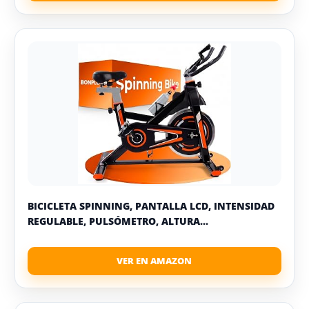
BICICLETA SPINNING, PANTALLA LCD, INTENSIDAD
REGULABLE, PULSÓMETRO, ALTURA...