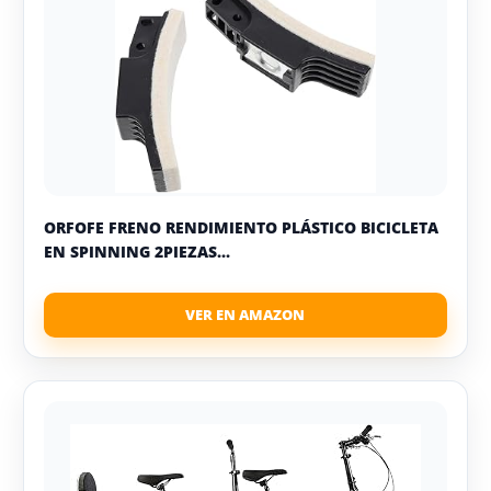
ORFOFE FRENO RENDIMIENTO PLÁSTICO BICICLETA
EN SPINNING 2PIEZAS...