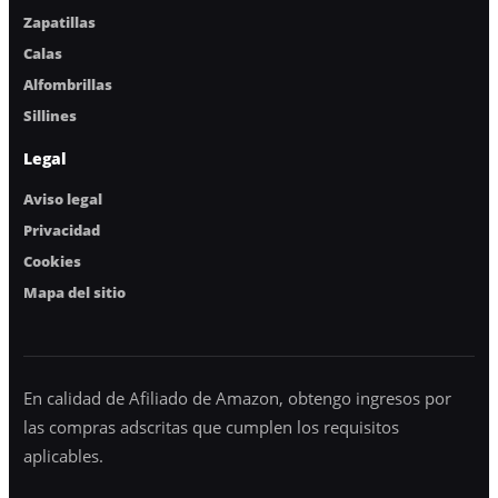
Zapatillas
Calas
Alfombrillas
Sillines
Legal
Aviso legal
Privacidad
Cookies
Mapa del sitio
En calidad de Afiliado de Amazon, obtengo ingresos por
las compras adscritas que cumplen los requisitos
aplicables.