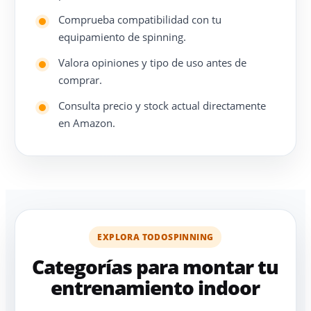
Comprueba compatibilidad con tu
equipamiento de spinning.
Valora opiniones y tipo de uso antes de
comprar.
Consulta precio y stock actual directamente
en Amazon.
EXPLORA TODOSPINNING
Categorías para montar tu
entrenamiento indoor