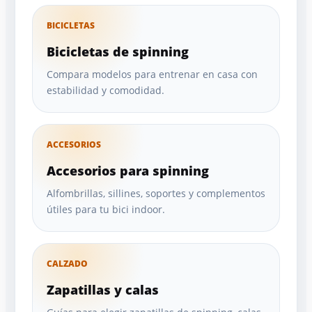
BICICLETAS
Bicicletas de spinning
Compara modelos para entrenar en casa con
estabilidad y comodidad.
ACCESORIOS
Accesorios para spinning
Alfombrillas, sillines, soportes y complementos
útiles para tu bici indoor.
CALZADO
Zapatillas y calas