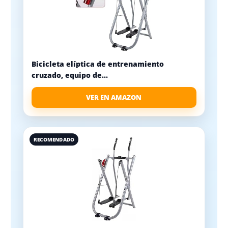
Bicicleta elíptica de entrenamiento
cruzado, equipo de...
VER EN AMAZON
RECOMENDADO