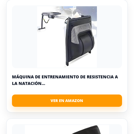
MÁQUINA DE ENTRENAMIENTO DE RESISTENCIA A
LA NATACIÓN...