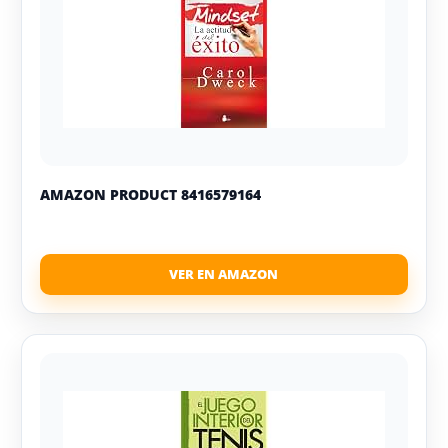
AMAZON PRODUCT 8416579164