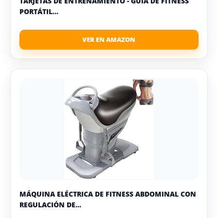
TARJETAS DE ENTRENAMIENTO - GUÍA DE FITNESS
PORTÁTIL...
MÁQUINA ELÉCTRICA DE FITNESS ABDOMINAL CON
REGULACIÓN DE...