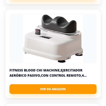
FITNESS BLOOD CHI MACHINE,EJERCITADOR
AERÓBICO PASIVO,CON CONTROL REMOTO,4...