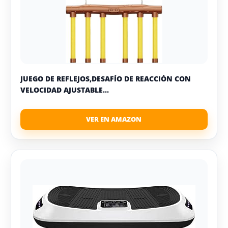
JUEGO DE REFLEJOS,DESAFÍO DE REACCIÓN CON
VELOCIDAD AJUSTABLE...