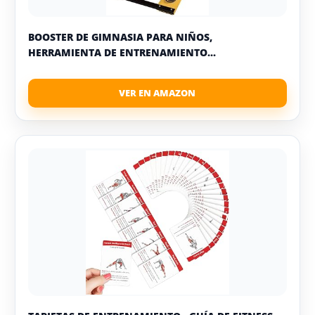
BOOSTER DE GIMNASIA PARA NIÑOS,
HERRAMIENTA DE ENTRENAMIENTO...