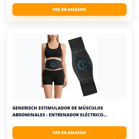
GENERISCH ESTIMULADOR DE MÚSCULOS
ABDOMINALES - ENTRENADOR ELÉCTRICO...