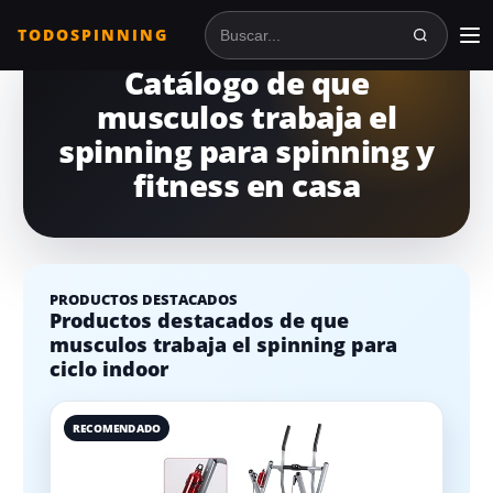
TODOSPINNING
Buscar en TodoSpinning
Catálogo de que
musculos trabaja el
spinning para spinning y
fitness en casa
PRODUCTOS DESTACADOS
Productos destacados de que
musculos trabaja el spinning para
ciclo indoor
RECOMENDADO