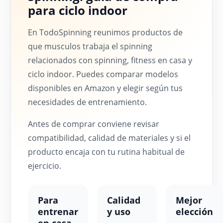
para ciclo indoor
En TodoSpinning reunimos productos de
que musculos trabaja el spinning
relacionados con spinning, fitness en casa y
ciclo indoor. Puedes comparar modelos
disponibles en Amazon y elegir según tus
necesidades de entrenamiento.
Antes de comprar conviene revisar
compatibilidad, calidad de materiales y si el
producto encaja con tu rutina habitual de
ejercicio.
Para
Calidad
Mejor
entrenar
y uso
elección