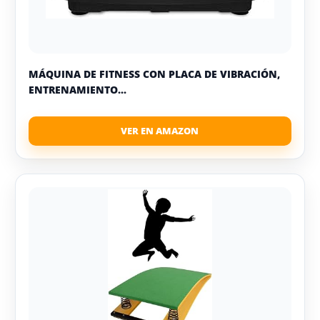
MÁQUINA DE FITNESS CON PLACA DE VIBRACIÓN,
ENTRENAMIENTO...