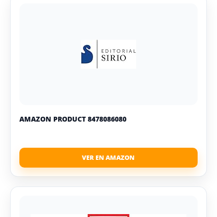
AMAZON PRODUCT 8478086080