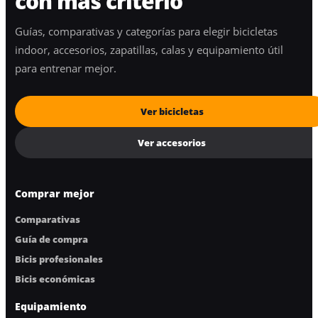
con más criterio
Guías, comparativas y categorías para elegir bicicletas
indoor, accesorios, zapatillas, calas y equipamiento útil
para entrenar mejor.
Ver bicicletas
Ver accesorios
Comprar mejor
Comparativas
Guía de compra
Bicis profesionales
Bicis económicas
Equipamiento