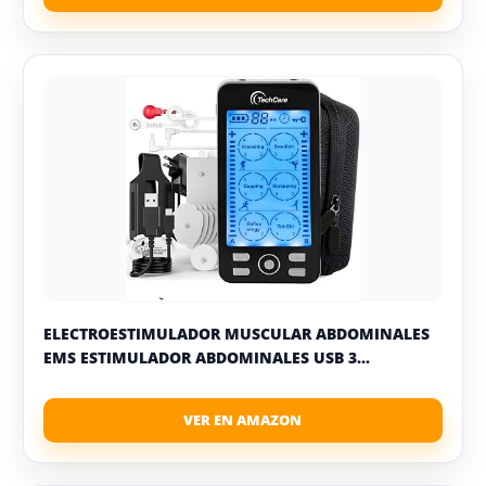
ELECTROESTIMULADOR MUSCULAR ABDOMINALES
EMS ESTIMULADOR ABDOMINALES USB 3...