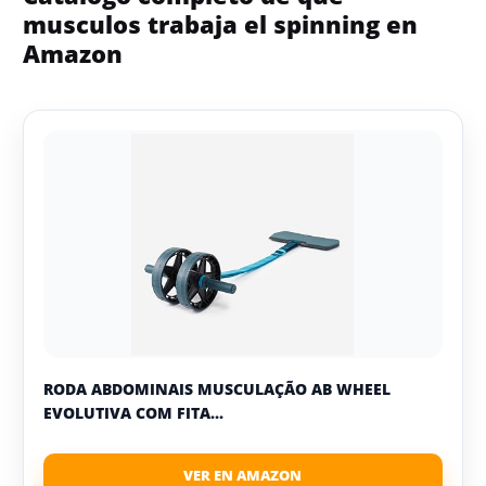
musculos trabaja el spinning en
Amazon
RODA ABDOMINAIS MUSCULAÇÃO AB WHEEL
EVOLUTIVA COM FITA...