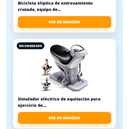
Bicicleta elíptica de entrenamiento
cruzado, equipo de...
VER EN AMAZON
RECOMENDADO
Simulador eléctrico de equitación para
ejercicio de...
VER EN AMAZON