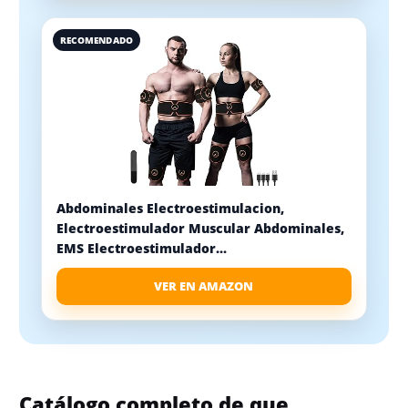
RECOMENDADO
Abdominales Electroestimulacion,
Electroestimulador Muscular Abdominales,
EMS Electroestimulador...
VER EN AMAZON
Catálogo completo de que