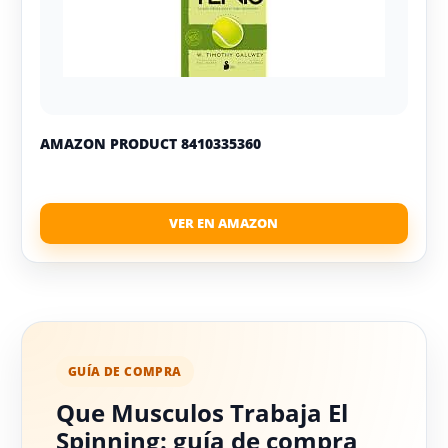
AMAZON PRODUCT 8410335360
GUÍA DE COMPRA
Que Musculos Trabaja El
Spinning: guía de compra