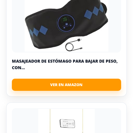
MASAJEADOR DE ESTÓMAGO PARA BAJAR DE PESO,
CON...