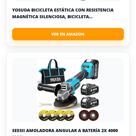
YOSUDA BICICLETA ESTÁTICA CON RESISTENCIA
MAGNÉTICA SILENCIOSA, BICICLETA...
SEESII AMOLADORA ANGULAR A BATERÍA 2X 4000