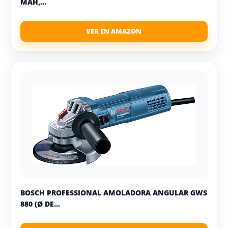
MAH,...
BOSCH PROFESSIONAL AMOLADORA ANGULAR GWS
880 (Ø DE...