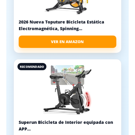
2026 Nueva Toputure Bicicleta Estática
Electromagnética, Spinning...
VER EN AMAZON
RECOMENDADO
Superun Bicicleta de Interior equipada con
APP...