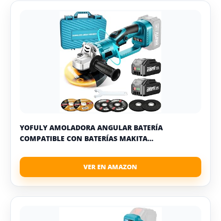
YOFULY AMOLADORA ANGULAR BATERÍA
COMPATIBLE CON BATERÍAS MAKITA...