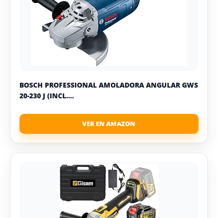
BOSCH PROFESSIONAL AMOLADORA ANGULAR GWS
20-230 J (INCL....