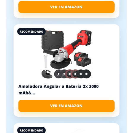
VER EN AMAZON
RECOMENDADO
Amoladora Angular a Batería 2x 3000
mAh&...
VER EN AMAZON
RECOMENDADO