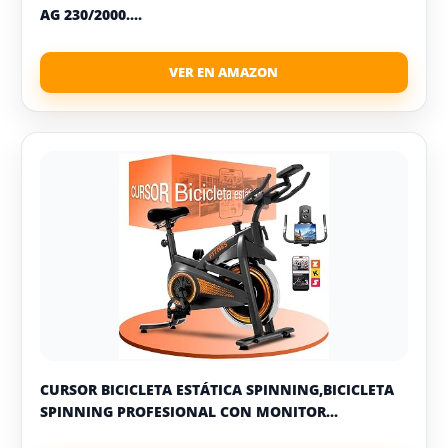
AG 230/2000....
CURSOR BICICLETA ESTÁTICA SPINNING,BICICLETA
SPINNING PROFESIONAL CON MONITOR...