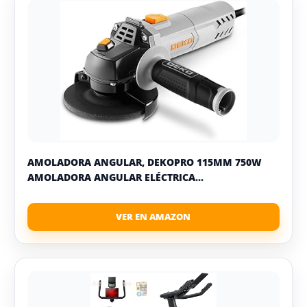
AMOLADORA ANGULAR, DEKOPRO 115MM 750W
AMOLADORA ANGULAR ELÉCTRICA...