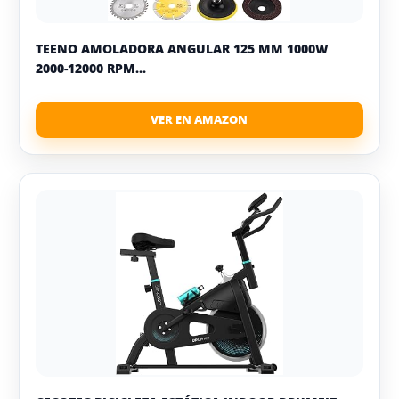
TEENO AMOLADORA ANGULAR 125 MM 1000W
2000-12000 RPM...