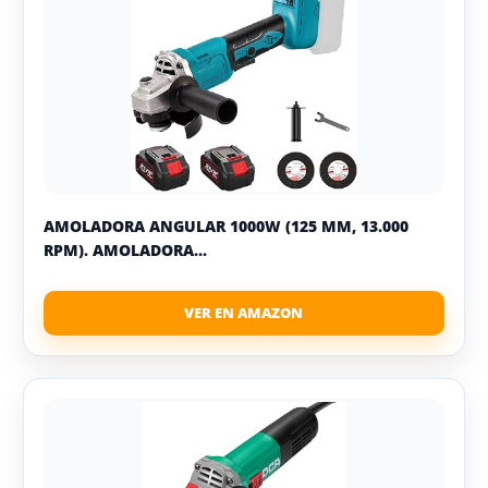
AMOLADORA ANGULAR 1000W (125 MM, 13.000
RPM). AMOLADORA...