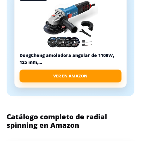
DongCheng amoladora angular de 1100W,
125 mm,...
VER EN AMAZON
Catálogo completo de radial
spinning en Amazon