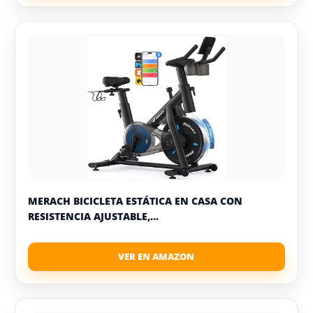
MERACH BICICLETA ESTÁTICA EN CASA CON
RESISTENCIA AJUSTABLE,...