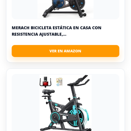
MERACH BICICLETA ESTÁTICA EN CASA CON
RESISTENCIA AJUSTABLE,...