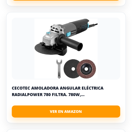
CECOTEC AMOLADORA ANGULAR ELÉCTRICA
RADIALPOWER 780 FILTRA. 780W,...