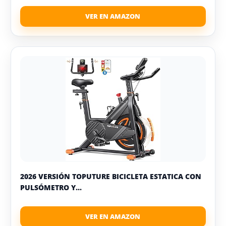
2026 VERSIÓN TOPUTURE BICICLETA ESTATICA CON
PULSÓMETRO Y...