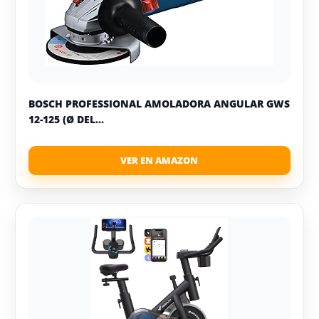
BOSCH PROFESSIONAL AMOLADORA ANGULAR GWS
12-125 (Ø DEL...