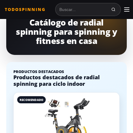
TODOSPINNING
Buscar en TodoSpinning
Catálogo de radial
spinning para spinning y
fitness en casa
PRODUCTOS DESTACADOS
Productos destacados de radial
spinning para ciclo indoor
RECOMENDADO