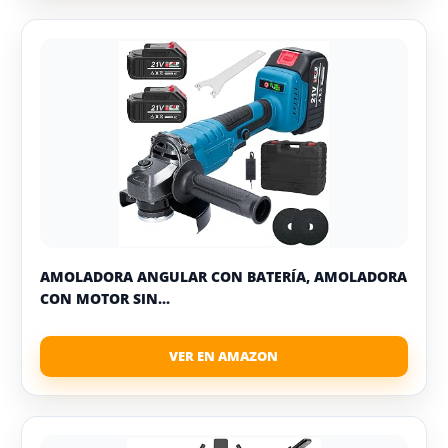
AMOLADORA ANGULAR CON BATERÍA, AMOLADORA
CON MOTOR SIN...