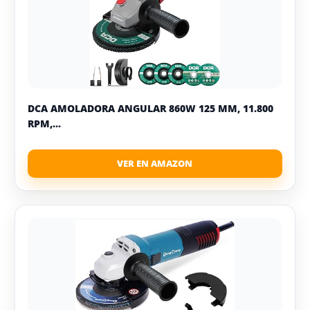
DCA AMOLADORA ANGULAR 860W 125 MM, 11.800
RPM,...