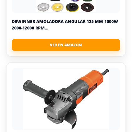
DEWINNER AMOLADORA ANGULAR 125 MM 1000W
2000-12000 RPM...