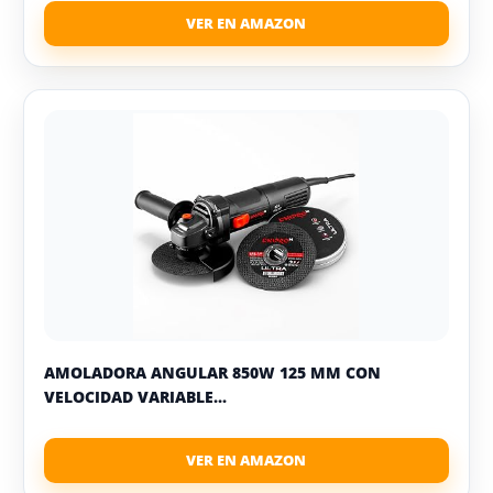
AMOLADORA ANGULAR 850W 125 MM CON
VELOCIDAD VARIABLE...