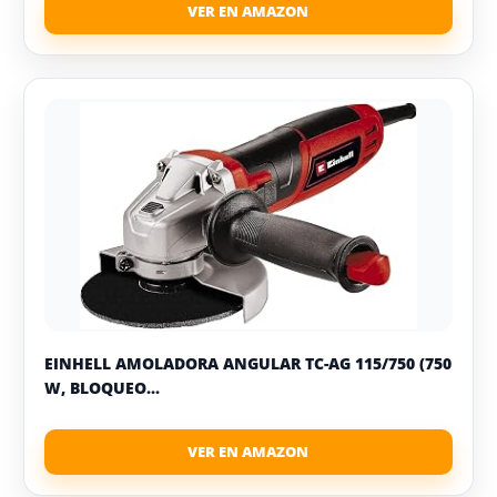
EINHELL AMOLADORA ANGULAR TC-AG 115/750 (750
W, BLOQUEO...