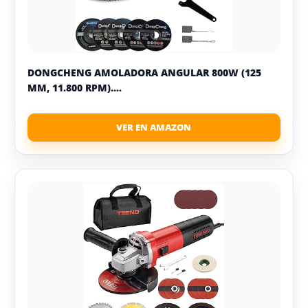
DONGCHENG AMOLADORA ANGULAR 800W (125
MM, 11.800 RPM)....