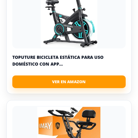
TOPUTURE BICICLETA ESTÁTICA PARA USO
DOMÉSTICO CON APP...