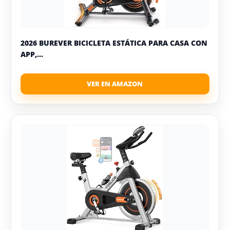
2026 BUREVER BICICLETA ESTÁTICA PARA CASA CON
APP,...