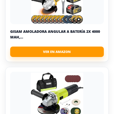
GISAM AMOLADORA ANGULAR A BATERÍA 2X 4000
MAH,...