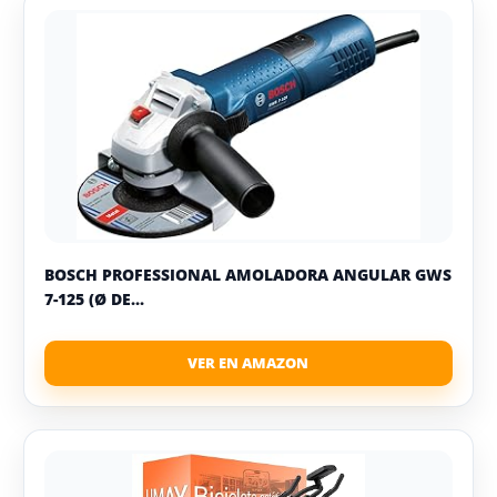
BOSCH PROFESSIONAL AMOLADORA ANGULAR GWS
7-125 (Ø DE...