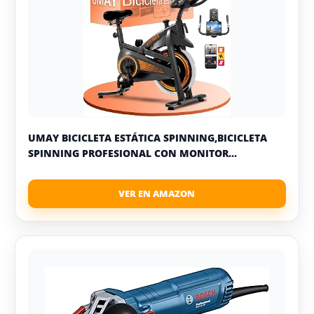
UMAY BICICLETA ESTÁTICA SPINNING,BICICLETA
SPINNING PROFESIONAL CON MONITOR...