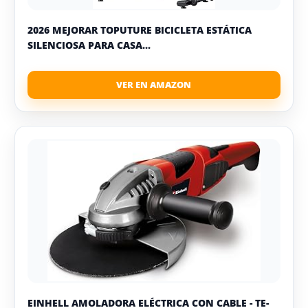
2026 MEJORAR TOPUTURE BICICLETA ESTÁTICA
SILENCIOSA PARA CASA...
EINHELL AMOLADORA ELÉCTRICA CON CABLE - TE-