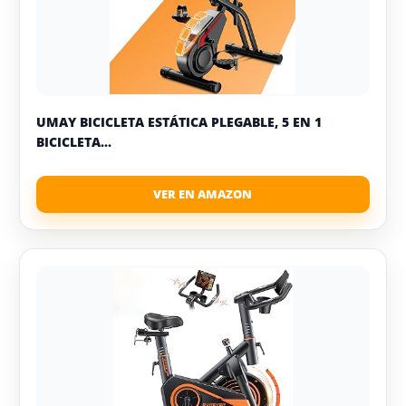
UMAY BICICLETA ESTÁTICA PLEGABLE, 5 EN 1
BICICLETA...