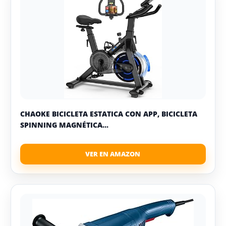
CHAOKE BICICLETA ESTATICA CON APP, BICICLETA
SPINNING MAGNÉTICA...